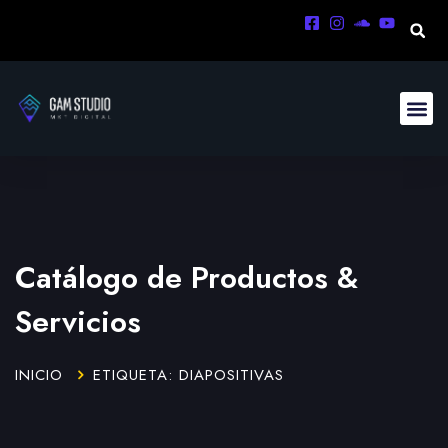
Catálogo de Productos &
Servicios
INICIO
ETIQUETA: DIAPOSITIVAS