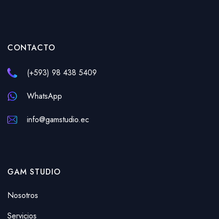
CONTACTO
(+593) 98 438 5409
WhatsApp
info@gamstudio.ec
GAM STUDIO
Nosotros
Servicios