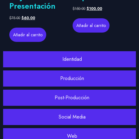
Presentación
$
150.00
$
100.00
$
75.00
$
60.00
Añadir al carrito
Añadir al carrito
Identidad
Producción
Post-Producción
Social Media
Web