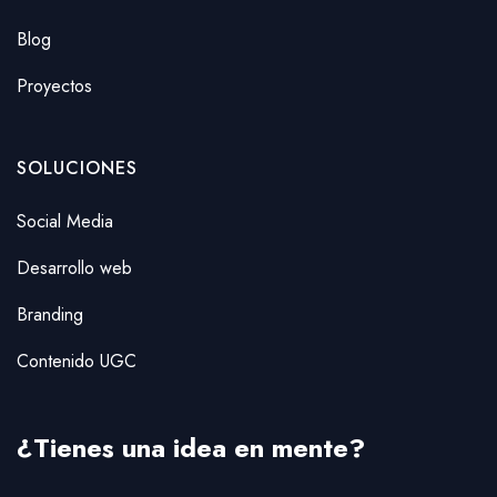
Blog
Proyectos
SOLUCIONES
Social Media
Desarrollo web
Branding
Contenido UGC
¿Tienes una idea en mente?