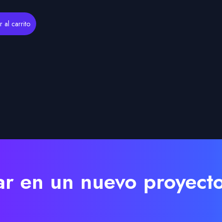
 al carrito
r en un nuevo proyect