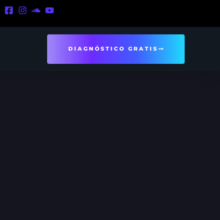
DIAGNÓSTICO GRATIS