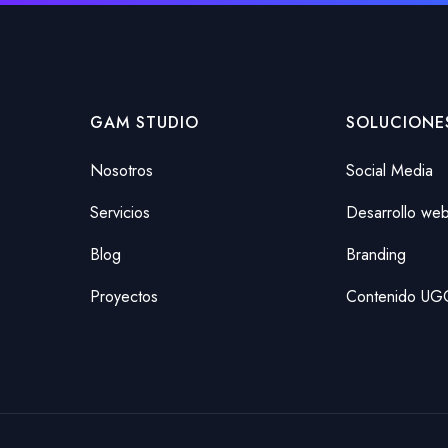
GAM STUDIO
SOLUCIONE
Nosotros
Social Media
Servicios
Desarrollo we
Blog
Branding
Proyectos
Contenido UG