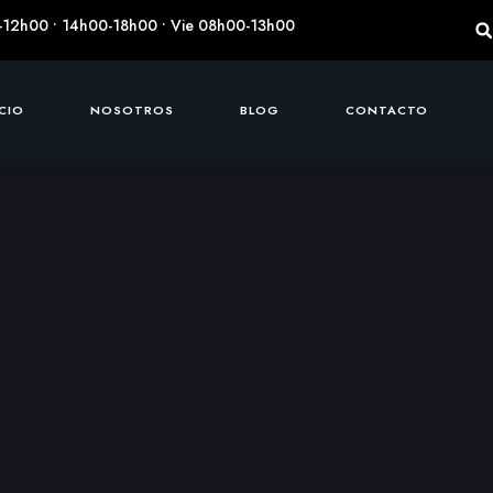
-12h00 • 14h00-18h00 • Vie 08h00-13h00
ICIO
NOSOTROS
BLOG
CONTACTO