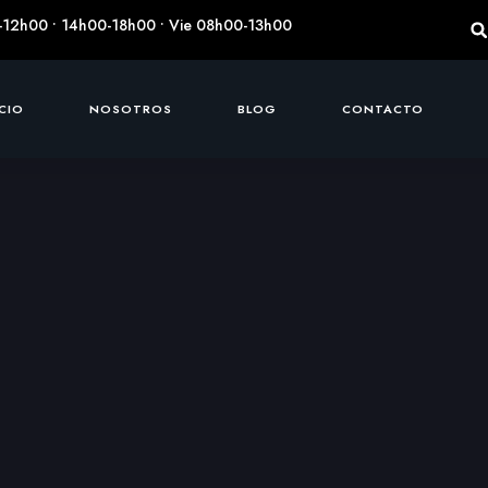
-12h00 • 14h00-18h00 • Vie 08h00-13h00
ICIO
NOSOTROS
BLOG
CONTACTO