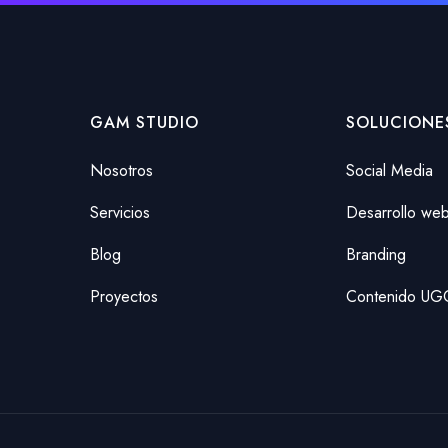
GAM STUDIO
SOLUCIONE
Nosotros
Social Media
Servicios
Desarrollo we
Blog
Branding
Proyectos
Contenido UG