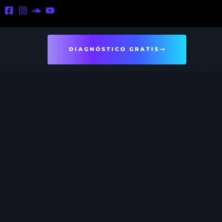
DIAGNÓSTICO GRATIS