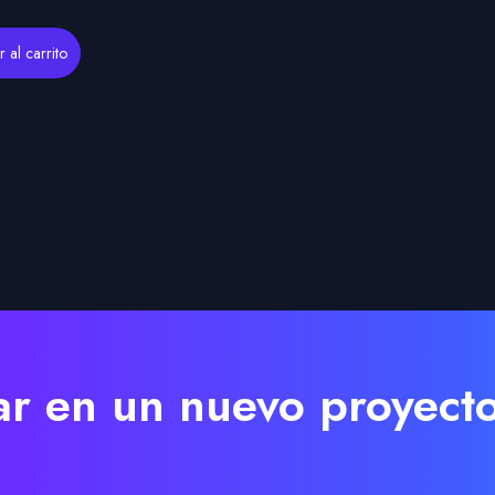
 al carrito
r en un nuevo proyect