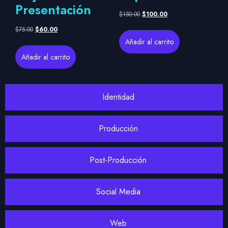
Presentación
$
150.00
$
100.00
$
75.00
$
60.00
Añadir al carrito
Añadir al carrito
Identidad
Producción
Post-Producción
Social Media
Web