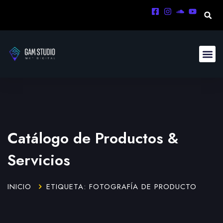
Catálogo de Productos &
Servicios
INICIO
ETIQUETA: FOTOGRAFÍA DE PRODUCTO