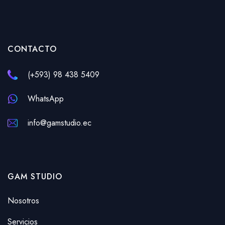
CONTACTO
(+593) 98 438 5409
WhatsApp
info@gamstudio.ec
GAM STUDIO
Nosotros
Servicios