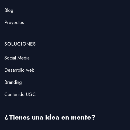
Blog
Proyectos
SOLUCIONES
Social Media
Desarrollo web
Branding
Contenido UGC
¿Tienes una idea en mente?