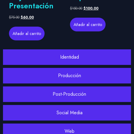
Presentación
$
150.00
$
100.00
$
75.00
$
60.00
Añadir al carrito
Añadir al carrito
Identidad
Producción
Post-Producción
Social Media
Web