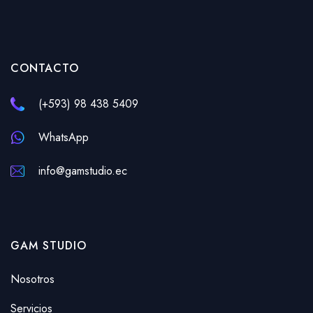
CONTACTO
(+593) 98 438 5409
WhatsApp
info@gamstudio.ec
GAM STUDIO
Nosotros
Servicios