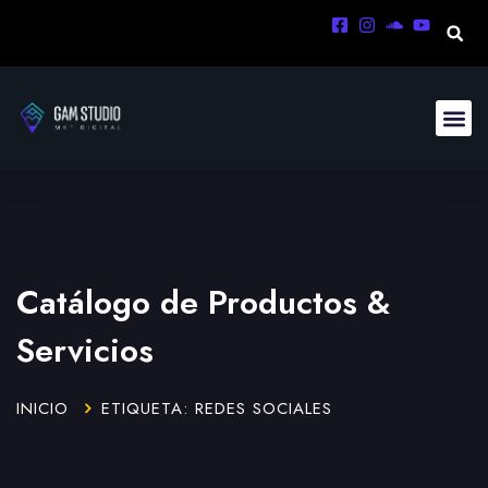
Catálogo de Productos &
Servicios
INICIO
ETIQUETA: REDES SOCIALES