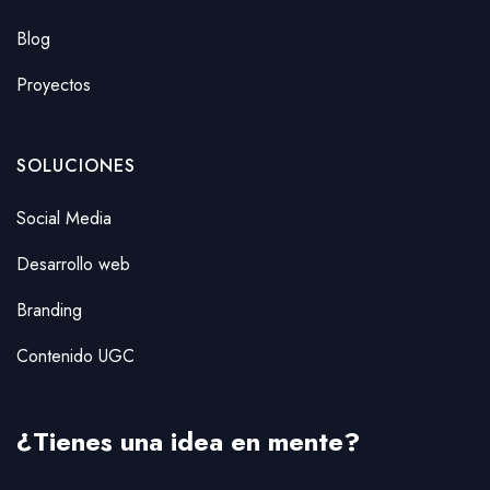
Blog
Proyectos
SOLUCIONES
Social Media
Desarrollo web
Branding
Contenido UGC
¿Tienes una idea en mente?