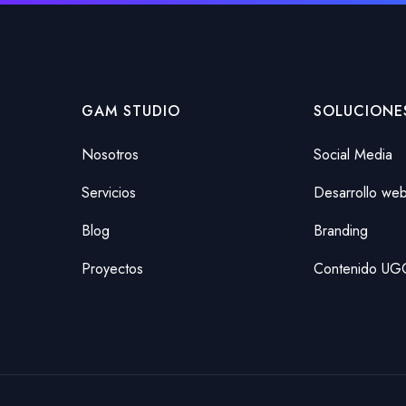
GAM STUDIO
SOLUCIONE
Nosotros
Social Media
Servicios
Desarrollo we
Blog
Branding
Proyectos
Contenido UG