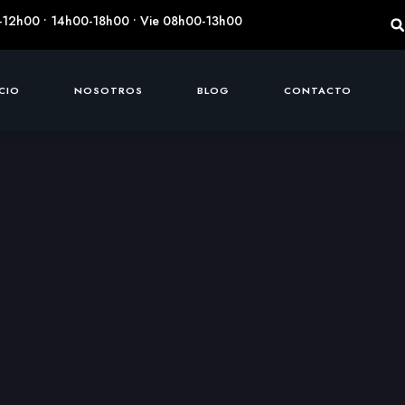
-12h00 • 14h00-18h00 • Vie 08h00-13h00
ICIO
NOSOTROS
BLOG
CONTACTO