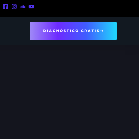
DIAGNÓSTICO GRATIS