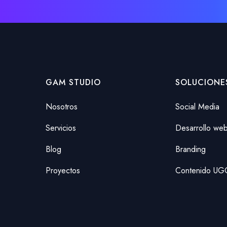
GAM STUDIO
SOLUCIONE
Nosotros
Social Media
Servicios
Desarrollo we
Blog
Branding
Proyectos
Contenido UG