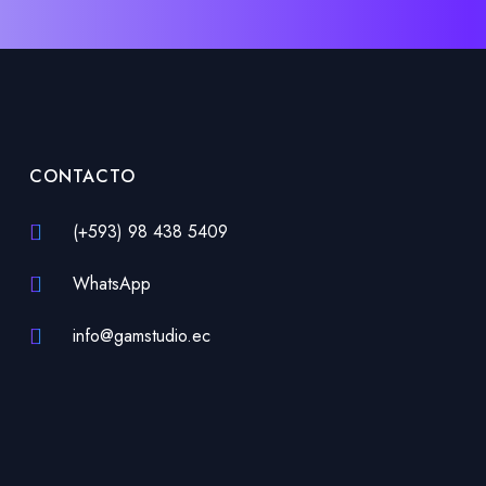
CONTACTO
(+593) 98 438 5409
WhatsApp
info@gamstudio.ec