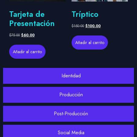
Tarjeta de
Tríptico
Presentación
$
150.00
$
100.00
$
75.00
$
60.00
Añadir al carrito
Añadir al carrito
Identidad
Producción
Post-Producción
Social Media