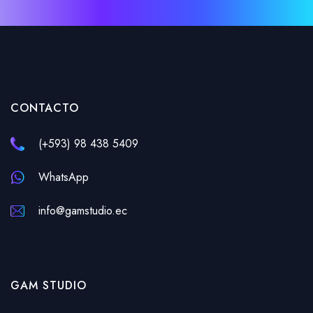
CONTACTO
(+593) 98 438 5409
WhatsApp
info@gamstudio.ec
GAM STUDIO