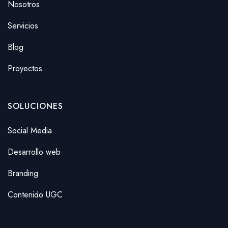
Nosotros
Servicios
Blog
Proyectos
SOLUCIONES
Social Media
Desarrollo web
Branding
Contenido UGC