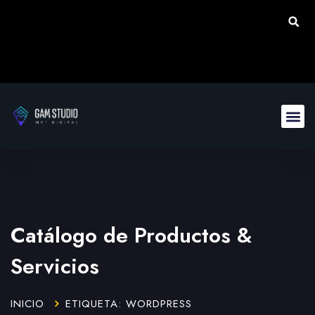
Catálogo de Productos &
Servicios
INICIO
ETIQUETA: WORDPRESS