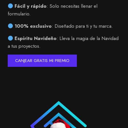
Fácil y rápido
: Solo necesitas llenar el
formulario.
100% exclusivo
: Diseñado para ti y tu marca.
Espíritu Navideño
: Lleva la magia de la Navidad
a tus proyectos.
CANJEAR GRATIS MI PREMIO