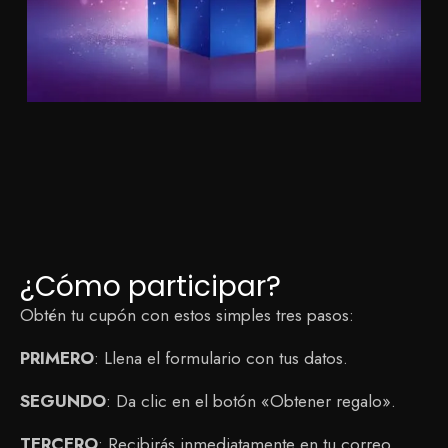
¿Cómo participar?
Obtén tu cupón con estos simples tres pasos:
PRIMERO
: Llena el formulario con tus datos.
SEGUNDO
: Da clic en el botón «Obtener regalo».
TERCERO
: Recibirás inmediatamente en tu correo