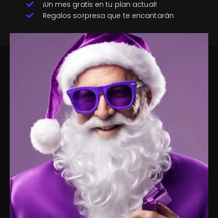
¡Un mes gratis en tu plan actual!
Regalos sorpresa que te encantarán