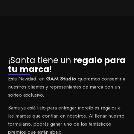
¡Santa tiene un
regalo para
tu marca
!
Esta Navidad, en
GAM Studio
queremos consentir a
nuestros clientes y representantes de marca con un
sorteo exclusivo.
Santa ya está listo para entregar increíbles regalos a
las marcas que confían en nosotros. Al llenar nuestro
formulario, podrás ganar uno de los fantásticos
premios que están abajo.