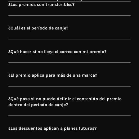
¿Los premios son transferibles?
¿Cuál es el período de canje?
¿Qué hacer si no llega el correo con mi premio?
¿El premio aplica para más de una marca?
¿Qué pasa si no puedo definir el contenido del premio
dentro del período de canje?
¿Los descuentos aplican a planes futuros?