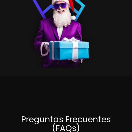
Preguntas Frecuentes
(FAQs)