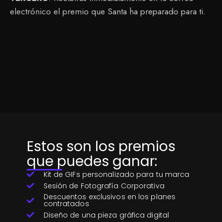
electrónico el premio que Santa ha preparado para ti.
Estos son los premios
que puedes ganar:
Kit de GIFs personalizado para tu marca
Sesión de Fotografía Corporativa
Descuentos exclusivos en los planes
contratados
Diseño de una pieza gráfica digital