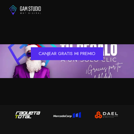
CANJEAR GRATIS MI PREMIO