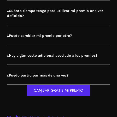
¿Cuánto tiempo tengo para utilizar mi premio una vez
definido?
¿Puedo cambiar mi premio por otro?
¿Hay algún costo adicional asociado a los premios?
¿Puedo participar más de una vez?
CANJEAR GRATIS MI PREMIO