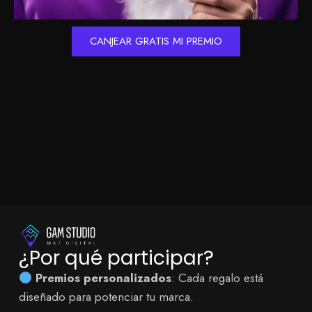
CANJEAR GRATIS MI PREMIO
¿Por qué participar?
Premios personalizados
: Cada regalo está
diseñado para potenciar tu marca.