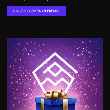
CANJEAR GRATIS MI PREMIO