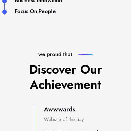
Business Innovation
Focus On People
we proud that
Discover Our
Achievement
Awwwards
Website of the day