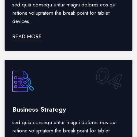
sed quia consequ untur magni dolores eos qui
ratione voluptatem the break point for tablet
devices.
READ MORE
04
Business Strategy
sed quia consequ untur magni dolores eos qui
ratione voluptatem the break point for tablet