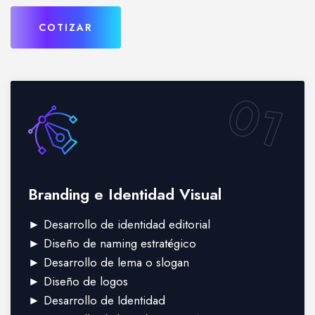
COTIZAR
01
Branding e Identidad Visual
► Desarrollo de identidad editorial
► Diseño de naming estratégico
► Desarrollo de lema o slogan
► Diseño de logos
► Desarrollo de Identidad