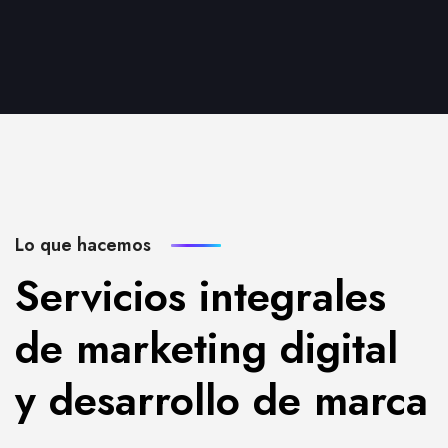
Lo que hacemos
Servicios integrales
de marketing digital
y desarrollo de marca