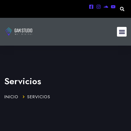
Servicios
INICIO
SERVICIOS