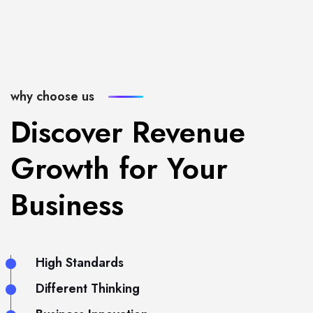
why choose us
Discover Revenue
Growth for Your
Business
High Standards
Different Thinking