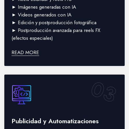
► Imágenes generadas con IA
► Videos generados con IA
► Edición y postproducción fotográfica
► Postproducción avanzada para reels FX
(efectos especiales)
READ MORE
03
Publicidad y Automatizaciones