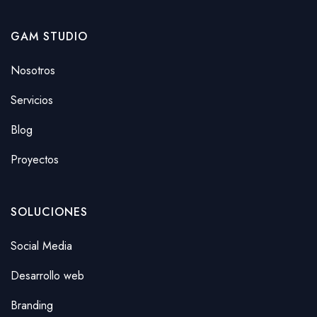
GAM STUDIO
Nosotros
Servicios
Blog
Proyectos
SOLUCIONES
Social Media
Desarrollo web
Branding