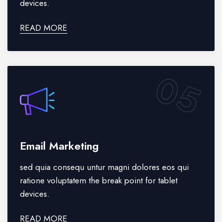
devices.
READ MORE
05
Email Marketing
sed quia consequ untur magni dolores eos qui
ratione voluptatem the break point for tablet
devices.
READ MORE