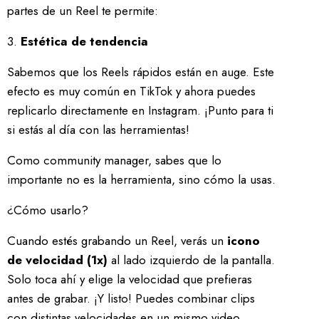
partes de un Reel te permite:
3.
Estética de tendencia
Sabemos que los Reels rápidos están en auge. Este
efecto es muy común en TikTok y ahora puedes
replicarlo directamente en Instagram. ¡Punto para ti
si estás al día con las herramientas!
Como community manager, sabes que lo
importante no es la herramienta, sino cómo la usas.
¿Cómo usarlo?
Cuando estés grabando un Reel, verás un
icono
de velocidad (1x)
al lado izquierdo de la pantalla.
Solo toca ahí y elige la velocidad que prefieras
antes de grabar. ¡Y listo! Puedes combinar clips
con distintas velocidades en un mismo video.