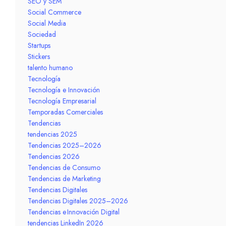
SEO y SEM
Social Commerce
Social Media
Sociedad
Startups
Stickers
talento humano
Tecnología
Tecnología e Innovación
Tecnología Empresarial
Temporadas Comerciales
Tendencias
tendencias 2025
Tendencias 2025–2026
Tendencias 2026
Tendencias de Consumo
Tendencias de Marketing
Tendencias Digitales
Tendencias Digitales 2025–2026
Tendencias e Innovación Digital
tendencias LinkedIn 2026