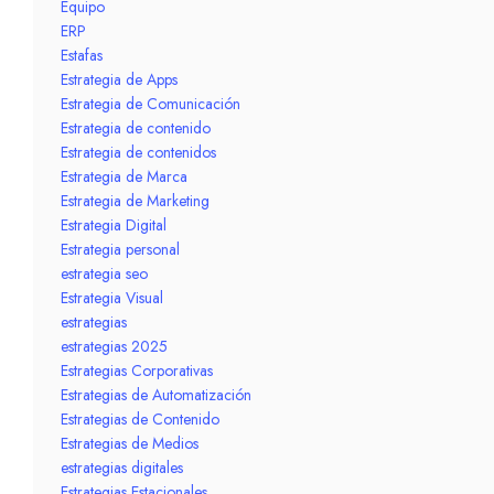
Equipo
ERP
Estafas
Estrategia de Apps
Estrategia de Comunicación
Estrategia de contenido
Estrategia de contenidos
Estrategia de Marca
Estrategia de Marketing
Estrategia Digital
Estrategia personal
estrategia seo
Estrategia Visual
estrategias
estrategias 2025
Estrategias Corporativas
Estrategias de Automatización
Estrategias de Contenido
Estrategias de Medios
estrategias digitales
Estrategias Estacionales