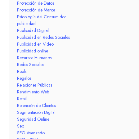
Protección de Datos
Protección de Marca
Psicología del Consumidor
publicidad
Publicidad Digital
Publicidad en Redes Sociales
Publicidad en Video
Publicidad online
Recursos Humanos
Redes Sociales
Reels
Regalos
Relaciones Públicas
Rendimiento Web
Retail
Retención de Clientes
Segmentación Digital
Seguridad Online
Seo
SEO Avanzado