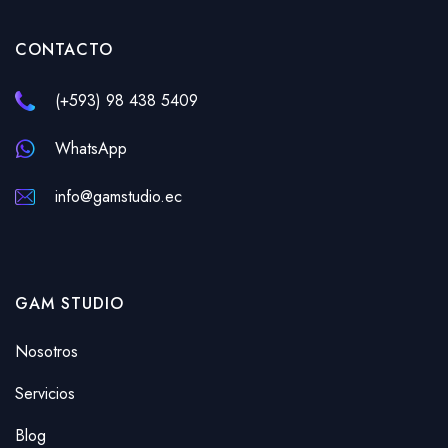
CONTACTO
(+593) 98 438 5409
WhatsApp
info@gamstudio.ec
GAM STUDIO
Nosotros
Servicios
Blog