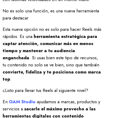
No es solo una función, es una nueva herramienta
para destacar
Esta nueva opción no es solo para hacer Reels más
rápidos. Es una
herramienta estratégica para
captar atención, comunicar más en menos
tiempo y mantener a tu audiencia
enganchada
. Si usas bien este tipo de recursos,
tu contenido no solo se ve bien, sino que también
convierte, fideliza y te posiciona como marca
top
.
¿Listo para llevar tus Reels al siguiente nivel?
En
GAM Studio
ayudamos a marcas, productos y
servicios a
sacarle el máximo provecho a las
herramientas digitales con contenido