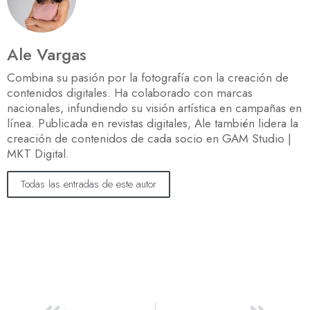
Ale Vargas
Combina su pasión por la fotografía con la creación de
contenidos digitales. Ha colaborado con marcas
nacionales, infundiendo su visión artística en campañas en
línea. Publicada en revistas digitales, Ale también lidera la
creación de contenidos de cada socio en GAM Studio |
MKT Digital.
Todas las entradas de este autor