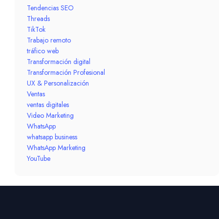
Tendencias SEO
Threads
TikTok
Trabajo remoto
tráfico web
Transformación digital
Transformación Profesional
UX & Personalización
Ventas
ventas digitales
Video Marketing
WhatsApp
whatsapp business
WhatsApp Marketing
YouTube