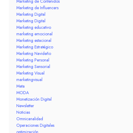
Marketing de Contenidos
Marketing de Influencers
Marketing Digital
Marketing Digital
Marketing educativo
marketing emocional
Marketing estacional
Marketing Estratégico
Marketing Navideño
Marketing Personal
Marketing Sensorial
Marketing Visual
marketingvisual
Meta
MODA
Monetización Digital
Newsletter
Noticias
Omnicanalidad
Operaciones Digitales
optimización