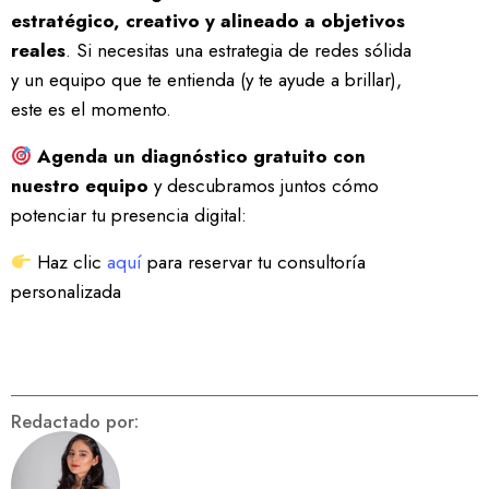
estratégico, creativo y alineado a objetivos
reales
. Si necesitas una estrategia de redes sólida
y un equipo que te entienda (y te ayude a brillar),
este es el momento.
Agenda un diagnóstico gratuito con
nuestro equipo
y descubramos juntos cómo
potenciar tu presencia digital:
Haz clic
aquí
para reservar tu consultoría
personalizada
Redactado por: