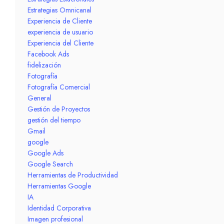
Estrategias Omnicanal
Experiencia de Cliente
experiencia de usuario
Experiencia del Cliente
Facebook Ads
fidelización
Fotografía
Fotografía Comercial
General
Gestión de Proyectos
gestión del tiempo
Gmail
google
Google Ads
Google Search
Herramientas de Productividad
Herramientas Google
IA
Identidad Corporativa
Imagen profesional