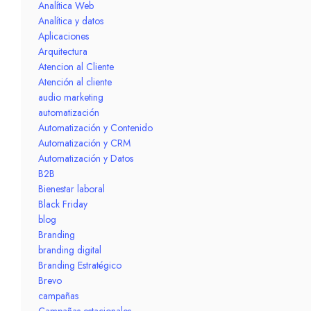
Analítica Web
Analítica y datos
Aplicaciones
Arquitectura
Atencion al Cliente
Atención al cliente
audio marketing
automatización
Automatización y Contenido
Automatización y CRM
Automatización y Datos
B2B
Bienestar laboral
Black Friday
blog
Branding
branding digital
Branding Estratégico
Brevo
campañas
Campañas estacionales