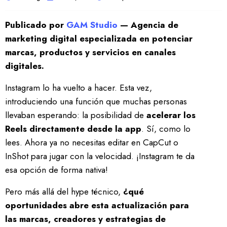
Publicado por
GAM Studio
— Agencia de
marketing digital especializada en potenciar
marcas, productos y servicios en canales
digitales.
Instagram lo ha vuelto a hacer. Esta vez,
introduciendo una función que muchas personas
llevaban esperando: la posibilidad de
acelerar los
Reels directamente desde la app
. Sí, como lo
lees. Ahora ya no necesitas editar en CapCut o
InShot para jugar con la velocidad. ¡Instagram te da
esa opción de forma nativa!
Pero más allá del hype técnico,
¿qué
oportunidades abre esta actualización para
las marcas, creadores y estrategias de