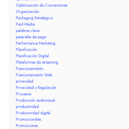
Optimización de Conversiones
Organización
Packaging Estratégico
Paid Media
palabras clave
pasarelas de pago
Performance Marketing
Planificación
Planificación Digital
Plataformas de streaming
Posicionamiento
Posicionamiento Web
privacidad
Privacidad y Regulación
Procesos
Producción audiovisual
productividad
Productividad digital
Promocionales
Promociones