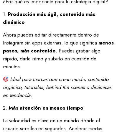
¿Por qué es importante para tu estrategia digital?
1.
Producción más ágil, contenido más
dinámico
Ahora puedes editar directamente dentro de
Instagram sin apps externas, lo que significa
menos
pasos, más contenido
. Puedes grabar algo
rápido, darle ritmo y subirlo en cuestión de
minutos.
Ideal para marcas que crean mucho contenido
orgánico, tutoriales, behind the scenes o dinámicas
en tendencia.
2.
Más atención en menos tiempo
La velocidad es clave en un mundo donde el
usuario scrollea en segundos. Acelerar ciertas