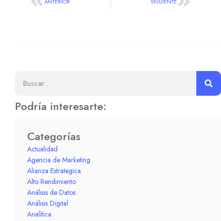
ANTERIOR
SIGUIENTE
Podría interesarte:
Categorías
Actualidad
Agencia de Marketing
Alianza Estrategica
Alto Rendimiento
Análisis de Datos
Análisis Digital
Analítica