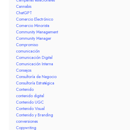
Cannabis
ChatGPT
Comercio Electrónico
Comercio Minorista
Community Management
Community Manager
Compromiso
comunicación
Comunicación Digital
Comunicación Interna
Consejos
Consultoría de Negocio
Consultoría Estratégica
Contenido
contenido digital
Contenido UGC
Contenido Visual
Contenido y Branding
conversiones
Copywriting