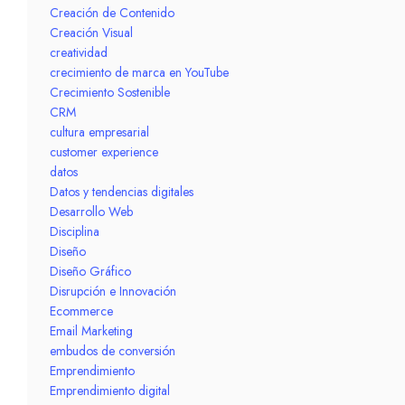
Creación de Contenido
Creación Visual
creatividad
crecimiento de marca en YouTube
Crecimiento Sostenible
CRM
cultura empresarial
customer experience
datos
Datos y tendencias digitales
Desarrollo Web
Disciplina
Diseño
Diseño Gráfico
Disrupción e Innovación
Ecommerce
Email Marketing
embudos de conversión
Emprendimiento
Emprendimiento digital