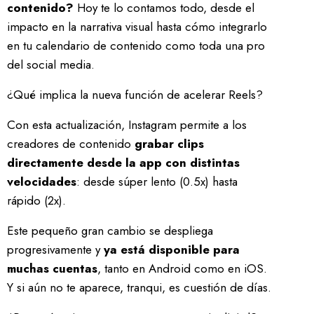
contenido?
Hoy te lo contamos todo, desde el
impacto en la narrativa visual hasta cómo integrarlo
en tu calendario de contenido como toda una pro
del social media.
¿Qué implica la nueva función de acelerar Reels?
Con esta actualización, Instagram permite a los
creadores de contenido
grabar clips
directamente desde la app con distintas
velocidades
: desde súper lento (0.5x) hasta
rápido (2x).
Este pequeño gran cambio se despliega
progresivamente y
ya está disponible para
muchas cuentas
, tanto en Android como en iOS.
Y si aún no te aparece, tranqui, es cuestión de días.