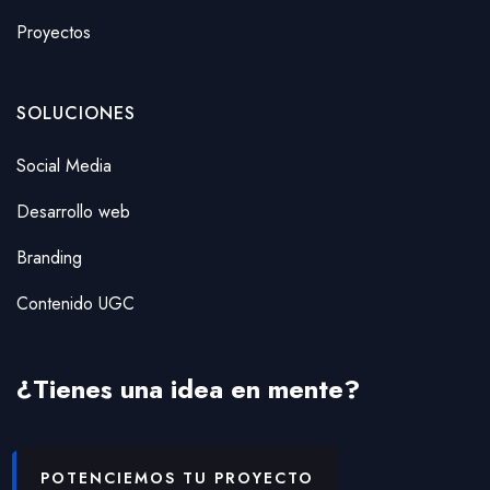
Proyectos
SOLUCIONES
Social Media
Desarrollo web
Branding
Contenido UGC
¿Tienes una idea en mente?
POTENCIEMOS TU PROYECTO