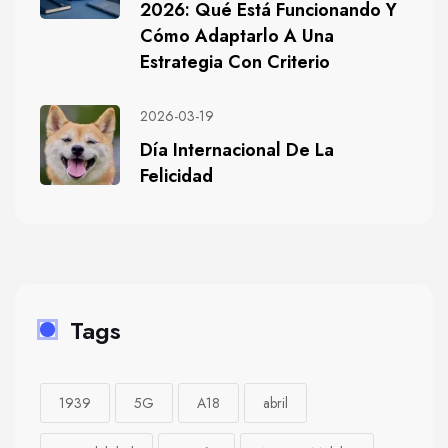
2026: Qué Está Funcionando Y
Cómo Adaptarlo A Una
Estrategia Con Criterio
2026-03-19
Día Internacional De La
Felicidad
Tags
1939
5G
A18
abril