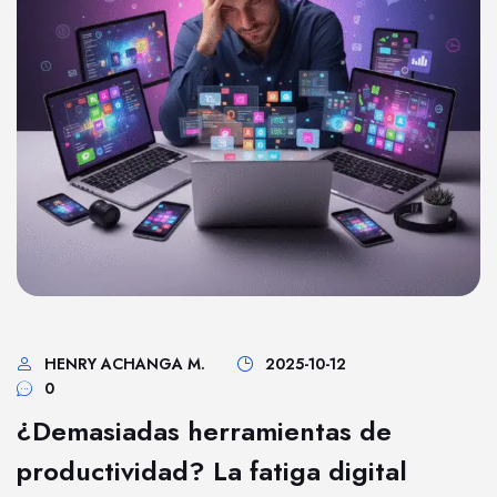
HENRY ACHANGA M.
2025-10-12
0
¿Demasiadas herramientas de
productividad? La fatiga digital