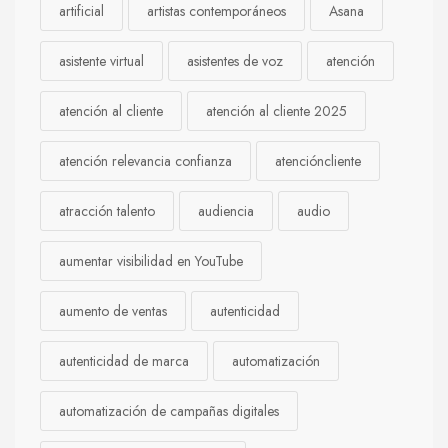
artificial
artistas contemporáneos
Asana
asistente virtual
asistentes de voz
atención
atención al cliente
atención al cliente 2025
atención relevancia confianza
atencióncliente
atracción talento
audiencia
audio
aumentar visibilidad en YouTube
aumento de ventas
autenticidad
autenticidad de marca
automatización
automatización de campañas digitales