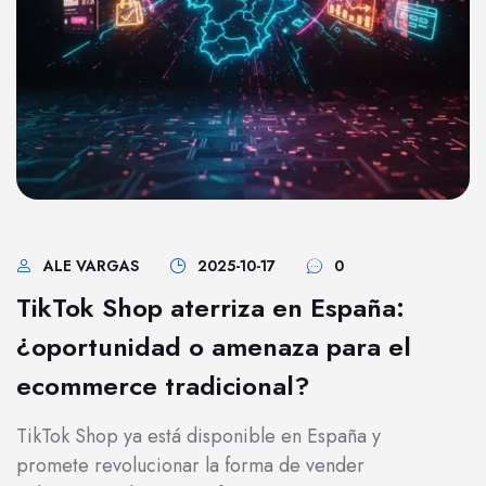
ALE VARGAS
2025-10-17
0
TikTok Shop aterriza en España:
¿oportunidad o amenaza para el
ecommerce tradicional?
TikTok Shop ya está disponible en España y
promete revolucionar la forma de vender