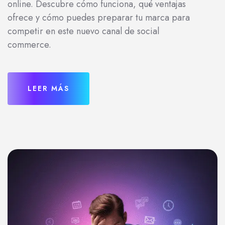
online. Descubre cómo funciona, qué ventajas
ofrece y cómo puedes preparar tu marca para
competir en este nuevo canal de social
commerce.
LEER MÁS