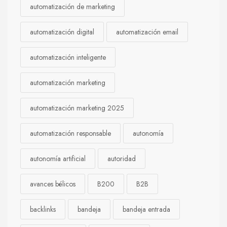
automatización de marketing
automatización digital
automatización email
automatización inteligente
automatización marketing
automatización marketing 2025
automatización responsable
autonomía
autonomía artificial
autoridad
avances bélicos
B200
B2B
backlinks
bandeja
bandeja entrada