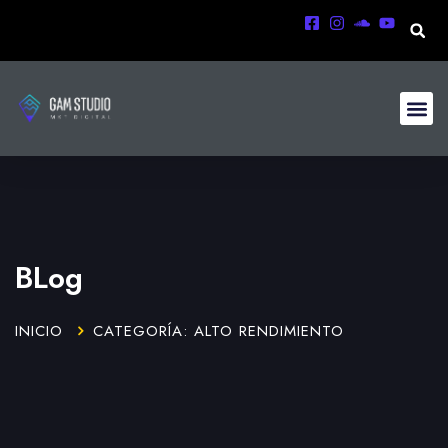
BLog
INICIO
CATEGORÍA: ALTO RENDIMIENTO