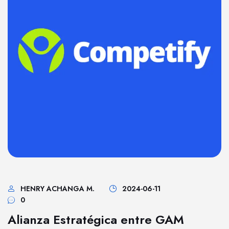
HENRY ACHANGA M.
2024-06-11
0
Alianza Estratégica entre GAM