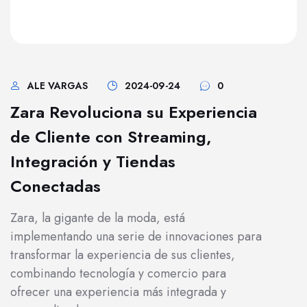
ALE VARGAS
2024-09-24
0
Zara Revoluciona su Experiencia
de Cliente con Streaming,
Integración y Tiendas
Conectadas
Zara, la gigante de la moda, está
implementando una serie de innovaciones para
transformar la experiencia de sus clientes,
combinando tecnología y comercio para
ofrecer una experiencia más integrada y