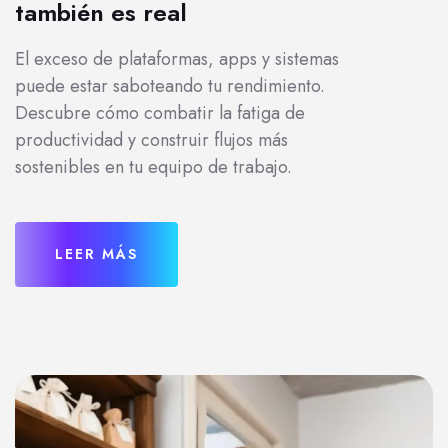
también es real
El exceso de plataformas, apps y sistemas
puede estar saboteando tu rendimiento.
Descubre cómo combatir la fatiga de
productividad y construir flujos más
sostenibles en tu equipo de trabajo.
LEER MÁS