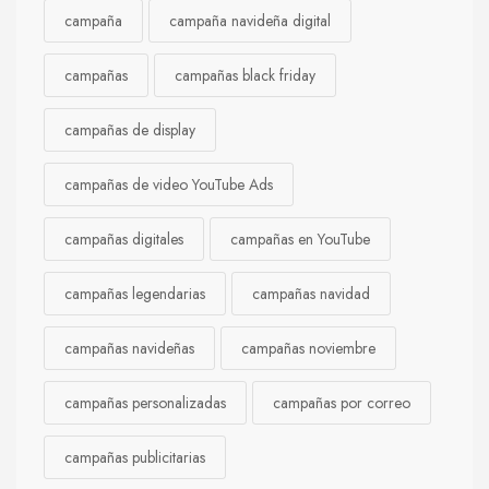
campaña
campaña navideña digital
campañas
campañas black friday
campañas de display
campañas de video YouTube Ads
campañas digitales
campañas en YouTube
campañas legendarias
campañas navidad
campañas navideñas
campañas noviembre
campañas personalizadas
campañas por correo
campañas publicitarias