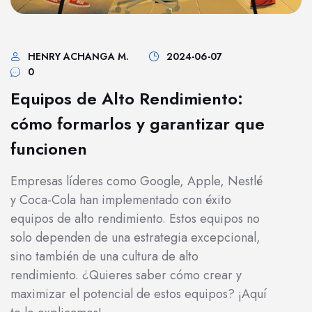
HENRY ACHANGA M.
2024-06-07
0
Equipos de Alto Rendimiento:
cómo formarlos y garantizar que
funcionen
Empresas líderes como Google, Apple, Nestlé
y Coca-Cola han implementado con éxito
equipos de alto rendimiento. Estos equipos no
solo dependen de una estrategia excepcional,
sino también de una cultura de alto
rendimiento. ¿Quieres saber cómo crear y
maximizar el potencial de estos equipos? ¡Aquí