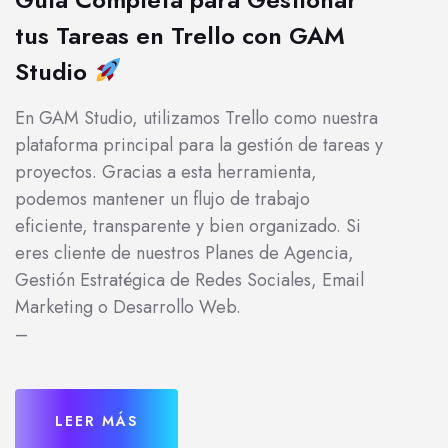
tus Tareas en Trello con GAM
Studio
En GAM Studio, utilizamos Trello como nuestra
plataforma principal para la gestión de tareas y
proyectos. Gracias a esta herramienta,
podemos mantener un flujo de trabajo
eficiente, transparente y bien organizado. Si
eres cliente de nuestros Planes de Agencia,
Gestión Estratégica de Redes Sociales, Email
Marketing o Desarrollo Web.
–
LEER MÁS