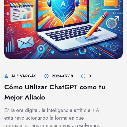
ALE VARGAS
2024-07-18
0
Cómo Utilizar ChatGPT como tu
Mejor Aliado
En la era digital, la inteligencia artificial (IA)
está revolucionando la forma en que
trabajamos, nos comunicamos y resolvemos