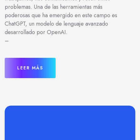
problemas. Una de las herramientas más
poderosas que ha emergido en este campo es
ChatGPT, un modelo de lenguaje avanzado
desarrollado por OpenAI.
–
LEER MÁS