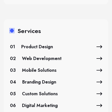
Services
01
Product Design
02
Web Development
03
Mobile Solutions
04
Branding Design
05
Custom Solutions
06
Digital Marketing