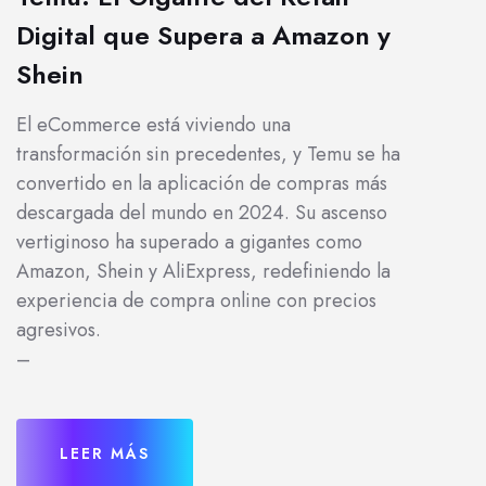
Digital que Supera a Amazon y
Shein
El eCommerce está viviendo una
transformación sin precedentes, y Temu se ha
convertido en la aplicación de compras más
descargada del mundo en 2024. Su ascenso
vertiginoso ha superado a gigantes como
Amazon, Shein y AliExpress, redefiniendo la
experiencia de compra online con precios
agresivos.
–
LEER MÁS