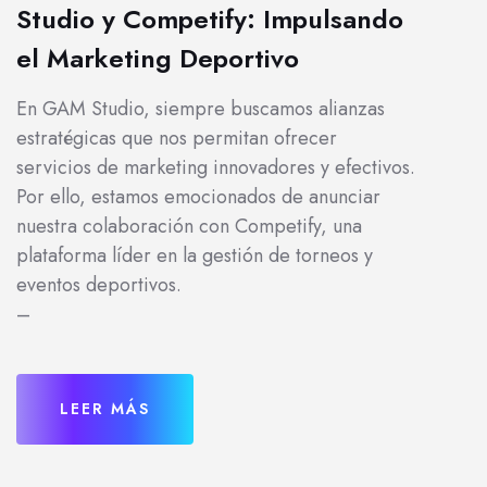
Studio y Competify: Impulsando
el Marketing Deportivo
En GAM Studio, siempre buscamos alianzas
estratégicas que nos permitan ofrecer
servicios de marketing innovadores y efectivos.
Por ello, estamos emocionados de anunciar
nuestra colaboración con Competify, una
plataforma líder en la gestión de torneos y
eventos deportivos.
–
LEER MÁS