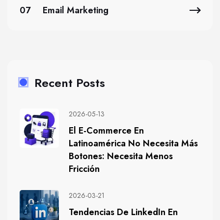
07
Email Marketing
Recent Posts
2026-05-13
El E-Commerce En
Latinoamérica No Necesita Más
Botones: Necesita Menos
Fricción
2026-03-21
Tendencias De LinkedIn En