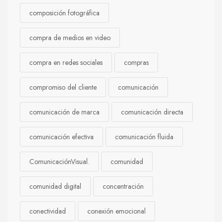
composición fotográfica
compra de medios en video
compra en redes sociales
compras
compromiso del cliente
comunicación
comunicación de marca
comunicación directa
comunicación efectiva
comunicación fluida
ComunicaciónVisual.
comunidad
comunidad digital
concentración
conectividad
conexión emocional