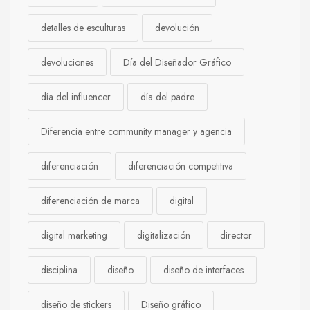
detalles de esculturas
devolución
devoluciones
Día del Diseñador Gráfico
día del influencer
día del padre
Diferencia entre community manager y agencia
diferenciación
diferenciación competitiva
diferenciación de marca
digital
digital marketing
digitalización
director
disciplina
diseño
diseño de interfaces
diseño de stickers
Diseño gráfico