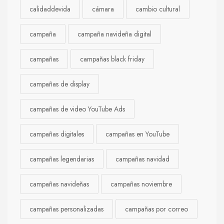
calidaddevida
cámara
cambio cultural
campaña
campaña navideña digital
campañas
campañas black friday
campañas de display
campañas de video YouTube Ads
campañas digitales
campañas en YouTube
campañas legendarias
campañas navidad
campañas navideñas
campañas noviembre
campañas personalizadas
campañas por correo