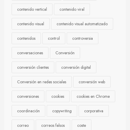
contenido vertical
contenido viral
contenido visual
contenido visual automatizado
contenidos
control
controversia
conversaciones
Conversión
conversión clientes
conversión digital
Conversión en redes sociales
conversión web
conversiones
cookies
cookies en Chrome
coordinación
copywriting
corporativa
correo
correos falsos
coste