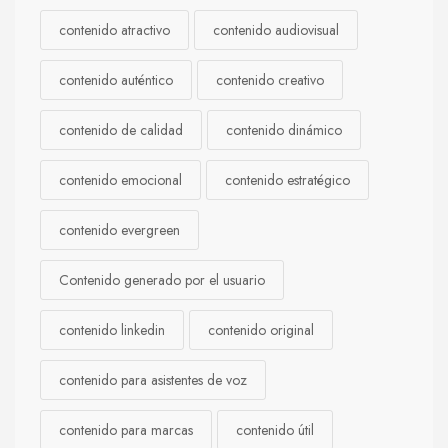
contenido atractivo
contenido audiovisual
contenido auténtico
contenido creativo
contenido de calidad
contenido dinámico
contenido emocional
contenido estratégico
contenido evergreen
Contenido generado por el usuario
contenido linkedin
contenido original
contenido para asistentes de voz
contenido para marcas
contenido útil