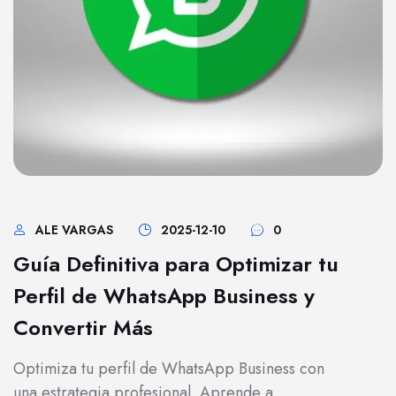
ALE VARGAS
2025-12-10
0
Guía Definitiva para Optimizar tu
Perfil de WhatsApp Business y
Convertir Más
Optimiza tu perfil de WhatsApp Business con
una estrategia profesional. Aprende a