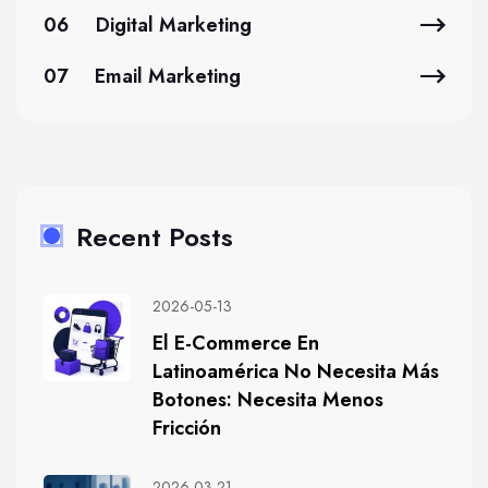
06
Digital Marketing
07
Email Marketing
Recent Posts
2026-05-13
El E-Commerce En
Latinoamérica No Necesita Más
Botones: Necesita Menos
Fricción
2026-03-21