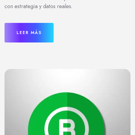
con estrategia y datos reales.
LEER MÁS