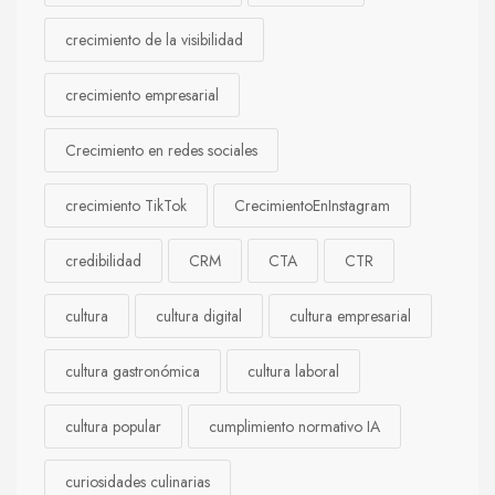
crecimiento de la visibilidad
crecimiento empresarial
Crecimiento en redes sociales
crecimiento TikTok
CrecimientoEnInstagram
credibilidad
CRM
CTA
CTR
cultura
cultura digital
cultura empresarial
cultura gastronómica
cultura laboral
cultura popular
cumplimiento normativo IA
curiosidades culinarias