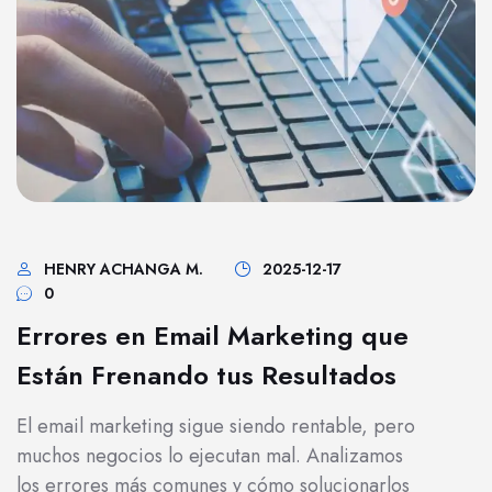
HENRY ACHANGA M.
2025-12-17
0
Errores en Email Marketing que
Están Frenando tus Resultados
El email marketing sigue siendo rentable, pero
muchos negocios lo ejecutan mal. Analizamos
los errores más comunes y cómo solucionarlos