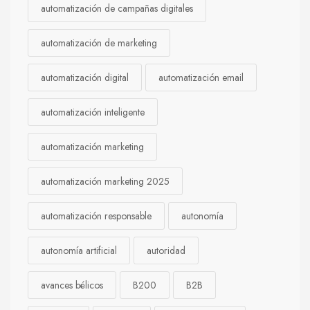
automatización de campañas digitales
automatización de marketing
automatización digital
automatización email
automatización inteligente
automatización marketing
automatización marketing 2025
automatización responsable
autonomía
autonomía artificial
autoridad
avances bélicos
B200
B2B