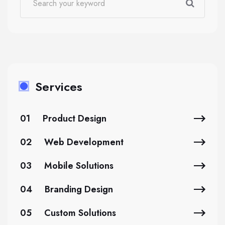
Services
01
Product Design
02
Web Development
03
Mobile Solutions
04
Branding Design
05
Custom Solutions