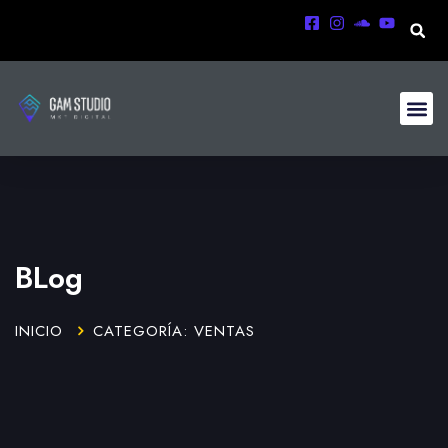
BLog
INICIO
CATEGORÍA: VENTAS