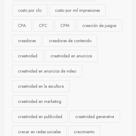
costo por clic
costo por mil impresiones
CPA
CPC
CPM
creación de juegos
creadores
creadores de contenido
creatividad
creatividad en anuncios
creatividad en anuncios de video
creatividad en la escultura
creatividad en marketing
creatividad en publicidad
creatividad generativa
crecer en redes sociales
crecimiento