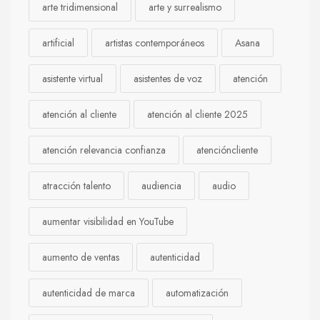
arte tridimensional
arte y surrealismo
artificial
artistas contemporáneos
Asana
asistente virtual
asistentes de voz
atención
atención al cliente
atención al cliente 2025
atención relevancia confianza
atencióncliente
atracción talento
audiencia
audio
aumentar visibilidad en YouTube
aumento de ventas
autenticidad
autenticidad de marca
automatización