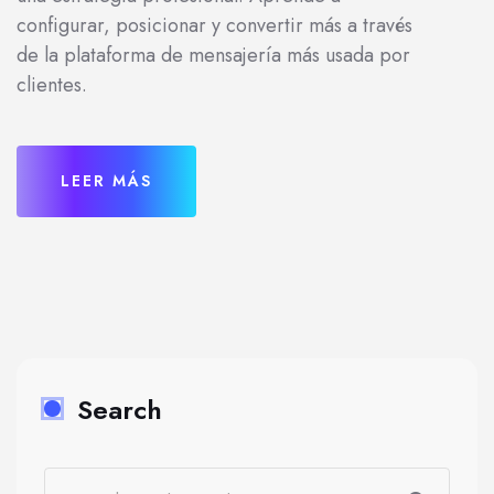
configurar, posicionar y convertir más a través
de la plataforma de mensajería más usada por
clientes.
LEER MÁS
Search