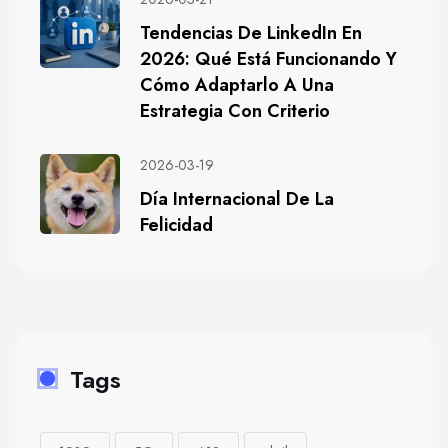
Tendencias De LinkedIn En
2026: Qué Está Funcionando Y
Cómo Adaptarlo A Una
Estrategia Con Criterio
2026-03-19
Día Internacional De La
Felicidad
Tags