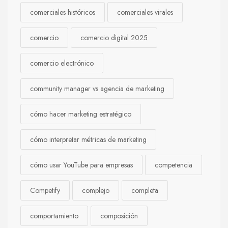
comerciales históricos
comerciales virales
comercio
comercio digital 2025
comercio electrónico
community manager vs agencia de marketing
cómo hacer marketing estratégico
cómo interpretar métricas de marketing
cómo usar YouTube para empresas
competencia
Competify
complejo
completa
comportamiento
composición