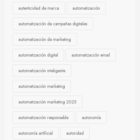
autenticidad de marca
automatización
automatización de campañas digitales
automatización de marketing
automatización digital
automatización email
automatización inteligente
automatización marketing
automatización marketing 2025
automatización responsable
autonomía
autonomía artificial
autoridad