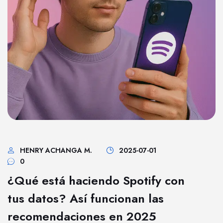
HENRY ACHANGA M.
2025-07-01
0
¿Qué está haciendo Spotify con
tus datos? Así funcionan las
recomendaciones en 2025