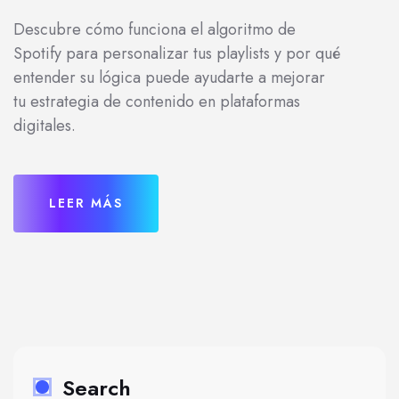
Descubre cómo funciona el algoritmo de
Spotify para personalizar tus playlists y por qué
entender su lógica puede ayudarte a mejorar
tu estrategia de contenido en plataformas
digitales.
LEER MÁS
Search