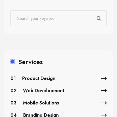
Services
01
Product Design
02
Web Development
03
Mobile Solutions
04
Branding Design