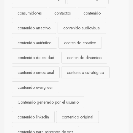
consumidores
contactos
contenido
contenido atractivo
contenido audiovisual
contenido auténtico
contenido creativo
contenido de calidad
contenido dinámico
contenido emocional
contenido estratégico
contenido evergreen
Contenido generado por el usuario
contenido linkedin
contenido original
contenido para asistentes de voz