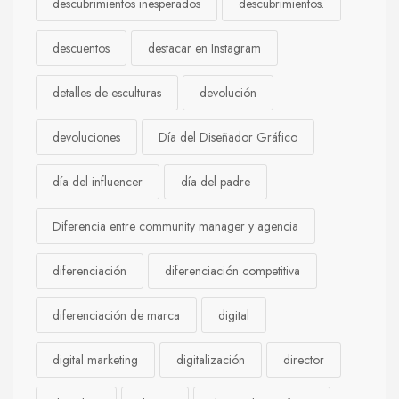
descubrimientos inesperados
descubrimientos.
descuentos
destacar en Instagram
detalles de esculturas
devolución
devoluciones
Día del Diseñador Gráfico
día del influencer
día del padre
Diferencia entre community manager y agencia
diferenciación
diferenciación competitiva
diferenciación de marca
digital
digital marketing
digitalización
director