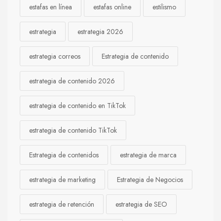
estafas en línea
estafas online
estilismo
estrategia
estrategia 2026
estrategia correos
Estrategia de contenido
estrategia de contenido 2026
estrategia de contenido en TikTok
estrategia de contenido TikTok
Estrategia de contenidos
estrategia de marca
estrategia de marketing
Estrategia de Negocios
estrategia de retención
estrategia de SEO