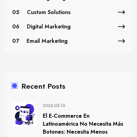
05
Custom Solutions
06
Digital Marketing
07
Email Marketing
Recent Posts
2026-05-13
El E-Commerce En
Latinoamérica No Necesita Más
Botones: Necesita Menos