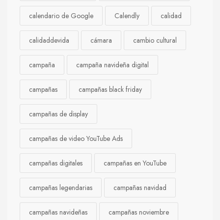
calendario de Google
Calendly
calidad
calidaddevida
cámara
cambio cultural
campaña
campaña navideña digital
campañas
campañas black friday
campañas de display
campañas de video YouTube Ads
campañas digitales
campañas en YouTube
campañas legendarias
campañas navidad
campañas navideñas
campañas noviembre