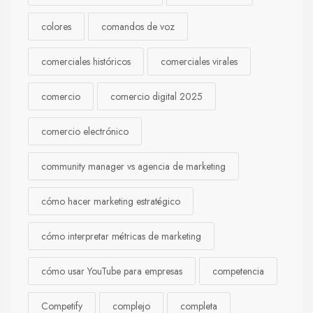
colores
comandos de voz
comerciales históricos
comerciales virales
comercio
comercio digital 2025
comercio electrónico
community manager vs agencia de marketing
cómo hacer marketing estratégico
cómo interpretar métricas de marketing
cómo usar YouTube para empresas
competencia
Competify
complejo
completa