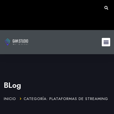
BLog
INICIO
CATEGORÍA: PLATAFORMAS DE STREAMING