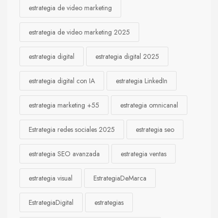
estrategia de video marketing
estrategia de video marketing 2025
estrategia digital
estrategia digital 2025
estrategia digital con IA
estrategia LinkedIn
estrategia marketing +55
estrategia omnicanal
Estrategia redes sociales 2025
estrategia seo
estrategia SEO avanzada
estrategia ventas
estrategia visual
EstrategiaDeMarca
EstrategiaDigital
estrategias