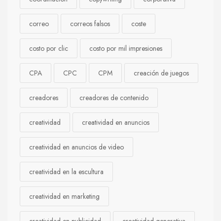
correo
correos falsos
coste
costo por clic
costo por mil impresiones
CPA
CPC
CPM
creación de juegos
creadores
creadores de contenido
creatividad
creatividad en anuncios
creatividad en anuncios de video
creatividad en la escultura
creatividad en marketing