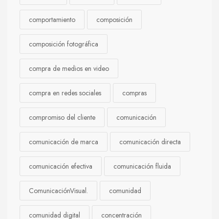
comportamiento
composición
composición fotográfica
compra de medios en video
compra en redes sociales
compras
compromiso del cliente
comunicación
comunicación de marca
comunicación directa
comunicación efectiva
comunicación fluida
ComunicaciónVisual.
comunidad
comunidad digital
concentración