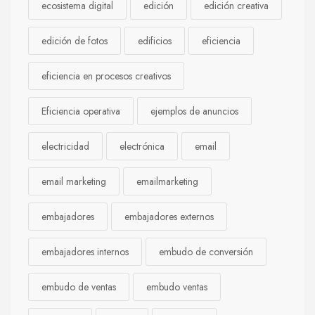
ecosistema digital
edición
edición creativa
edición de fotos
edificios
eficiencia
eficiencia en procesos creativos
Eficiencia operativa
ejemplos de anuncios
electricidad
electrónica
email
email marketing
emailmarketing
embajadores
embajadores externos
embajadores internos
embudo de conversión
embudo de ventas
embudo ventas