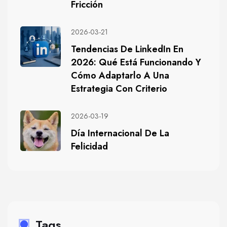
Fricción
2026-03-21
Tendencias De LinkedIn En
2026: Qué Está Funcionando Y
Cómo Adaptarlo A Una
Estrategia Con Criterio
2026-03-19
Día Internacional De La
Felicidad
Tags