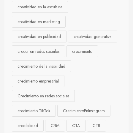
creatividad en la escultura
creatividad en marketing
creatividad en publicidad
creatividad generativa
crecer en redes sociales
crecimiento
crecimiento de la visibilidad
crecimiento empresarial
Crecimiento en redes sociales
crecimiento TikTok
CrecimientoEnInstagram
credibilidad
CRM
CTA
CTR