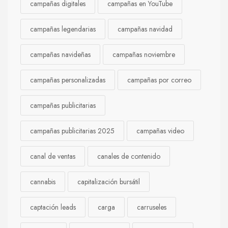
campañas digitales
campañas en YouTube
campañas legendarias
campañas navidad
campañas navideñas
campañas noviembre
campañas personalizadas
campañas por correo
campañas publicitarias
campañas publicitarias 2025
campañas video
canal de ventas
canales de contenido
cannabis
capitalización bursátil
captación leads
carga
carruseles