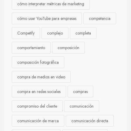
cómo interpretar métricas de marketing
cómo usar YouTube para empresas
competencia
Competify
complejo
completa
comportamiento
composición
composición fotográfica
compra de medios en video
compra en redes sociales
compras
compromiso del cliente
comunicación
comunicación de marca
comunicación directa