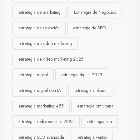
estrategia de marketing
Estrategia de Negocios
estrategia de retención
estrategia de SEO
estrategia de video marketing
estrategia de video marketing 2025
estrategia digital
estrategia digital 2025
estrategia digital con IA
estrategia LinkedIn
estrategia marketing +55
estrategia omnicanal
Estrategia redes sociales 2025
estrategia seo
estrategia SEO avanzada
estrategia ventas