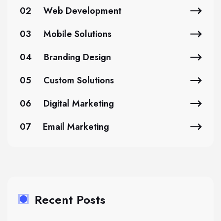
02
Web Development
03
Mobile Solutions
04
Branding Design
05
Custom Solutions
06
Digital Marketing
07
Email Marketing
Recent Posts