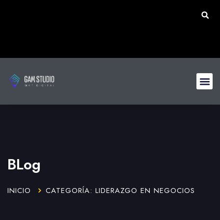
BLog
INICIO
CATEGORÍA: LIDERAZGO EN NEGOCIOS