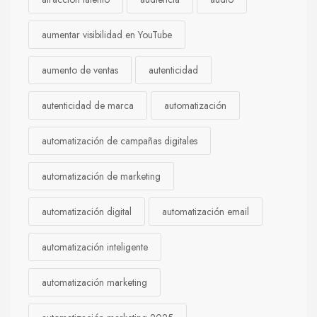
aumentar visibilidad en YouTube
aumento de ventas
autenticidad
autenticidad de marca
automatización
automatización de campañas digitales
automatización de marketing
automatización digital
automatización email
automatización inteligente
automatización marketing