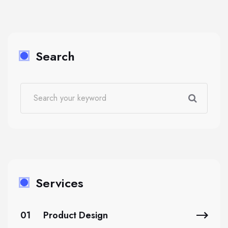
Search
Services
01
Product Design