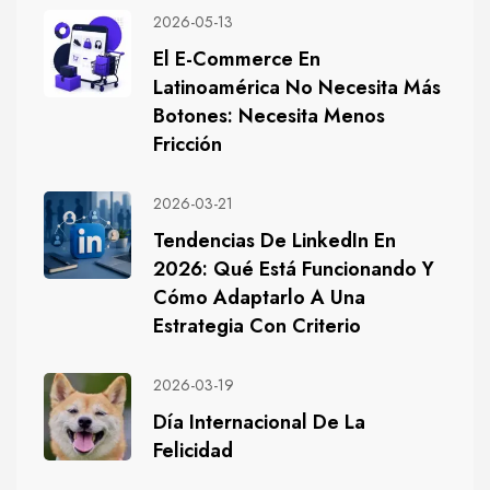
2026-05-13
El E-Commerce En
Latinoamérica No Necesita Más
Botones: Necesita Menos
Fricción
2026-03-21
Tendencias De LinkedIn En
2026: Qué Está Funcionando Y
Cómo Adaptarlo A Una
Estrategia Con Criterio
2026-03-19
Día Internacional De La
Felicidad