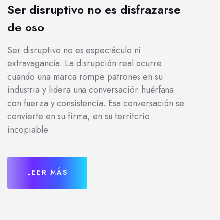
Ser disruptivo no es disfrazarse
de oso
Ser disruptivo no es espectáculo ni
extravagancia. La disrupción real ocurre
cuando una marca rompe patrones en su
industria y lidera una conversación huérfana
con fuerza y consistencia. Esa conversación se
convierte en su firma, en su territorio
incopiable.
LEER MÁS