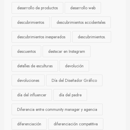
desarrollo de productos
desarrollo web
descubrimientos
descubrimientos accidentales
descubrimientos inesperados
descubrimientos.
descuentos
destacar en Instagram
detalles de esculturas
devolución
devoluciones
Día del Diseñador Gráfico
día del influencer
día del padre
Diferencia entre community manager y agencia
diferenciación
diferenciación competitiva