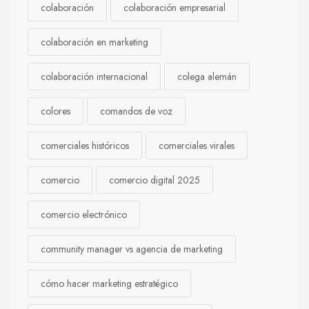
colaboración
colaboración empresarial
colaboración en marketing
colaboración internacional
colega alemán
colores
comandos de voz
comerciales históricos
comerciales virales
comercio
comercio digital 2025
comercio electrónico
community manager vs agencia de marketing
cómo hacer marketing estratégico