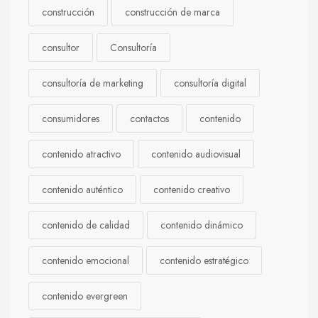
construcción
construcción de marca
consultor
Consultoría
consultoría de marketing
consultoría digital
consumidores
contactos
contenido
contenido atractivo
contenido audiovisual
contenido auténtico
contenido creativo
contenido de calidad
contenido dinámico
contenido emocional
contenido estratégico
contenido evergreen