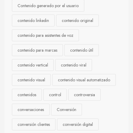
Contenido generado por el usuario
contenido linkedin
contenido original
contenido para asistentes de voz
contenido para marcas
contenido útil
contenido vertical
contenido viral
contenido visual
contenido visual automatizado
contenidos
control
controversia
conversaciones
Conversión
conversión clientes
conversión digital