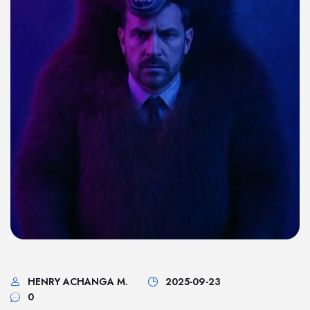
HENRY ACHANGA M.
2025-09-23
0