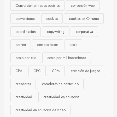
Conversión en redes sociales
conversión web
conversiones
cookies
cookies en Chrome
coordinación
copywriting
corporativa
correo
correos falsos
coste
costo por clic
costo por mil impresiones
CPA
CPC
CPM
creación de juegos
creadores
creadores de contenido
creatividad
creatividad en anuncios
creatividad en anuncios de video