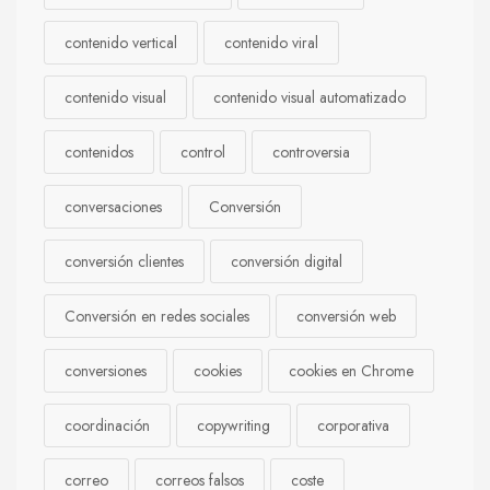
contenido vertical
contenido viral
contenido visual
contenido visual automatizado
contenidos
control
controversia
conversaciones
Conversión
conversión clientes
conversión digital
Conversión en redes sociales
conversión web
conversiones
cookies
cookies en Chrome
coordinación
copywriting
corporativa
correo
correos falsos
coste