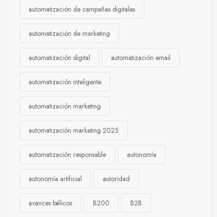
automatización de campañas digitales
automatización de marketing
automatización digital
automatización email
automatización inteligente
automatización marketing
automatización marketing 2025
automatización responsable
autonomía
autonomía artificial
autoridad
avances bélicos
B200
B2B