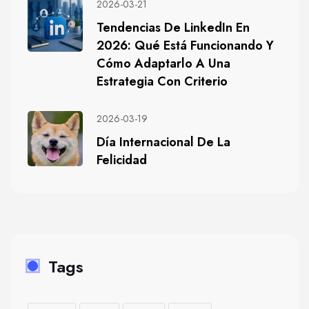
2026-03-21
Tendencias De LinkedIn En
2026: Qué Está Funcionando Y
Cómo Adaptarlo A Una
Estrategia Con Criterio
2026-03-19
Día Internacional De La
Felicidad
Tags