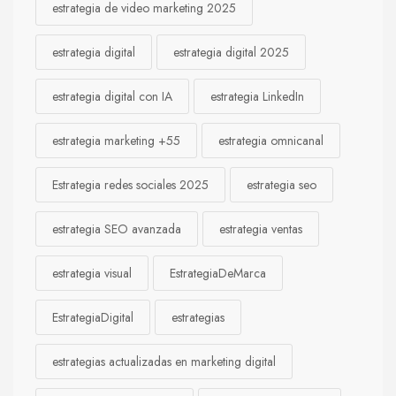
estrategia de video marketing 2025
estrategia digital
estrategia digital 2025
estrategia digital con IA
estrategia LinkedIn
estrategia marketing +55
estrategia omnicanal
Estrategia redes sociales 2025
estrategia seo
estrategia SEO avanzada
estrategia ventas
estrategia visual
EstrategiaDeMarca
EstrategiaDigital
estrategias
estrategias actualizadas en marketing digital