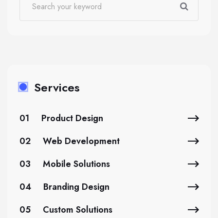
Services
01
Product Design
02
Web Development
03
Mobile Solutions
04
Branding Design
05
Custom Solutions