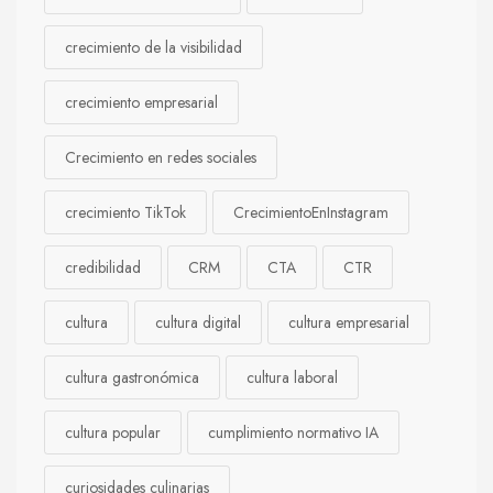
crecimiento de la visibilidad
crecimiento empresarial
Crecimiento en redes sociales
crecimiento TikTok
CrecimientoEnInstagram
credibilidad
CRM
CTA
CTR
cultura
cultura digital
cultura empresarial
cultura gastronómica
cultura laboral
cultura popular
cumplimiento normativo IA
curiosidades culinarias