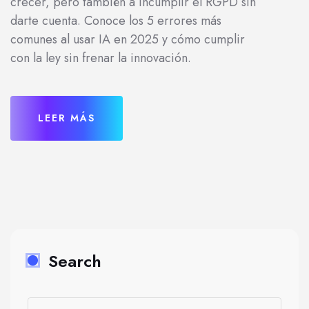
crecer, pero también a incumplir el RGPD sin
darte cuenta. Conoce los 5 errores más
comunes al usar IA en 2025 y cómo cumplir
con la ley sin frenar la innovación.
LEER MÁS
Search