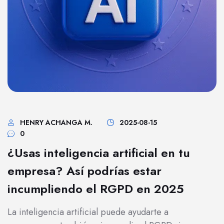
HENRY ACHANGA M.
2025-08-15
0
¿Usas inteligencia artificial en tu
empresa? Así podrías estar
incumpliendo el RGPD en 2025
La inteligencia artificial puede ayudarte a