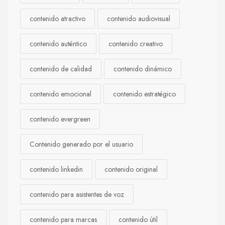
contenido atractivo
contenido audiovisual
contenido auténtico
contenido creativo
contenido de calidad
contenido dinámico
contenido emocional
contenido estratégico
contenido evergreen
Contenido generado por el usuario
contenido linkedin
contenido original
contenido para asistentes de voz
contenido para marcas
contenido útil