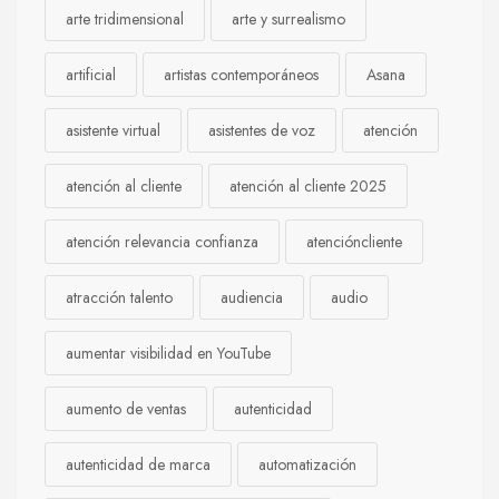
arte tridimensional
arte y surrealismo
artificial
artistas contemporáneos
Asana
asistente virtual
asistentes de voz
atención
atención al cliente
atención al cliente 2025
atención relevancia confianza
atencióncliente
atracción talento
audiencia
audio
aumentar visibilidad en YouTube
aumento de ventas
autenticidad
autenticidad de marca
automatización