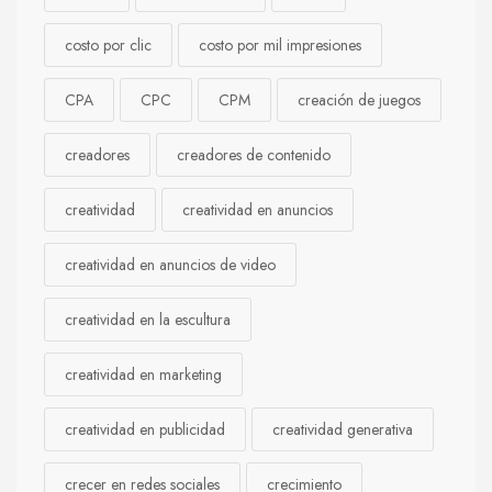
costo por clic
costo por mil impresiones
CPA
CPC
CPM
creación de juegos
creadores
creadores de contenido
creatividad
creatividad en anuncios
creatividad en anuncios de video
creatividad en la escultura
creatividad en marketing
creatividad en publicidad
creatividad generativa
crecer en redes sociales
crecimiento