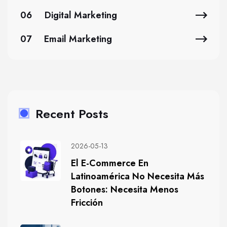
06
Digital Marketing
07
Email Marketing
Recent Posts
2026-05-13
El E-Commerce En
Latinoamérica No Necesita Más
Botones: Necesita Menos
Fricción