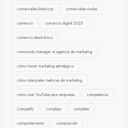
comerciales históricos
comerciales virales
comercio
comercio digital 2025
comercio electrónico
community manager vs agencia de marketing
cómo hacer marketing estratégico
cómo interpretar métricas de marketing
cómo usar YouTube para empresas
competencia
Competify
complejo
completa
comportamiento
composición