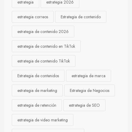
estrategia
estrategia 2026
estrategia correos
Estrategia de contenido
estrategia de contenido 2026
estrategia de contenido en TikTok
estrategia de contenido TikTok
Estrategia de contenidos
estrategia de marca
estrategia de marketing
Estrategia de Negocios
estrategia de retención
estrategia de SEO
estrategia de video marketing