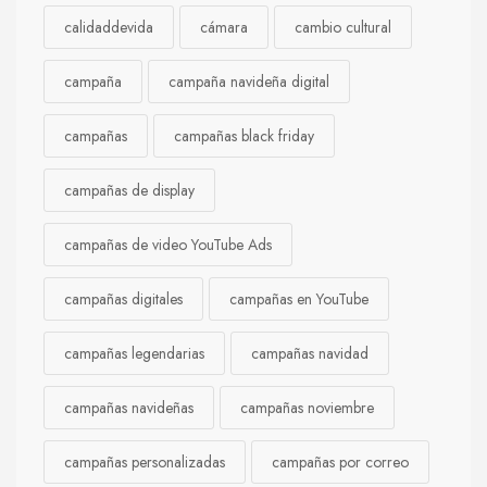
calidaddevida
cámara
cambio cultural
campaña
campaña navideña digital
campañas
campañas black friday
campañas de display
campañas de video YouTube Ads
campañas digitales
campañas en YouTube
campañas legendarias
campañas navidad
campañas navideñas
campañas noviembre
campañas personalizadas
campañas por correo