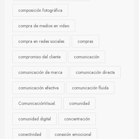
composición fotográfica
compra de medios en video
compra en redes sociales
compras
compromiso del cliente
comunicación
comunicación de marca
comunicación directa
comunicación efectiva
comunicación fluida
ComunicaciónVisual.
comunidad
comunidad digital
concentración
conectividad
conexión emocional