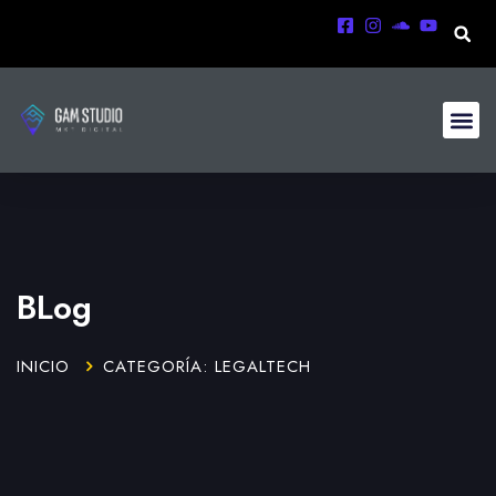
BLog
INICIO
CATEGORÍA: LEGALTECH