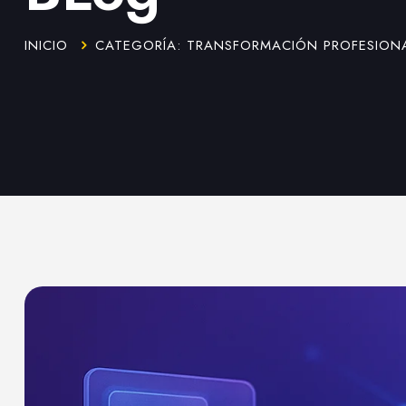
INICIO
CATEGORÍA: TRANSFORMACIÓN PROFESION