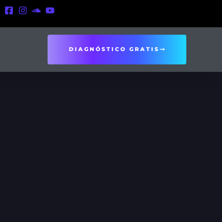
DIAGNÓSTICO GRATIS