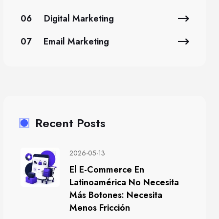
06
Digital Marketing
07
Email Marketing
Recent Posts
2026-05-13
El E-Commerce En
Latinoamérica No Necesita
Más Botones: Necesita
Menos Fricción