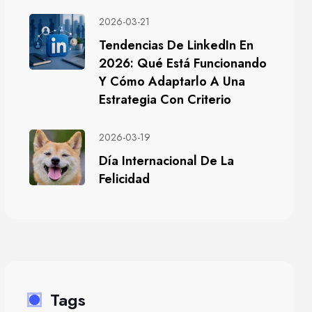
2026-03-21
Tendencias De LinkedIn En
2026: Qué Está Funcionando
Y Cómo Adaptarlo A Una
Estrategia Con Criterio
2026-03-19
Día Internacional De La
Felicidad
Tags