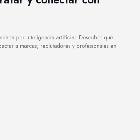
ciada por inteligencia artificial. Descubre qué
actar a marcas, reclutadores y profesionales en