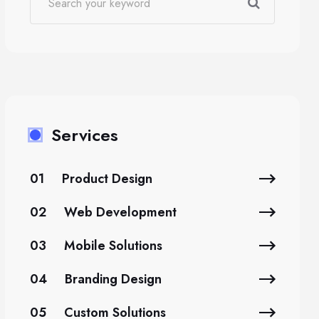
Services
01
Product Design
02
Web Development
03
Mobile Solutions
04
Branding Design
05
Custom Solutions