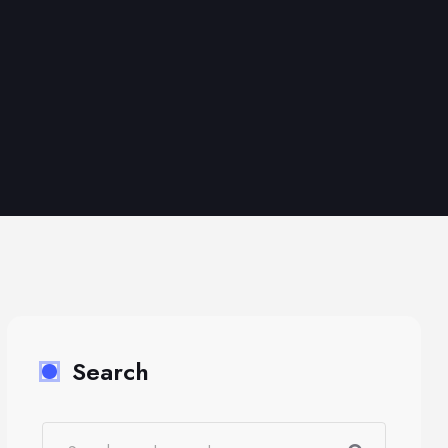
Search