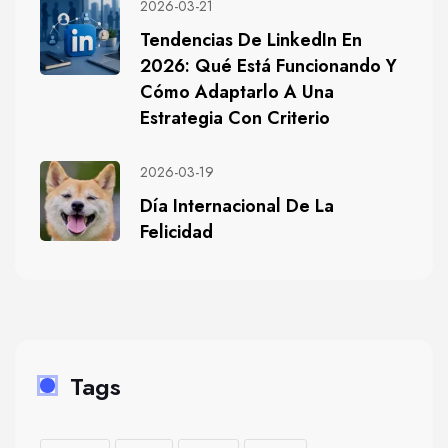
2026-03-21
Tendencias De LinkedIn En
2026: Qué Está Funcionando Y
Cómo Adaptarlo A Una
Estrategia Con Criterio
2026-03-19
Día Internacional De La
Felicidad
Tags