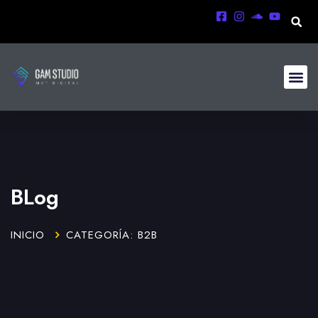
BLog
INICIO
CATEGORÍA: B2B