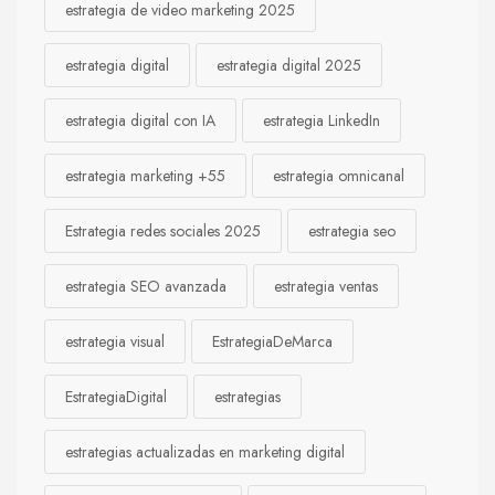
estrategia de video marketing 2025
estrategia digital
estrategia digital 2025
estrategia digital con IA
estrategia LinkedIn
estrategia marketing +55
estrategia omnicanal
Estrategia redes sociales 2025
estrategia seo
estrategia SEO avanzada
estrategia ventas
estrategia visual
EstrategiaDeMarca
EstrategiaDigital
estrategias
estrategias actualizadas en marketing digital