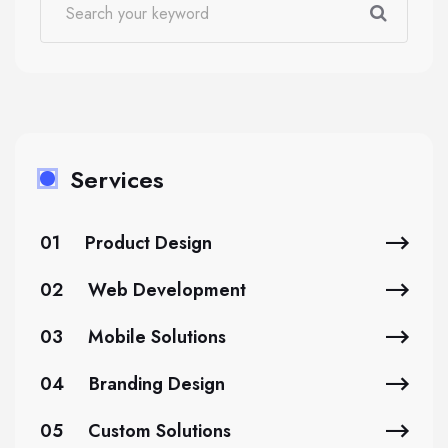
Services
01
Product Design
02
Web Development
03
Mobile Solutions
04
Branding Design
05
Custom Solutions