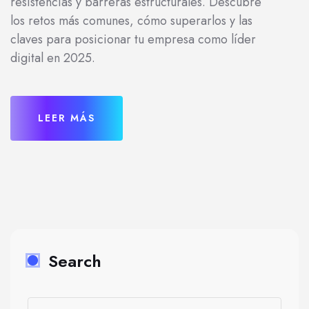
resistencias y barreras estructurales. Descubre
los retos más comunes, cómo superarlos y las
claves para posicionar tu empresa como líder
digital en 2025.
LEER MÁS
Search