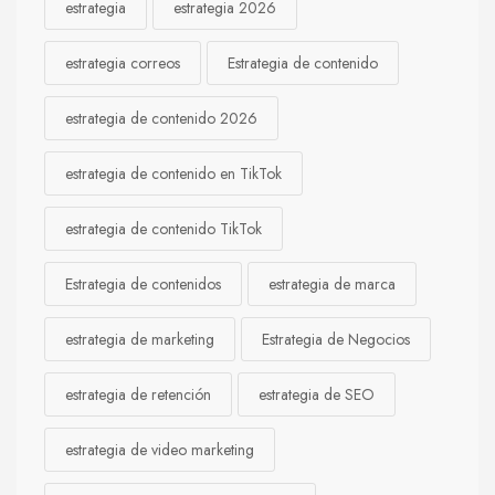
estrategia
estrategia 2026
estrategia correos
Estrategia de contenido
estrategia de contenido 2026
estrategia de contenido en TikTok
estrategia de contenido TikTok
Estrategia de contenidos
estrategia de marca
estrategia de marketing
Estrategia de Negocios
estrategia de retención
estrategia de SEO
estrategia de video marketing