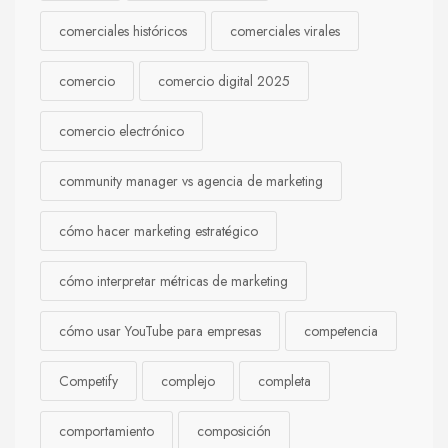
comerciales históricos
comerciales virales
comercio
comercio digital 2025
comercio electrónico
community manager vs agencia de marketing
cómo hacer marketing estratégico
cómo interpretar métricas de marketing
cómo usar YouTube para empresas
competencia
Competify
complejo
completa
comportamiento
composición