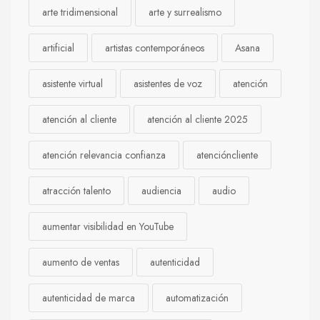
arte tridimensional
arte y surrealismo
artificial
artistas contemporáneos
Asana
asistente virtual
asistentes de voz
atención
atención al cliente
atención al cliente 2025
atención relevancia confianza
atencióncliente
atracción talento
audiencia
audio
aumentar visibilidad en YouTube
aumento de ventas
autenticidad
autenticidad de marca
automatización