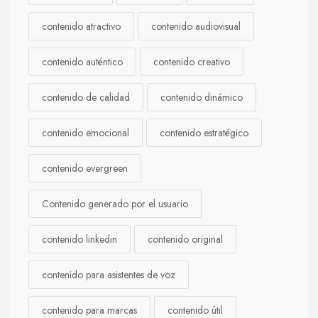
contenido atractivo
contenido audiovisual
contenido auténtico
contenido creativo
contenido de calidad
contenido dinámico
contenido emocional
contenido estratégico
contenido evergreen
Contenido generado por el usuario
contenido linkedin
contenido original
contenido para asistentes de voz
contenido para marcas
contenido útil