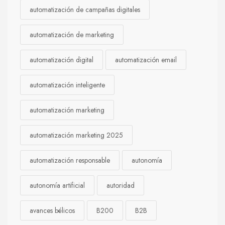
automatización de campañas digitales
automatización de marketing
automatización digital
automatización email
automatización inteligente
automatización marketing
automatización marketing 2025
automatización responsable
autonomía
autonomía artificial
autoridad
avances bélicos
B200
B2B