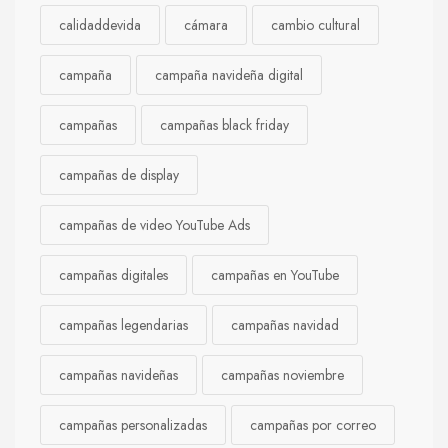
calidaddevida
cámara
cambio cultural
campaña
campaña navideña digital
campañas
campañas black friday
campañas de display
campañas de video YouTube Ads
campañas digitales
campañas en YouTube
campañas legendarias
campañas navidad
campañas navideñas
campañas noviembre
campañas personalizadas
campañas por correo