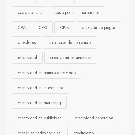
costo por clic
costo por mil impresiones
CPA
CPC
CPM
creación de juegos
creadores
creadores de contenido
creatividad
creatividad en anuncios
creatividad en anuncios de video
creatividad en la escultura
creatividad en marketing
creatividad en publicidad
creatividad generativa
crecer en redes sociales
crecimiento