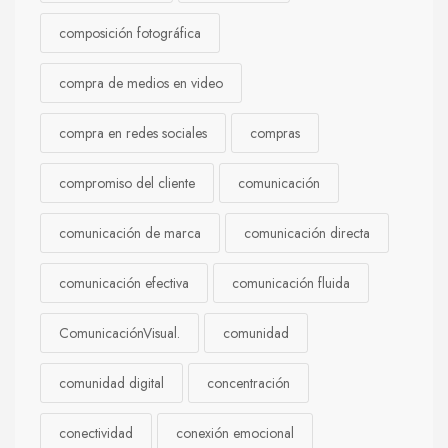
composición fotográfica
compra de medios en video
compra en redes sociales
compras
compromiso del cliente
comunicación
comunicación de marca
comunicación directa
comunicación efectiva
comunicación fluida
ComunicaciónVisual.
comunidad
comunidad digital
concentración
conectividad
conexión emocional