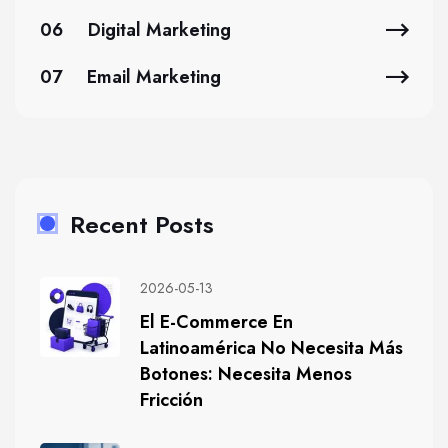
06
Digital Marketing
07
Email Marketing
Recent Posts
2026-05-13
El E-Commerce En
Latinoamérica No Necesita Más
Botones: Necesita Menos
Fricción