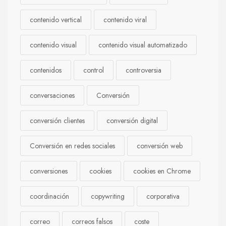
contenido vertical
contenido viral
contenido visual
contenido visual automatizado
contenidos
control
controversia
conversaciones
Conversión
conversión clientes
conversión digital
Conversión en redes sociales
conversión web
conversiones
cookies
cookies en Chrome
coordinación
copywriting
corporativa
correo
correos falsos
coste