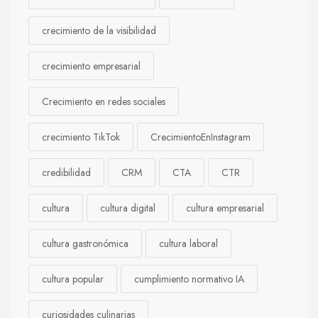
crecimiento de la visibilidad
crecimiento empresarial
Crecimiento en redes sociales
crecimiento TikTok
CrecimientoEnInstagram
credibilidad
CRM
CTA
CTR
cultura
cultura digital
cultura empresarial
cultura gastronómica
cultura laboral
cultura popular
cumplimiento normativo IA
curiosidades culinarias