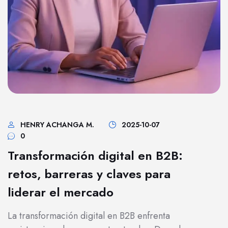
HENRY ACHANGA M.
2025-10-07
0
Transformación digital en B2B:
retos, barreras y claves para
liderar el mercado
La transformación digital en B2B enfrenta