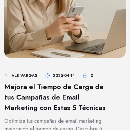
ALE VARGAS
2025-04-14
0
Mejora el Tiempo de Carga de
tus Campañas de Email
Marketing con Estas 5 Técnicas
Optimiza tus campañas de email marketing
mejorando el tiempo de carga. Descubre 5