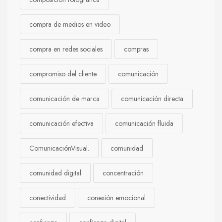
compra de medios en video
compra en redes sociales
compras
compromiso del cliente
comunicación
comunicación de marca
comunicación directa
comunicación efectiva
comunicación fluida
ComunicaciónVisual.
comunidad
comunidad digital
concentración
conectividad
conexión emocional