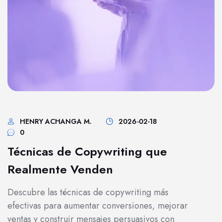
HENRY ACHANGA M.
2026-02-18
0
Técnicas de Copywriting que
Realmente Venden
Descubre las técnicas de copywriting más
efectivas para aumentar conversiones, mejorar
ventas y construir mensajes persuasivos con