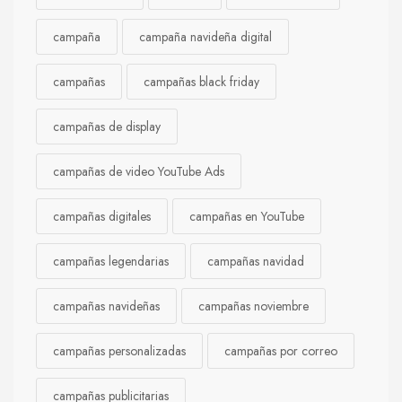
campaña
campaña navideña digital
campañas
campañas black friday
campañas de display
campañas de video YouTube Ads
campañas digitales
campañas en YouTube
campañas legendarias
campañas navidad
campañas navideñas
campañas noviembre
campañas personalizadas
campañas por correo
campañas publicitarias