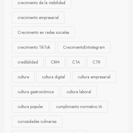
crecimiento de la visibilidad
crecimiento empresarial
Crecimiento en redes sociales
crecimiento TikTok
CrecimientoEnInstagram
credibilidad
CRM
CTA
CTR
cultura
cultura digital
cultura empresarial
cultura gastronómica
cultura laboral
cultura popular
cumplimiento normativo IA
curiosidades culinarias