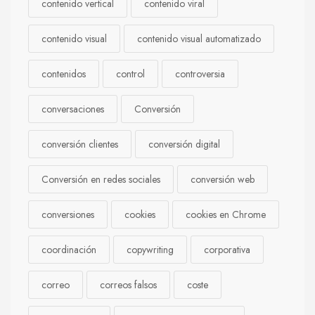
contenido vertical
contenido viral
contenido visual
contenido visual automatizado
contenidos
control
controversia
conversaciones
Conversión
conversión clientes
conversión digital
Conversión en redes sociales
conversión web
conversiones
cookies
cookies en Chrome
coordinación
copywriting
corporativa
correo
correos falsos
coste