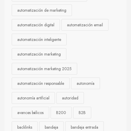
automatización de marketing
automatización digital
automatización email
automatización inteligente
automatización marketing
automatización marketing 2025
automatización responsable
autonomía
autonomía artificial
autoridad
avances bélicos
B200
B2B
backlinks
bandeja
bandeja entrada