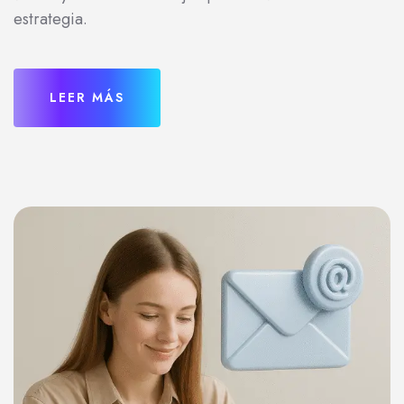
estrategia.
LEER MÁS