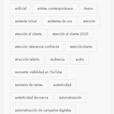
artificial
artistas contemporáneos
Asana
asistente virtual
asistentes de voz
atención
atención al cliente
atención al cliente 2025
atención relevancia confianza
atencióncliente
atracción talento
audiencia
audio
aumentar visibilidad en YouTube
aumento de ventas
autenticidad
autenticidad de marca
automatización
automatización de campañas digitales