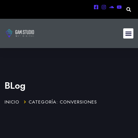
BLog
INICIO
CATEGORÍA: CONVERSIONES