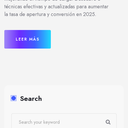
técnicas efectivas y actualizadas para aumentar
la tasa de apertura y conversión en 2025.
LEER MÁS
Search