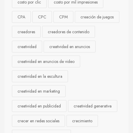
costo por clic
costo por mil impresiones
CPA
CPC
CPM
creación de juegos
creadores
creadores de contenido
creatividad
creatividad en anuncios
creatividad en anuncios de video
creatividad en la escultura
creatividad en marketing
creatividad en publicidad
creatividad generativa
crecer en redes sociales
crecimiento