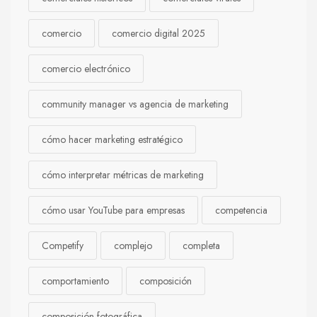
comercio
comercio digital 2025
comercio electrónico
community manager vs agencia de marketing
cómo hacer marketing estratégico
cómo interpretar métricas de marketing
cómo usar YouTube para empresas
competencia
Competify
complejo
completa
comportamiento
composición
composición fotográfica