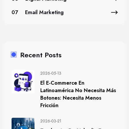
07
Email Marketing
Recent Posts
2026-05-13
El E-Commerce En
Latinoamérica No Necesita Más
Botones: Necesita Menos
Fricción
2026-03-21