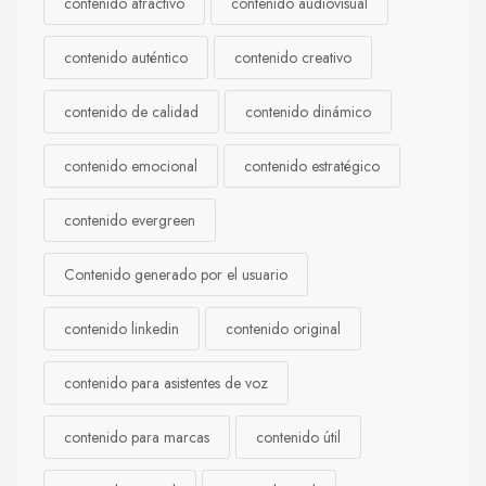
contenido atractivo
contenido audiovisual
contenido auténtico
contenido creativo
contenido de calidad
contenido dinámico
contenido emocional
contenido estratégico
contenido evergreen
Contenido generado por el usuario
contenido linkedin
contenido original
contenido para asistentes de voz
contenido para marcas
contenido útil