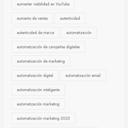
aumentar visibilidad en YouTube
aumento de ventas
autenticidad
autenticidad de marca
automatización
automatización de campañas digitales
automatización de marketing
automatización digital
automatización email
automatización inteligente
automatización marketing
automatización marketing 2025