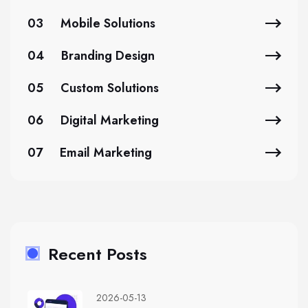
03
Mobile Solutions
04
Branding Design
05
Custom Solutions
06
Digital Marketing
07
Email Marketing
Recent Posts
2026-05-13