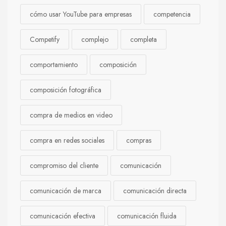
cómo usar YouTube para empresas
competencia
Competify
complejo
completa
comportamiento
composición
composición fotográfica
compra de medios en video
compra en redes sociales
compras
compromiso del cliente
comunicación
comunicación de marca
comunicación directa
comunicación efectiva
comunicación fluida