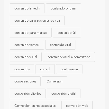
contenido linkedin
contenido original
contenido para asistentes de voz
contenido para marcas
contenido útil
contenido vertical
contenido viral
contenido visual
contenido visual automatizado
contenidos
control
controversia
conversaciones
Conversión
conversión clientes
conversión digital
Conversión en redes sociales
conversión web