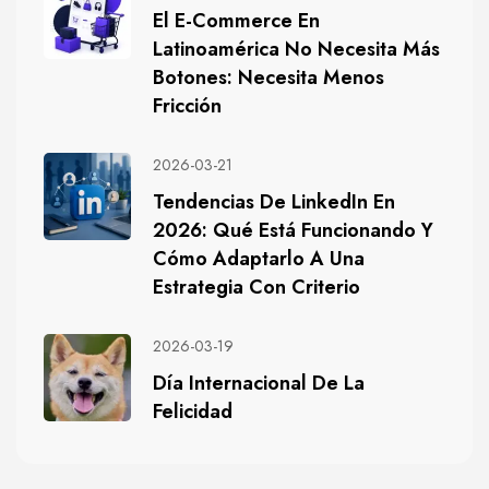
El E-Commerce En
Latinoamérica No Necesita Más
Botones: Necesita Menos
Fricción
2026-03-21
Tendencias De LinkedIn En
2026: Qué Está Funcionando Y
Cómo Adaptarlo A Una
Estrategia Con Criterio
2026-03-19
Día Internacional De La
Felicidad