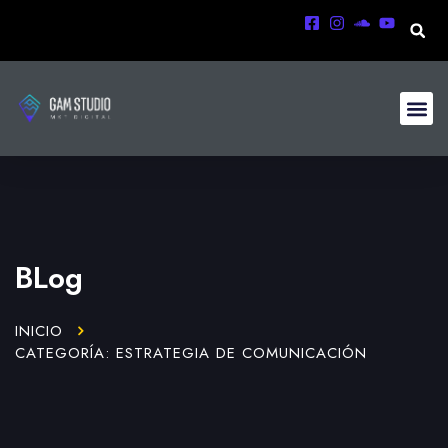
BLog
INICIO
CATEGORÍA: ESTRATEGIA DE COMUNICACIÓN