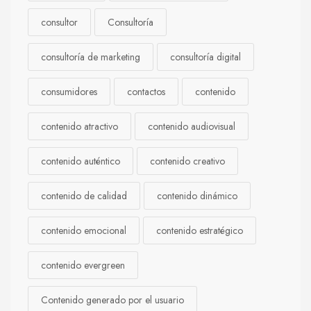
consultor
Consultoría
consultoría de marketing
consultoría digital
consumidores
contactos
contenido
contenido atractivo
contenido audiovisual
contenido auténtico
contenido creativo
contenido de calidad
contenido dinámico
contenido emocional
contenido estratégico
contenido evergreen
Contenido generado por el usuario