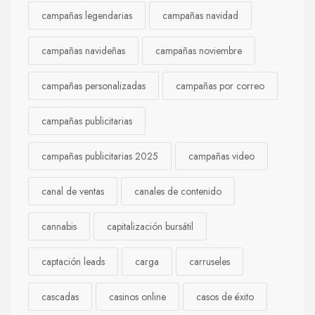
campañas legendarias
campañas navidad
campañas navideñas
campañas noviembre
campañas personalizadas
campañas por correo
campañas publicitarias
campañas publicitarias 2025
campañas video
canal de ventas
canales de contenido
cannabis
capitalización bursátil
captación leads
carga
carruseles
cascadas
casinos online
casos de éxito