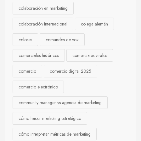
colaboración en marketing
colaboración internacional
colega alemán
colores
comandos de voz
comerciales históricos
comerciales virales
comercio
comercio digital 2025
comercio electrónico
community manager vs agencia de marketing
cómo hacer marketing estratégico
cómo interpretar métricas de marketing