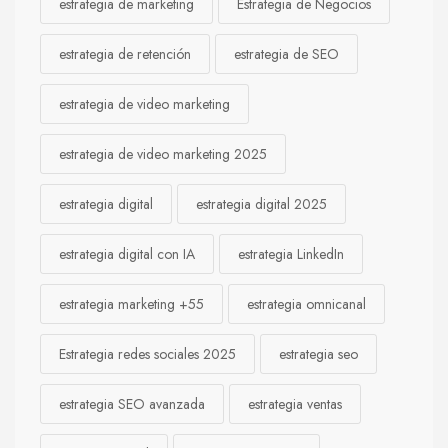
estrategia de marketing
Estrategia de Negocios
estrategia de retención
estrategia de SEO
estrategia de video marketing
estrategia de video marketing 2025
estrategia digital
estrategia digital 2025
estrategia digital con IA
estrategia LinkedIn
estrategia marketing +55
estrategia omnicanal
Estrategia redes sociales 2025
estrategia seo
estrategia SEO avanzada
estrategia ventas