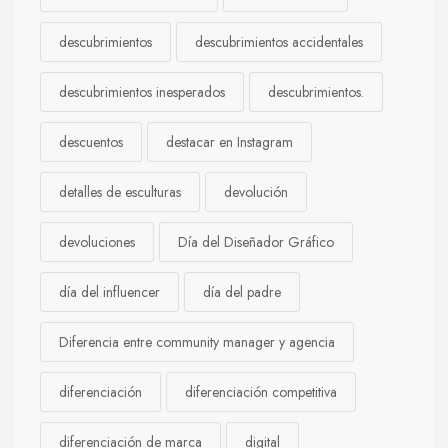
descubrimientos
descubrimientos accidentales
descubrimientos inesperados
descubrimientos.
descuentos
destacar en Instagram
detalles de esculturas
devolución
devoluciones
Día del Diseñador Gráfico
día del influencer
día del padre
Diferencia entre community manager y agencia
diferenciación
diferenciación competitiva
diferenciación de marca
digital