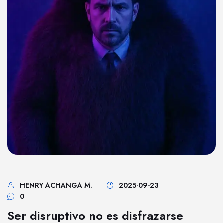
HENRY ACHANGA M.
2025-09-23
0
Ser disruptivo no es disfrazarse