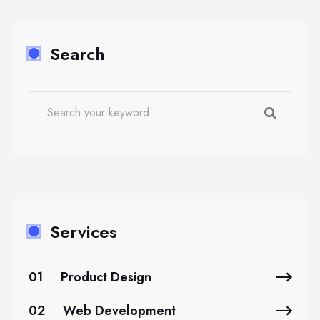
Search
Services
01
Product Design
02
Web Development