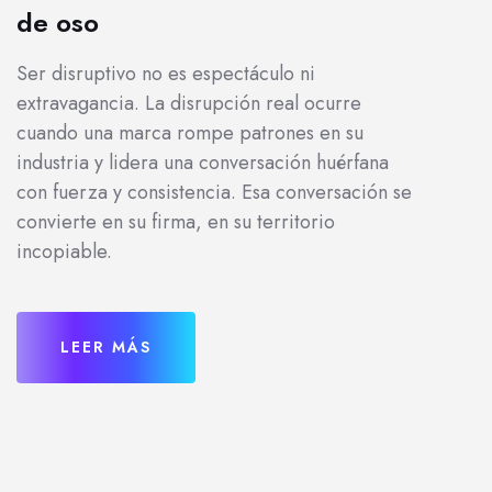
de oso
Ser disruptivo no es espectáculo ni
extravagancia. La disrupción real ocurre
cuando una marca rompe patrones en su
industria y lidera una conversación huérfana
con fuerza y consistencia. Esa conversación se
convierte en su firma, en su territorio
incopiable.
LEER MÁS