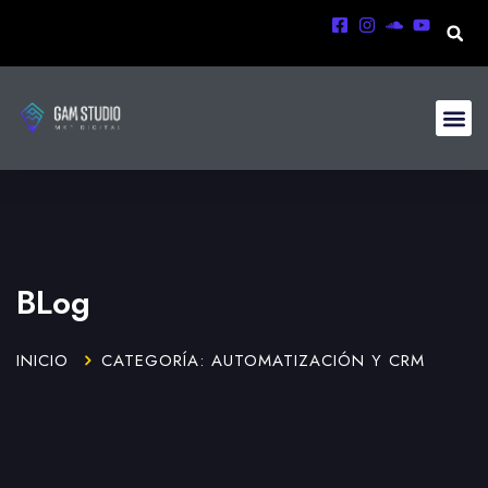
BLog
INICIO
CATEGORÍA: AUTOMATIZACIÓN Y CRM