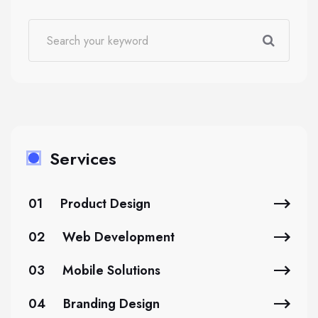
Services
01
Product Design
02
Web Development
03
Mobile Solutions
04
Branding Design