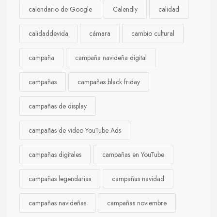
calendario de Google
Calendly
calidad
calidaddevida
cámara
cambio cultural
campaña
campaña navideña digital
campañas
campañas black friday
campañas de display
campañas de video YouTube Ads
campañas digitales
campañas en YouTube
campañas legendarias
campañas navidad
campañas navideñas
campañas noviembre