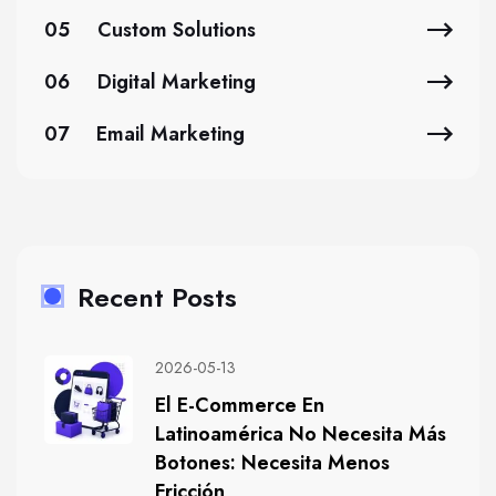
05
Custom Solutions
06
Digital Marketing
07
Email Marketing
Recent Posts
2026-05-13
El E-Commerce En
Latinoamérica No Necesita Más
Botones: Necesita Menos
Fricción