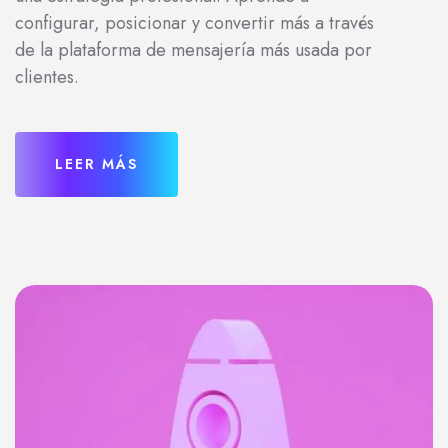
configurar, posicionar y convertir más a través
de la plataforma de mensajería más usada por
clientes.
LEER MÁS