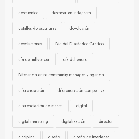
descuentos
destacar en Instagram
detalles de esculturas
devolución
devoluciones
Día del Diseñador Gráfico
día del influencer
día del padre
Diferencia entre community manager y agencia
diferenciación
diferenciación competitiva
diferenciación de marca
digital
digital marketing
digitalización
director
disciplina
diseño
diseño de interfaces