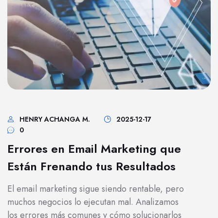
HENRY ACHANGA M.
2025-12-17
0
Errores en Email Marketing que
Están Frenando tus Resultados
El email marketing sigue siendo rentable, pero
muchos negocios lo ejecutan mal. Analizamos
los errores más comunes y cómo solucionarlos