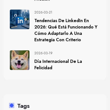
2026-03-21
Tendencias De LinkedIn En
2026: Qué Está Funcionando Y
Cómo Adaptarlo A Una
Estrategia Con Criterio
2026-03-19
Día Internacional De La
Felicidad
Tags