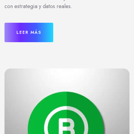
con estrategia y datos reales.
LEER MÁS