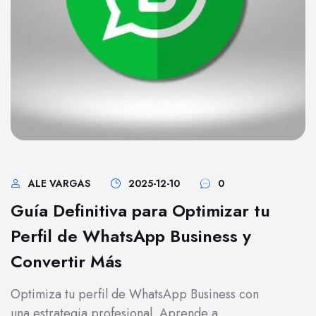
ALE VARGAS
2025-12-10
0
Guía Definitiva para Optimizar tu
Perfil de WhatsApp Business y
Convertir Más
Optimiza tu perfil de WhatsApp Business con
una estrategia profesional. Aprende a