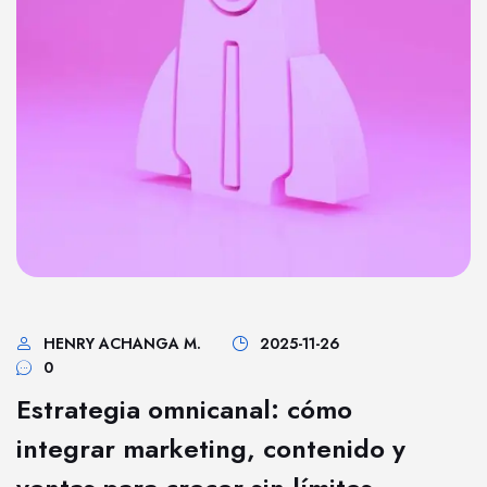
HENRY ACHANGA M.
2025-11-26
0
Estrategia omnicanal: cómo
integrar marketing, contenido y