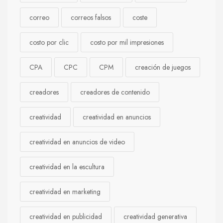
correo
correos falsos
coste
costo por clic
costo por mil impresiones
CPA
CPC
CPM
creación de juegos
creadores
creadores de contenido
creatividad
creatividad en anuncios
creatividad en anuncios de video
creatividad en la escultura
creatividad en marketing
creatividad en publicidad
creatividad generativa