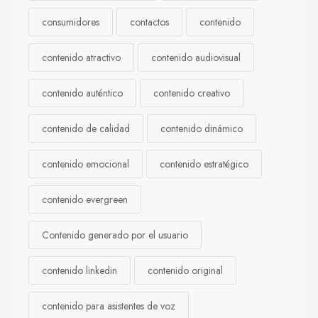
consumidores
contactos
contenido
contenido atractivo
contenido audiovisual
contenido auténtico
contenido creativo
contenido de calidad
contenido dinámico
contenido emocional
contenido estratégico
contenido evergreen
Contenido generado por el usuario
contenido linkedin
contenido original
contenido para asistentes de voz