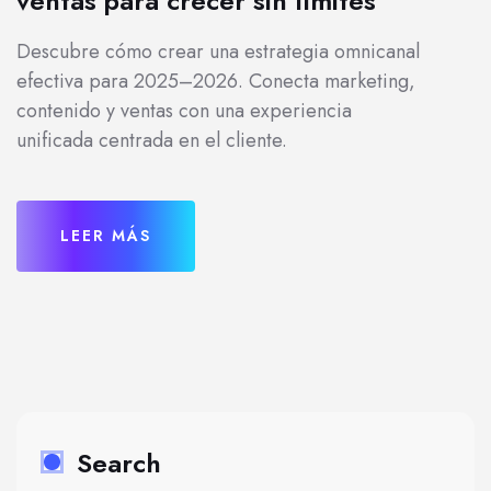
ventas para crecer sin límites
Descubre cómo crear una estrategia omnicanal
efectiva para 2025–2026. Conecta marketing,
contenido y ventas con una experiencia
unificada centrada en el cliente.
LEER MÁS
Search