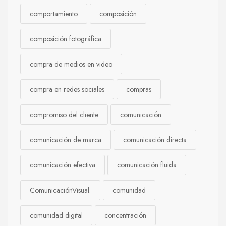
comportamiento
composición
composición fotográfica
compra de medios en video
compra en redes sociales
compras
compromiso del cliente
comunicación
comunicación de marca
comunicación directa
comunicación efectiva
comunicación fluida
ComunicaciónVisual.
comunidad
comunidad digital
concentración