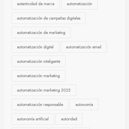
autenticidad de marca
automatización
automatización de campañas digitales
automatización de marketing
automatización digital
automatización email
automatización inteligente
automatización marketing
automatización marketing 2025
automatización responsable
autonomía
autonomía artificial
autoridad