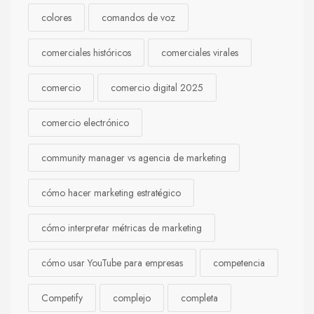
colores
comandos de voz
comerciales históricos
comerciales virales
comercio
comercio digital 2025
comercio electrónico
community manager vs agencia de marketing
cómo hacer marketing estratégico
cómo interpretar métricas de marketing
cómo usar YouTube para empresas
competencia
Competify
complejo
completa