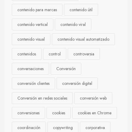
contenido para marcas
contenido útil
contenido vertical
contenido viral
contenido visual
contenido visual automatizado
contenidos
control
controversia
conversaciones
Conversión
conversión clientes
conversión digital
Conversión en redes sociales
conversión web
conversiones
cookies
cookies en Chrome
coordinación
copywriting
corporativa