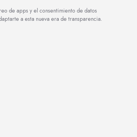
treo de apps y el consentimiento de datos
ptarte a esta nueva era de transparencia.