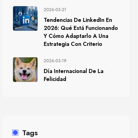
2026-03-21
Tendencias De LinkedIn En
2026: Qué Está Funcionando
Y Cómo Adaptarlo A Una
Estrategia Con Criterio
2026-03-19
Día Internacional De La
Felicidad
Tags