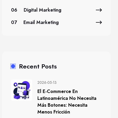
06
Digital Marketing
07
Email Marketing
Recent Posts
2026-05-13
El E-Commerce En
Latinoamérica No Necesita
Más Botones: Necesita
Menos Fricción