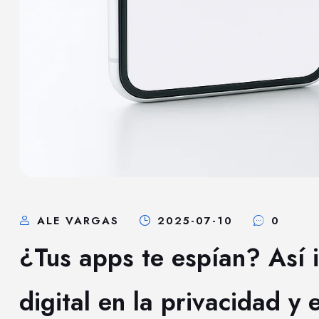
ALE VARGAS
2025-07-10
0
¿Tus apps te espían? Así 
digital en la privacidad y