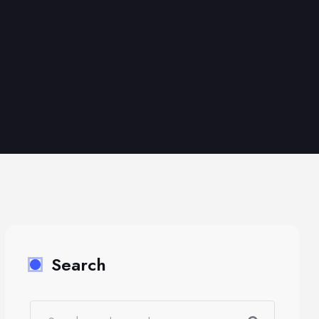
Search