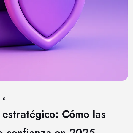
0
 estratégico: Cómo las
o confianza en 2025