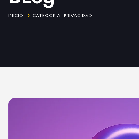
INICIO
CATEGORÍA: PRIVACIDAD