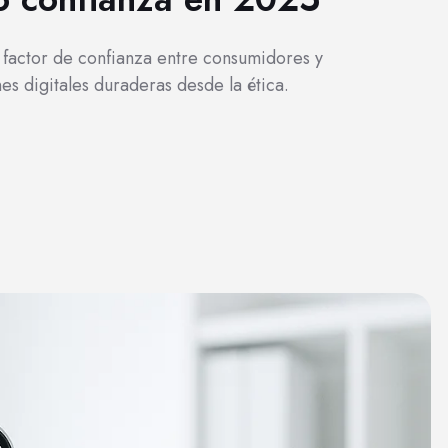
 factor de confianza entre consumidores y
s digitales duraderas desde la ética.