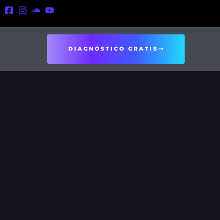
DIAGNÓSTICO GRATIS