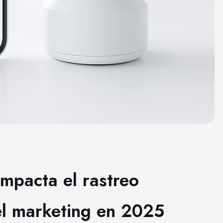
impacta el rastreo
 el marketing en 2025