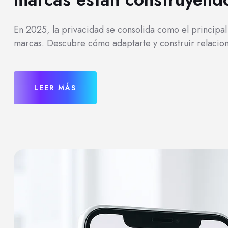
En 2025, la privacidad se consolida como el principal
marcas. Descubre cómo adaptarte y construir relacione
LEER MÁS