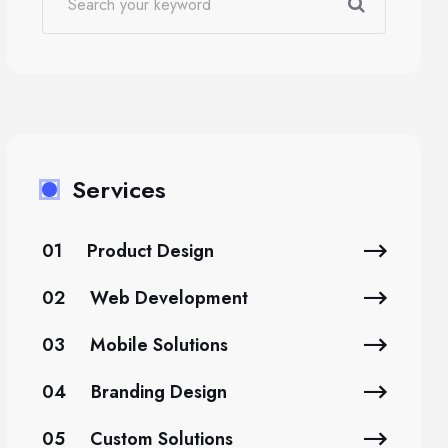
Services
01
Product Design
02
Web Development
03
Mobile Solutions
04
Branding Design
05
Custom Solutions