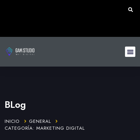
BLog
INICIO
GENERAL
CATEGORÍA: MARKETING DIGITAL