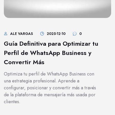
ALE VARGAS
2025-12-10
0
Guía Definitiva para Optimizar tu
Perfil de WhatsApp Business y
Convertir Más
Optimiza tu perfil de WhatsApp Business con
una estrategia profesional. Aprende a
configurar, posicionar y convertir más a través
de la plataforma de mensajería más usada por
clientes.