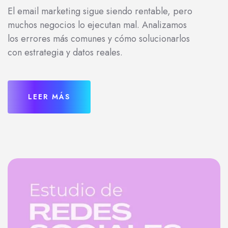
El email marketing sigue siendo rentable, pero
muchos negocios lo ejecutan mal. Analizamos
los errores más comunes y cómo solucionarlos
con estrategia y datos reales.
LEER MÁS