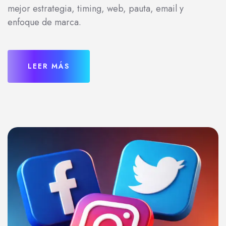
mejor estrategia, timing, web, pauta, email y
enfoque de marca.
LEER MÁS