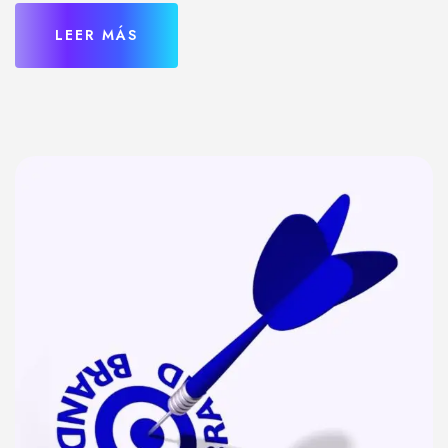
LEER MÁS