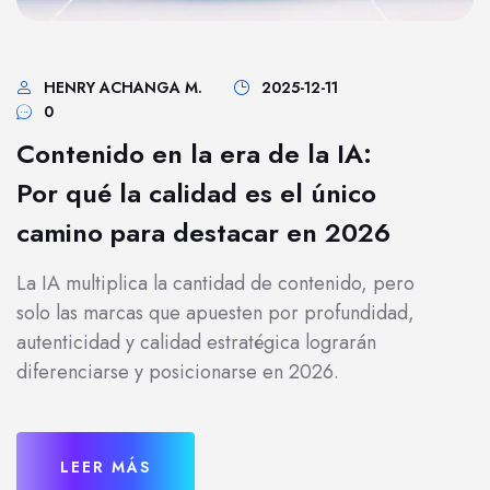
HENRY ACHANGA M.
2025-12-11
0
Contenido en la era de la IA:
Por qué la calidad es el único
camino para destacar en 2026
La IA multiplica la cantidad de contenido, pero
solo las marcas que apuesten por profundidad,
autenticidad y calidad estratégica lograrán
diferenciarse y posicionarse en 2026.
LEER MÁS