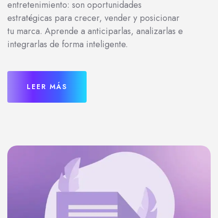
entretenimiento: son oportunidades
estratégicas para crecer, vender y posicionar
tu marca. Aprende a anticiparlas, analizarlas e
integrarlas de forma inteligente.
LEER MÁS