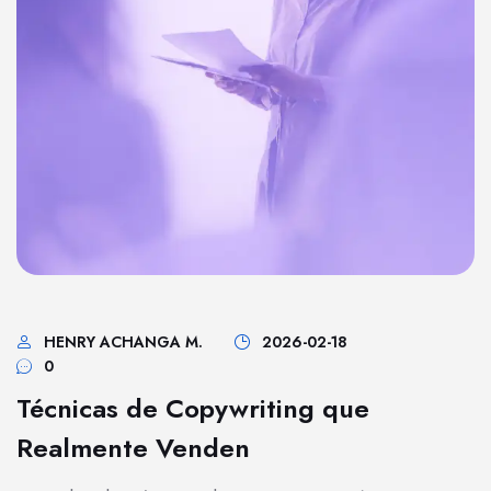
HENRY ACHANGA M.
2026-02-18
0
Técnicas de Copywriting que
Realmente Venden