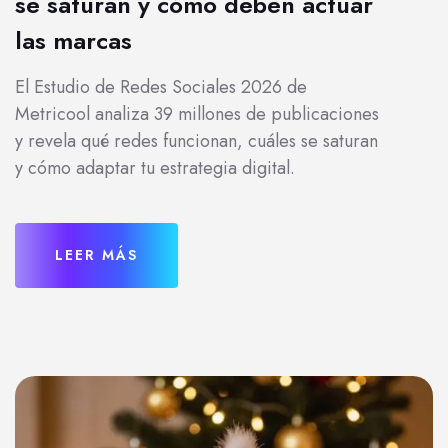
se saturan y cómo deben actuar
las marcas
El Estudio de Redes Sociales 2026 de
Metricool analiza 39 millones de publicaciones
y revela qué redes funcionan, cuáles se saturan
y cómo adaptar tu estrategia digital.
LEER MÁS