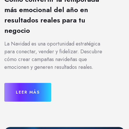
más emocional del año en
resultados reales para tu
negocio
La Navidad es una oportunidad estratégica
para conectar, vender y fidelizar. Descubre
cómo crear campañas navideñas que
emocionen y generen resultados reales.
LEER MÁS