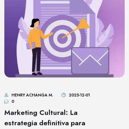
HENRY ACHANGA M.
2025-12-01
0
Marketing Cultural: La
estrategia definitiva para