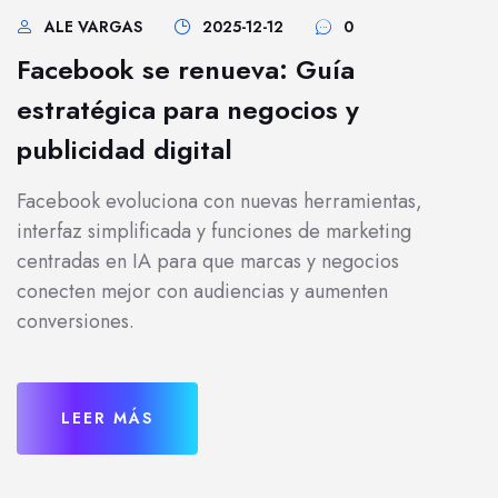
ALE VARGAS
2025-12-12
0
Facebook se renueva: Guía
estratégica para negocios y
publicidad digital
Facebook evoluciona con nuevas herramientas,
interfaz simplificada y funciones de marketing
centradas en IA para que marcas y negocios
conecten mejor con audiencias y aumenten
conversiones.
LEER MÁS