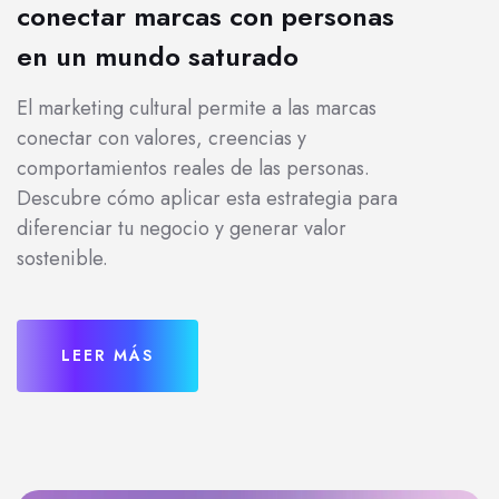
conectar marcas con personas
en un mundo saturado
El marketing cultural permite a las marcas
conectar con valores, creencias y
comportamientos reales de las personas.
Descubre cómo aplicar esta estrategia para
diferenciar tu negocio y generar valor
sostenible.
LEER MÁS