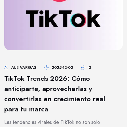
ALE VARGAS
2025-12-02
0
TikTok Trends 2026: Cómo
anticiparte, aprovecharlas y
convertirlas en crecimiento real
para tu marca
Las tendencias virales de TikTok no son solo