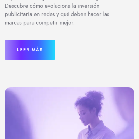
Descubre cómo evoluciona la inversión
publicitaria en redes y qué deben hacer las
marcas para competir mejor.
LEER MÁS