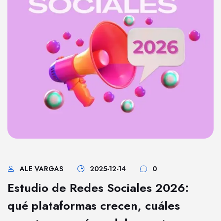
ALE VARGAS
2025-12-14
0
Estudio de Redes Sociales 2026:
qué plataformas crecen, cuáles