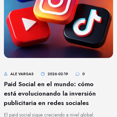
ALE VARGAS
2026-02-19
0
Paid Social en el mundo: cómo
está evolucionando la inversión
publicitaria en redes sociales
El paid social sigue creciendo a nivel global.