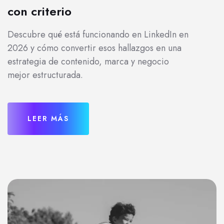
con criterio
Descubre qué está funcionando en LinkedIn en
2026 y cómo convertir esos hallazgos en una
estrategia de contenido, marca y negocio
mejor estructurada.
LEER MÁS