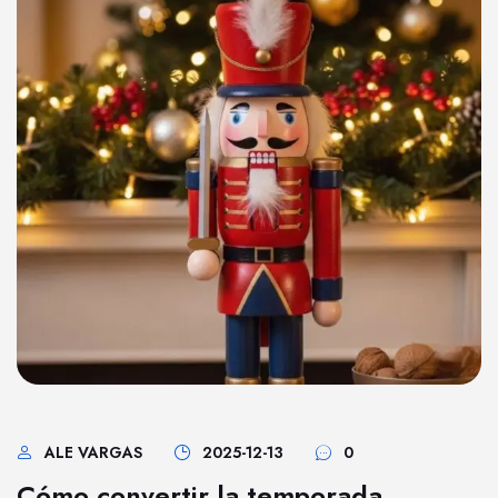
ALE VARGAS
2025-12-13
0
Cómo convertir la temporada