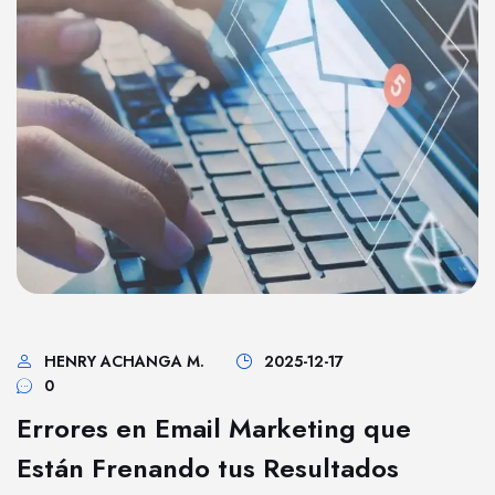
HENRY ACHANGA M.
2025-12-17
0
Errores en Email Marketing que
Están Frenando tus Resultados