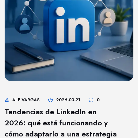
ALE VARGAS
2026-03-21
0
Tendencias de LinkedIn en
2026: qué está funcionando y
cómo adaptarlo a una estrategia