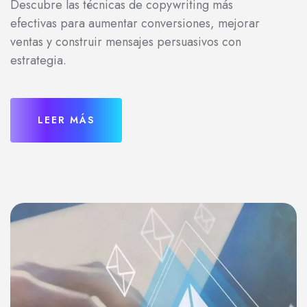
Descubre las técnicas de copywriting más
efectivas para aumentar conversiones, mejorar
ventas y construir mensajes persuasivos con
estrategia.
LEER MÁS