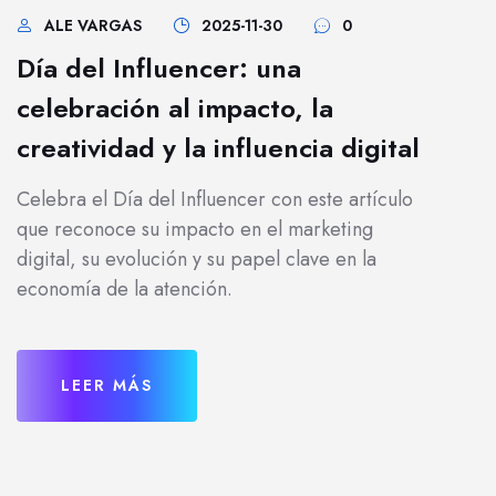
ALE VARGAS
2025-11-30
0
Día del Influencer: una
celebración al impacto, la
creatividad y la influencia digital
Celebra el Día del Influencer con este artículo
que reconoce su impacto en el marketing
digital, su evolución y su papel clave en la
economía de la atención.
LEER MÁS