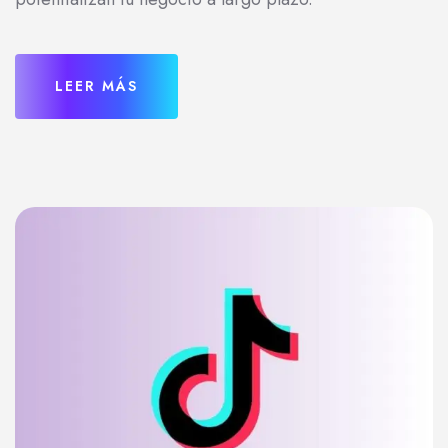
LEER MÁS