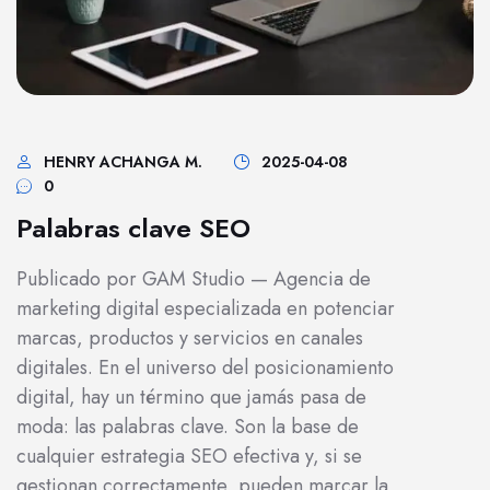
HENRY ACHANGA M.
2025-04-08
0
Palabras clave SEO
Publicado por GAM Studio — Agencia de
marketing digital especializada en potenciar
marcas, productos y servicios en canales
digitales. En el universo del posicionamiento
digital, hay un término que jamás pasa de
moda: las palabras clave. Son la base de
cualquier estrategia SEO efectiva y, si se
gestionan correctamente, pueden marcar la