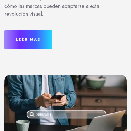
cómo las marcas pueden adaptarse a esta
revolución visual.
LEER MÁS