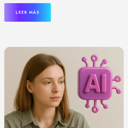
LEER MÁS