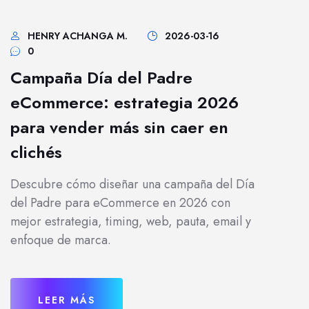
HENRY ACHANGA M.
2026-03-16
0
Campaña Día del Padre
eCommerce: estrategia 2026
para vender más sin caer en
clichés
Descubre cómo diseñar una campaña del Día
del Padre para eCommerce en 2026 con
mejor estrategia, timing, web, pauta, email y
enfoque de marca.
LEER MÁS