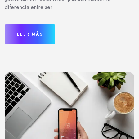
diferencia entre ser
LEER MÁS