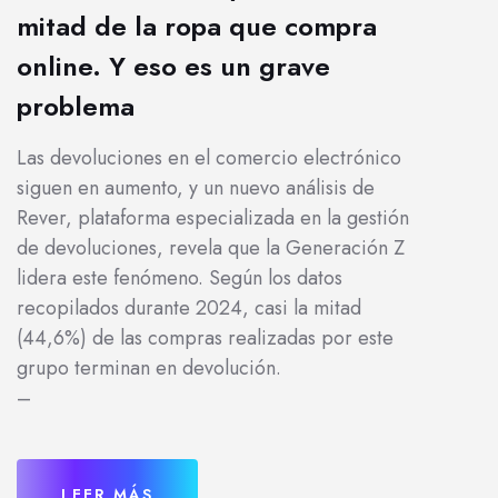
mitad de la ropa que compra
online. Y eso es un grave
problema
Las devoluciones en el comercio electrónico
siguen en aumento, y un nuevo análisis de
Rever, plataforma especializada en la gestión
de devoluciones, revela que la Generación Z
lidera este fenómeno. Según los datos
recopilados durante 2024, casi la mitad
(44,6%) de las compras realizadas por este
grupo terminan en devolución.
–
LEER MÁS