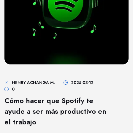
HENRY ACHANGA M.
2025-03-12
0
Cómo hacer que Spotify te
ayude a ser más productivo en
el trabajo