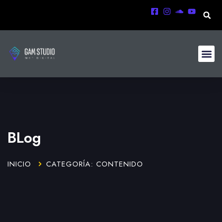
BLog
INICIO
CATEGORÍA: CONTENIDO