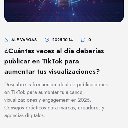
ALE VARGAS
2025-10-14
0
¿Cuántas veces al día deberías
publicar en TikTok para
aumentar tus visualizaciones?
Descubre la frecuencia ideal de publicaciones
en TikTok para aumentar tu alcance,
visualizaciones y engagement en 2025.
Consejos prácticos para marcas, creadores y
agencias digitales.