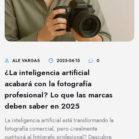
ALE VARGAS
2025-04-15
0
¿La inteligencia artificial
acabará con la fotografía
profesional? Lo que las marcas
deben saber en 2025
La inteligencia artificial está transformando la
fotografía comercial, pero ¿realmente
sustituirá al fotógrafo profesional? Descubre