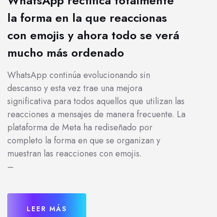
WhatsApp rectifica totalmente
la forma en la que reaccionas
con emojis y ahora todo se verá
mucho más ordenado
WhatsApp continúa evolucionando sin
descanso y esta vez trae una mejora
significativa para todos aquellos que utilizan las
reacciones a mensajes de manera frecuente. La
plataforma de Meta ha rediseñado por
completo la forma en que se organizan y
muestran las reacciones con emojis.
–
LEER MÁS