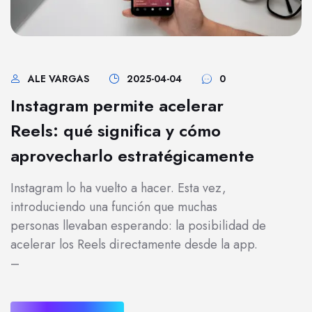
ALE VARGAS
2025-04-04
0
Instagram permite acelerar
Reels: qué significa y cómo
aprovecharlo estratégicamente
Instagram lo ha vuelto a hacer. Esta vez,
introduciendo una función que muchas
personas llevaban esperando: la posibilidad de
acelerar los Reels directamente desde la app.
–