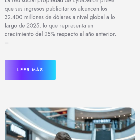
La red social propiedad de ByteDance prevé
que sus ingresos publicitarios alcancen los
32.400 millones de dólares a nivel global a lo
largo de 2025, lo que representa un
crecimiento del 25% respecto al año anterior.
–
LEER MÁS