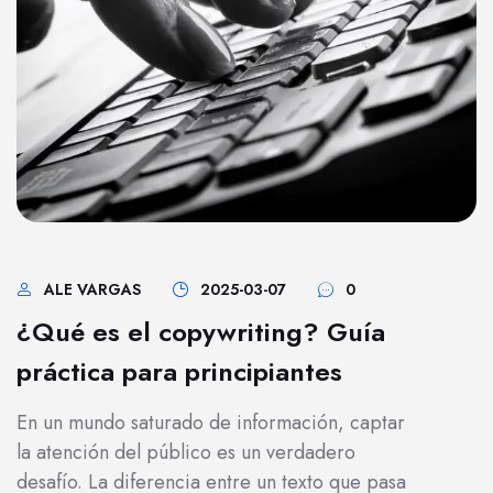
ALE VARGAS
2025-03-07
0
¿Qué es el copywriting? Guía
práctica para principiantes
En un mundo saturado de información, captar
la atención del público es un verdadero
desafío. La diferencia entre un texto que pasa