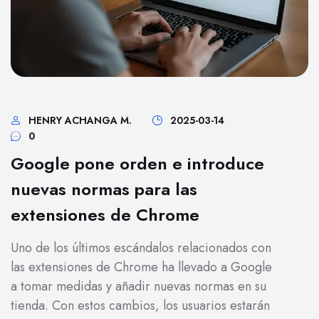
HENRY ACHANGA M.
2025-03-14
0
Google pone orden e introduce
nuevas normas para las
extensiones de Chrome
Uno de los últimos escándalos relacionados con
las extensiones de Chrome ha llevado a Google
a tomar medidas y añadir nuevas normas en su
tienda. Con estos cambios, los usuarios estarán