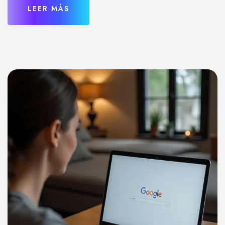
LEER MÁS