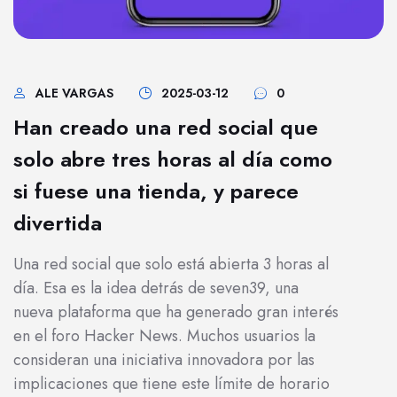
ALE VARGAS
2025-03-12
0
Han creado una red social que
solo abre tres horas al día como
si fuese una tienda, y parece
divertida
Una red social que solo está abierta 3 horas al
día. Esa es la idea detrás de seven39, una
nueva plataforma que ha generado gran interés
en el foro Hacker News. Muchos usuarios la
consideran una iniciativa innovadora por las
implicaciones que tiene este límite de horario