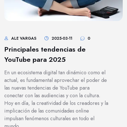
ALE VARGAS
2025-03-11
0
Principales tendencias de
YouTube para 2025
En un ecosistema digital tan dinámico como el
actual, es fundamental aprovechar el poder de
las nuevas tendencias de YouTube para
conectar con las audiencias y con la cultura.
Hoy en día, la creatividad de los creadores y la
implicación de las comunidades online
impulsan fenómenos culturales en todo el
mundo.