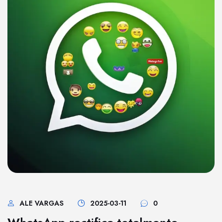
ALE VARGAS
2025-03-11
0