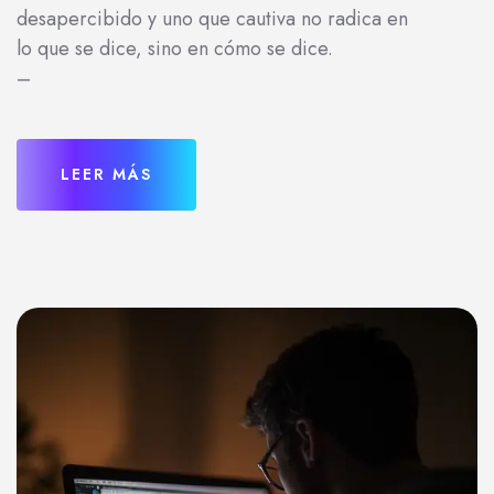
desapercibido y uno que cautiva no radica en
lo que se dice, sino en cómo se dice.
–
LEER MÁS