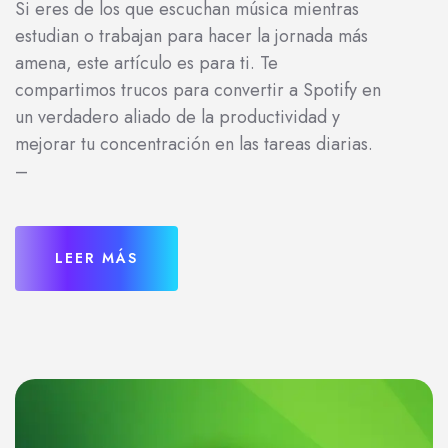
Si eres de los que escuchan música mientras
estudian o trabajan para hacer la jornada más
amena, este artículo es para ti. Te
compartimos trucos para convertir a Spotify en
un verdadero aliado de la productividad y
mejorar tu concentración en las tareas diarias.
–
LEER MÁS