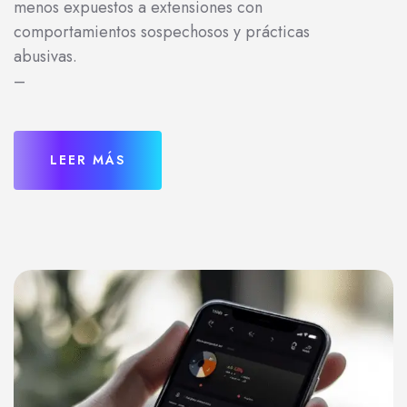
menos expuestos a extensiones con
comportamientos sospechosos y prácticas
abusivas.
–
LEER MÁS