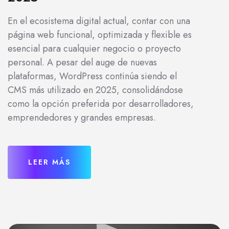
En el ecosistema digital actual, contar con una
página web funcional, optimizada y flexible es
esencial para cualquier negocio o proyecto
personal. A pesar del auge de nuevas
plataformas, WordPress continúa siendo el
CMS más utilizado en 2025, consolidándose
como la opción preferida por desarrolladores,
emprendedores y grandes empresas.
LEER MÁS