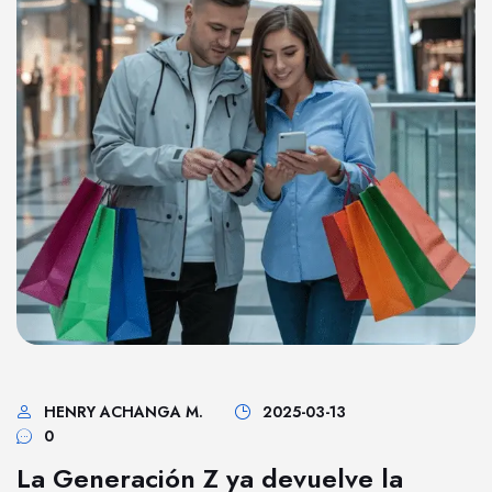
HENRY ACHANGA M.
2025-03-13
0
La Generación Z ya devuelve la