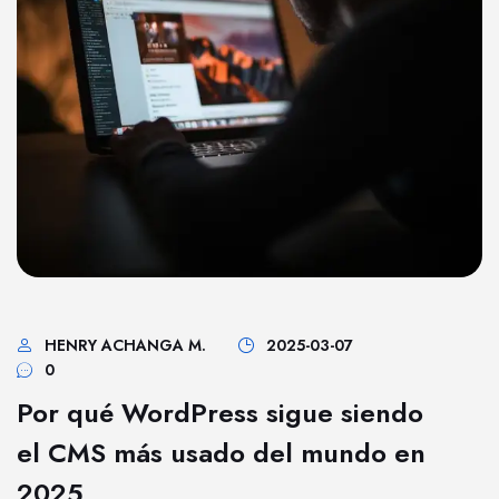
HENRY ACHANGA M.
2025-03-07
0
Por qué WordPress sigue siendo
el CMS más usado del mundo en
2025