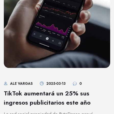
ALE VARGAS
2025-03-13
0
TikTok aumentará un 25% sus
ingresos publicitarios este año