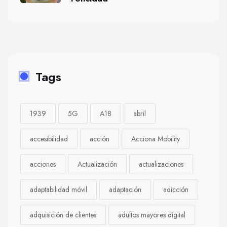
Tags
1939
5G
A18
abril
accesibilidad
acción
Acciona Mobility
acciones
Actualización
actualizaciones
adaptabilidad móvil
adaptación
adicción
adquisición de clientes
adultos mayores digital