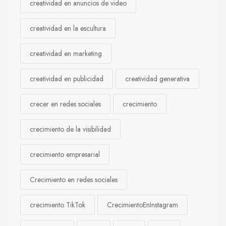
creatividad en anuncios de video
creatividad en la escultura
creatividad en marketing
creatividad en publicidad
creatividad generativa
crecer en redes sociales
crecimiento
crecimiento de la visibilidad
crecimiento empresarial
Crecimiento en redes sociales
crecimiento TikTok
CrecimientoEnInstagram