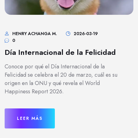
HENRY ACHANGA M.
2026-03-19
0
Día Internacional de la Felicidad
Conoce por qué el Día Internacional de la
Felicidad se celebra el 20 de marzo, cuál es su
origen en la ONU y qué revela el World
Happiness Report 2026.
LEER MÁS