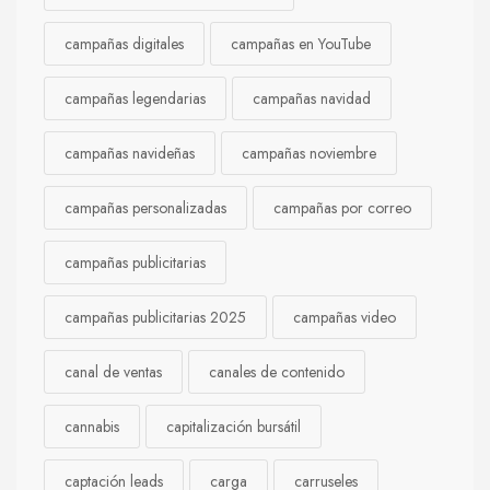
campañas digitales
campañas en YouTube
campañas legendarias
campañas navidad
campañas navideñas
campañas noviembre
campañas personalizadas
campañas por correo
campañas publicitarias
campañas publicitarias 2025
campañas video
canal de ventas
canales de contenido
cannabis
capitalización bursátil
captación leads
carga
carruseles