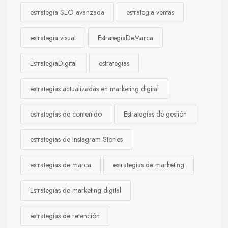
estrategia SEO avanzada
estrategia ventas
estrategia visual
EstrategiaDeMarca
EstrategiaDigital
estrategias
estrategias actualizadas en marketing digital
estrategias de contenido
Estrategias de gestión
estrategias de Instagram Stories
estrategias de marca
estrategias de marketing
Estrategias de marketing digital
estrategias de retención