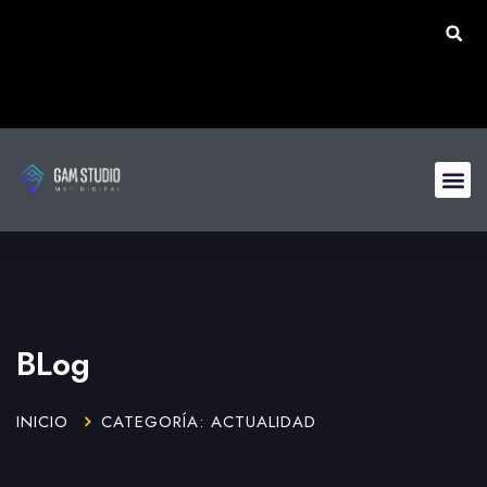
BLog
INICIO
CATEGORÍA: ACTUALIDAD