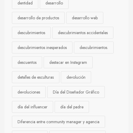
dentidad
desarrollo
desarrollo de productos
desarrollo web
descubrimientos
descubrimientos accidentales
descubrimientos inesperados
descubrimientos.
descuentos
destacar en Instagram
detalles de esculturas
devolución
devoluciones
Día del Diseñador Gráfico
día del influencer
día del padre
Diferencia entre community manager y agencia