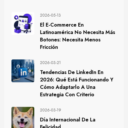
2026-05-13
El E-Commerce En
Latinoamérica No Necesita Más
Botones: Necesita Menos
Fricción
2026-03-21
Tendencias De LinkedIn En
2026: Qué Está Funcionando Y
Cómo Adaptarlo A Una
Estrategia Con Criterio
2026-03-19
Día Internacional De La
Felicidad