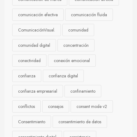
comunicación efectiva
comunicación fluida
ComunicaciónVisual.
comunidad
comunidad digital
concentración
conectividad
conexión emocional
confianza
confianza digital
confianza empresarial
confinamiento
conflictos
consejos
consent mode v2
Consentimiento
consentimiento de datos