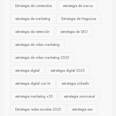
Estrategia de contenidos
estrategia de marca
estrategia de marketing
Estrategia de Negocios
estrategia de retención
estrategia de SEO
estrategia de video marketing
estrategia de video marketing 2025
estrategia digital
estrategia digital 2025
estrategia digital con IA
estrategia LinkedIn
estrategia marketing +55
estrategia omnicanal
Estrategia redes sociales 2025
estrategia seo