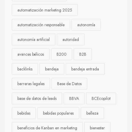
automatización marketing 2025
automatización responsable
autonomía
autonomía artificial
autoridad
avances bélicos
B200
B2B
backlinks
bandeja
bandeja entrada
barreras legales
Base de Datos
base de datos de leads
BBVA
BCEcopilot
bebidas
bebidas populares
belleza
beneficios de Kanban en marketing
bienestar