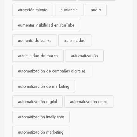
atracción talento
audiencia
audio
aumentar visibilidad en YouTube
aumento de ventas
autenticidad
autenticidad de marca
automatización
automatización de campañas digitales
automatización de marketing
automatización digital
automatización email
automatización inteligente
automatización marketing