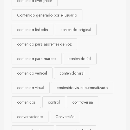
contenido evergreen
Contenido generado por el usuario
contenido linkedin
contenido original
contenido para asistentes de voz
contenido para marcas
contenido útil
contenido vertical
contenido viral
contenido visual
contenido visual automatizado
contenidos
control
controversia
conversaciones
Conversión