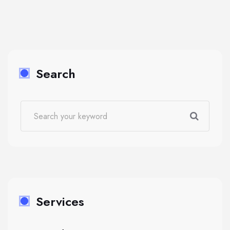
Search
Services