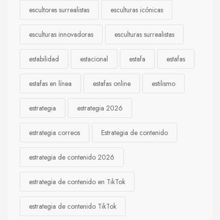
escultores surrealistas
esculturas icónicas
esculturas innovadoras
esculturas surrealistas
estabilidad
estacional
estafa
estafas
estafas en línea
estafas online
estilismo
estrategia
estrategia 2026
estrategia correos
Estrategia de contenido
estrategia de contenido 2026
estrategia de contenido en TikTok
estrategia de contenido TikTok