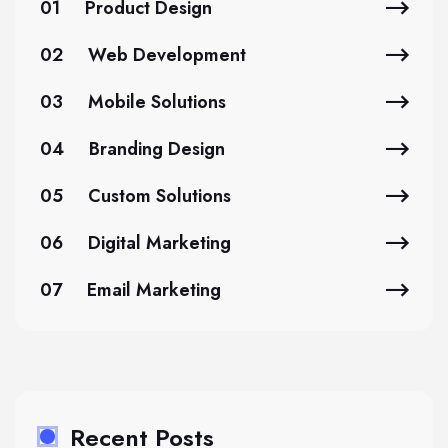
01
Product Design
02
Web Development
03
Mobile Solutions
04
Branding Design
05
Custom Solutions
06
Digital Marketing
07
Email Marketing
Recent Posts