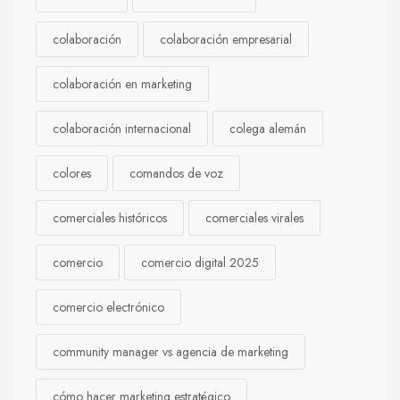
colaboración
colaboración empresarial
colaboración en marketing
colaboración internacional
colega alemán
colores
comandos de voz
comerciales históricos
comerciales virales
comercio
comercio digital 2025
comercio electrónico
community manager vs agencia de marketing
cómo hacer marketing estratégico