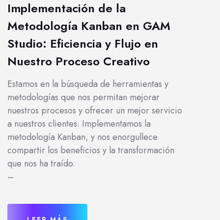
Implementación de la
Metodología Kanban en GAM
Studio: Eficiencia y Flujo en
Nuestro Proceso Creativo
Estamos en la búsqueda de herramientas y
metodologías que nos permitan mejorar
nuestros procesos y ofrecer un mejor servicio
a nuestros clientes. Implementamos la
metodología Kanban, y nos enorgullece
compartir los beneficios y la transformación
que nos ha traído.
–
LEER MÁS