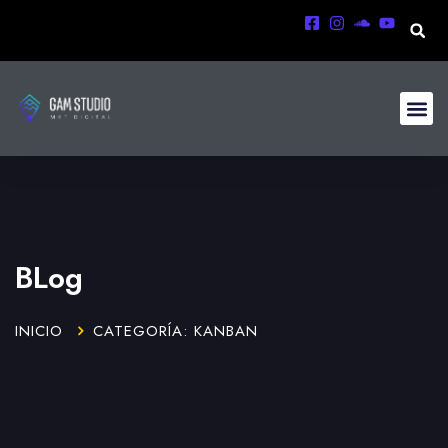
BLog
INICIO
CATEGORÍA: KANBAN