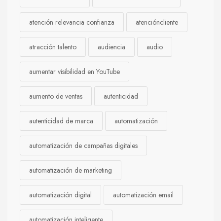
atención relevancia confianza
atencióncliente
atracción talento
audiencia
audio
aumentar visibilidad en YouTube
aumento de ventas
autenticidad
autenticidad de marca
automatización
automatización de campañas digitales
automatización de marketing
automatización digital
automatización email
automatización inteligente