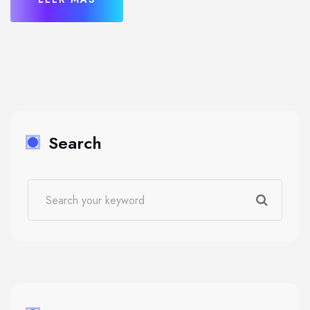
Search