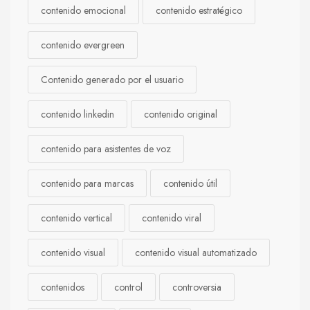
contenido emocional
contenido estratégico
contenido evergreen
Contenido generado por el usuario
contenido linkedin
contenido original
contenido para asistentes de voz
contenido para marcas
contenido útil
contenido vertical
contenido viral
contenido visual
contenido visual automatizado
contenidos
control
controversia