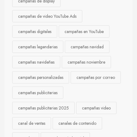
campañas de display
campañas de video YouTube Ads
campañas digitales
campañas en YouTube
campañas legendarias
campañas navidad
campañas navideñas
campañas noviembre
campañas personalizadas
campañas por correo
campañas publicitarias
campañas publicitarias 2025
campañas video
canal de ventas
canales de contenido