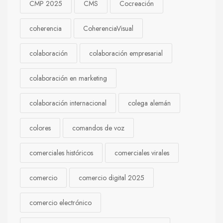
CMP 2025
CMS
Cocreación
coherencia
CoherenciaVisual
colaboración
colaboración empresarial
colaboración en marketing
colaboración internacional
colega alemán
colores
comandos de voz
comerciales históricos
comerciales virales
comercio
comercio digital 2025
comercio electrónico