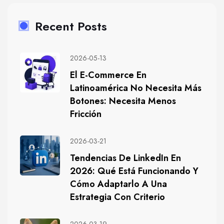
Recent Posts
2026-05-13
El E-Commerce En
Latinoamérica No Necesita Más
Botones: Necesita Menos
Fricción
2026-03-21
Tendencias De LinkedIn En
2026: Qué Está Funcionando Y
Cómo Adaptarlo A Una
Estrategia Con Criterio