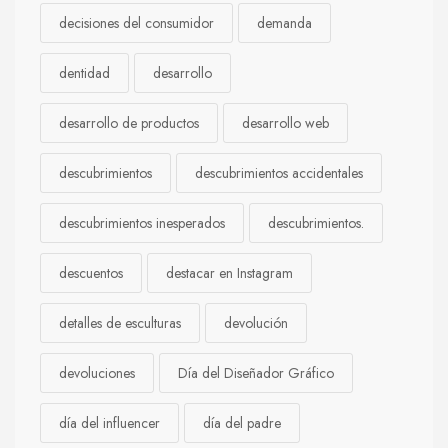
decisiones del consumidor
demanda
dentidad
desarrollo
desarrollo de productos
desarrollo web
descubrimientos
descubrimientos accidentales
descubrimientos inesperados
descubrimientos.
descuentos
destacar en Instagram
detalles de esculturas
devolución
devoluciones
Día del Diseñador Gráfico
día del influencer
día del padre