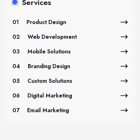
Services
01
Product Design
02
Web Development
03
Mobile Solutions
04
Branding Design
05
Custom Solutions
06
Digital Marketing
07
Email Marketing