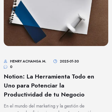
HENRY ACHANGA M.
2025-01-30
0
Notion: La Herramienta Todo en
Uno para Potenciar la
Productividad de tu Negocio
En el mundo del marketing y la gestión de