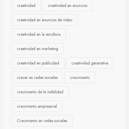
creatividad
creatividad en anuncios
creatividad en anuncios de video
creatividad en la escultura
creatividad en marketing
creatividad en publicidad
creatividad generativa
crecer en redes sociales
crecimiento
crecimiento de la visibilidad
crecimiento empresarial
Crecimiento en redes sociales