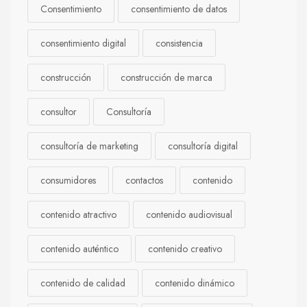
Consentimiento
consentimiento de datos
consentimiento digital
consistencia
construcción
construcción de marca
consultor
Consultoría
consultoría de marketing
consultoría digital
consumidores
contactos
contenido
contenido atractivo
contenido audiovisual
contenido auténtico
contenido creativo
contenido de calidad
contenido dinámico