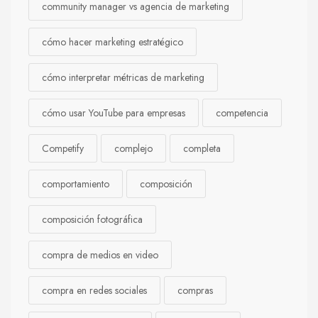
community manager vs agencia de marketing
cómo hacer marketing estratégico
cómo interpretar métricas de marketing
cómo usar YouTube para empresas
competencia
Competify
complejo
completa
comportamiento
composición
composición fotográfica
compra de medios en video
compra en redes sociales
compras