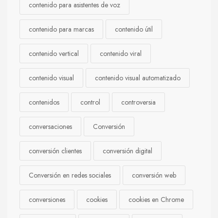
contenido para asistentes de voz
contenido para marcas
contenido útil
contenido vertical
contenido viral
contenido visual
contenido visual automatizado
contenidos
control
controversia
conversaciones
Conversión
conversión clientes
conversión digital
Conversión en redes sociales
conversión web
conversiones
cookies
cookies en Chrome