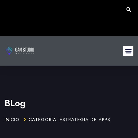
BLog
INICIO
CATEGORÍA: ESTRATEGIA DE APPS