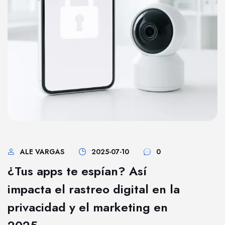
ALE VARGAS
2025-07-10
0
¿Tus apps te espían? Así
impacta el rastreo digital en la
privacidad y el marketing en