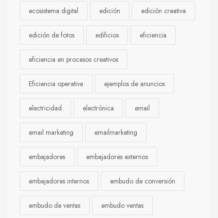
ecosistema digital
edición
edición creativa
edición de fotos
edificios
eficiencia
eficiencia en procesos creativos
Eficiencia operativa
ejemplos de anuncios
electricidad
electrónica
email
email marketing
emailmarketing
embajadores
embajadores externos
embajadores internos
embudo de conversión
embudo de ventas
embudo ventas