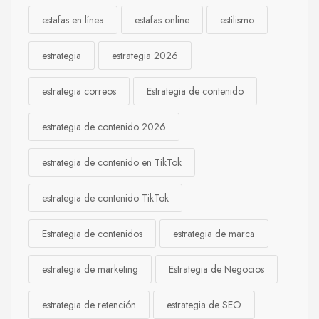
estafas en línea
estafas online
estilismo
estrategia
estrategia 2026
estrategia correos
Estrategia de contenido
estrategia de contenido 2026
estrategia de contenido en TikTok
estrategia de contenido TikTok
Estrategia de contenidos
estrategia de marca
estrategia de marketing
Estrategia de Negocios
estrategia de retención
estrategia de SEO