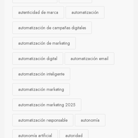
autenticidad de marca
automatización
automatización de campañas digitales
automatización de marketing
automatización digital
automatización email
automatización inteligente
automatización marketing
automatización marketing 2025
automatización responsable
autonomía
autonomía artificial
autoridad