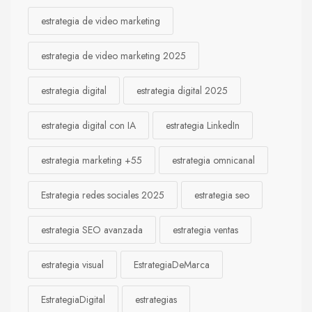
estrategia de video marketing
estrategia de video marketing 2025
estrategia digital
estrategia digital 2025
estrategia digital con IA
estrategia LinkedIn
estrategia marketing +55
estrategia omnicanal
Estrategia redes sociales 2025
estrategia seo
estrategia SEO avanzada
estrategia ventas
estrategia visual
EstrategiaDeMarca
EstrategiaDigital
estrategias