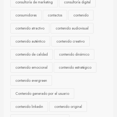
consultoría de marketing
consultoría digital
consumidores
contactos
contenido
contenido atractivo
contenido audiovisual
contenido auténtico
contenido creativo
contenido de calidad
contenido dinámico
contenido emocional
contenido estratégico
contenido evergreen
Contenido generado por el usuario
contenido linkedin
contenido original