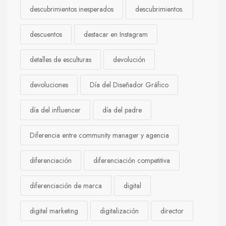
descubrimientos inesperados
descubrimientos.
descuentos
destacar en Instagram
detalles de esculturas
devolución
devoluciones
Día del Diseñador Gráfico
día del influencer
día del padre
Diferencia entre community manager y agencia
diferenciación
diferenciación competitiva
diferenciación de marca
digital
digital marketing
digitalización
director