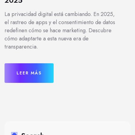
2025
La privacidad digital está cambiando. En 2025,
el rastreo de apps y el consentimiento de datos
redefinen cómo se hace marketing. Descubre
cómo adaptarte a esta nueva era de
transparencia.
LEER MÁS