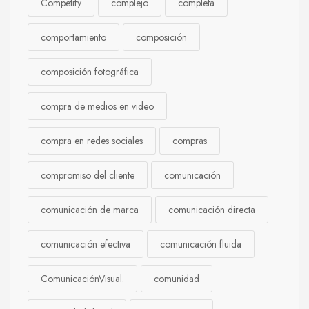
Competify
complejo
completa
comportamiento
composición
composición fotográfica
compra de medios en video
compra en redes sociales
compras
compromiso del cliente
comunicación
comunicación de marca
comunicación directa
comunicación efectiva
comunicación fluida
ComunicaciónVisual.
comunidad