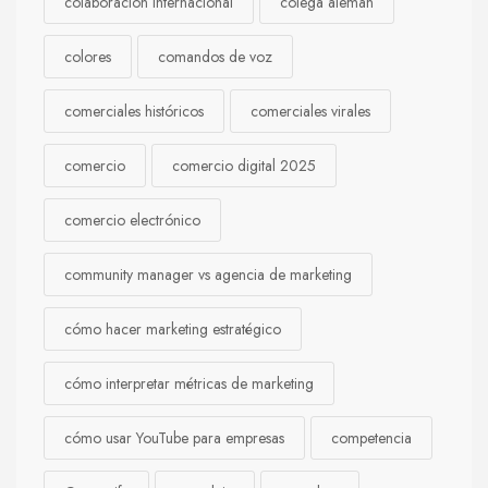
colaboración internacional
colega alemán
colores
comandos de voz
comerciales históricos
comerciales virales
comercio
comercio digital 2025
comercio electrónico
community manager vs agencia de marketing
cómo hacer marketing estratégico
cómo interpretar métricas de marketing
cómo usar YouTube para empresas
competencia