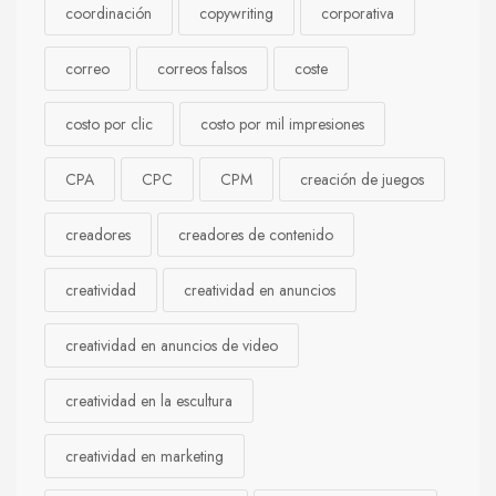
coordinación
copywriting
corporativa
correo
correos falsos
coste
costo por clic
costo por mil impresiones
CPA
CPC
CPM
creación de juegos
creadores
creadores de contenido
creatividad
creatividad en anuncios
creatividad en anuncios de video
creatividad en la escultura
creatividad en marketing