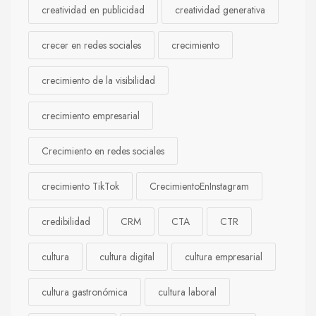
creatividad en publicidad
creatividad generativa
crecer en redes sociales
crecimiento
crecimiento de la visibilidad
crecimiento empresarial
Crecimiento en redes sociales
crecimiento TikTok
CrecimientoEnInstagram
credibilidad
CRM
CTA
CTR
cultura
cultura digital
cultura empresarial
cultura gastronómica
cultura laboral