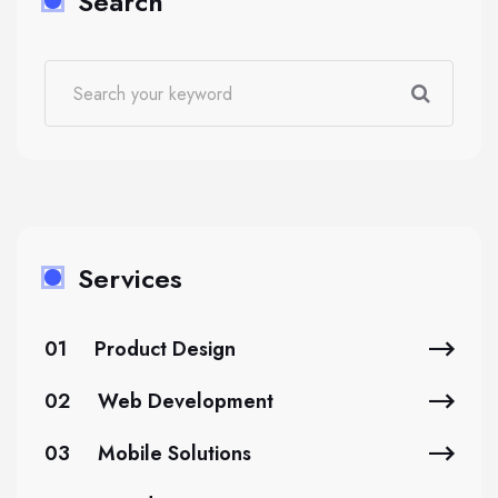
Search
Services
01
Product Design
02
Web Development
03
Mobile Solutions