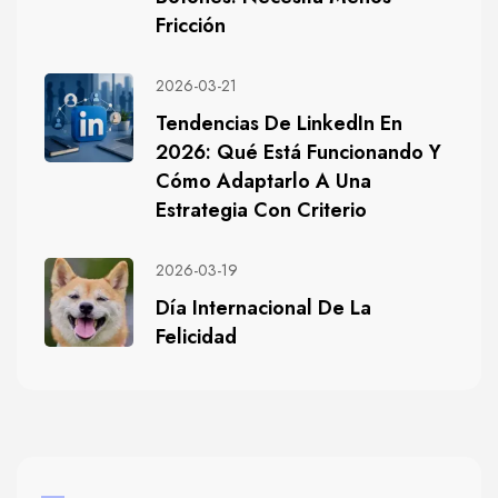
Fricción
2026-03-21
Tendencias De LinkedIn En
2026: Qué Está Funcionando Y
Cómo Adaptarlo A Una
Estrategia Con Criterio
2026-03-19
Día Internacional De La
Felicidad