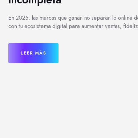
En 2025, las marcas que ganan no separan lo online de 
con tu ecosistema digital para aumentar ventas, fideliz
LEER MÁS