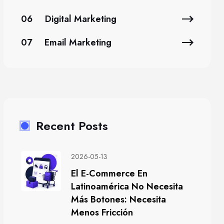
06
Digital Marketing
07
Email Marketing
Recent Posts
2026-05-13
El E-Commerce En
Latinoamérica No Necesita
Más Botones: Necesita
Menos Fricción