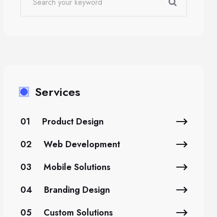
Services
01
Product Design
02
Web Development
03
Mobile Solutions
04
Branding Design
05
Custom Solutions