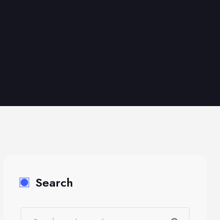
Search