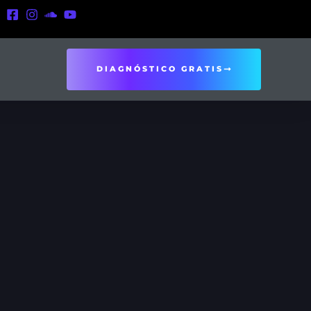
DIAGNÓSTICO GRATIS