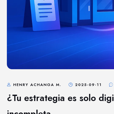
HENRY ACHANGA M.
2025-09-11
¿Tu estrategia es solo dig
incompleta