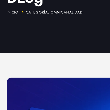
INICIO
CATEGORÍA: OMNICANALIDAD