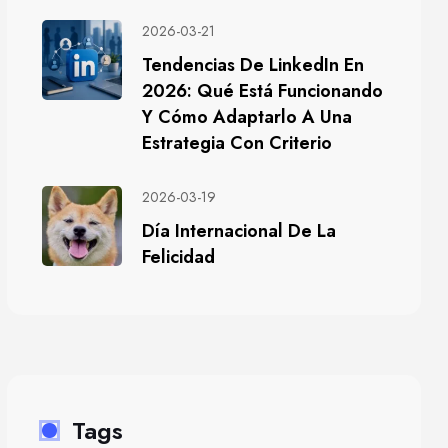
2026-03-21
Tendencias De LinkedIn En
2026: Qué Está Funcionando
Y Cómo Adaptarlo A Una
Estrategia Con Criterio
2026-03-19
Día Internacional De La
Felicidad
Tags