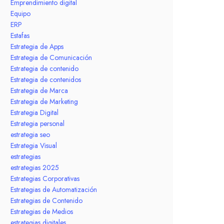
Emprendimiento digital
Equipo
ERP
Estafas
Estrategia de Apps
Estrategia de Comunicación
Estrategia de contenido
Estrategia de contenidos
Estrategia de Marca
Estrategia de Marketing
Estrategia Digital
Estrategia personal
estrategia seo
Estrategia Visual
estrategias
estrategias 2025
Estrategias Corporativas
Estrategias de Automatización
Estrategias de Contenido
Estrategias de Medios
estrategias digitales