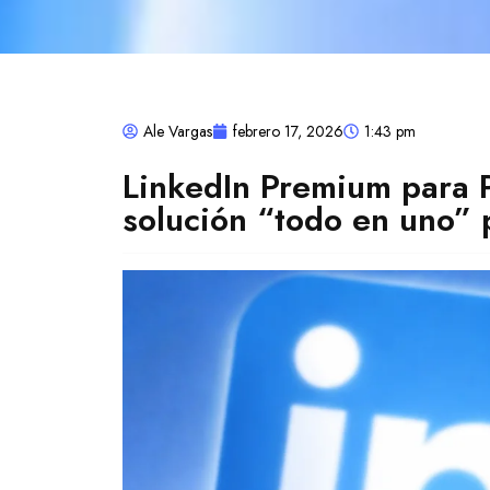
Ale Vargas
febrero 17, 2026
1:43 pm
LinkedIn Premium para 
solución “todo en uno”