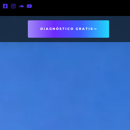
DIAGNÓSTICO GRATIS