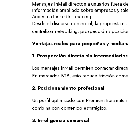
Mensajes InMail directos a usuarios fuera de
Información ampliada sobre empresas y tale
Acceso a LinkedIn Learning.
Desde el discurso comercial, la propuesta es 
centralizar networking, prospección y posicio
Ventajas reales para pequeñas y median
1. Prospección directa sin intermediarios
Los mensajes InMail permiten contactar direc
En mercados B2B, esto reduce fricción comer
2. Posicionamiento profesional
Un perfil optimizado con Premium transmite 
combina con contenido estratégico.
3. Inteligencia comercial