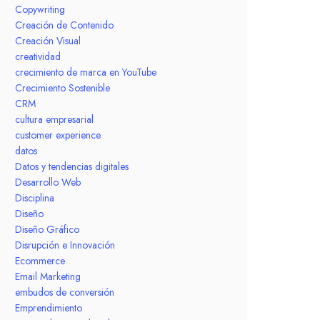
Copywriting
Creación de Contenido
Creación Visual
creatividad
crecimiento de marca en YouTube
Crecimiento Sostenible
CRM
cultura empresarial
customer experience
datos
Datos y tendencias digitales
Desarrollo Web
Disciplina
Diseño
Diseño Gráfico
Disrupción e Innovación
Ecommerce
Email Marketing
embudos de conversión
Emprendimiento