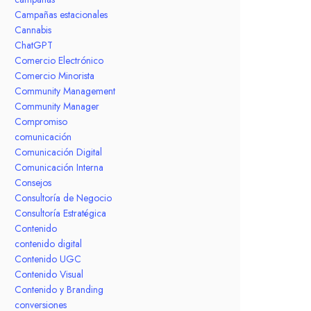
Campañas estacionales
Cannabis
ChatGPT
Comercio Electrónico
Comercio Minorista
Community Management
Community Manager
Compromiso
comunicación
Comunicación Digital
Comunicación Interna
Consejos
Consultoría de Negocio
Consultoría Estratégica
Contenido
contenido digital
Contenido UGC
Contenido Visual
Contenido y Branding
conversiones