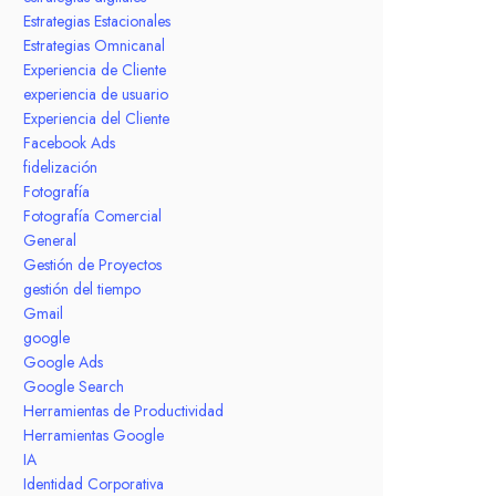
Estrategias Estacionales
Estrategias Omnicanal
Experiencia de Cliente
experiencia de usuario
Experiencia del Cliente
Facebook Ads
fidelización
Fotografía
Fotografía Comercial
General
Gestión de Proyectos
gestión del tiempo
Gmail
google
Google Ads
Google Search
Herramientas de Productividad
Herramientas Google
IA
Identidad Corporativa