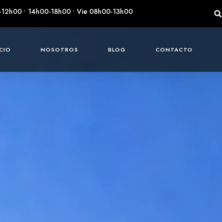
-12h00 • 14h00-18h00 • Vie 08h00-13h00
ICIO
NOSOTROS
BLOG
CONTACTO