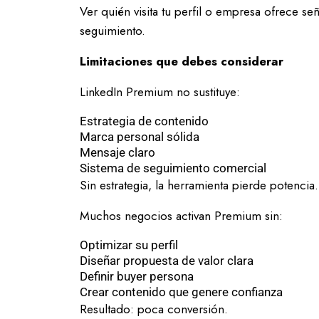
Ver quién visita tu perfil o empresa ofrece s
seguimiento.
Limitaciones que debes considerar
LinkedIn Premium no sustituye:
Estrategia de contenido
Marca personal sólida
Mensaje claro
Sistema de seguimiento comercial
Sin estrategia, la herramienta pierde potencia.
Muchos negocios activan Premium sin:
Optimizar su perfil
Diseñar propuesta de valor clara
Definir buyer persona
Crear contenido que genere confianza
Resultado: poca conversión.