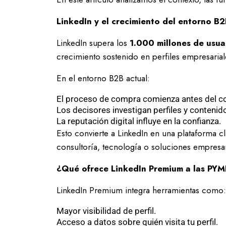
LinkedIn y el crecimiento del entorno B
LinkedIn supera los
1.000 millones de usuar
crecimiento sostenido en perfiles empresaria
En el entorno B2B actual:
El proceso de compra comienza antes del co
Los decisores investigan perfiles y contenid
La reputación digital influye en la confianza.
Esto convierte a LinkedIn en una plataforma 
consultoría, tecnología o soluciones empresar
¿Qué ofrece LinkedIn Premium a las PY
LinkedIn Premium integra herramientas como:
Mayor visibilidad de perfil.
Acceso a datos sobre quién visita tu perfil.