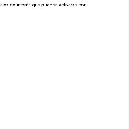
eñales de interés que pueden activarse con