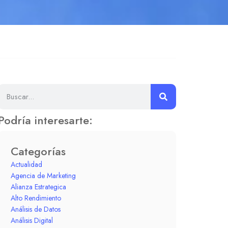
Podría interesarte:
Categorías
Actualidad
Agencia de Marketing
Alianza Estrategica
Alto Rendimiento
Análisis de Datos
Análisis Digital