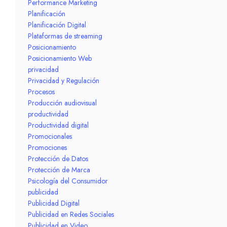
Performance Marketing
Planificación
Planificación Digital
Plataformas de streaming
Posicionamiento
Posicionamiento Web
privacidad
Privacidad y Regulación
Procesos
Producción audiovisual
productividad
Productividad digital
Promocionales
Promociones
Protección de Datos
Protección de Marca
Psicología del Consumidor
publicidad
Publicidad Digital
Publicidad en Redes Sociales
Publicidad en Video