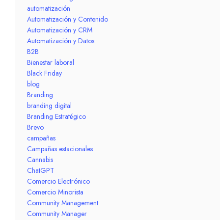
automatización
Automatización y Contenido
Automatización y CRM
Automatización y Datos
B2B
Bienestar laboral
Black Friday
blog
Branding
branding digital
Branding Estratégico
Brevo
campañas
Campañas estacionales
Cannabis
ChatGPT
Comercio Electrónico
Comercio Minorista
Community Management
Community Manager