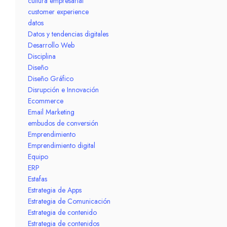
cultura empresarial
customer experience
datos
Datos y tendencias digitales
Desarrollo Web
Disciplina
Diseño
Diseño Gráfico
Disrupción e Innovación
Ecommerce
Email Marketing
embudos de conversión
Emprendimiento
Emprendimiento digital
Equipo
ERP
Estafas
Estrategia de Apps
Estrategia de Comunicación
Estrategia de contenido
Estrategia de contenidos