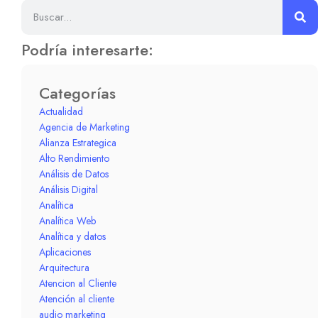
Podría interesarte:
Categorías
Actualidad
Agencia de Marketing
Alianza Estrategica
Alto Rendimiento
Análisis de Datos
Análisis Digital
Analítica
Analítica Web
Analítica y datos
Aplicaciones
Arquitectura
Atencion al Cliente
Atención al cliente
audio marketing