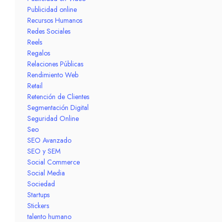
Publicidad online
Recursos Humanos
Redes Sociales
Reels
Regalos
Relaciones Públicas
Rendimiento Web
Retail
Retención de Clientes
Segmentación Digital
Seguridad Online
Seo
SEO Avanzado
SEO y SEM
Social Commerce
Social Media
Sociedad
Startups
Stickers
talento humano