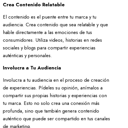
Crea Contenido Relatable
El contenido es el puente entre tu marca y tu
audiencia. Crea contenido que sea relatable y que
hable directamente a las emociones de tus
consumidores. Utiliza videos, historias en redes
sociales y blogs para compartir experiencias
auténticas y personales.
Involucra a Tu Audiencia
Involucra a tu audiencia en el proceso de creación
de experiencias. Pídeles su opinión, anímalos a
compartir sus propias historias y experiencias con
tu marca. Esto no solo crea una conexión más
profunda, sino que también genera contenido
auténtico que puede ser compartido en tus canales
de marketing.