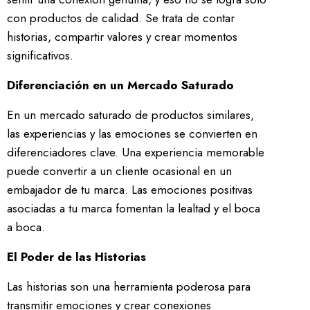
con productos de calidad. Se trata de contar
historias, compartir valores y crear momentos
significativos.
Diferenciación en un Mercado Saturado
En un mercado saturado de productos similares,
las experiencias y las emociones se convierten en
diferenciadores clave. Una experiencia memorable
puede convertir a un cliente ocasional en un
embajador de tu marca. Las emociones positivas
asociadas a tu marca fomentan la lealtad y el boca
a boca.
El Poder de las Historias
Las historias son una herramienta poderosa para
transmitir emociones y crear conexiones