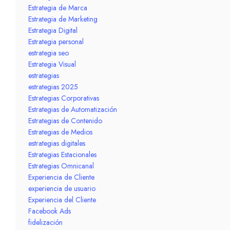
Estrategia de Marca
Estrategia de Marketing
Estrategia Digital
Estrategia personal
estrategia seo
Estrategia Visual
estrategias
estrategias 2025
Estrategias Corporativas
Estrategias de Automatización
Estrategias de Contenido
Estrategias de Medios
estrategias digitales
Estrategias Estacionales
Estrategias Omnicanal
Experiencia de Cliente
experiencia de usuario
Experiencia del Cliente
Facebook Ads
fidelización