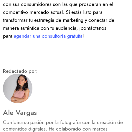
con sus consumidores son las que prosperan en el
competitivo mercado actual. Si estás listo para
transformar tu estrategia de marketing y conectar de
manera auténtica con tu audiencia, ¡contáctanos
para
agendar una consultoría gratuita
!
Redactado por:
Ale Vargas
Combina su pasión por la fotografía con la creación de
contenidos digitales. Ha colaborado con marcas