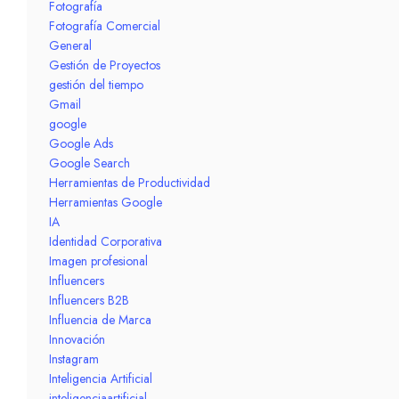
Fotografía
Fotografía Comercial
General
Gestión de Proyectos
gestión del tiempo
Gmail
google
Google Ads
Google Search
Herramientas de Productividad
Herramientas Google
IA
Identidad Corporativa
Imagen profesional
Influencers
Influencers B2B
Influencia de Marca
Innovación
Instagram
Inteligencia Artificial
inteligenciaartificial