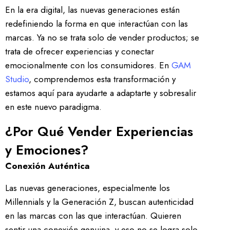
En la era digital, las nuevas generaciones están
redefiniendo la forma en que interactúan con las
marcas. Ya no se trata solo de vender productos; se
trata de ofrecer experiencias y conectar
emocionalmente con los consumidores. En
GAM
Studio
, comprendemos esta transformación y
estamos aquí para ayudarte a adaptarte y sobresalir
en este nuevo paradigma.
¿Por Qué Vender Experiencias
y Emociones?
Conexión Auténtica
Las nuevas generaciones, especialmente los
Millennials y la Generación Z, buscan autenticidad
en las marcas con las que interactúan. Quieren
sentir una conexión genuina, y eso no se logra solo