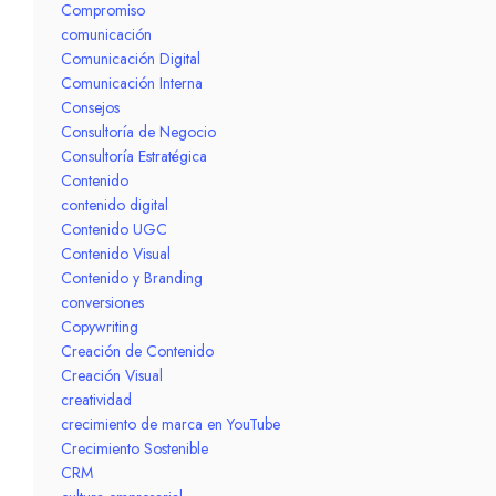
Compromiso
comunicación
Comunicación Digital
Comunicación Interna
Consejos
Consultoría de Negocio
Consultoría Estratégica
Contenido
contenido digital
Contenido UGC
Contenido Visual
Contenido y Branding
conversiones
Copywriting
Creación de Contenido
Creación Visual
creatividad
crecimiento de marca en YouTube
Crecimiento Sostenible
CRM