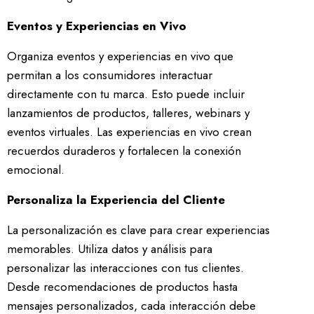
Eventos y Experiencias en Vivo
Organiza eventos y experiencias en vivo que
permitan a los consumidores interactuar
directamente con tu marca. Esto puede incluir
lanzamientos de productos, talleres, webinars y
eventos virtuales. Las experiencias en vivo crean
recuerdos duraderos y fortalecen la conexión
emocional.
Personaliza la Experiencia del Cliente
La personalización es clave para crear experiencias
memorables. Utiliza datos y análisis para
personalizar las interacciones con tus clientes.
Desde recomendaciones de productos hasta
mensajes personalizados, cada interacción debe