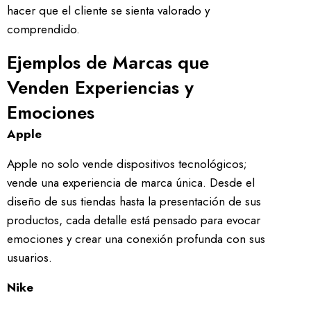
hacer que el cliente se sienta valorado y
comprendido.
Ejemplos de Marcas que
Venden Experiencias y
Emociones
Apple
Apple no solo vende dispositivos tecnológicos;
vende una experiencia de marca única. Desde el
diseño de sus tiendas hasta la presentación de sus
productos, cada detalle está pensado para evocar
emociones y crear una conexión profunda con sus
usuarios.
Nike