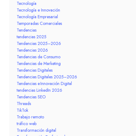
Tecnología
Tecnología e Innovación
Tecnología Empresarial
Temporadas Comerciales
Tendencias
tendencias 2025
Tendencias 2025–2026
Tendencias 2026
Tendencias de Consumo
Tendencias de Marketing
Tendencias Digitales
Tendencias Digitales 2025–2026
Tendencias e Innovación Digital
tendencias LinkedIn 2026
Tendencias SEO
Threads
TikTok
Trabajo remoto
tráfico web
Transformación digital