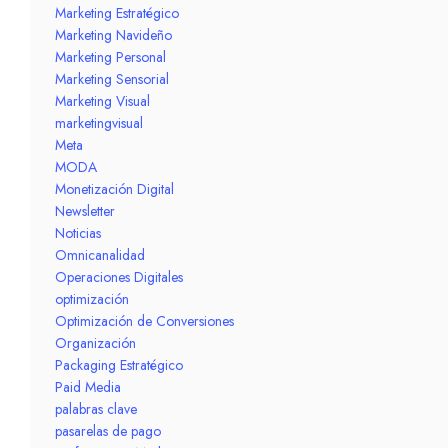
Marketing Estratégico
Marketing Navideño
Marketing Personal
Marketing Sensorial
Marketing Visual
marketingvisual
Meta
MODA
Monetización Digital
Newsletter
Noticias
Omnicanalidad
Operaciones Digitales
optimización
Optimización de Conversiones
Organización
Packaging Estratégico
Paid Media
palabras clave
pasarelas de pago