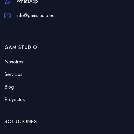
WhatsApp
info@gamstudio.ec
GAM STUDIO
Nosotros
Servicios
Blog
Proyectos
SOLUCIONES