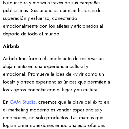
Nike inspira y motiva a través de sus campañas
publicitarias. Sus anuncios cuentan historias de
superación y esfuerzo, conectando
emocionalmente con los atletas y aficionados al
deporte de todo el mundo.
Airbnb
Airbnb transforma el simple acto de reservar un
alojamiento en una experiencia cultural y
emocional. Promueve la idea de «vivir como un
local» y ofrece experiencias únicas que permiten a
los viajeros conectar con el lugar y su cultura.
En
GAM Studio
, creemos que la clave del éxito en
el marketing moderno es vender experiencias y
emociones, no solo productos. Las marcas que
logran crear conexiones emocionales profundas