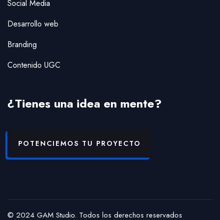
Social Media
Desarrollo web
Branding
Contenido UGC
¿Tienes una idea en mente?
POTENCIEMOS TU PROYECTO
© 2024 GAM Studio. Todos los derechos reservados