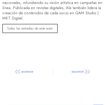
nacionales, infundiendo su visión artística en campañas en
línea. Publicada en revistas digitales, Ale también lidera la
creación de contenidos de cada socio en GAM Studio |
MKT Digital.
Todas las entradas de este autor
ANTERIOR
SIGUIENTE