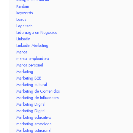
Kanban
keywords
Leads
Legaltech
Liderazgo en Negocios
LinkedIn
LinkedIn Marketing
Marca
marca empleadora
Marca personal
Marketing
Marketing B2B
Marketing cultural
Marketing de Contenidos
Marketing de Influencers
Marketing Digital
Marketing Digital
Marketing educativo
marketing emocional
Marketing estacional