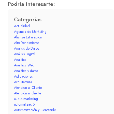
Podría interesarte:
Categorías
Actualidad
Agencia de Marketing
Alianza Estrategica
Alto Rendimiento
Análisis de Datos
Análisis Digital
Analítica
Analítica Web
Analítica y datos
Aplicaciones
Arquitectura
Atencion al Cliente
Atención al cliente
audio marketing
automatización
Automatización y Contenido