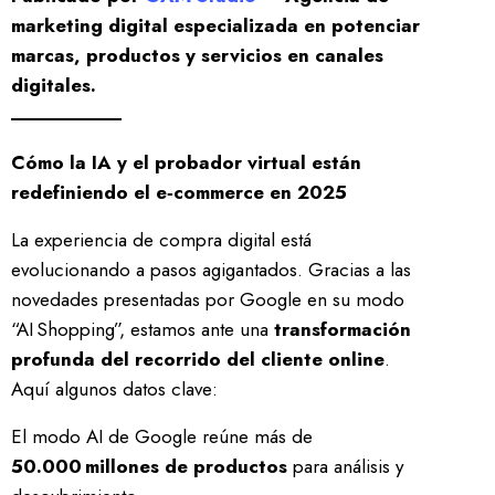
marketing digital especializada en potenciar
marcas, productos y servicios en canales
digitales.
Cómo la IA y el probador virtual están
redefiniendo el e‑commerce en 2025
La experiencia de compra digital está
evolucionando a pasos agigantados. Gracias a las
novedades presentadas por Google en su modo
“AI Shopping”, estamos ante una
transformación
profunda del recorrido del cliente online
.
Aquí algunos datos clave:
El modo AI de Google reúne más de
50.000 millones de productos
para análisis y