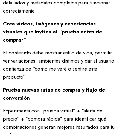
detallados y metadatos completos para funcionar
correctamente.
Crea vídeos, imágenes y experiencias
visuales que inviten al “prueba antes de
comprar”
El contenido debe mostrar estilo de vida, permitir
ver variaciones, ambientes distintos y dar al usuario
confianza de “cómo me veré o sentiré este
producto”.
Prueba nuevas rutas de compra y flujo de
conversión
Experimenta con “prueba virtual” + “alerta de
precio” + “compra rápida” para identificar qué
combinaciones generan mejores resultados para tu