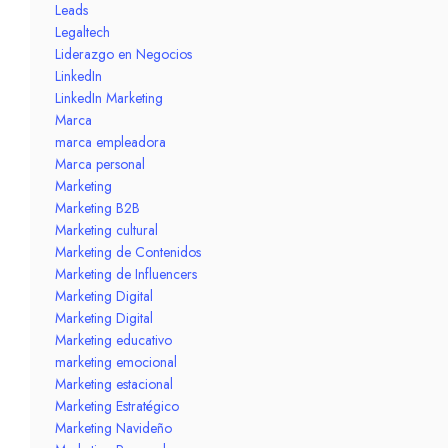
Leads
Legaltech
Liderazgo en Negocios
LinkedIn
LinkedIn Marketing
Marca
marca empleadora
Marca personal
Marketing
Marketing B2B
Marketing cultural
Marketing de Contenidos
Marketing de Influencers
Marketing Digital
Marketing Digital
Marketing educativo
marketing emocional
Marketing estacional
Marketing Estratégico
Marketing Navideño