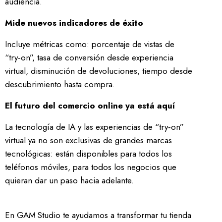
audiencia.
Mide nuevos indicadores de éxito
Incluye métricas como: porcentaje de vistas de
“try‑on”, tasa de conversión desde experiencia
virtual, disminución de devoluciones, tiempo desde
descubrimiento hasta compra.
El futuro del comercio online ya está aquí
La tecnología de IA y las experiencias de “try‑on”
virtual ya no son exclusivas de grandes marcas
tecnológicas: están disponibles para todos los
teléfonos móviles, para todos los negocios que
quieran dar un paso hacia adelante.
En GAM Studio te ayudamos a transformar tu tienda