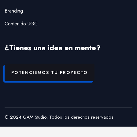
Branding
Contenido UGC
¿Tienes una idea en mente?
POTENCIEMOS TU PROYECTO
© 2024 GAM Studio. Todos los derechos reservados