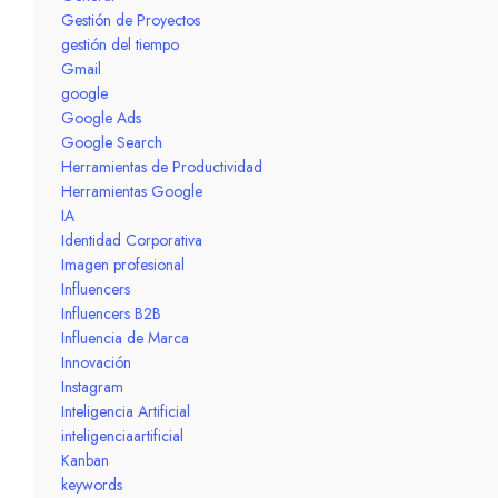
Gestión de Proyectos
gestión del tiempo
Gmail
google
Google Ads
Google Search
Herramientas de Productividad
Herramientas Google
IA
Identidad Corporativa
Imagen profesional
Influencers
Influencers B2B
Influencia de Marca
Innovación
Instagram
Inteligencia Artificial
inteligenciaartificial
Kanban
keywords