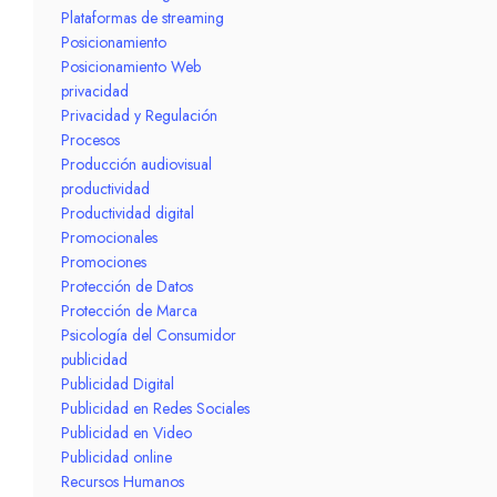
Plataformas de streaming
Posicionamiento
Posicionamiento Web
privacidad
Privacidad y Regulación
Procesos
Producción audiovisual
productividad
Productividad digital
Promocionales
Promociones
Protección de Datos
Protección de Marca
Psicología del Consumidor
publicidad
Publicidad Digital
Publicidad en Redes Sociales
Publicidad en Video
Publicidad online
Recursos Humanos