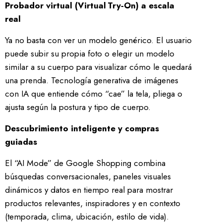
Probador virtual (Virtual Try‑On) a escala
real
Ya no basta con ver un modelo genérico. El usuario
puede subir su propia foto o elegir un modelo
similar a su cuerpo para visualizar cómo le quedará
una prenda. Tecnología generativa de imágenes
con IA que entiende cómo “cae” la tela, pliega o
ajusta según la postura y tipo de cuerpo.
Descubrimiento inteligente y compras
guiadas
El “AI Mode” de Google Shopping combina
búsquedas conversacionales, paneles visuales
dinámicos y datos en tiempo real para mostrar
productos relevantes, inspiradores y en contexto
(temporada, clima, ubicación, estilo de vida).