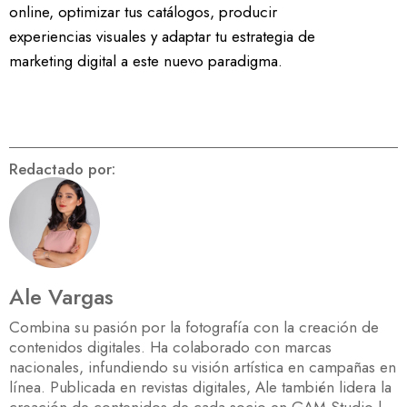
online, optimizar tus catálogos, producir
experiencias visuales y adaptar tu estrategia de
marketing digital a este nuevo paradigma.
Redactado por:
Ale Vargas
Combina su pasión por la fotografía con la creación de
contenidos digitales. Ha colaborado con marcas
nacionales, infundiendo su visión artística en campañas en
línea. Publicada en revistas digitales, Ale también lidera la