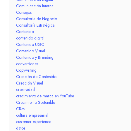
Comunicación Interna
Consejos
Consultoría de Negocio
Consultoría Estratégica
Contenido
contenido digital
Contenido UGC
Contenido Visual
Contenido y Branding
conversiones
Copywriting
Creación de Contenido
Creación Visual
creatividad
crecimiento de marca en YouTube
Crecimiento Sostenible
CRM
cultura empresarial
customer experience
datos