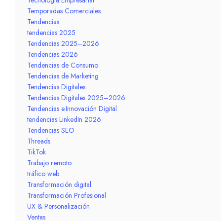
Temporadas Comerciales
Tendencias
tendencias 2025
Tendencias 2025–2026
Tendencias 2026
Tendencias de Consumo
Tendencias de Marketing
Tendencias Digitales
Tendencias Digitales 2025–2026
Tendencias e Innovación Digital
tendencias LinkedIn 2026
Tendencias SEO
Threads
TikTok
Trabajo remoto
tráfico web
Transformación digital
Transformación Profesional
UX & Personalización
Ventas