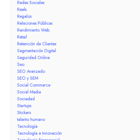
Redes Sociales
Reels
Regalos
Relaciones Públicas
Rendimiento Web
Retail
Retención de Clientes
Segmentación Digital
Seguridad Online
Seo
SEO Avanzado
SEO y SEM
Social Commerce
Social Media
Sociedad
Startups
Stickers
talento humano
Tecnología
Tecnología e Innovación
Tecnología Empresarial