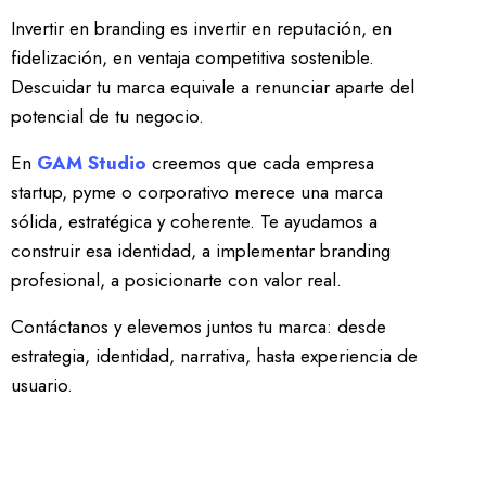
Invertir en branding es invertir en reputación, en
fidelización, en ventaja competitiva sostenible.
Descuidar tu marca equivale a renunciar aparte del
potencial de tu negocio.
En
GAM Studio
creemos que cada empresa
startup, pyme o corporativo merece una marca
sólida, estratégica y coherente. Te ayudamos a
construir esa identidad, a implementar branding
profesional, a posicionarte con valor real.
Contáctanos y elevemos juntos tu marca: desde
estrategia, identidad, narrativa, hasta experiencia de
usuario.