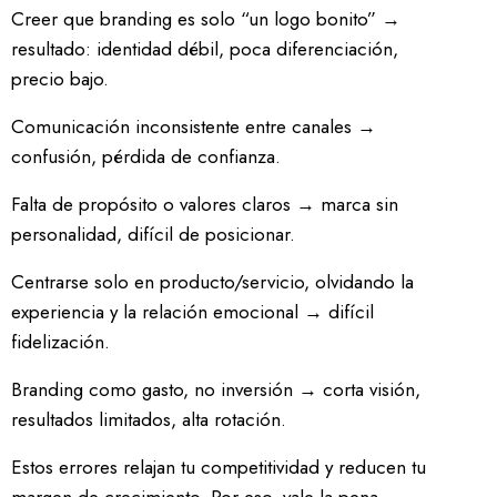
Creer que branding es solo “un logo bonito” →
resultado: identidad débil, poca diferenciación,
precio bajo.
Comunicación inconsistente entre canales →
confusión, pérdida de confianza.
Falta de propósito o valores claros → marca sin
personalidad, difícil de posicionar.
Centrarse solo en producto/servicio, olvidando la
experiencia y la relación emocional → difícil
fidelización.
Branding como gasto, no inversión → corta visión,
resultados limitados, alta rotación.
Estos errores relajan tu competitividad y reducen tu