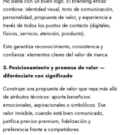
No basta con un buen logo. El branding eficaz
combina: identidad visual, tono de comunicación,
personalidad, propuesta de valor, y experiencia a
través de todos los puntos de contacto (digitales,
físicos, servicio, atención, producto).
Esto garantiza reconocimiento, consistencia y
confianza: elementos claves del valor de marca.
3. Posicionamiento y promesa de valor —
diferénciate con significado
Construye una propuesta de valor que vaya más allá
de atributos técnicos: aporta beneficios
emocionales, aspiracionales o simbólicos. Ese
valor invisible, cuando está bien comunicado,
justifica precios premium, fidelización y
preferencia frente a competidores.