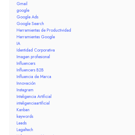
Gmail
google
Google Ads
Google Search
Herramientas de Productividad
Herramientas Google
IA
Identidad Corporativa
Imagen profesional
Influencers
Influencers B2B
Influencia de Marca
Innovación
Instagram
Inteligencia Artificial
inteligenciaartificial
Kanban
keywords
Leads
Legaltech