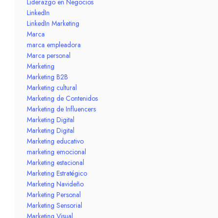
Liderazgo en Negocios
LinkedIn
LinkedIn Marketing
Marca
marca empleadora
Marca personal
Marketing
Marketing B2B
Marketing cultural
Marketing de Contenidos
Marketing de Influencers
Marketing Digital
Marketing Digital
Marketing educativo
marketing emocional
Marketing estacional
Marketing Estratégico
Marketing Navideño
Marketing Personal
Marketing Sensorial
Marketing Visual