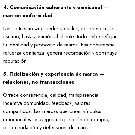
4. Comunicación coherente y omnicanal —
mantén uniformidad
Desde tu sitio web, redes sociales, experiencia de
usuario, hasta atención al cliente: todo debe reflejar
tu identidad y propósito de marca. Esa coherencia
refuerza confianza, genera recordación y construye
reputación.
5. Fidelización y experiencia de marca —
relaciones, no transacciones
Ofrece consistencia, calidad, transparencia.
Incentiva comunidad, feedback, valores
compartidos. Las marcas que crean vínculos
emocionales se aseguran repetición de compra,
recomendación y defensores de marca.