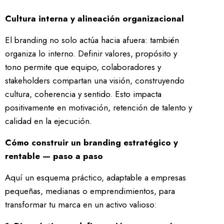
Cultura interna y alineación organizacional
El branding no solo actúa hacia afuera: también
organiza lo interno. Definir valores, propósito y
tono permite que equipo, colaboradores y
stakeholders compartan una visión, construyendo
cultura, coherencia y sentido. Esto impacta
positivamente en motivación, retención de talento y
calidad en la ejecución.
Cómo construir un branding estratégico y
rentable — paso a paso
Aquí un esquema práctico, adaptable a empresas
pequeñas, medianas o emprendimientos, para
transformar tu marca en un activo valioso: