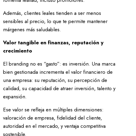
fomenta lealtad, incluso promotores.
Además, clientes leales tienden a ser menos
sensibles al precio, lo que te permite mantener
márgenes más saludables.
Valor tangible en finanzas, reputación y
crecimiento
El branding no es “gasto”: es inversión. Una marca
bien gestionada incrementa el valor financiero de
una empresa: su reputación, su percepción de
calidad, su capacidad de atraer inversión, talento y
expansión.
Ese valor se refleja en múltiples dimensiones:
valoración de empresa, fidelidad del cliente,
autoridad en el mercado, y ventaja competitiva
sostenible.