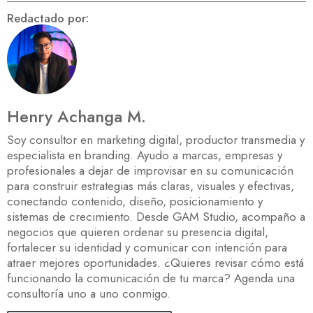
Redactado por:
Henry Achanga M.
Soy consultor en marketing digital, productor transmedia y
especialista en branding. Ayudo a marcas, empresas y
profesionales a dejar de improvisar en su comunicación
para construir estrategias más claras, visuales y efectivas,
conectando contenido, diseño, posicionamiento y
sistemas de crecimiento. Desde GAM Studio, acompaño a
negocios que quieren ordenar su presencia digital,
fortalecer su identidad y comunicar con intención para
atraer mejores oportunidades. ¿Quieres revisar cómo está
funcionando la comunicación de tu marca? Agenda una
consultoría uno a uno conmigo.