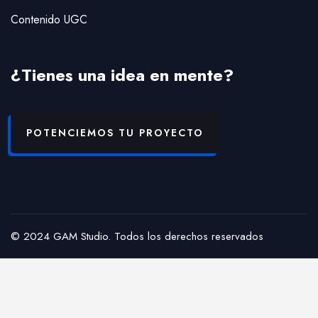
Contenido UGC
¿Tienes una idea en mente?
POTENCIEMOS TU PROYECTO
© 2024 GAM Studio. Todos los derechos reservados