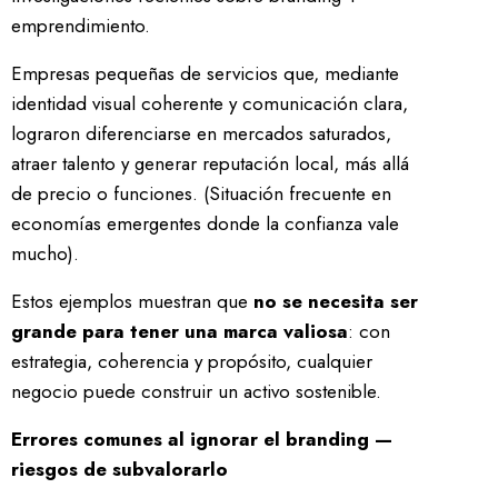
emprendimiento.
Empresas pequeñas de servicios que, mediante
identidad visual coherente y comunicación clara,
lograron diferenciarse en mercados saturados,
atraer talento y generar reputación local, más allá
de precio o funciones. (Situación frecuente en
economías emergentes donde la confianza vale
mucho).
Estos ejemplos muestran que
no se necesita ser
grande para tener una marca valiosa
: con
estrategia, coherencia y propósito, cualquier
negocio puede construir un activo sostenible.
Errores comunes al ignorar el branding —
riesgos de subvalorarlo