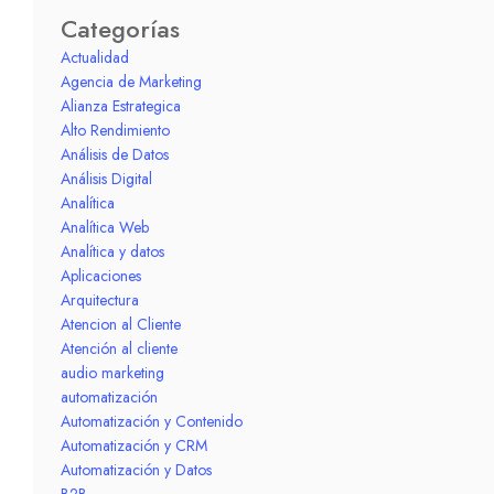
Categorías
Actualidad
Agencia de Marketing
Alianza Estrategica
Alto Rendimiento
Análisis de Datos
Análisis Digital
Analítica
Analítica Web
Analítica y datos
Aplicaciones
Arquitectura
Atencion al Cliente
Atención al cliente
audio marketing
automatización
Automatización y Contenido
Automatización y CRM
Automatización y Datos
B2B