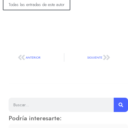
Todas las entradas de este autor
ANTERIOR
SIGUIENTE
Podría interesarte: