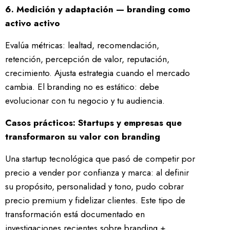
6. Medición y adaptación — branding como
activo activo
Evalúa métricas: lealtad, recomendación,
retención, percepción de valor, reputación,
crecimiento. Ajusta estrategia cuando el mercado
cambia. El branding no es estático: debe
evolucionar con tu negocio y tu audien­­cia.
Casos prácticos: Startups y empresas que
transformaron su valor con branding
Una startup tecnológica que pasó de competir por
precio a vender por confianza y marca: al definir
su propósito, personalidad y tono, pudo cobrar
precio premium y fidelizar clientes. Este tipo de
transformación está documentado en
investigaciones recientes sobre branding +