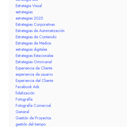
Estrategia Visual
estrategias
estrategias 2025
Estrategias Corporativas
Estrategias de Automatización
Estrategias de Contenido
Estrategias de Medios
estrategias digitales
Estrategias Estacionales
Estrategias Omnicanal
Experiencia de Cliente
experiencia de usuario
Experiencia del Cliente
Facebook Ads
fidelización
Fotografía
Fotografía Comercial
General
Gestión de Proyectos
gestión del tiempo