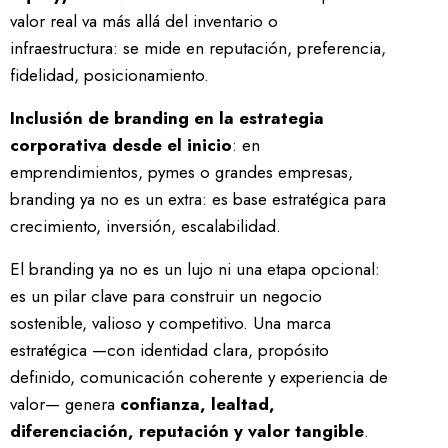
valor real va más allá del inventario o
infraestructura: se mide en reputación, preferencia,
fidelidad, posicionamiento.
Inclusión de branding en la estrategia
corporativa desde el inicio
: en
emprendimientos, pymes o grandes empresas,
branding ya no es un extra: es base estratégica para
crecimiento, inversión, escalabilidad.
El branding ya no es un lujo ni una etapa opcional:
es un pilar clave para construir un negocio
sostenible, valioso y competitivo. Una marca
estratégica —con identidad clara, propósito
definido, comunicación coherente y experiencia de
valor— genera
confianza, lealtad,
diferenciación, reputación y valor tangible
.