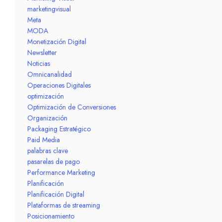
marketingvisual
Meta
MODA
Monetización Digital
Newsletter
Noticias
Omnicanalidad
Operaciones Digitales
optimización
Optimización de Conversiones
Organización
Packaging Estratégico
Paid Media
palabras clave
pasarelas de pago
Performance Marketing
Planificación
Planificación Digital
Plataformas de streaming
Posicionamiento