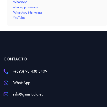
WhatsApp
whatsapp business
WhatsApp Marketing
YouTube
CONTACTO
(+593) 98 438 5409
WhatsApp
info@gamstudio.ec