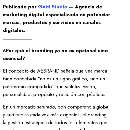
Publicado por
GAM Studio
— Agencia de
marketing digital especializada en potenciar
marcas, productos y servicios en canales
digitales.
¿Por qué el branding ya no es opcional sino
esencial?
El concepto de AEBRAND señala que una marca
bien concebida “no es un signo gráfico, sino un
patrimonio compartido” que sintetiza visión,
personalidad, propósito y relación con públicos.
En un mercado saturado, con competencia global
y audiencias cada vez más exigentes, el branding,
la gestión estratégica de todos los elementos que