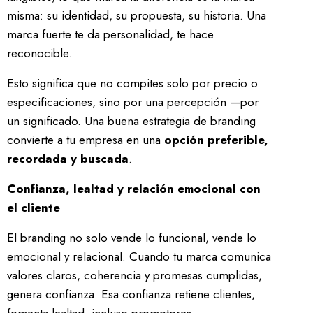
misma: su identidad, su propuesta, su historia. Una
marca fuerte te da personalidad, te hace
reconocible.
Esto significa que no compites solo por precio o
especificaciones, sino por una percepción —por
un significado. Una buena estrategia de branding
convierte a tu empresa en una
opción preferible,
recordada y buscada
.
Confianza, lealtad y relación emocional con
el cliente
El branding no solo vende lo funcional, vende lo
emocional y relacional. Cuando tu marca comunica
valores claros, coherencia y promesas cumplidas,
genera confianza. Esa confianza retiene clientes,