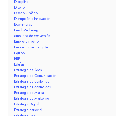
Disciplina
Diseño
Diseño Gráfico
Disrupción e Innovación
Ecommerce
Email Marketing
embudos de conversión
Emprendimiento
Emprendimiento digital
Equipo
ERP
Estafas
Estrategia de Apps
Estrategia de Comunicación
Estrategia de contenido
Estrategia de contenidos
Estrategia de Marca
Estrategia de Marketing
Estrategia Digital
Estrategia personal
estrategia seo