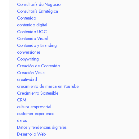
Consultoría de Negocio
Consultoría Estratégica
Contenido
contenido digital
Contenido UGC
Contenido Visual
Contenido y Branding
conversiones
Copywriting
Creación de Contenido
Creación Visual
creatividad
crecimiento de marca en YouTube
Crecimiento Sostenible
CRM
cultura empresarial
customer experience
datos
Datos y tendencias digitales
Desarrollo Web