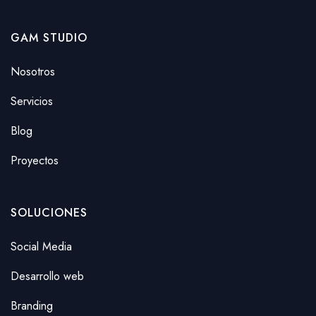
GAM STUDIO
Nosotros
Servicios
Blog
Proyectos
SOLUCIONES
Social Media
Desarrollo web
Branding