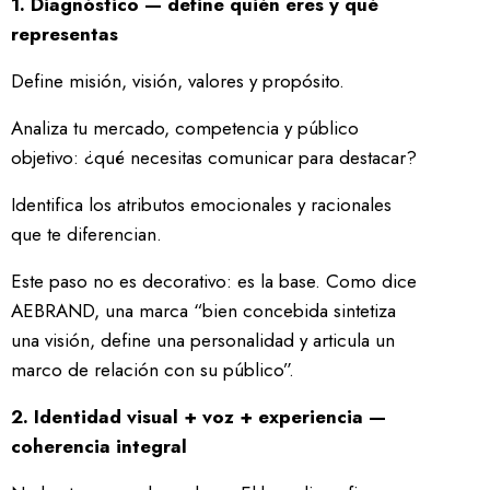
1. Diagnóstico — define quién eres y qué
representas
Define misión, visión, valores y propósito.
Analiza tu mercado, competencia y público
objetivo: ¿qué necesitas comunicar para destacar?
Identifica los atributos emocionales y racionales
que te diferencian.
Este paso no es decorativo: es la base. Como dice
AEBRAND, una marca “bien concebida sintetiza
una visión, define una personalidad y articula un
marco de relación con su público”.
2. Identidad visual + voz + experiencia —
coherencia integral