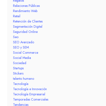
Regalos
Relaciones Públicas
Rendimiento Web
Retail
Retención de Clientes
Segmentación Digital
Seguridad Online
Seo
SEO Avanzado
SEO y SEM
Social Commerce
Social Media
Sociedad
Startups
Stickers
talento humano
Tecnología
Tecnología e Innovación
Tecnología Empresarial
Temporadas Comerciales
Tendencias