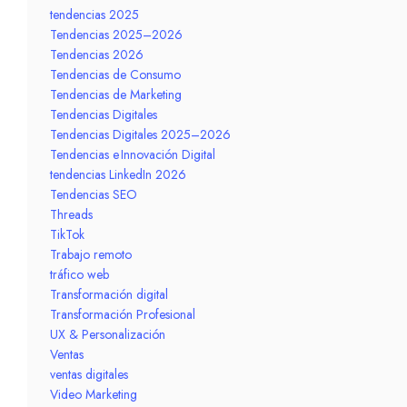
tendencias 2025
Tendencias 2025–2026
Tendencias 2026
Tendencias de Consumo
Tendencias de Marketing
Tendencias Digitales
Tendencias Digitales 2025–2026
Tendencias e Innovación Digital
tendencias LinkedIn 2026
Tendencias SEO
Threads
TikTok
Trabajo remoto
tráfico web
Transformación digital
Transformación Profesional
UX & Personalización
Ventas
ventas digitales
Video Marketing