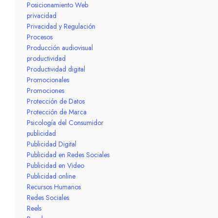
Posicionamiento Web
privacidad
Privacidad y Regulación
Procesos
Producción audiovisual
productividad
Productividad digital
Promocionales
Promociones
Protección de Datos
Protección de Marca
Psicología del Consumidor
publicidad
Publicidad Digital
Publicidad en Redes Sociales
Publicidad en Video
Publicidad online
Recursos Humanos
Redes Sociales
Reels