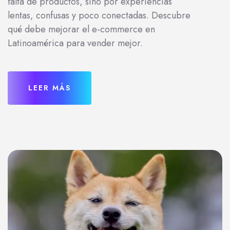
falta de productos, sino por experiencias
lentas, confusas y poco conectadas. Descubre
qué debe mejorar el e-commerce en
Latinoamérica para vender mejor.
LEER MÁS