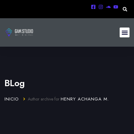
BLog
INICIO
HENRY ACHANGA M.
Author archive for