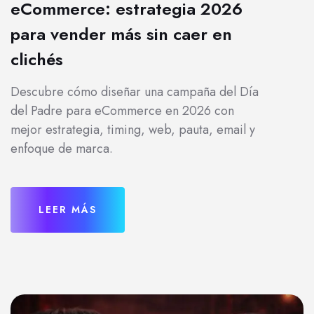
eCommerce: estrategia 2026
para vender más sin caer en
clichés
Descubre cómo diseñar una campaña del Día
del Padre para eCommerce en 2026 con
mejor estrategia, timing, web, pauta, email y
enfoque de marca.
LEER MÁS