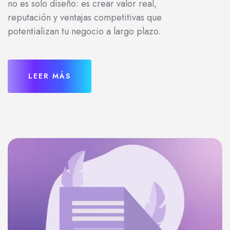
no es solo diseño: es crear valor real,
reputación y ventajas competitivas que
potentializan tu negocio a largo plazo.
LEER MÁS