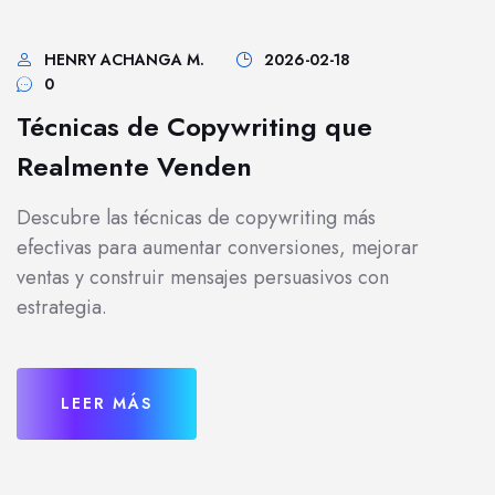
HENRY ACHANGA M.
2026-02-18
0
Técnicas de Copywriting que
Realmente Venden
Descubre las técnicas de copywriting más
efectivas para aumentar conversiones, mejorar
ventas y construir mensajes persuasivos con
estrategia.
LEER MÁS