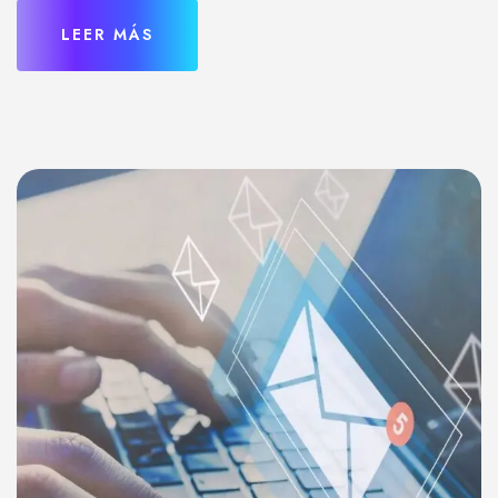
LEER MÁS