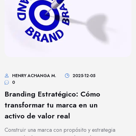
HENRY ACHANGA M.
2025-12-05
0
Branding Estratégico: Cómo
transformar tu marca en un
activo de valor real
Construir una marca con propósito y estrategia