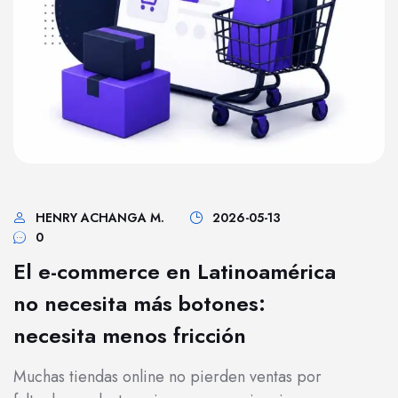
HENRY ACHANGA M.
2026-05-13
0
El e-commerce en Latinoamérica
no necesita más botones:
necesita menos fricción
Muchas tiendas online no pierden ventas por