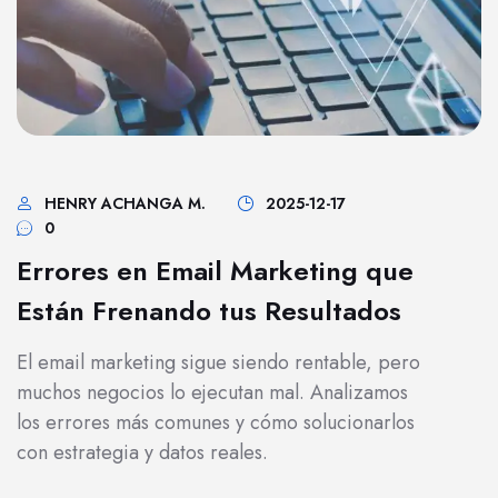
HENRY ACHANGA M.
2025-12-17
0
Errores en Email Marketing que
Están Frenando tus Resultados
El email marketing sigue siendo rentable, pero
muchos negocios lo ejecutan mal. Analizamos
los errores más comunes y cómo solucionarlos
con estrategia y datos reales.