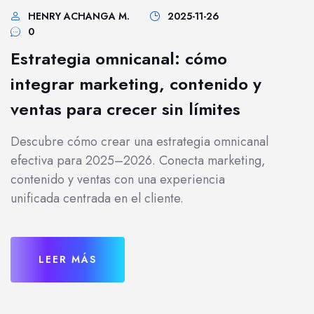
HENRY ACHANGA M.
2025-11-26
0
Estrategia omnicanal: cómo
integrar marketing, contenido y
ventas para crecer sin límites
Descubre cómo crear una estrategia omnicanal
efectiva para 2025–2026. Conecta marketing,
contenido y ventas con una experiencia
unificada centrada en el cliente.
LEER MÁS