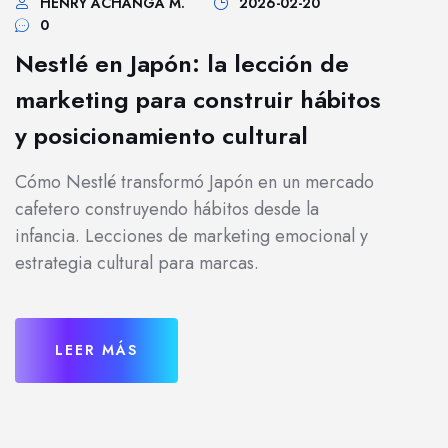
HENRY ACHANGA M.
2026-02-20
0
Nestlé en Japón: la lección de
marketing para construir hábitos
y posicionamiento cultural
Cómo Nestlé transformó Japón en un mercado
cafetero construyendo hábitos desde la
infancia. Lecciones de marketing emocional y
estrategia cultural para marcas.
LEER MÁS