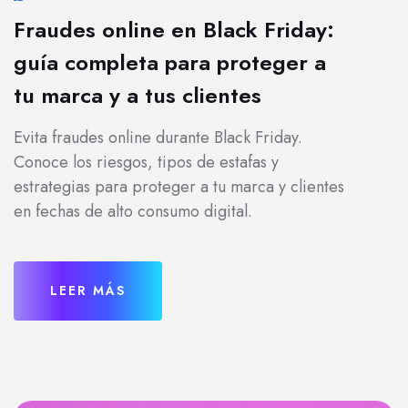
Fraudes online en Black Friday:
guía completa para proteger a
tu marca y a tus clientes
Evita fraudes online durante Black Friday.
Conoce los riesgos, tipos de estafas y
estrategias para proteger a tu marca y clientes
en fechas de alto consumo digital.
LEER MÁS