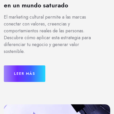
en un mundo saturado
El marketing cultural permite a las marcas
conectar con valores, creencias y
comportamientos reales de las personas.
Descubre cómo aplicar esta estrategia para
diferenciar tu negocio y generar valor
sostenible.
LEER MÁS