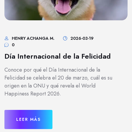
HENRY ACHANGA M.
2026-03-19
0
Día Internacional de la Felicidad
Conoce por qué el Día Internacional de la
Felicidad se celebra el 20 de marzo, cuál es su
origen en la ONU y qué revela el World
Happiness Report 2026.
LEER MÁS