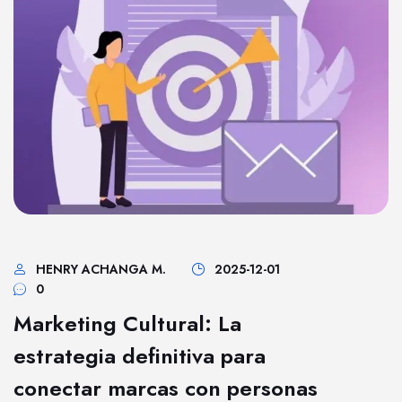
HENRY ACHANGA M.
2025-12-01
0
Marketing Cultural: La
estrategia definitiva para
conectar marcas con personas