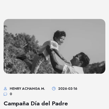
HENRY ACHANGA M.
2026-03-16
0
Campaña Día del Padre