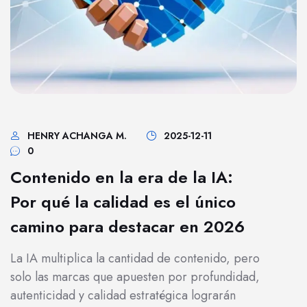
HENRY ACHANGA M.
2025-12-11
0
Contenido en la era de la IA:
Por qué la calidad es el único
camino para destacar en 2026
La IA multiplica la cantidad de contenido, pero
solo las marcas que apuesten por profundidad,
autenticidad y calidad estratégica lograrán