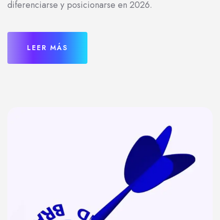
diferenciarse y posicionarse en 2026.
LEER MÁS