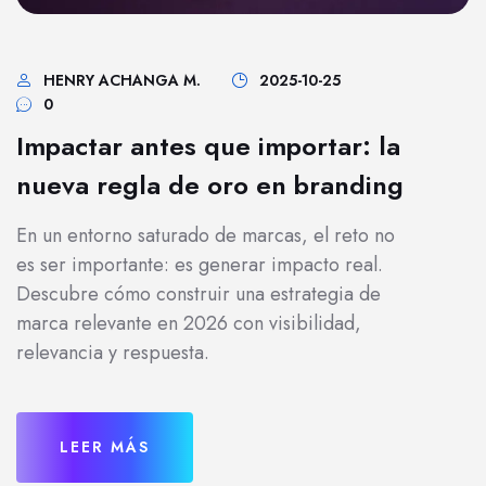
HENRY ACHANGA M.
2025-10-25
0
Impactar antes que importar: la
nueva regla de oro en branding
En un entorno saturado de marcas, el reto no
es ser importante: es generar impacto real.
Descubre cómo construir una estrategia de
marca relevante en 2026 con visibilidad,
relevancia y respuesta.
LEER MÁS