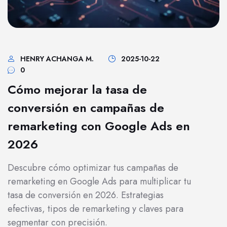
HENRY ACHANGA M.
2025-10-22
0
Cómo mejorar la tasa de
conversión en campañas de
remarketing con Google Ads en
2026
Descubre cómo optimizar tus campañas de
remarketing en Google Ads para multiplicar tu
tasa de conversión en 2026. Estrategias
efectivas, tipos de remarketing y claves para
segmentar con precisión.