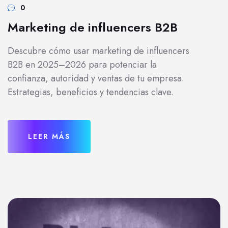
0
Marketing de influencers B2B
Descubre cómo usar marketing de influencers
B2B en 2025–2026 para potenciar la
confianza, autoridad y ventas de tu empresa.
Estrategias, beneficios y tendencias clave.
LEER MÁS