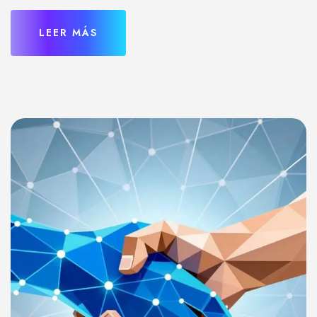
LEER MÁS