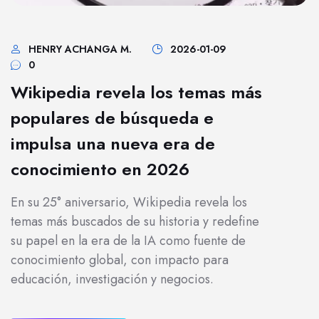
HENRY ACHANGA M.
2026-01-09
0
Wikipedia revela los temas más
populares de búsqueda e
impulsa una nueva era de
conocimiento en 2026
En su 25° aniversario, Wikipedia revela los
temas más buscados de su historia y redefine
su papel en la era de la IA como fuente de
conocimiento global, con impacto para
educación, investigación y negocios.