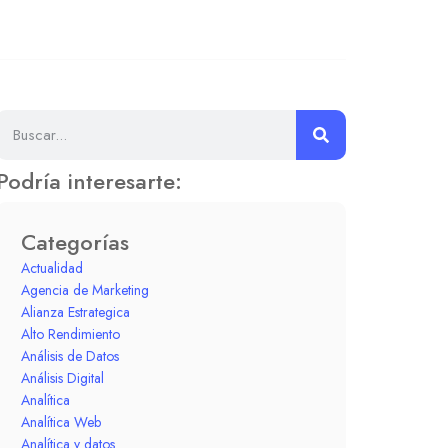
Podría interesarte:
Categorías
Actualidad
Agencia de Marketing
Alianza Estrategica
Alto Rendimiento
Análisis de Datos
Análisis Digital
Analítica
Analítica Web
Analítica y datos