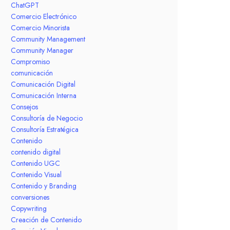
ChatGPT
Comercio Electrónico
Comercio Minorista
Community Management
Community Manager
Compromiso
comunicación
Comunicación Digital
Comunicación Interna
Consejos
Consultoría de Negocio
Consultoría Estratégica
Contenido
contenido digital
Contenido UGC
Contenido Visual
Contenido y Branding
conversiones
Copywriting
Creación de Contenido