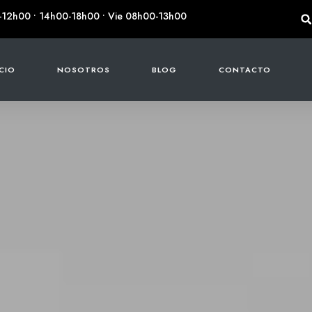
-12h00 • 14h00-18h00 • Vie 08h00-13h00
ICIO
NOSOTROS
BLOG
CONTACTO