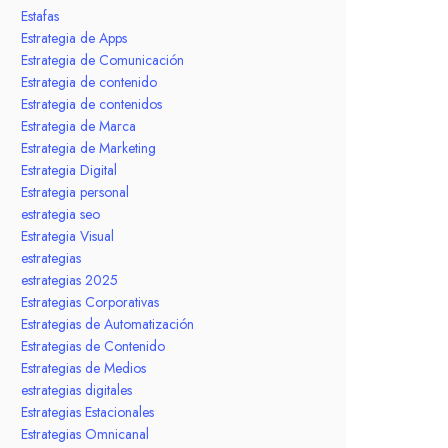
Estafas
Estrategia de Apps
Estrategia de Comunicación
Estrategia de contenido
Estrategia de contenidos
Estrategia de Marca
Estrategia de Marketing
Estrategia Digital
Estrategia personal
estrategia seo
Estrategia Visual
estrategias
estrategias 2025
Estrategias Corporativas
Estrategias de Automatización
Estrategias de Contenido
Estrategias de Medios
estrategias digitales
Estrategias Estacionales
Estrategias Omnicanal