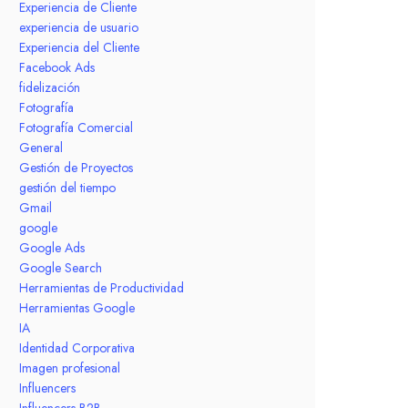
Experiencia de Cliente
experiencia de usuario
Experiencia del Cliente
Facebook Ads
fidelización
Fotografía
Fotografía Comercial
General
Gestión de Proyectos
gestión del tiempo
Gmail
google
Google Ads
Google Search
Herramientas de Productividad
Herramientas Google
IA
Identidad Corporativa
Imagen profesional
Influencers