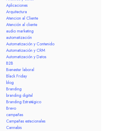
Aplicaciones
Arquitectura
Atencion al Cliente
Atención al cliente
audio marketing
automatización
Automatización y Contenido
Automatización y CRM
Automatización y Datos
B2B
Bienestar laboral
Black Friday
blog
Branding
branding digital
Branding Estratégico
Brevo
campañas
Campañas estacionales
Cannabis