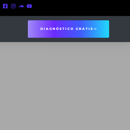
DIAGNÓSTICO GRATIS