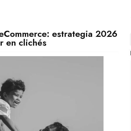
 eCommerce: estrategia 2026
r en clichés