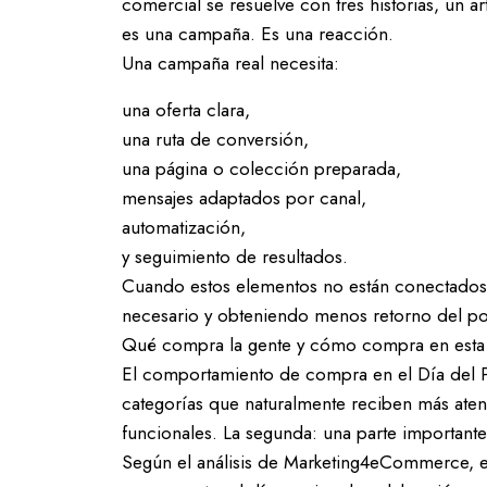
comercial se resuelve con tres historias, un 
es una campaña. Es una reacción.
Una campaña real necesita:
una oferta clara,
una ruta de conversión,
una página o colección preparada,
mensajes adaptados por canal,
automatización,
y seguimiento de resultados.
Cuando estos elementos no están conectados,
necesario y obteniendo menos retorno del po
Qué compra la gente y cómo compra en esta
El comportamiento de compra en el Día del Pa
categorías que naturalmente reciben más ate
funcionales. La segunda: una parte important
Según el análisis de Marketing4eCommerce, 