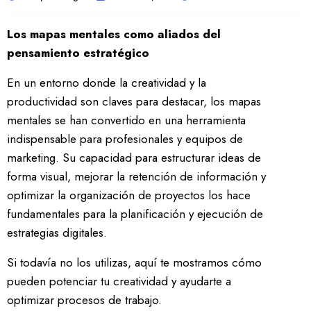
Los mapas mentales como aliados del
pensamiento estratégico
En un entorno donde la creatividad y la
productividad son claves para destacar, los mapas
mentales se han convertido en una herramienta
indispensable para profesionales y equipos de
marketing. Su capacidad para estructurar ideas de
forma visual, mejorar la retención de información y
optimizar la organización de proyectos los hace
fundamentales para la planificación y ejecución de
estrategias digitales.
Si todavía no los utilizas, aquí te mostramos cómo
pueden potenciar tu creatividad y ayudarte a
optimizar procesos de trabajo.