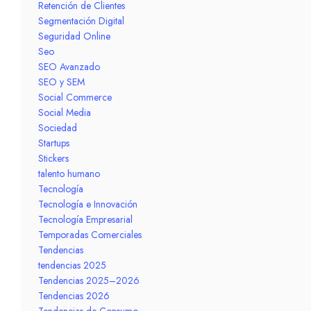
Retención de Clientes
Segmentación Digital
Seguridad Online
Seo
SEO Avanzado
SEO y SEM
Social Commerce
Social Media
Sociedad
Startups
Stickers
talento humano
Tecnología
Tecnología e Innovación
Tecnología Empresarial
Temporadas Comerciales
Tendencias
tendencias 2025
Tendencias 2025–2026
Tendencias 2026
Tendencias de Consumo