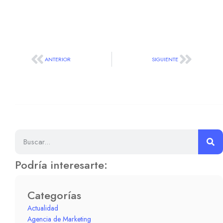
ANTERIOR
SIGUIENTE
Podría interesarte:
Categorías
Actualidad
Agencia de Marketing