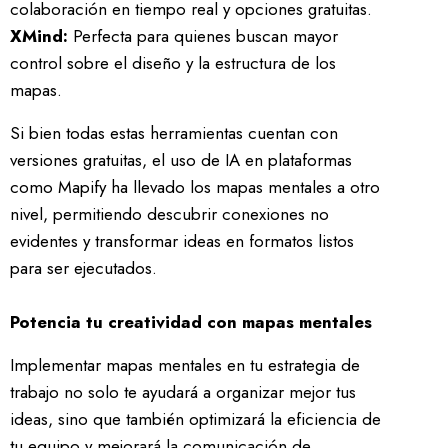
colaboración en tiempo real y opciones gratuitas.
XMind:
Perfecta para quienes buscan mayor
control sobre el diseño y la estructura de los
mapas.
Si bien todas estas herramientas cuentan con
versiones gratuitas, el uso de IA en plataformas
como Mapify ha llevado los mapas mentales a otro
nivel, permitiendo descubrir conexiones no
evidentes y transformar ideas en formatos listos
para ser ejecutados.
Potencia tu creatividad con mapas mentales
Implementar mapas mentales en tu estrategia de
trabajo no solo te ayudará a organizar mejor tus
ideas, sino que también optimizará la eficiencia de
tu equipo y mejorará la comunicación de