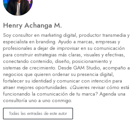
Henry Achanga M.
Soy consultor en marketing digital, productor transmedia y
especialista en branding. Ayudo a marcas, empresas y
profesionales a dejar de improvisar en su comunicación
para construir estrategias más claras, visuales y efectivas,
conectando contenido, diseño, posicionamiento y
sistemas de crecimiento. Desde GAM Studio, acompaño a
negocios que quieren ordenar su presencia digital,
fortalecer su identidad y comunicar con intención para
atraer mejores oportunidades. ¿Quieres revisar cómo está
funcionando la comunicación de tu marca? Agenda una
consultoría uno a uno conmigo.
Todas las entradas de este autor