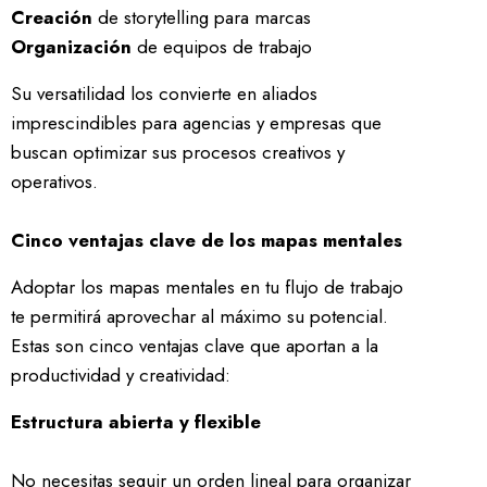
Creación
de storytelling para marcas
Organización
de equipos de trabajo
Su versatilidad los convierte en aliados
imprescindibles para agencias y empresas que
buscan optimizar sus procesos creativos y
operativos.
Cinco ventajas clave de los mapas mentales
Adoptar los mapas mentales en tu flujo de trabajo
te permitirá aprovechar al máximo su potencial.
Estas son cinco ventajas clave que aportan a la
productividad y creatividad:
Estructura abierta y flexible
No necesitas seguir un orden lineal para organizar