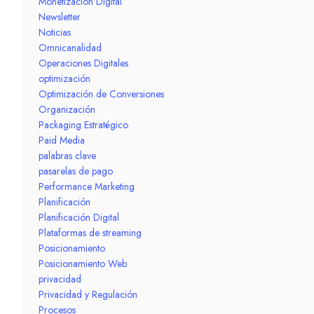
Monetización Digital
Newsletter
Noticias
Omnicanalidad
Operaciones Digitales
optimización
Optimización de Conversiones
Organización
Packaging Estratégico
Paid Media
palabras clave
pasarelas de pago
Performance Marketing
Planificación
Planificación Digital
Plataformas de streaming
Posicionamiento
Posicionamiento Web
privacidad
Privacidad y Regulación
Procesos