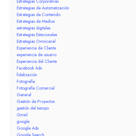
Estrategias Corporativas
Estrategias de Automatización
Estrategias de Contenido
Estrategias de Medios
estrategias digitales
Estrategias Estacionales
Estrategias Omnicanal
Experiencia de Cliente
experiencia de usuario
Experiencia del Cliente
Facebook Ads
fidelización
Fotografía
Fotografía Comercial
General
Gestión de Proyectos
gestión del tiempo
Gmail
google
Google Ads
Google Search