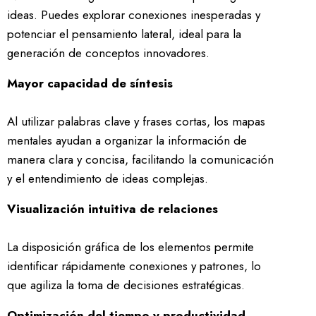
ideas. Puedes explorar conexiones inesperadas y
potenciar el pensamiento lateral, ideal para la
generación de conceptos innovadores.
Mayor capacidad de síntesis
Al utilizar palabras clave y frases cortas, los mapas
mentales ayudan a organizar la información de
manera clara y concisa, facilitando la comunicación
y el entendimiento de ideas complejas.
Visualización intuitiva de relaciones
La disposición gráfica de los elementos permite
identificar rápidamente conexiones y patrones, lo
que agiliza la toma de decisiones estratégicas.
Optimización del tiempo y productividad