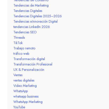
Tendencias de Marketing
Tendencias Digitales
Tendencias Digitales 2025–2026
Tendencias e Innovación Digital
tendencias LinkedIn 2026
Tendencias SEO
Threads
TikTok
Trabajo remoto
tráfico web
Transformación digital
Transformación Profesional
UX & Personalización
Ventas
ventas digitales
Video Marketing
WhatsApp
whatsapp business
WhatsApp Marketing
YouTube