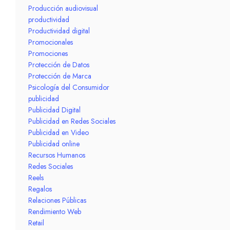
Producción audiovisual
productividad
Productividad digital
Promocionales
Promociones
Protección de Datos
Protección de Marca
Psicología del Consumidor
publicidad
Publicidad Digital
Publicidad en Redes Sociales
Publicidad en Video
Publicidad online
Recursos Humanos
Redes Sociales
Reels
Regalos
Relaciones Públicas
Rendimiento Web
Retail