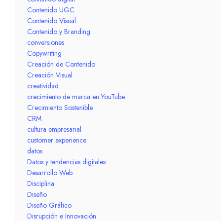
Contenido UGC
Contenido Visual
Contenido y Branding
conversiones
Copywriting
Creación de Contenido
Creación Visual
creatividad
crecimiento de marca en YouTube
Crecimiento Sostenible
CRM
cultura empresarial
customer experience
datos
Datos y tendencias digitales
Desarrollo Web
Disciplina
Diseño
Diseño Gráfico
Disrupción e Innovación