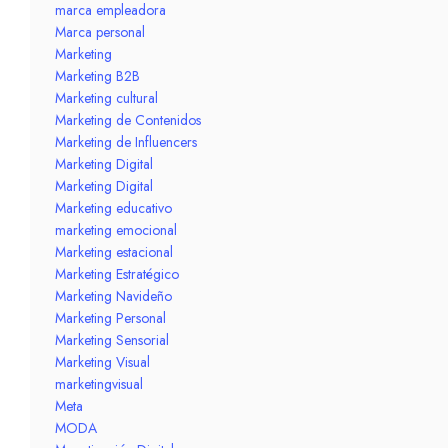
marca empleadora
Marca personal
Marketing
Marketing B2B
Marketing cultural
Marketing de Contenidos
Marketing de Influencers
Marketing Digital
Marketing Digital
Marketing educativo
marketing emocional
Marketing estacional
Marketing Estratégico
Marketing Navideño
Marketing Personal
Marketing Sensorial
Marketing Visual
marketingvisual
Meta
MODA