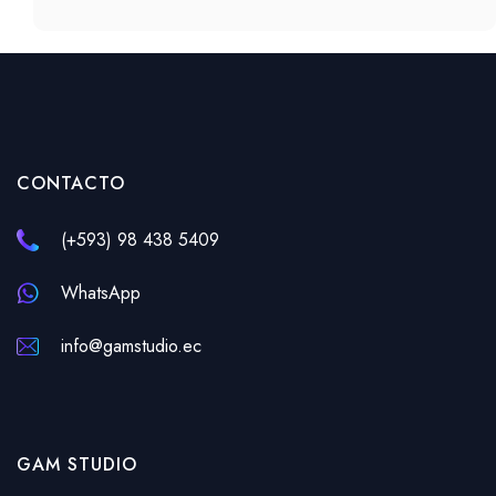
CONTACTO
(+593) 98 438 5409
WhatsApp
info@gamstudio.ec
GAM STUDIO