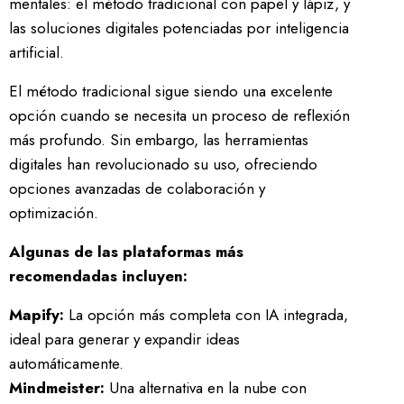
mentales: el método tradicional con papel y lápiz, y
las soluciones digitales potenciadas por inteligencia
artificial.
El método tradicional sigue siendo una excelente
opción cuando se necesita un proceso de reflexión
más profundo. Sin embargo, las herramientas
digitales han revolucionado su uso, ofreciendo
opciones avanzadas de colaboración y
optimización.
Algunas de las plataformas más
recomendadas incluyen:
Mapify:
La opción más completa con IA integrada,
ideal para generar y expandir ideas
automáticamente.
Mindmeister:
Una alternativa en la nube con