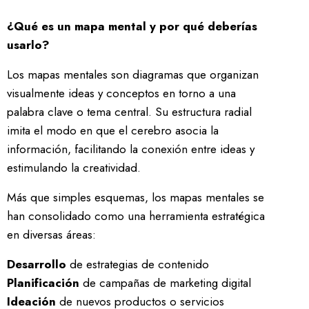
¿Qué es un mapa mental y por qué deberías
usarlo?
Los mapas mentales son diagramas que organizan
visualmente ideas y conceptos en torno a una
palabra clave o tema central. Su estructura radial
imita el modo en que el cerebro asocia la
información, facilitando la conexión entre ideas y
estimulando la creatividad.
Más que simples esquemas, los mapas mentales se
han consolidado como una herramienta estratégica
en diversas áreas:
Desarrollo
de estrategias de contenido
Planificación
de campañas de marketing digital
Ideación
de nuevos productos o servicios