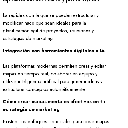
La rapidez con la que se pueden estructurar y
modificar hace que sean ideales para la
planificación ágil de proyectos, reuniones y
estrategias de marketing.
Integración con herramientas digitales e IA
Las plataformas modernas permiten crear y editar
mapas en tiempo real, colaborar en equipo y
utilizar inteligencia artificial para generar ideas y
estructurar conceptos automáticamente.
Cómo crear mapas mentales efectivos en tu
estrategia de marketing
Existen dos enfoques principales para crear mapas