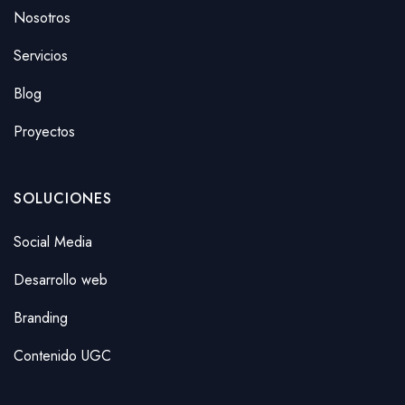
Nosotros
Servicios
Blog
Proyectos
SOLUCIONES
Social Media
Desarrollo web
Branding
Contenido UGC