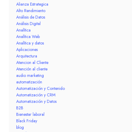
Alianza Estrategica
Alto Rendimiento
Análisis de Datos
Análisis Digital
Analítica
Analítica Web
Analítica y datos
Aplicaciones
Arquitectura
Atencion al Cliente
Atención al cliente
audio marketing
automatización
Automatización y Contenido
Automatización y CRM
Automatización y Datos
B2B
Bienestar laboral
Black Friday
blog