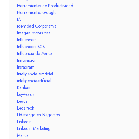
Herramientas de Productividad
Herramientas Google
IA
Identidad Corporativa
Imagen profesional
Influencers
Influencers B2B
Influencia de Marca
Innovación
Instagram
Inteligencia Artificial
inteligenciaartificial
Kanban
keywords
Leads
Legaltech
Liderazgo en Negocios
LinkedIn
LinkedIn Marketing
Marca