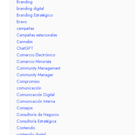
Branding
branding digital
Branding Estratégico
Brevo
campañas
Campañas estacionales
Cannabis
ChatGPT
Comercio Electrónico
Comercio Minorista
Community Management
Community Manager
Compromiso
comunicación
Comunicación Digital
Comunicación Interna
Consejos
Consultoría de Negocio
Consultoría Estratégica
Contenido
contenido digital