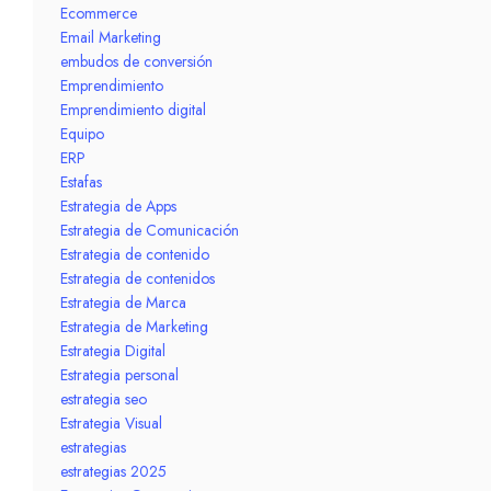
Ecommerce
Email Marketing
embudos de conversión
Emprendimiento
Emprendimiento digital
Equipo
ERP
Estafas
Estrategia de Apps
Estrategia de Comunicación
Estrategia de contenido
Estrategia de contenidos
Estrategia de Marca
Estrategia de Marketing
Estrategia Digital
Estrategia personal
estrategia seo
Estrategia Visual
estrategias
estrategias 2025