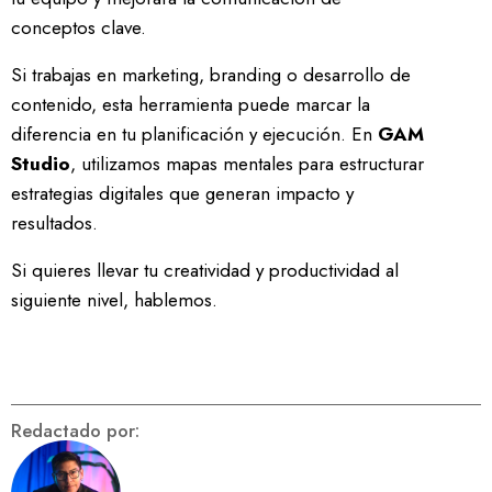
conceptos clave.
Si trabajas en marketing, branding o desarrollo de
contenido, esta herramienta puede marcar la
diferencia en tu planificación y ejecución. En
GAM
Studio
, utilizamos mapas mentales para estructurar
estrategias digitales que generan impacto y
resultados.
Si quieres llevar tu creatividad y productividad al
siguiente nivel, hablemos.
Redactado por: