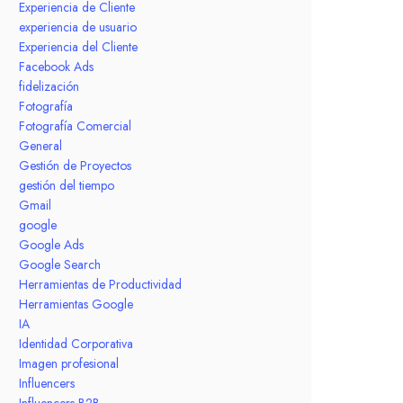
Experiencia de Cliente
experiencia de usuario
Experiencia del Cliente
Facebook Ads
fidelización
Fotografía
Fotografía Comercial
General
Gestión de Proyectos
gestión del tiempo
Gmail
google
Google Ads
Google Search
Herramientas de Productividad
Herramientas Google
IA
Identidad Corporativa
Imagen profesional
Influencers