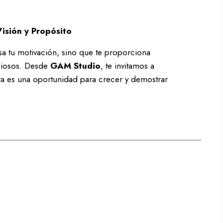
isión y Propósito
sa tu motivación, sino que te proporciona
ciosos. Desde
GAM Studio
, te invitamos a
a es una oportunidad para crecer y demostrar