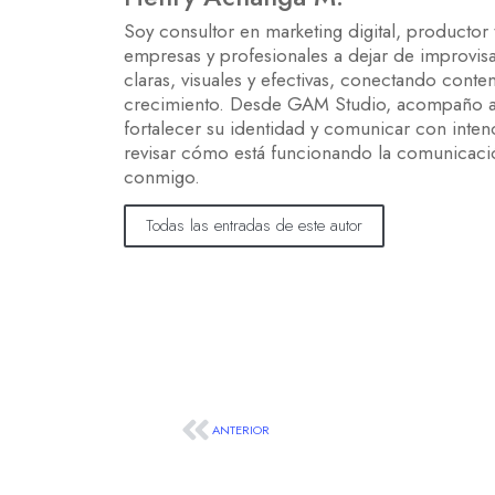
Soy consultor en marketing digital, productor
empresas y profesionales a dejar de improvis
claras, visuales y efectivas, conectando cont
crecimiento. Desde GAM Studio, acompaño a n
fortalecer su identidad y comunicar con inte
revisar cómo está funcionando la comunicaci
conmigo.
Todas las entradas de este autor
ANTERIOR