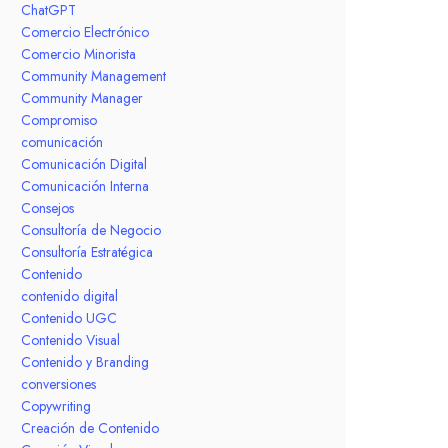
ChatGPT
Comercio Electrónico
Comercio Minorista
Community Management
Community Manager
Compromiso
comunicación
Comunicación Digital
Comunicación Interna
Consejos
Consultoría de Negocio
Consultoría Estratégica
Contenido
contenido digital
Contenido UGC
Contenido Visual
Contenido y Branding
conversiones
Copywriting
Creación de Contenido