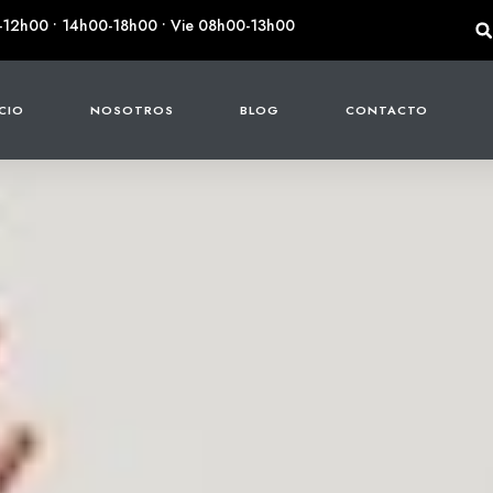
-12h00 • 14h00-18h00 • Vie 08h00-13h00
ICIO
NOSOTROS
BLOG
CONTACTO