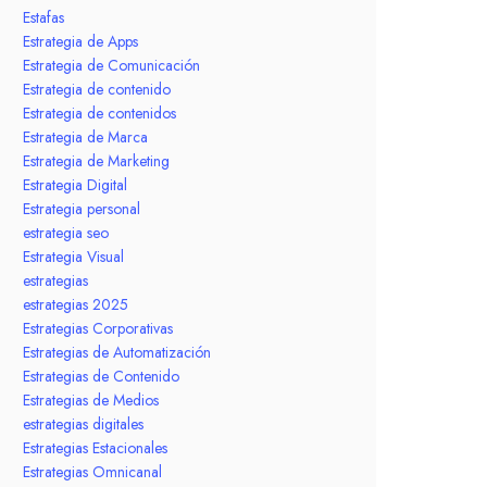
Estafas
Estrategia de Apps
Estrategia de Comunicación
Estrategia de contenido
Estrategia de contenidos
Estrategia de Marca
Estrategia de Marketing
Estrategia Digital
Estrategia personal
estrategia seo
Estrategia Visual
estrategias
estrategias 2025
Estrategias Corporativas
Estrategias de Automatización
Estrategias de Contenido
Estrategias de Medios
estrategias digitales
Estrategias Estacionales
Estrategias Omnicanal