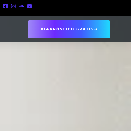
DIAGNÓSTICO GRATIS