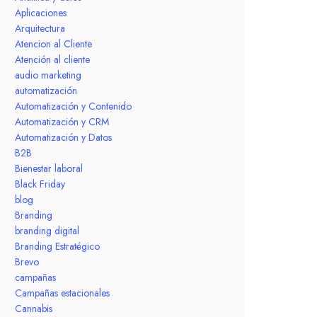
Aplicaciones
Arquitectura
Atencion al Cliente
Atención al cliente
audio marketing
automatización
Automatización y Contenido
Automatización y CRM
Automatización y Datos
B2B
Bienestar laboral
Black Friday
blog
Branding
branding digital
Branding Estratégico
Brevo
campañas
Campañas estacionales
Cannabis