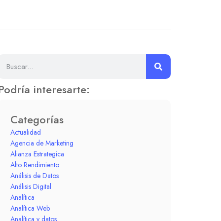
Podría interesarte:
Categorías
Actualidad
Agencia de Marketing
Alianza Estrategica
Alto Rendimiento
Análisis de Datos
Análisis Digital
Analítica
Analítica Web
Analítica y datos