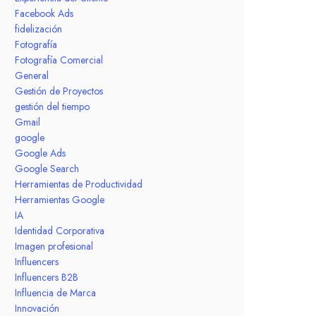
Facebook Ads
fidelización
Fotografía
Fotografía Comercial
General
Gestión de Proyectos
gestión del tiempo
Gmail
google
Google Ads
Google Search
Herramientas de Productividad
Herramientas Google
IA
Identidad Corporativa
Imagen profesional
Influencers
Influencers B2B
Influencia de Marca
Innovación