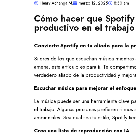
Henry Achanga M.
marzo 12, 2025
8:30 am
Cómo hacer que Spotify
productivo en el trabajo
Convierte Spotify en tu aliado para la p
Si eres de los que escuchan música mientras e
amena, este artículo es para ti. Te compartimo
verdadero aliado de la productividad y mejorar
Escuchar música para mejorar el enfoqu
La música puede ser una herramienta clave p
el trabajo. Algunas personas prefieren ritmos
ambientales. Sea cual sea tu estilo, Spotify 
Crea una lista de reproducción con IA