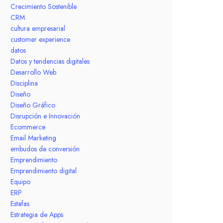
Crecimiento Sostenible
CRM
cultura empresarial
customer experience
datos
Datos y tendencias digitales
Desarrollo Web
Disciplina
Diseño
Diseño Gráfico
Disrupción e Innovación
Ecommerce
Email Marketing
embudos de conversión
Emprendimiento
Emprendimiento digital
Equipo
ERP
Estafas
Estrategia de Apps