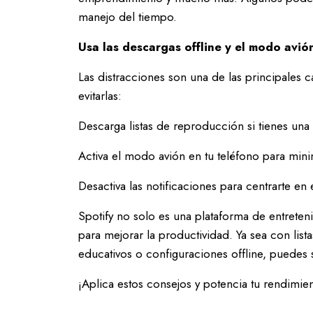
manejo del tiempo.
Usa las descargas offline y el modo avió
Las distracciones son una de las principales 
evitarlas:
Descarga listas de reproducción si tienes una
Activa el modo avión en tu teléfono para mini
Desactiva las notificaciones para centrarte en e
Spotify no solo es una plataforma de entrete
para mejorar la productividad. Ya sea con lis
educativos o configuraciones offline, puedes 
¡Aplica estos consejos y potencia tu rendimie