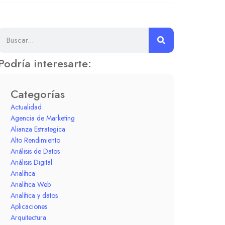
Podría interesarte:
Categorías
Actualidad
Agencia de Marketing
Alianza Estrategica
Alto Rendimiento
Análisis de Datos
Análisis Digital
Analítica
Analítica Web
Analítica y datos
Aplicaciones
Arquitectura