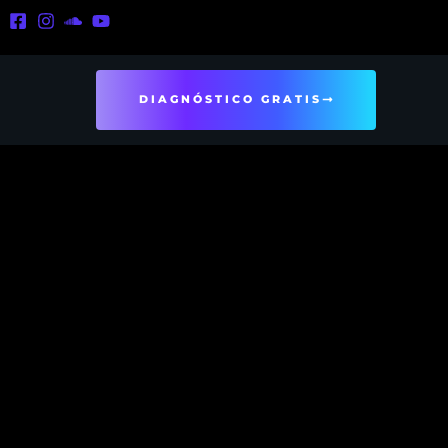
DIAGNÓSTICO GRATIS