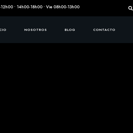
-12h00 • 14h00-18h00 • Vie 08h00-13h00
ICIO
NOSOTROS
BLOG
CONTACTO