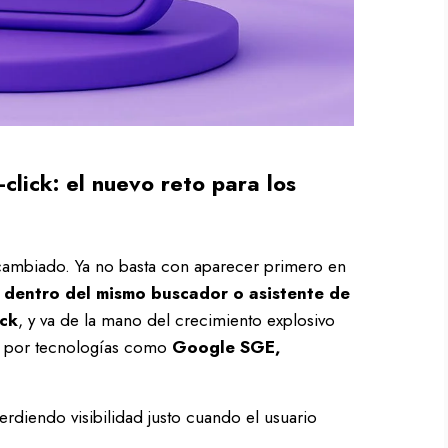
click: el nuevo reto para los
 cambiado. Ya no basta con aparecer primero en
n
dentro del mismo buscador o asistente de
ick
, y va de la mano del crecimiento explosivo
a por tecnologías como
Google SGE,
erdiendo visibilidad justo cuando el usuario