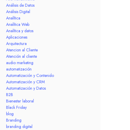
Análisis de Datos
Análisis Digital
Analítica
Analítica Web
Analítica y datos
Aplicaciones
Arquitectura
Atencion al Cliente
Atención al cliente
audio marketing
automatización
Automatización y Contenido
Automatización y CRM
Automatización y Datos
B2B
Bienestar laboral
Black Friday
blog
Branding
branding digital