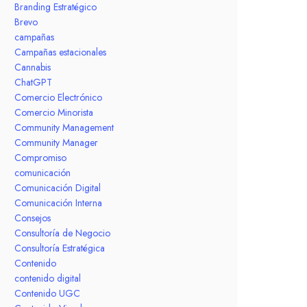
Branding Estratégico
Brevo
campañas
Campañas estacionales
Cannabis
ChatGPT
Comercio Electrónico
Comercio Minorista
Community Management
Community Manager
Compromiso
comunicación
Comunicación Digital
Comunicación Interna
Consejos
Consultoría de Negocio
Consultoría Estratégica
Contenido
contenido digital
Contenido UGC