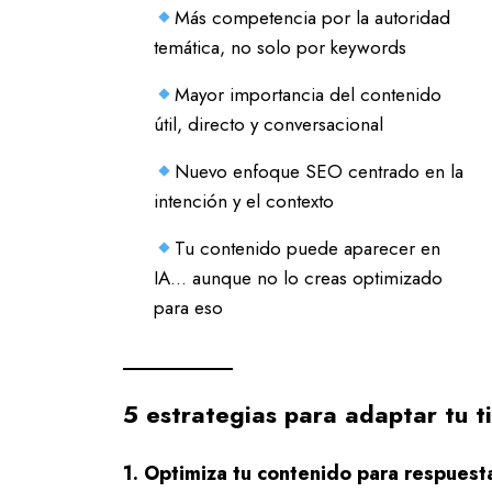
Más competencia por la autoridad
temática, no solo por keywords
Mayor importancia del contenido
útil, directo y conversacional
Nuevo enfoque SEO centrado en la
intención y el contexto
Tu contenido puede aparecer en
IA… aunque no lo creas optimizado
para eso
5 estrategias para adaptar tu t
1. Optimiza tu contenido para respuest