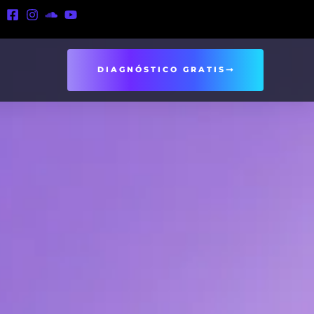
DIAGNÓSTICO GRATIS