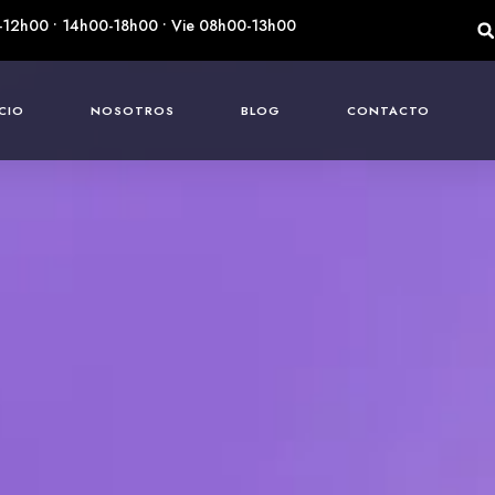
-12h00 • 14h00-18h00 • Vie 08h00-13h00
ICIO
NOSOTROS
BLOG
CONTACTO