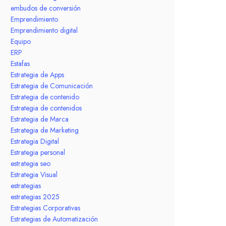
embudos de conversión
Emprendimiento
Emprendimiento digital
Equipo
ERP
Estafas
Estrategia de Apps
Estrategia de Comunicación
Estrategia de contenido
Estrategia de contenidos
Estrategia de Marca
Estrategia de Marketing
Estrategia Digital
Estrategia personal
estrategia seo
Estrategia Visual
estrategias
estrategias 2025
Estrategias Corporativas
Estrategias de Automatización