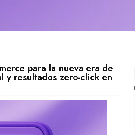
erce para la nueva era de
 y resultados zero-click en