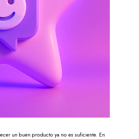
ecer un buen producto ya no es suficiente. En