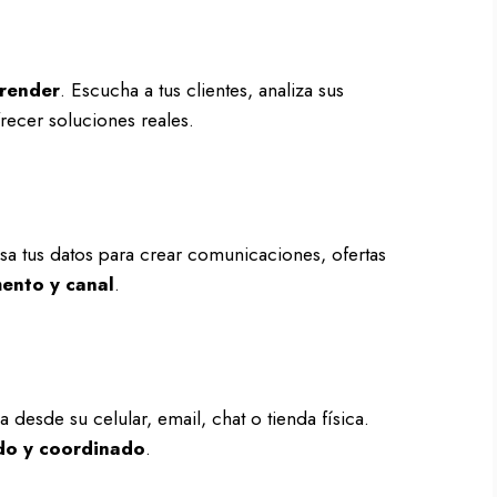
render
. Escucha a tus clientes, analiza sus
recer soluciones reales.
sa tus datos para crear comunicaciones, ofertas
ento y canal
.
a desde su celular, email, chat o tienda física.
do y coordinado
.