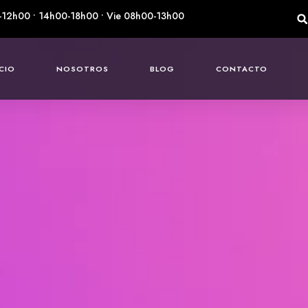
-12h00 • 14h00-18h00 • Vie 08h00-13h00
ICIO
NOSOTROS
BLOG
CONTACTO