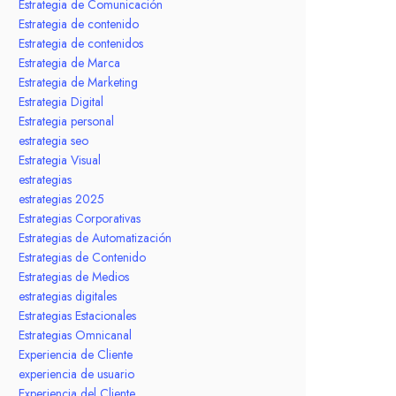
Estrategia de Comunicación
Estrategia de contenido
Estrategia de contenidos
Estrategia de Marca
Estrategia de Marketing
Estrategia Digital
Estrategia personal
estrategia seo
Estrategia Visual
estrategias
estrategias 2025
Estrategias Corporativas
Estrategias de Automatización
Estrategias de Contenido
Estrategias de Medios
estrategias digitales
Estrategias Estacionales
Estrategias Omnicanal
Experiencia de Cliente
experiencia de usuario
Experiencia del Cliente