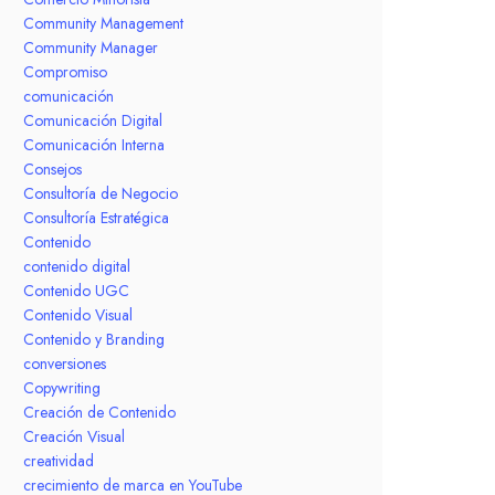
Community Management
Community Manager
Compromiso
comunicación
Comunicación Digital
Comunicación Interna
Consejos
Consultoría de Negocio
Consultoría Estratégica
Contenido
contenido digital
Contenido UGC
Contenido Visual
Contenido y Branding
conversiones
Copywriting
Creación de Contenido
Creación Visual
creatividad
crecimiento de marca en YouTube