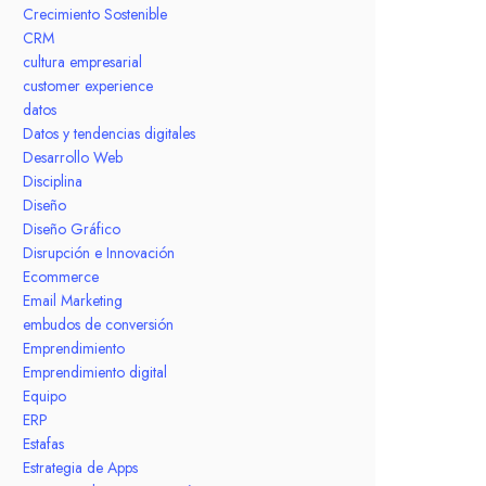
Crecimiento Sostenible
CRM
cultura empresarial
customer experience
datos
Datos y tendencias digitales
Desarrollo Web
Disciplina
Diseño
Diseño Gráfico
Disrupción e Innovación
Ecommerce
Email Marketing
embudos de conversión
Emprendimiento
Emprendimiento digital
Equipo
ERP
Estafas
Estrategia de Apps