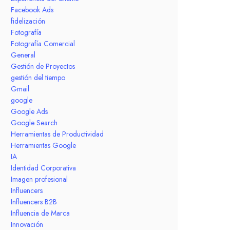
Facebook Ads
fidelización
Fotografía
Fotografía Comercial
General
Gestión de Proyectos
gestión del tiempo
Gmail
google
Google Ads
Google Search
Herramientas de Productividad
Herramientas Google
IA
Identidad Corporativa
Imagen profesional
Influencers
Influencers B2B
Influencia de Marca
Innovación