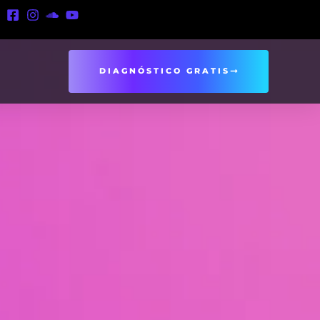
DIAGNÓSTICO GRATIS