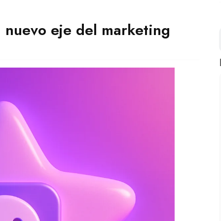
 nuevo eje del marketing