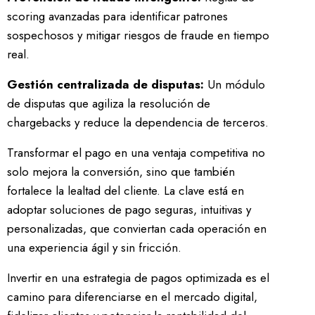
scoring avanzadas para identificar patrones
sospechosos y mitigar riesgos de fraude en tiempo
real.
Gestión centralizada de disputas:
Un módulo
de disputas que agiliza la resolución de
chargebacks y reduce la dependencia de terceros.
Transformar el pago en una ventaja competitiva no
solo mejora la conversión, sino que también
fortalece la lealtad del cliente. La clave está en
adoptar soluciones de pago seguras, intuitivas y
personalizadas, que conviertan cada operación en
una experiencia ágil y sin fricción.
Invertir en una estrategia de pagos optimizada es el
camino para diferenciarse en el mercado digital,