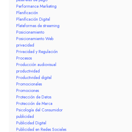
Performance Marketing
Planificación
Planificación Digital
Plataformas de streaming
Posicionamiento
Posicionamiento Web
privacidad
Privacidad y Regulación
Procesos
Producción audiovisual
productividad
Productividad digital
Promocionales
Promociones
Protección de Datos
Protección de Marca
Psicología del Consumidor
publicidad
Publicidad Digital
Publicidad en Redes Sociales