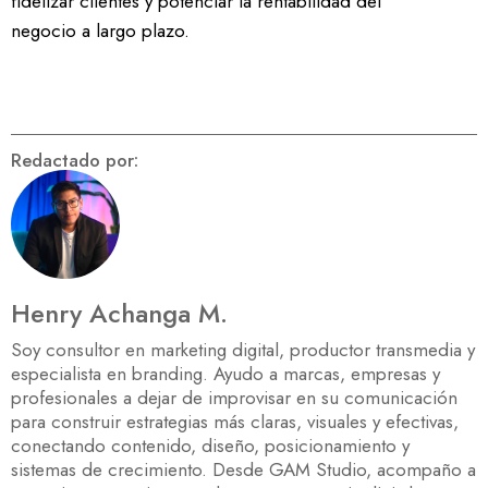
fidelizar clientes y potenciar la rentabilidad del
negocio a largo plazo.
Redactado por:
Henry Achanga M.
Soy consultor en marketing digital, productor transmedia y
especialista en branding. Ayudo a marcas, empresas y
profesionales a dejar de improvisar en su comunicación
para construir estrategias más claras, visuales y efectivas,
conectando contenido, diseño, posicionamiento y
sistemas de crecimiento. Desde GAM Studio, acompaño a