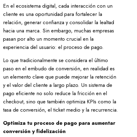
En el ecosistema digital, cada interacción con un
cliente es una oportunidad para fortalecer la
relación, generar confianza y consolidar la lealtad
hacia una marca. Sin embargo, muchas empresas
pasan por alto un momento crucial en la
experiencia del usuario: el proceso de pago.
Lo que tradicionalmente se considera el último
paso en el embudo de conversión, en realidad es
un elemento clave que puede mejorar la retención
y el valor del cliente a largo plazo. Un sistema de
pago eficiente no solo reduce la fricción en el
checkout, sino que también optimiza KPIs como la
tasa de conversión, el ticket medio y la recurrencia.
Optimiza tu proceso de pago para aumentar
conversión y fidelización