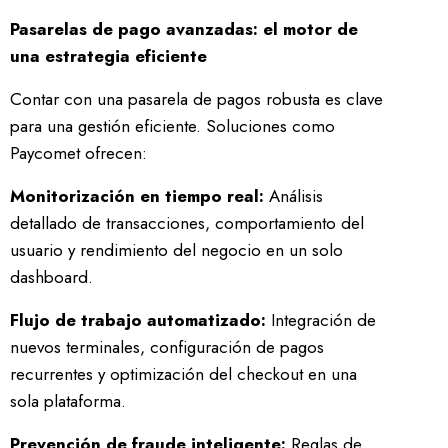
Pasarelas de pago avanzadas: el motor de
una estrategia eficiente
Contar con una pasarela de pagos robusta es clave
para una gestión eficiente. Soluciones como
Paycomet ofrecen:
Monitorización en tiempo real:
Análisis
detallado de transacciones, comportamiento del
usuario y rendimiento del negocio en un solo
dashboard.
Flujo de trabajo automatizado:
Integración de
nuevos terminales, configuración de pagos
recurrentes y optimización del checkout en una
sola plataforma.
Prevención de fraude inteligente:
Reglas de