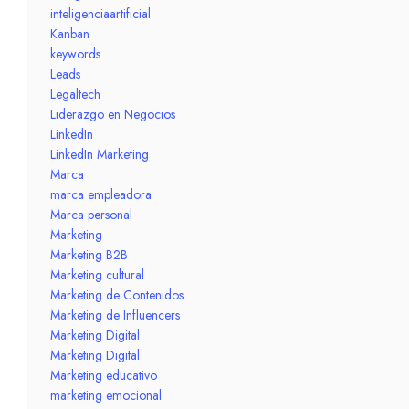
inteligenciaartificial
Kanban
keywords
Leads
Legaltech
Liderazgo en Negocios
LinkedIn
LinkedIn Marketing
Marca
marca empleadora
Marca personal
Marketing
Marketing B2B
Marketing cultural
Marketing de Contenidos
Marketing de Influencers
Marketing Digital
Marketing Digital
Marketing educativo
marketing emocional