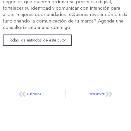
negocios que quieren ordenar su presencia digital,
fortalecer su identidad y comunicar con intención para
atraer mejores oportunidades. ¿Quieres revisar cómo está
funcionando la comunicación de tu marca? Agenda una
consultoría uno a uno conmigo.
Todas las entradas de este autor
ANTERIOR
SIGUIENTE