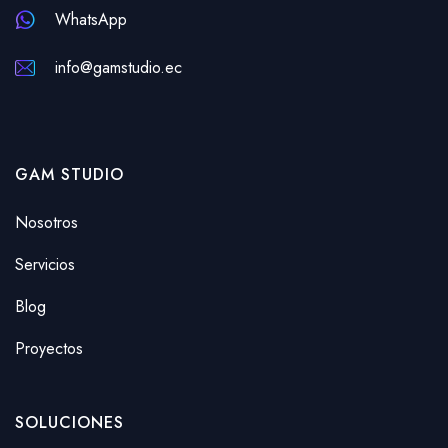
WhatsApp
info@gamstudio.ec
GAM STUDIO
Nosotros
Servicios
Blog
Proyectos
SOLUCIONES