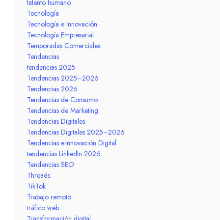
talento humano
Tecnología
Tecnología e Innovación
Tecnología Empresarial
Temporadas Comerciales
Tendencias
tendencias 2025
Tendencias 2025–2026
Tendencias 2026
Tendencias de Consumo
Tendencias de Marketing
Tendencias Digitales
Tendencias Digitales 2025–2026
Tendencias e Innovación Digital
tendencias LinkedIn 2026
Tendencias SEO
Threads
TikTok
Trabajo remoto
tráfico web
Transformación digital