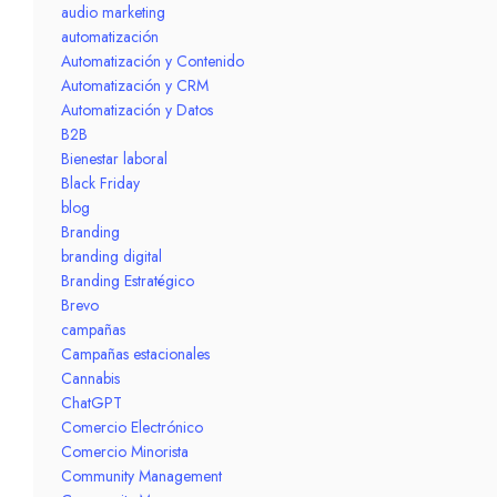
audio marketing
automatización
Automatización y Contenido
Automatización y CRM
Automatización y Datos
B2B
Bienestar laboral
Black Friday
blog
Branding
branding digital
Branding Estratégico
Brevo
campañas
Campañas estacionales
Cannabis
ChatGPT
Comercio Electrónico
Comercio Minorista
Community Management