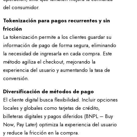
del consumidor.
Tokenización para pagos recurrentes y sin
fricción
La tokenización permite a los clientes guardar su
información de pago de forma segura, eliminando
la necesidad de ingresarla en cada compra. Este
método agiliza el checkout, mejorando la
experiencia del usuario y aumentando la tasa de
conversión.
Diversificación de métodos de pago
El cliente digital busca flexibilidad. Incluir opciones
locales y globales como tarjetas de crédito,
billeteras digitales y pagos diferidos (BNPL – Buy
Now, Pay Later) optimiza la experiencia del usuario
y reduce la fricción en la compra.