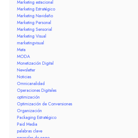
Marketing estacional
Marketing Estratégico
Marketing Navideño
Marketing Personal
Marketing Sensorial
Marketing Visual
marketingvisual
Meta
MODA
Monetización Digital
Newsletter
Noticias
Omnicanalidad
Operaciones Digitales
optimización
Optimización de Conversiones
Organización
Packaging Estratégico
Paid Media
palabras clave
pasarelas de pago