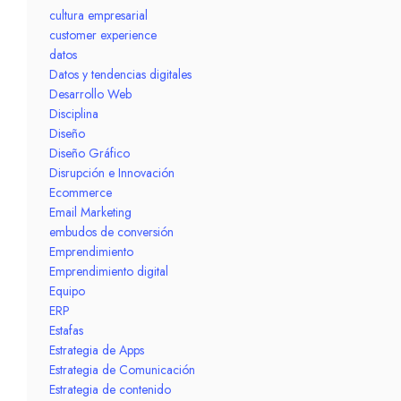
cultura empresarial
customer experience
datos
Datos y tendencias digitales
Desarrollo Web
Disciplina
Diseño
Diseño Gráfico
Disrupción e Innovación
Ecommerce
Email Marketing
embudos de conversión
Emprendimiento
Emprendimiento digital
Equipo
ERP
Estafas
Estrategia de Apps
Estrategia de Comunicación
Estrategia de contenido