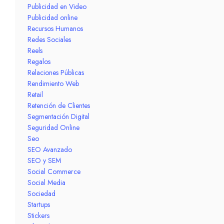
Publicidad en Video
Publicidad online
Recursos Humanos
Redes Sociales
Reels
Regalos
Relaciones Públicas
Rendimiento Web
Retail
Retención de Clientes
Segmentación Digital
Seguridad Online
Seo
SEO Avanzado
SEO y SEM
Social Commerce
Social Media
Sociedad
Startups
Stickers