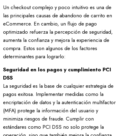
Un checkout complejo y poco intuitivo es una de
las principales causas de abandono de carrito en
eCommerce. En cambio, un flujo de pago
optimizado refuerza la percepción de seguridad,
aumenta la confianza y mejora la experiencia de
compra. Estos son algunos de los factores
determinantes para lograrlo:
Seguridad en los pagos y cumplimiento PCI
DSS
La seguridad es la base de cualquier estrategia de
pagos exitosa. Implementar medidas como la
encriptación de datos y la autenticación multifactor
(MFA) protege la información del usuario y
minimiza riesgos de fraude. Cumplir con
estándares como PCI DSS no solo protege la
operación, sino que también mejora la confianza