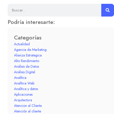
Podría interesarte:
Categorías
Actualidad
Agencia de Marketing
Alianza Estrategica
Alto Rendimiento
Análisis de Datos
Análisis Digital
Analítica
Analítica Web
Analítica y datos
Aplicaciones
Arquitectura
Atencion al Cliente
Atención al cliente