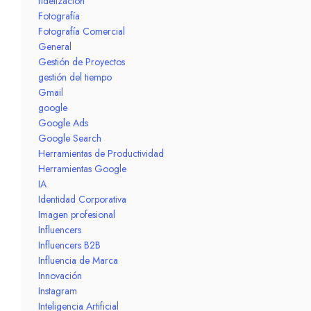
fidelización
Fotografía
Fotografía Comercial
General
Gestión de Proyectos
gestión del tiempo
Gmail
google
Google Ads
Google Search
Herramientas de Productividad
Herramientas Google
IA
Identidad Corporativa
Imagen profesional
Influencers
Influencers B2B
Influencia de Marca
Innovación
Instagram
Inteligencia Artificial