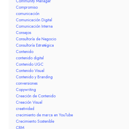
Community Manager
Compromiso
comunicación
Comunicación Digital
Comunicación Interna
Consejos
Consultoría de Negocio
Consultoría Estratégica
Contenido
contenido digital
Contenido UGC
Contenido Visual
Contenido y Branding
conversiones
Copywriting
Creación de Contenido
Creación Visual
creatividad
crecimiento de marca en YouTube
Crecimiento Sostenible
CRM