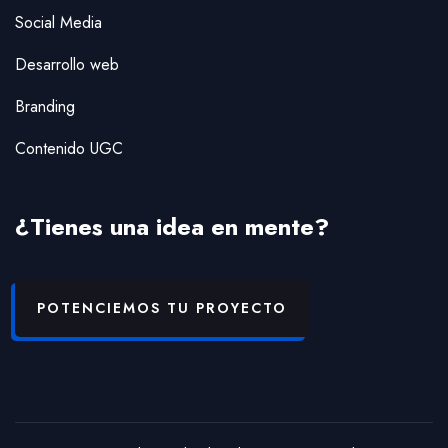
Social Media
Desarrollo web
Branding
Contenido UGC
¿Tienes una idea en mente?
POTENCIEMOS TU PROYECTO