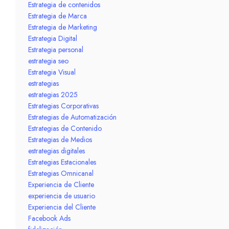
Estrategia de contenidos
Estrategia de Marca
Estrategia de Marketing
Estrategia Digital
Estrategia personal
estrategia seo
Estrategia Visual
estrategias
estrategias 2025
Estrategias Corporativas
Estrategias de Automatización
Estrategias de Contenido
Estrategias de Medios
estrategias digitales
Estrategias Estacionales
Estrategias Omnicanal
Experiencia de Cliente
experiencia de usuario
Experiencia del Cliente
Facebook Ads