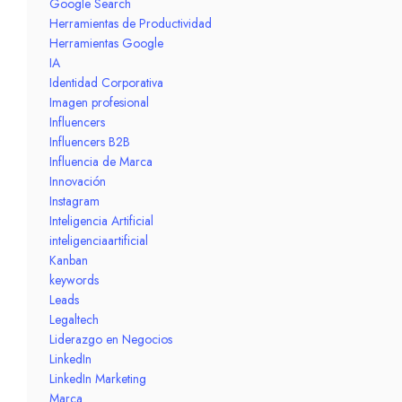
Google Search
Herramientas de Productividad
Herramientas Google
IA
Identidad Corporativa
Imagen profesional
Influencers
Influencers B2B
Influencia de Marca
Innovación
Instagram
Inteligencia Artificial
inteligenciaartificial
Kanban
keywords
Leads
Legaltech
Liderazgo en Negocios
LinkedIn
LinkedIn Marketing
Marca