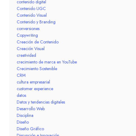
contenido digital
Contenido UGC
Contenido Visual
Contenido y Branding
conversiones
Copywriting
Creación de Contenido
Creación Visual
creatividad
crecimiento de marca en YouTube
Crecimiento Sostenible
CRM
cultura empresarial
customer experience
datos
Datos y tendencias digitales
Desarrollo Web
Disciplina
Diseño
Diseño Gráfico
Disrupción e Innovación