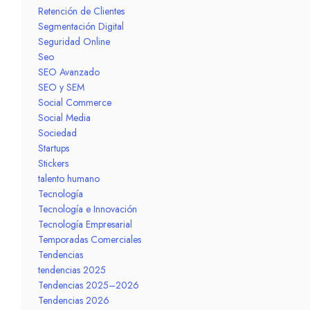
Retención de Clientes
Segmentación Digital
Seguridad Online
Seo
SEO Avanzado
SEO y SEM
Social Commerce
Social Media
Sociedad
Startups
Stickers
talento humano
Tecnología
Tecnología e Innovación
Tecnología Empresarial
Temporadas Comerciales
Tendencias
tendencias 2025
Tendencias 2025–2026
Tendencias 2026