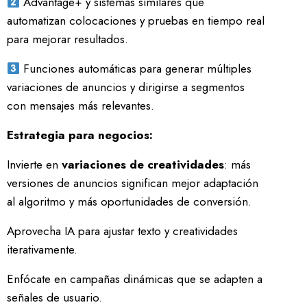
Advantage+ y sistemas similares que
automatizan colocaciones y pruebas en tiempo real
para mejorar resultados.
Funciones automáticas para generar múltiples
variaciones de anuncios y dirigirse a segmentos
con mensajes más relevantes.
Estrategia para negocios:
Invierte en
variaciones de creatividades
: más
versiones de anuncios significan mejor adaptación
al algoritmo y más oportunidades de conversión.
Aprovecha IA para ajustar texto y creatividades
iterativamente.
Enfócate en campañas dinámicas que se adapten a
señales de usuario.