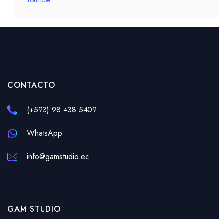
CONTACTO
(+593) 98 438 5409
WhatsApp
info@gamstudio.ec
GAM STUDIO