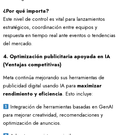
¿Por qué importa?
Este nivel de control es vital para lanzamientos
estratégicos, coordinación entre equipos y
respuesta en tiempo real ante eventos o tendencias
del mercado.
4. Optimización publicitaria apoyada en IA
(Ventajas competitivas)
Meta continúa mejorando sus herramientas de
publicidad digital usando IA para
maximizar
rendimiento y eficiencia
. Esto incluye:
Integración de herramientas basadas en GenAI
para mejorar creatividad, recomendaciones y
optimización de anuncios.