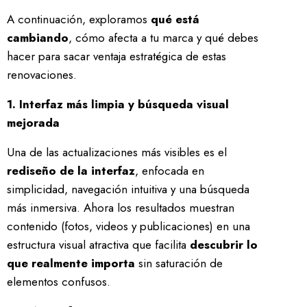
A continuación, exploramos
qué está
cambiando
, cómo afecta a tu marca y qué debes
hacer para sacar ventaja estratégica de estas
renovaciones.
1. Interfaz más limpia y búsqueda visual
mejorada
Una de las actualizaciones más visibles es el
rediseño de la interfaz
, enfocada en
simplicidad, navegación intuitiva y una búsqueda
más inmersiva. Ahora los resultados muestran
contenido (fotos, videos y publicaciones) en una
estructura visual atractiva que facilita
descubrir lo
que realmente importa
sin saturación de
elementos confusos.