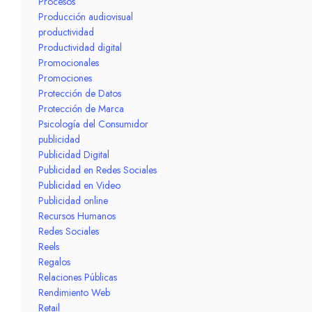
Procesos
Producción audiovisual
productividad
Productividad digital
Promocionales
Promociones
Protección de Datos
Protección de Marca
Psicología del Consumidor
publicidad
Publicidad Digital
Publicidad en Redes Sociales
Publicidad en Video
Publicidad online
Recursos Humanos
Redes Sociales
Reels
Regalos
Relaciones Públicas
Rendimiento Web
Retail