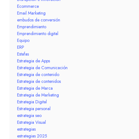
Ecommerce
Email Marketing
embudos de conversión
Emprendimiento
Emprendimiento digital
Equipo
ERP
Estafas
Estrategia de Apps
Estrategia de Comunicación
Estrategia de contenido
Estrategia de contenidos
Estrategia de Marca
Estrategia de Marketing
Estrategia Digital
Estrategia personal
estrategia seo
Estrategia Visual
estrategias
estrategias 2025