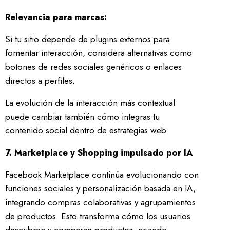
Relevancia para marcas:
Si tu sitio depende de plugins externos para
fomentar interacción, considera alternativas como
botones de redes sociales genéricos o enlaces
directos a perfiles.
La evolución de la interacción más contextual
puede cambiar también cómo integras tu
contenido social dentro de estrategias web.
7. Marketplace y Shopping impulsado por IA
Facebook Marketplace continúa evolucionando con
funciones sociales y personalización basada en IA,
integrando compras colaborativas y agrupamientos
de productos. Esto transforma cómo los usuarios