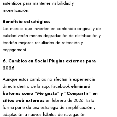
auténticos para mantener visibilidad y
monetización.
Beneficio estratégico:
Las marcas que invierten en contenido original y de
calidad verán menos degradación de distribución y
tendrán mejores resultados de retención y
engagement.
6. Cambios en Social Plugins externos para
2026
Aunque estos cambios no afectan la experiencia
directa dentro de la app, Facebook
eliminará
botones como “Me gusta” y “Compartir” en
sitios web externos
en febrero de 2026. Esto
forma parte de una estrategia de simplificación y
adaptación a nuevos hábitos de navegación.