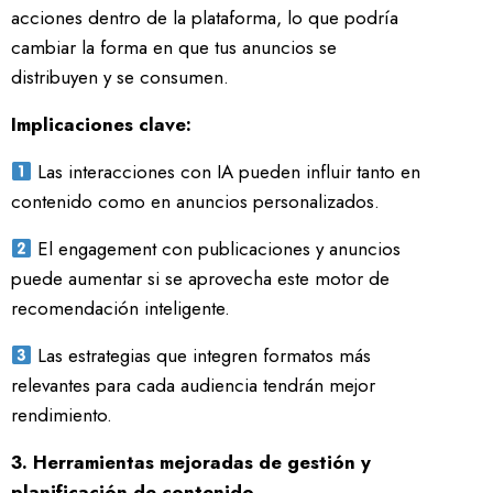
acciones dentro de la plataforma, lo que podría
cambiar la forma en que tus anuncios se
distribuyen y se consumen.
Implicaciones clave:
Las interacciones con IA pueden influir tanto en
contenido como en anuncios personalizados.
El engagement con publicaciones y anuncios
puede aumentar si se aprovecha este motor de
recomendación inteligente.
Las estrategias que integren formatos más
relevantes para cada audiencia tendrán mejor
rendimiento.
3. Herramientas mejoradas de gestión y
planificación de contenido