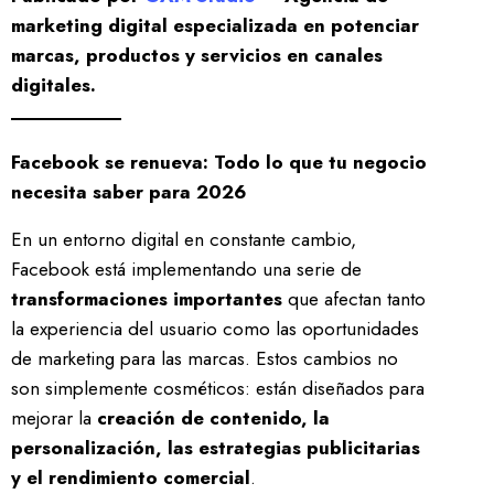
marketing digital especializada en potenciar
marcas, productos y servicios en canales
digitales.
Facebook se renueva: Todo lo que tu negocio
necesita saber para 2026
En un entorno digital en constante cambio,
Facebook está implementando una serie de
transformaciones importantes
que afectan tanto
la experiencia del usuario como las oportunidades
de marketing para las marcas. Estos cambios no
son simplemente cosméticos: están diseñados para
mejorar la
creación de contenido, la
personalización, las estrategias publicitarias
y el rendimiento comercial
.