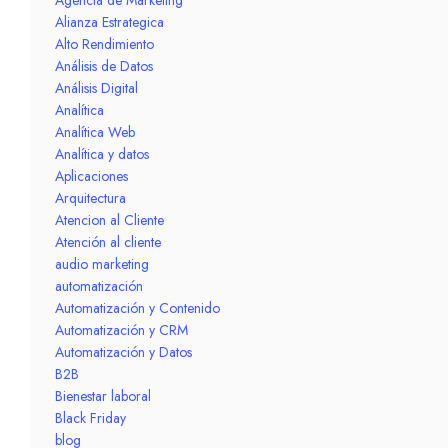
Alianza Estrategica
Alto Rendimiento
Análisis de Datos
Análisis Digital
Analítica
Analítica Web
Analítica y datos
Aplicaciones
Arquitectura
Atencion al Cliente
Atención al cliente
audio marketing
automatización
Automatización y Contenido
Automatización y CRM
Automatización y Datos
B2B
Bienestar laboral
Black Friday
blog