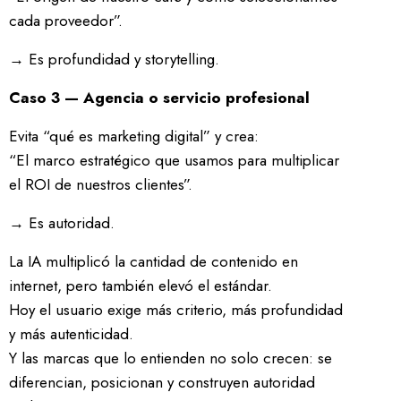
cada proveedor”.
→ Es profundidad y storytelling.
Caso 3 — Agencia o servicio profesional
Evita “qué es marketing digital” y crea:
“El marco estratégico que usamos para multiplicar
el ROI de nuestros clientes”.
→ Es autoridad.
La IA multiplicó la cantidad de contenido en
internet, pero también elevó el estándar.
Hoy el usuario exige más criterio, más profundidad
y más autenticidad.
Y las marcas que lo entienden no solo crecen: se
diferencian, posicionan y construyen autoridad