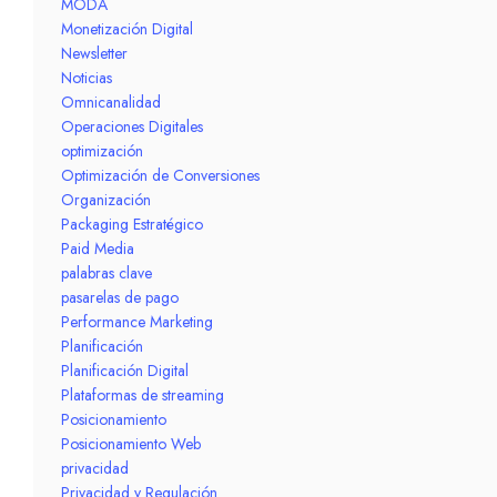
MODA
Monetización Digital
Newsletter
Noticias
Omnicanalidad
Operaciones Digitales
optimización
Optimización de Conversiones
Organización
Packaging Estratégico
Paid Media
palabras clave
pasarelas de pago
Performance Marketing
Planificación
Planificación Digital
Plataformas de streaming
Posicionamiento
Posicionamiento Web
privacidad
Privacidad y Regulación