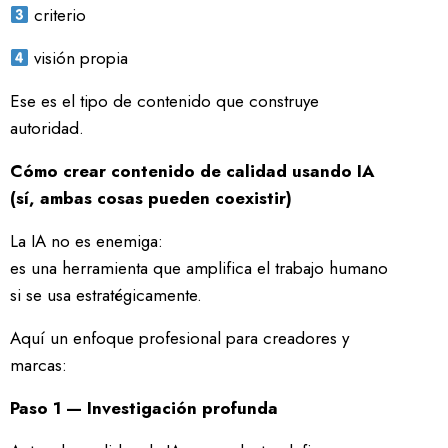
criterio
visión propia
Ese es el tipo de contenido que construye
autoridad.
Cómo crear contenido de calidad usando IA
(sí, ambas cosas pueden coexistir)
La IA no es enemiga:
es una herramienta que amplifica el trabajo humano
si se usa estratégicamente.
Aquí un enfoque profesional para creadores y
marcas:
Paso 1 — Investigación profunda