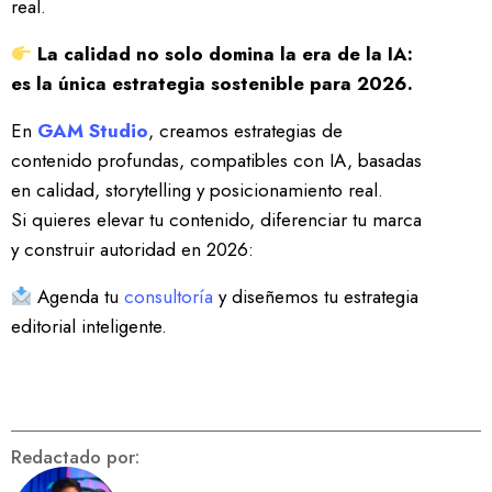
real.
La calidad no solo domina la era de la IA:
es la única estrategia sostenible para 2026.
En
GAM Studio
, creamos estrategias de
contenido profundas, compatibles con IA, basadas
en calidad, storytelling y posicionamiento real.
Si quieres elevar tu contenido, diferenciar tu marca
y construir autoridad en 2026:
Agenda tu
consultoría
y diseñemos tu estrategia
editorial inteligente.
Redactado por: