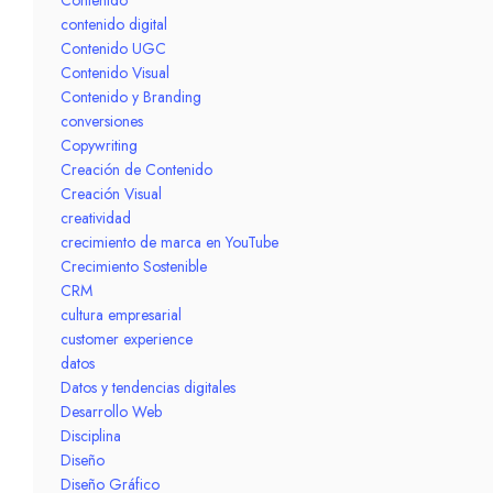
contenido digital
Contenido UGC
Contenido Visual
Contenido y Branding
conversiones
Copywriting
Creación de Contenido
Creación Visual
creatividad
crecimiento de marca en YouTube
Crecimiento Sostenible
CRM
cultura empresarial
customer experience
datos
Datos y tendencias digitales
Desarrollo Web
Disciplina
Diseño
Diseño Gráfico