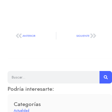
ANTERIOR
SIGUIENTE
Podría interesarte:
Categorías
Actualidad