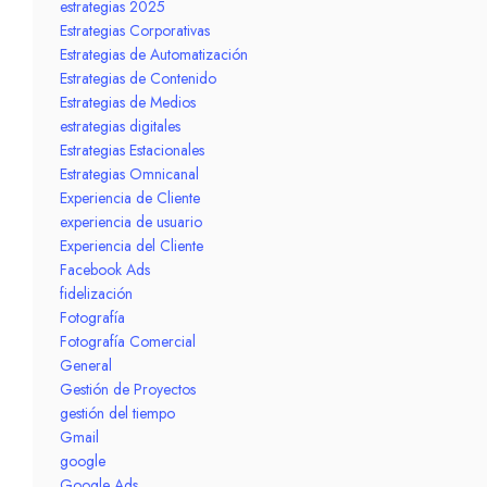
estrategias 2025
Estrategias Corporativas
Estrategias de Automatización
Estrategias de Contenido
Estrategias de Medios
estrategias digitales
Estrategias Estacionales
Estrategias Omnicanal
Experiencia de Cliente
experiencia de usuario
Experiencia del Cliente
Facebook Ads
fidelización
Fotografía
Fotografía Comercial
General
Gestión de Proyectos
gestión del tiempo
Gmail
google
Google Ads