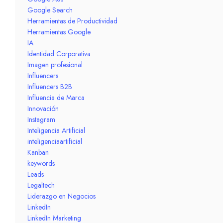
Google Search
Herramientas de Productividad
Herramientas Google
IA
Identidad Corporativa
Imagen profesional
Influencers
Influencers B2B
Influencia de Marca
Innovación
Instagram
Inteligencia Artificial
inteligenciaartificial
Kanban
keywords
Leads
Legaltech
Liderazgo en Negocios
LinkedIn
LinkedIn Marketing