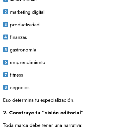
marketing digital
productividad
finanzas
gastronomía
emprendimiento
fitness
negocios
Eso determina tu especialización.
2. Construye tu “visión editorial”
Toda marca debe tener una narrativa: