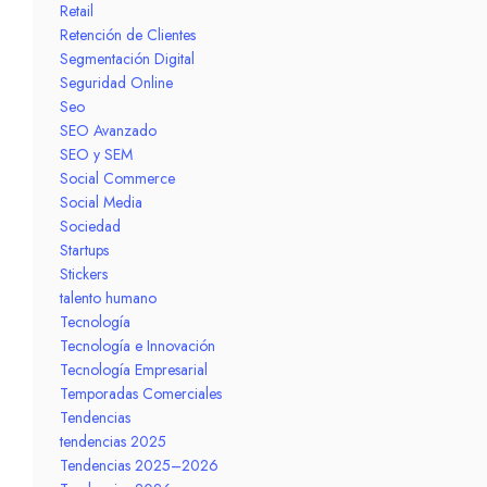
Retail
Retención de Clientes
Segmentación Digital
Seguridad Online
Seo
SEO Avanzado
SEO y SEM
Social Commerce
Social Media
Sociedad
Startups
Stickers
talento humano
Tecnología
Tecnología e Innovación
Tecnología Empresarial
Temporadas Comerciales
Tendencias
tendencias 2025
Tendencias 2025–2026