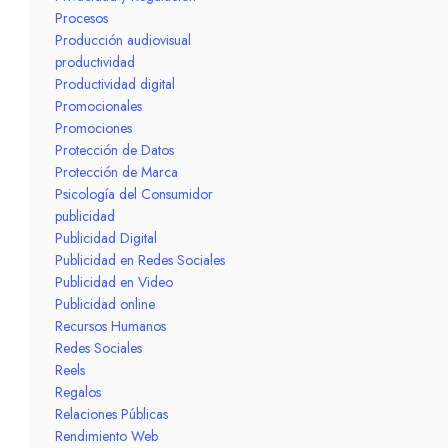
Procesos
Producción audiovisual
productividad
Productividad digital
Promocionales
Promociones
Protección de Datos
Protección de Marca
Psicología del Consumidor
publicidad
Publicidad Digital
Publicidad en Redes Sociales
Publicidad en Video
Publicidad online
Recursos Humanos
Redes Sociales
Reels
Regalos
Relaciones Públicas
Rendimiento Web