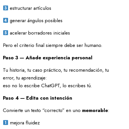
estructurar artículos
generar ángulos posibles
acelerar borradores iniciales
Pero el criterio final siempre debe ser humano.
Paso 3 — Añade experiencia personal
Tu historia, tu caso práctico, tu recomendación, tu
error, tu aprendizaje:
eso no lo escribe ChatGPT, lo escribes tú.
Paso 4 — Edita con intención
Convierte un texto “correcto” en uno
memorable
:
mejora fluidez