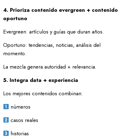
4. Prioriza contenido evergreen + contenido
oportuno
Evergreen: artículos y guías que duran años.
Oportuno: tendencias, noticias, análisis del
momento.
La mezcla genera autoridad + relevancia.
5. Integra data + experiencia
Los mejores contenidos combinan:
números
casos reales
historias