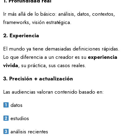
1. Profundidad real
Ir más allá de lo básico: análisis, datos, contextos,
frameworks, visión estratégica.
2. Experiencia
El mundo ya tiene demasiadas definiciones rápidas.
Lo que diferencia a un creador es su
experiencia
vivida
, su práctica, sus casos reales.
3. Precisión + actualización
Las audiencias valoran contenido basado en:
datos
estudios
análisis recientes