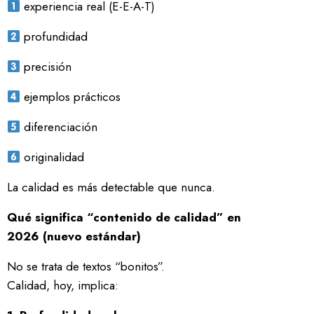
experiencia real (E-E-A-T)
profundidad
precisión
ejemplos prácticos
diferenciación
originalidad
La calidad es más detectable que nunca.
Qué significa “contenido de calidad” en
2026 (nuevo estándar)
No se trata de textos “bonitos”.
Calidad, hoy, implica: