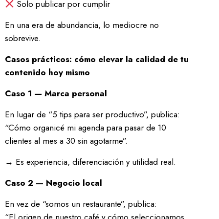
Solo publicar por cumplir
En una era de abundancia, lo mediocre no
sobrevive.
Casos prácticos: cómo elevar la calidad de tu
contenido hoy mismo
Caso 1 — Marca personal
En lugar de “5 tips para ser productivo”, publica:
“Cómo organicé mi agenda para pasar de 10
clientes al mes a 30 sin agotarme”.
→ Es experiencia, diferenciación y utilidad real.
Caso 2 — Negocio local
En vez de “somos un restaurante”, publica:
“El origen de nuestro café y cómo seleccionamos