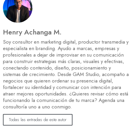
Henry Achanga M.
Soy consultor en marketing digital, productor transmedia y
especialista en branding. Ayudo a marcas, empresas y
profesionales a dejar de improvisar en su comunicación
para construir estrategias más claras, visuales y efectivas,
conectando contenido, diseño, posicionamiento y
sistemas de crecimiento. Desde GAM Studio, acompaño a
negocios que quieren ordenar su presencia digital,
fortalecer su identidad y comunicar con intención para
atraer mejores oportunidades. ¿Quieres revisar cómo está
funcionando la comunicación de tu marca? Agenda una
consultoría uno a uno conmigo.
Todas las entradas de este autor