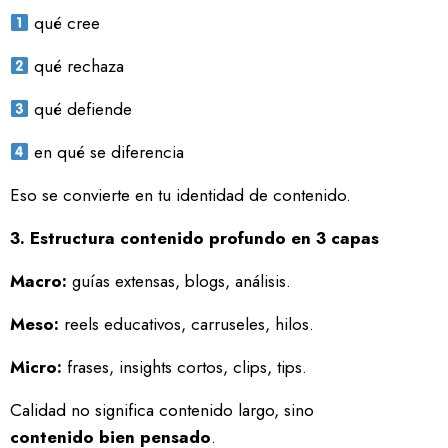
qué cree
qué rechaza
qué defiende
en qué se diferencia
Eso se convierte en tu identidad de contenido.
3. Estructura contenido profundo en 3 capas
Macro:
guías extensas, blogs, análisis.
Meso:
reels educativos, carruseles, hilos.
Micro:
frases, insights cortos, clips, tips.
Calidad no significa contenido largo, sino
contenido bien pensado
.