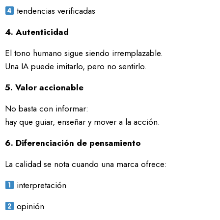
tendencias verificadas
4. Autenticidad
El tono humano sigue siendo irremplazable.
Una IA puede imitarlo, pero no sentirlo.
5. Valor accionable
No basta con informar:
hay que guiar, enseñar y mover a la acción.
6. Diferenciación de pensamiento
La calidad se nota cuando una marca ofrece:
interpretación
opinión