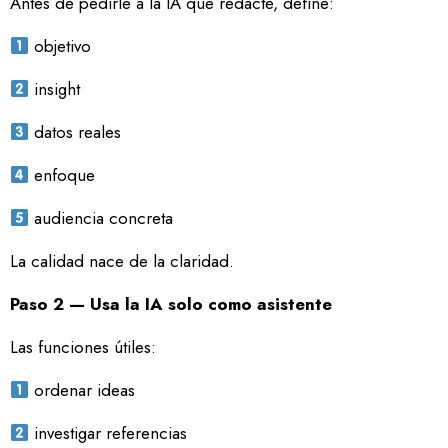
Antes de pedirle a la IA que redacte, define:
objetivo
insight
datos reales
enfoque
audiencia concreta
La calidad nace de la claridad.
Paso 2 — Usa la IA solo como asistente
Las funciones útiles:
ordenar ideas
investigar referencias