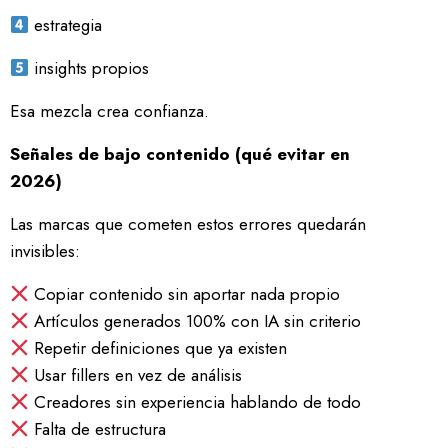
estrategia
insights propios
Esa mezcla crea confianza.
Señales de bajo contenido (qué evitar en
2026)
Las marcas que cometen estos errores quedarán
invisibles:
Copiar contenido sin aportar nada propio
Artículos generados 100% con IA sin criterio
Repetir definiciones que ya existen
Usar fillers en vez de análisis
Creadores sin experiencia hablando de todo
Falta de estructura