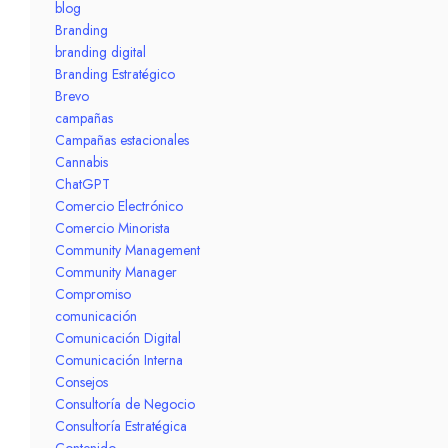
blog
Branding
branding digital
Branding Estratégico
Brevo
campañas
Campañas estacionales
Cannabis
ChatGPT
Comercio Electrónico
Comercio Minorista
Community Management
Community Manager
Compromiso
comunicación
Comunicación Digital
Comunicación Interna
Consejos
Consultoría de Negocio
Consultoría Estratégica
Contenido