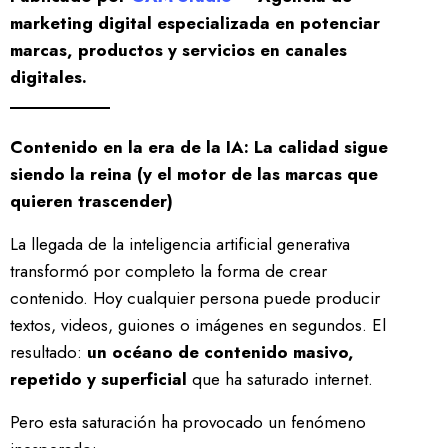
marketing digital especializada en potenciar
marcas, productos y servicios en canales
digitales.
Contenido en la era de la IA: La calidad sigue
siendo la reina (y el motor de las marcas que
quieren trascender)
La llegada de la inteligencia artificial generativa
transformó por completo la forma de crear
contenido. Hoy cualquier persona puede producir
textos, videos, guiones o imágenes en segundos. El
resultado:
un océano de contenido masivo,
repetido y superficial
que ha saturado internet.
Pero esta saturación ha provocado un fenómeno