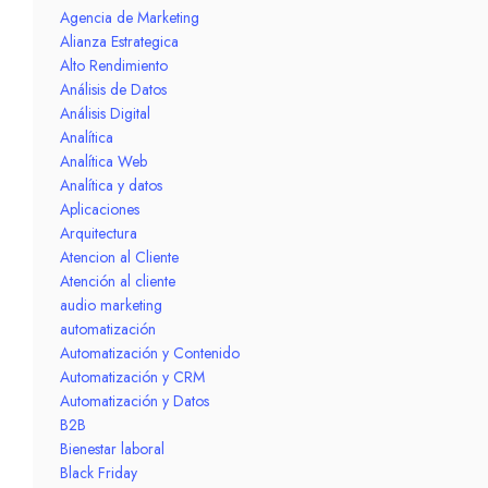
Agencia de Marketing
Alianza Estrategica
Alto Rendimiento
Análisis de Datos
Análisis Digital
Analítica
Analítica Web
Analítica y datos
Aplicaciones
Arquitectura
Atencion al Cliente
Atención al cliente
audio marketing
automatización
Automatización y Contenido
Automatización y CRM
Automatización y Datos
B2B
Bienestar laboral
Black Friday