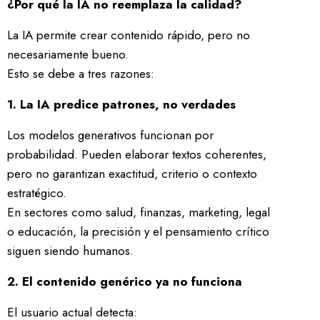
¿Por qué la IA no reemplaza la calidad?
La IA permite crear contenido rápido, pero no
necesariamente bueno.
Esto se debe a tres razones:
1. La IA predice patrones, no verdades
Los modelos generativos funcionan por
probabilidad. Pueden elaborar textos coherentes,
pero no garantizan exactitud, criterio o contexto
estratégico.
En sectores como salud, finanzas, marketing, legal
o educación, la precisión y el pensamiento crítico
siguen siendo humanos.
2. El contenido genérico ya no funciona
El usuario actual detecta: