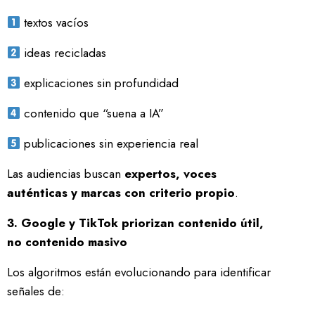
textos vacíos
ideas recicladas
explicaciones sin profundidad
contenido que “suena a IA”
publicaciones sin experiencia real
Las audiencias buscan
expertos, voces
auténticas y marcas con criterio propio
.
3. Google y TikTok priorizan contenido útil,
no contenido masivo
Los algoritmos están evolucionando para identificar
señales de: