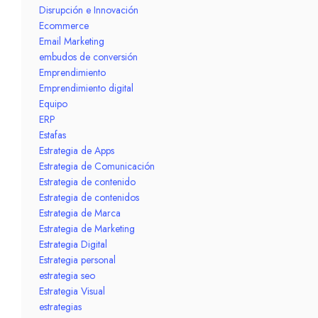
Disrupción e Innovación
Ecommerce
Email Marketing
embudos de conversión
Emprendimiento
Emprendimiento digital
Equipo
ERP
Estafas
Estrategia de Apps
Estrategia de Comunicación
Estrategia de contenido
Estrategia de contenidos
Estrategia de Marca
Estrategia de Marketing
Estrategia Digital
Estrategia personal
estrategia seo
Estrategia Visual
estrategias