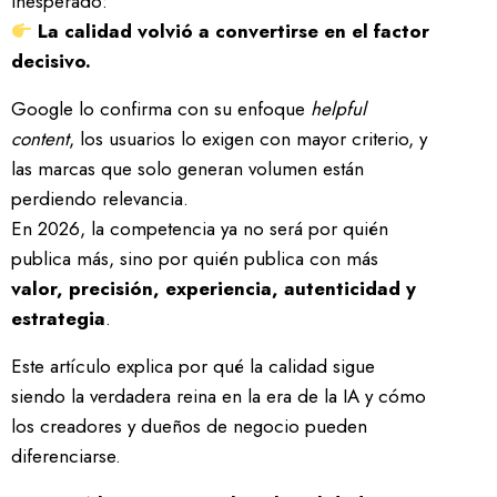
inesperado:
La calidad volvió a convertirse en el factor
decisivo.
Google lo confirma con su enfoque
helpful
content
, los usuarios lo exigen con mayor criterio, y
las marcas que solo generan volumen están
perdiendo relevancia.
En 2026, la competencia ya no será por quién
publica más, sino por quién publica con más
valor, precisión, experiencia, autenticidad y
estrategia
.
Este artículo explica por qué la calidad sigue
siendo la verdadera reina en la era de la IA y cómo
los creadores y dueños de negocio pueden
diferenciarse.