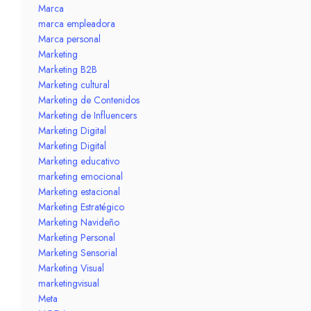
Marca
marca empleadora
Marca personal
Marketing
Marketing B2B
Marketing cultural
Marketing de Contenidos
Marketing de Influencers
Marketing Digital
Marketing Digital
Marketing educativo
marketing emocional
Marketing estacional
Marketing Estratégico
Marketing Navideño
Marketing Personal
Marketing Sensorial
Marketing Visual
marketingvisual
Meta