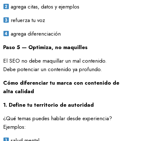
agrega citas, datos y ejemplos
refuerza tu voz
agrega diferenciación
Paso 5 — Optimiza, no maquilles
El SEO no debe maquillar un mal contenido.
Debe potenciar un contenido ya profundo.
Cómo diferenciar tu marca con contenido de
alta calidad
1. Define tu territorio de autoridad
¿Qué temas puedes hablar desde experiencia?
Ejemplos:
salud mental