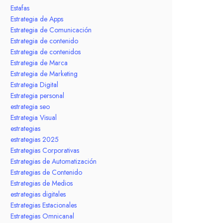
Estafas
Estrategia de Apps
Estrategia de Comunicación
Estrategia de contenido
Estrategia de contenidos
Estrategia de Marca
Estrategia de Marketing
Estrategia Digital
Estrategia personal
estrategia seo
Estrategia Visual
estrategias
estrategias 2025
Estrategias Corporativas
Estrategias de Automatización
Estrategias de Contenido
Estrategias de Medios
estrategias digitales
Estrategias Estacionales
Estrategias Omnicanal