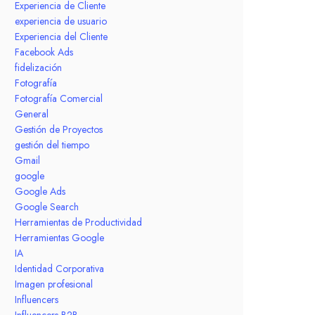
Experiencia de Cliente
experiencia de usuario
Experiencia del Cliente
Facebook Ads
fidelización
Fotografía
Fotografía Comercial
General
Gestión de Proyectos
gestión del tiempo
Gmail
google
Google Ads
Google Search
Herramientas de Productividad
Herramientas Google
IA
Identidad Corporativa
Imagen profesional
Influencers