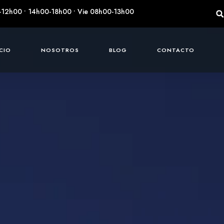
-12h00 • 14h00-18h00 • Vie 08h00-13h00
ICIO
NOSOTROS
BLOG
CONTACTO