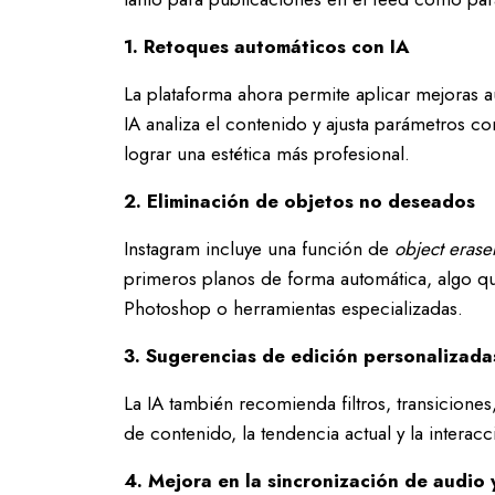
1. Retoques automáticos con IA
La plataforma ahora permite aplicar mejoras a
IA analiza el contenido y ajusta parámetros co
lograr una estética más profesional.
2. Eliminación de objetos no deseados
Instagram incluye una función de
object erase
primeros planos de forma automática, algo q
Photoshop o herramientas especializadas.
3. Sugerencias de edición personalizada
La IA también recomienda filtros, transiciones
de contenido, la tendencia actual y la interacc
4. Mejora en la sincronización de audio 