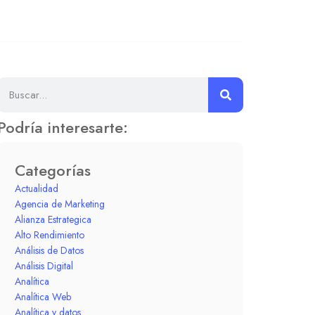
Podría interesarte:
Categorías
Actualidad
Agencia de Marketing
Alianza Estrategica
Alto Rendimiento
Análisis de Datos
Análisis Digital
Analítica
Analítica Web
Analítica y datos