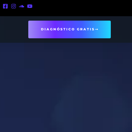
DIAGNÓSTICO GRATIS