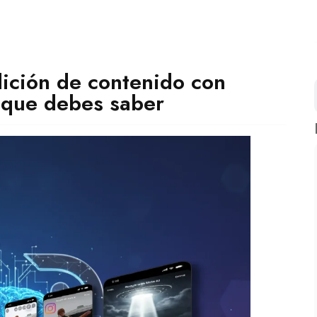
dición de contenido con
lo que debes saber