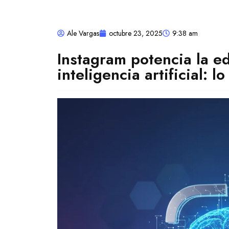
Ale Vargas
octubre 23, 2025
9:38 am
Instagram potencia la e
inteligencia artificial: 