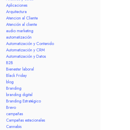
Aplicaciones
Arquitectura
Atencion al Cliente
Atención al cliente
audio marketing
automatización
Automatización y Contenido
Automatización y CRM
Automatización y Datos
B2B
Bienestar laboral
Black Friday
blog
Branding
branding digital
Branding Estratégico
Brevo
campañas
Campañas estacionales
Cannabis