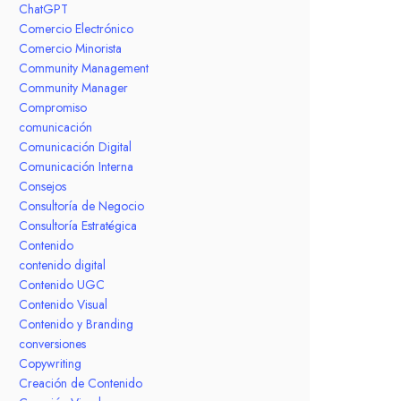
ChatGPT
Comercio Electrónico
Comercio Minorista
Community Management
Community Manager
Compromiso
comunicación
Comunicación Digital
Comunicación Interna
Consejos
Consultoría de Negocio
Consultoría Estratégica
Contenido
contenido digital
Contenido UGC
Contenido Visual
Contenido y Branding
conversiones
Copywriting
Creación de Contenido