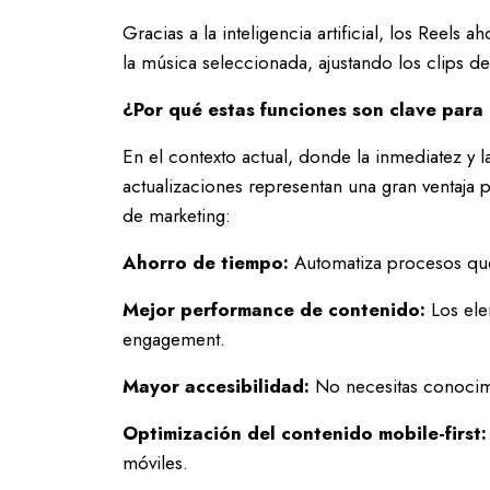
Gracias a la inteligencia artificial, los Reel
la música seleccionada, ajustando los clips de
¿Por qué estas funciones son clave para
En el contexto actual, donde la inmediatez y la
actualizaciones representan una gran ventaja
de marketing:
Ahorro de tiempo:
Automatiza procesos que
Mejor performance de contenido:
Los ele
engagement.
Mayor accesibilidad:
No necesitas conocim
Optimización del contenido mobile-first:
móviles.