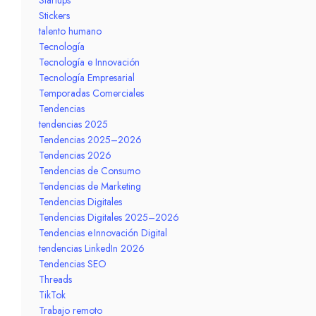
Startups
Stickers
talento humano
Tecnología
Tecnología e Innovación
Tecnología Empresarial
Temporadas Comerciales
Tendencias
tendencias 2025
Tendencias 2025–2026
Tendencias 2026
Tendencias de Consumo
Tendencias de Marketing
Tendencias Digitales
Tendencias Digitales 2025–2026
Tendencias e Innovación Digital
tendencias LinkedIn 2026
Tendencias SEO
Threads
TikTok
Trabajo remoto