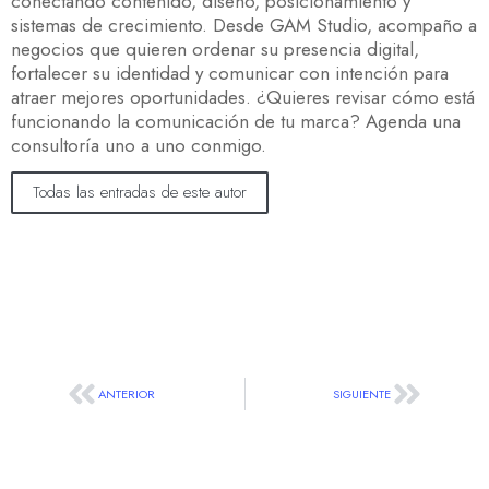
conectando contenido, diseño, posicionamiento y
sistemas de crecimiento. Desde GAM Studio, acompaño a
negocios que quieren ordenar su presencia digital,
fortalecer su identidad y comunicar con intención para
atraer mejores oportunidades. ¿Quieres revisar cómo está
funcionando la comunicación de tu marca? Agenda una
consultoría uno a uno conmigo.
Todas las entradas de este autor
ANTERIOR
SIGUIENTE