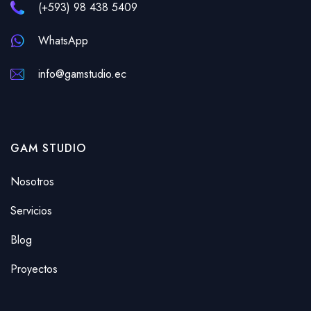
(+593) 98 438 5409
WhatsApp
info@gamstudio.ec
GAM STUDIO
Nosotros
Servicios
Blog
Proyectos