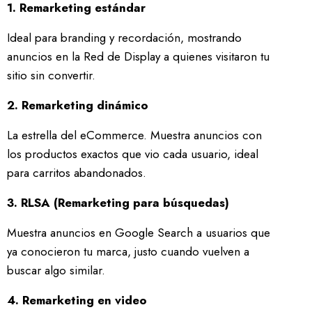
1. Remarketing estándar
Ideal para branding y recordación, mostrando
anuncios en la Red de Display a quienes visitaron tu
sitio sin convertir.
2. Remarketing dinámico
La estrella del eCommerce. Muestra anuncios con
los productos exactos que vio cada usuario, ideal
para carritos abandonados.
3. RLSA (Remarketing para búsquedas)
Muestra anuncios en Google Search a usuarios que
ya conocieron tu marca, justo cuando vuelven a
buscar algo similar.
4. Remarketing en video