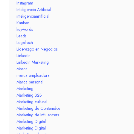
Instagram
Inteligencia Artificial
inteligenciaartificial
Kanban
keywords
Leads
Legaltech
Liderazgo en Negocios
LinkedIn
LinkedIn Marketing
Marca
marca empleadora
Marca personal
Marketing
Marketing B2B
Marketing cultural
Marketing de Contenidos
Marketing de Influencers
Marketing Digital
Marketing Digital