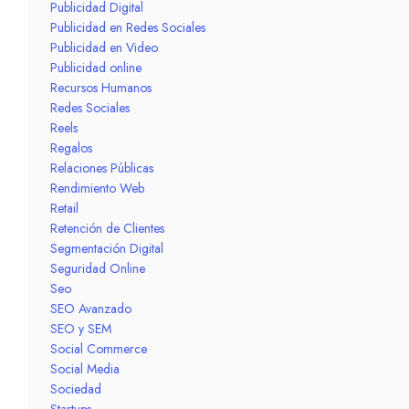
Publicidad Digital
Publicidad en Redes Sociales
Publicidad en Video
Publicidad online
Recursos Humanos
Redes Sociales
Reels
Regalos
Relaciones Públicas
Rendimiento Web
Retail
Retención de Clientes
Segmentación Digital
Seguridad Online
Seo
SEO Avanzado
SEO y SEM
Social Commerce
Social Media
Sociedad