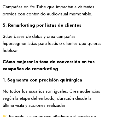
Campañas en YouTube que impactan a visitantes
previos con contenido audiovisual memorable.
5. Remarketing por listas de clientes
Sube bases de datos y crea campañas
hipersegmentadas para leads o clientes que quieras
fidelizar.
Cómo mejorar la tasa de conversión en tus
campañas de remarketing
1. Segmenta con precisión quirúrgica
No todos los usuarios son iguales. Crea audiencias
según la etapa del embudo, duración desde la
última visita y acciones realizadas.
Ejemplo: usuarios que añadieron al carrito en