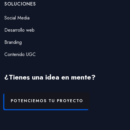
SOLUCIONES
Social Media
Desarrollo web
Branding
Contenido UGC
¿Tienes una idea en mente?
POTENCIEMOS TU PROYECTO