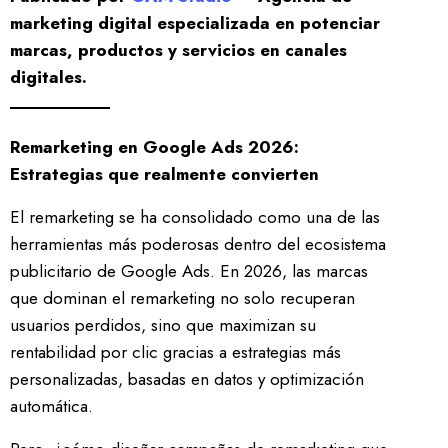
marketing digital especializada en potenciar
marcas, productos y servicios en canales
digitales.
Remarketing en Google Ads 2026:
Estrategias que realmente convierten
El remarketing se ha consolidado como una de las
herramientas más poderosas dentro del ecosistema
publicitario de Google Ads. En 2026, las marcas
que dominan el remarketing no solo recuperan
usuarios perdidos, sino que maximizan su
rentabilidad por clic gracias a estrategias más
personalizadas, basadas en datos y optimización
automática.