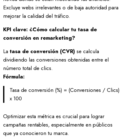
Excluye webs irrelevantes o de baja autoridad para
mejorar la calidad del tráfico.
KPI clave: ¿Cómo calcular tu tasa de
conversión en remarketing?
La
tasa de conversión (CVR)
se calcula
dividiendo las conversiones obtenidas entre el
número total de clics.
Fórmula:
Tasa de conversión (%) = (Conversiones / Clics)
x 100
Optimizar esta métrica es crucial para lograr
campañas rentables, especialmente en públicos
que ya conocieron tu marca.