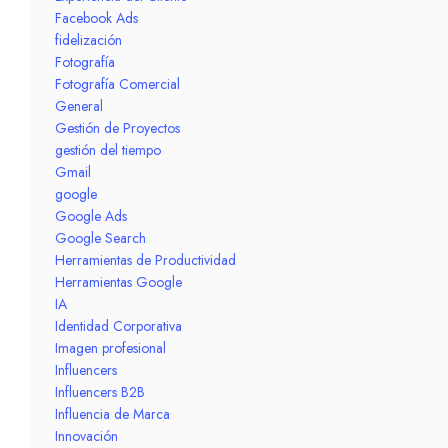
Facebook Ads
fidelización
Fotografía
Fotografía Comercial
General
Gestión de Proyectos
gestión del tiempo
Gmail
google
Google Ads
Google Search
Herramientas de Productividad
Herramientas Google
IA
Identidad Corporativa
Imagen profesional
Influencers
Influencers B2B
Influencia de Marca
Innovación