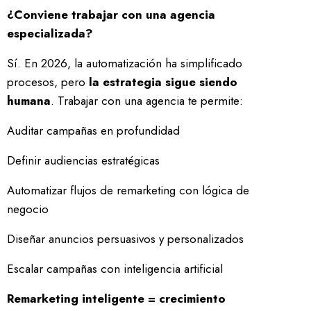
¿Conviene trabajar con una agencia
especializada?
Sí. En 2026, la automatización ha simplificado
procesos, pero
la estrategia sigue siendo
humana
. Trabajar con una agencia te permite:
Auditar campañas en profundidad
Definir audiencias estratégicas
Automatizar flujos de remarketing con lógica de
negocio
Diseñar anuncios persuasivos y personalizados
Escalar campañas con inteligencia artificial
Remarketing inteligente = crecimiento