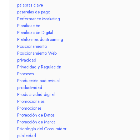
palabras clave
pasarelas de pago
Performance Marketing
Planificación
Planificación Digital
Plataformas de streaming
Posicionamiento
Posicionamiento Web
privacidad
Privacidad y Regulación
Procesos
Producción audiovisual
productividad
Productividad digital
Promocionales
Promociones
Protección de Datos
Protección de Marca
Psicología del Consumidor
publicidad