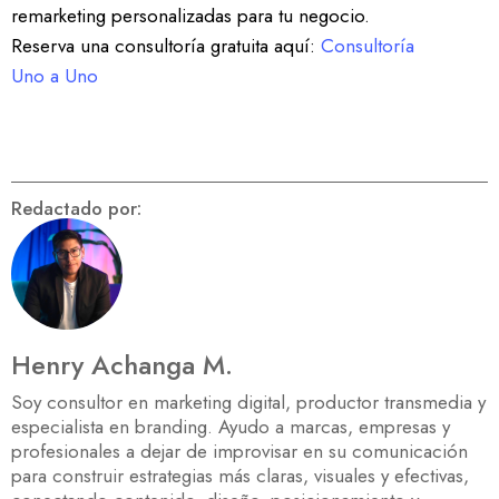
remarketing personalizadas para tu negocio.
Reserva una consultoría gratuita aquí:
Consultoría
Uno a Uno
Redactado por:
Henry Achanga M.
Soy consultor en marketing digital, productor transmedia y
especialista en branding. Ayudo a marcas, empresas y
profesionales a dejar de improvisar en su comunicación
para construir estrategias más claras, visuales y efectivas,