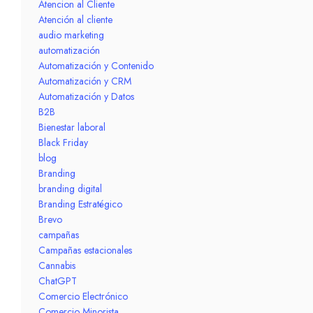
Atencion al Cliente
Atención al cliente
audio marketing
automatización
Automatización y Contenido
Automatización y CRM
Automatización y Datos
B2B
Bienestar laboral
Black Friday
blog
Branding
branding digital
Branding Estratégico
Brevo
campañas
Campañas estacionales
Cannabis
ChatGPT
Comercio Electrónico
Comercio Minorista