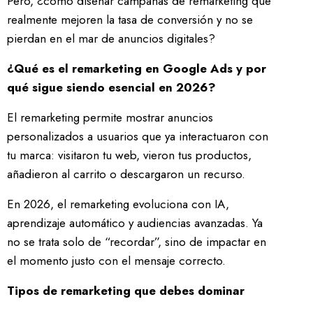
Pero, ¿cómo diseñar campañas de remarketing que
realmente mejoren la tasa de conversión y no se
pierdan en el mar de anuncios digitales?
¿Qué es el remarketing en Google Ads y por
qué sigue siendo esencial en 2026?
El remarketing permite mostrar anuncios
personalizados a usuarios que ya interactuaron con
tu marca: visitaron tu web, vieron tus productos,
añadieron al carrito o descargaron un recurso.
En 2026, el remarketing evoluciona con IA,
aprendizaje automático y audiencias avanzadas. Ya
no se trata solo de “recordar”, sino de impactar en
el momento justo con el mensaje correcto.
Tipos de remarketing que debes dominar