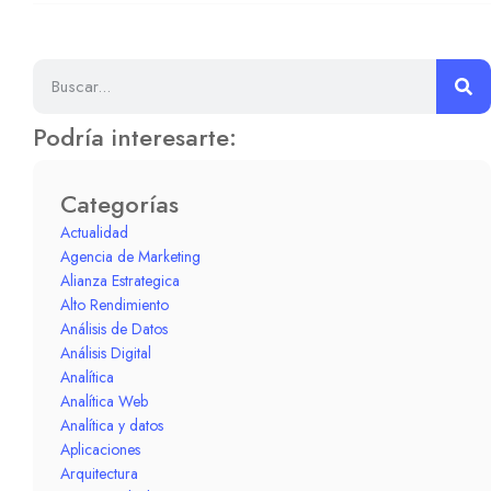
Podría interesarte:
Categorías
Actualidad
Agencia de Marketing
Alianza Estrategica
Alto Rendimiento
Análisis de Datos
Análisis Digital
Analítica
Analítica Web
Analítica y datos
Aplicaciones
Arquitectura