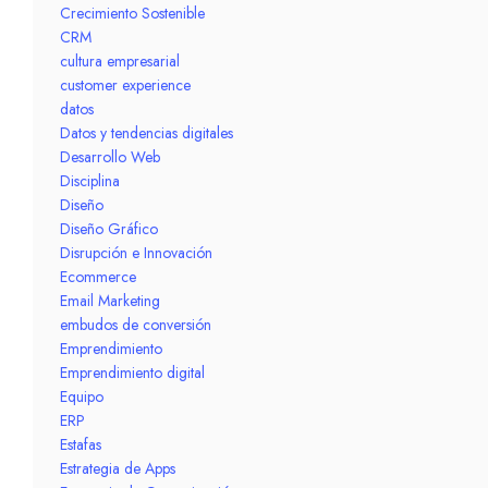
Crecimiento Sostenible
CRM
cultura empresarial
customer experience
datos
Datos y tendencias digitales
Desarrollo Web
Disciplina
Diseño
Diseño Gráfico
Disrupción e Innovación
Ecommerce
Email Marketing
embudos de conversión
Emprendimiento
Emprendimiento digital
Equipo
ERP
Estafas
Estrategia de Apps