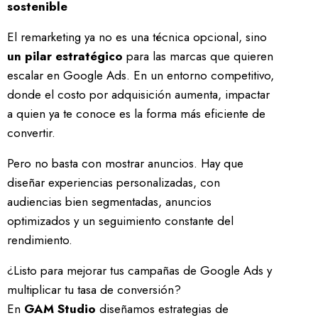
sostenible
El remarketing ya no es una técnica opcional, sino
un pilar estratégico
para las marcas que quieren
escalar en Google Ads. En un entorno competitivo,
donde el costo por adquisición aumenta, impactar
a quien ya te conoce es la forma más eficiente de
convertir.
Pero no basta con mostrar anuncios. Hay que
diseñar experiencias personalizadas, con
audiencias bien segmentadas, anuncios
optimizados y un seguimiento constante del
rendimiento.
¿Listo para mejorar tus campañas de Google Ads y
multiplicar tu tasa de conversión?
En
GAM Studio
diseñamos estrategias de