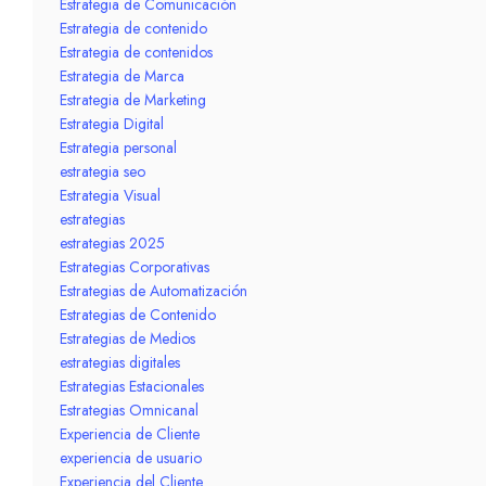
Estrategia de Comunicación
Estrategia de contenido
Estrategia de contenidos
Estrategia de Marca
Estrategia de Marketing
Estrategia Digital
Estrategia personal
estrategia seo
Estrategia Visual
estrategias
estrategias 2025
Estrategias Corporativas
Estrategias de Automatización
Estrategias de Contenido
Estrategias de Medios
estrategias digitales
Estrategias Estacionales
Estrategias Omnicanal
Experiencia de Cliente
experiencia de usuario
Experiencia del Cliente