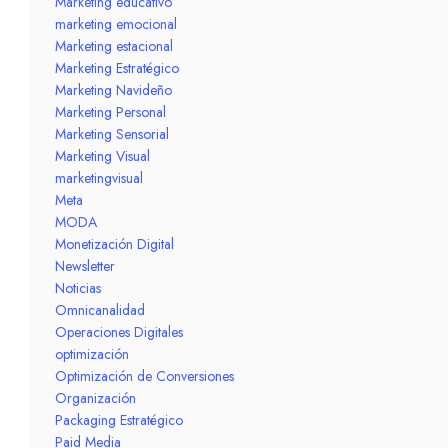
Marketing educativo
marketing emocional
Marketing estacional
Marketing Estratégico
Marketing Navideño
Marketing Personal
Marketing Sensorial
Marketing Visual
marketingvisual
Meta
MODA
Monetización Digital
Newsletter
Noticias
Omnicanalidad
Operaciones Digitales
optimización
Optimización de Conversiones
Organización
Packaging Estratégico
Paid Media