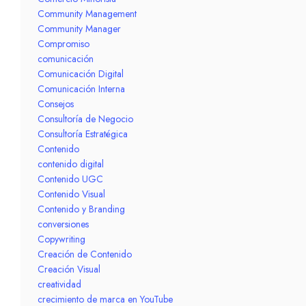
Community Management
Community Manager
Compromiso
comunicación
Comunicación Digital
Comunicación Interna
Consejos
Consultoría de Negocio
Consultoría Estratégica
Contenido
contenido digital
Contenido UGC
Contenido Visual
Contenido y Branding
conversiones
Copywriting
Creación de Contenido
Creación Visual
creatividad
crecimiento de marca en YouTube