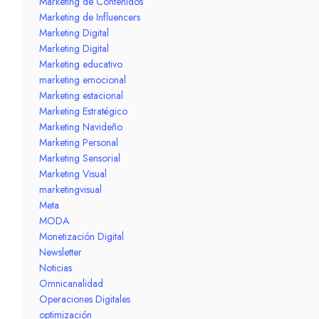
Marketing de Contenidos
Marketing de Influencers
Marketing Digital
Marketing Digital
Marketing educativo
marketing emocional
Marketing estacional
Marketing Estratégico
Marketing Navideño
Marketing Personal
Marketing Sensorial
Marketing Visual
marketingvisual
Meta
MODA
Monetización Digital
Newsletter
Noticias
Omnicanalidad
Operaciones Digitales
optimización