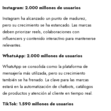
Instagram: 2.000 millones de usuarios
Instagram ha alcanzado un punto de madurez,
pero su crecimiento se ha estancado. Las marcas
deben priorizar reels, colaboraciones con
influencers y contenido interactivo para mantenerse
relevantes.
WhatsApp: 2.000 millones de usuarios
WhatsApp se consolida como la plataforma de
mensajería más utilizada, pero su crecimiento
también se ha frenado. La clave para las marcas
estará en la automatización de chatbots, catálogos
de productos y atención al cliente en tiempo real.
TikTok: 1.590 millones de usuarios