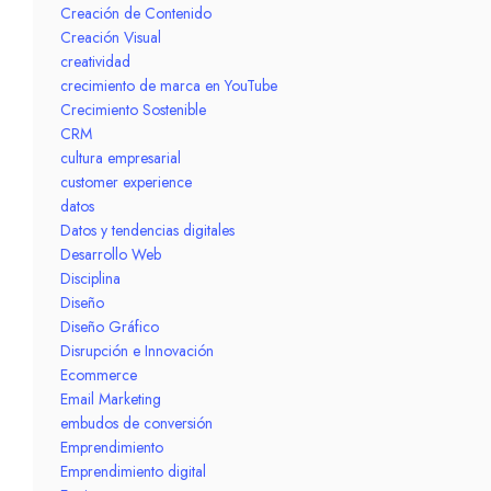
Creación de Contenido
Creación Visual
creatividad
crecimiento de marca en YouTube
Crecimiento Sostenible
CRM
cultura empresarial
customer experience
datos
Datos y tendencias digitales
Desarrollo Web
Disciplina
Diseño
Diseño Gráfico
Disrupción e Innovación
Ecommerce
Email Marketing
embudos de conversión
Emprendimiento
Emprendimiento digital