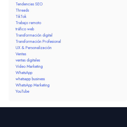
Tendencias SEO
Threads
TikTok
Trabajo remoto
tráfico web
Transformación digital
Transformación Profesional
UX & Personalización
Ventas
ventas digitales
Video Marketing
WhatsApp
whatsapp business
WhatsApp Marketing
YouTube