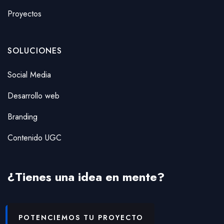
Proyectos
SOLUCIONES
Social Media
Desarrollo web
Branding
Contenido UGC
¿Tienes una idea en mente?
POTENCIEMOS TU PROYECTO