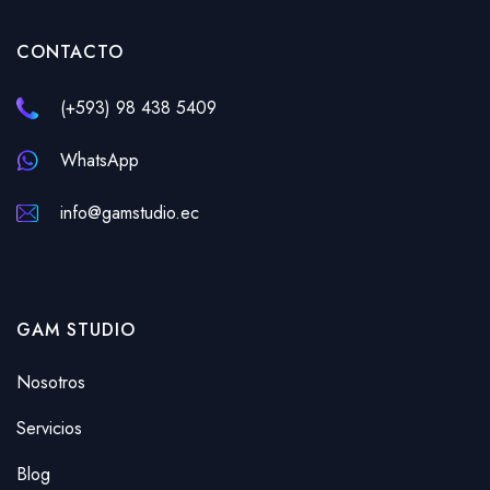
CONTACTO
(+593) 98 438 5409
WhatsApp
info@gamstudio.ec
GAM STUDIO
Nosotros
Servicios
Blog