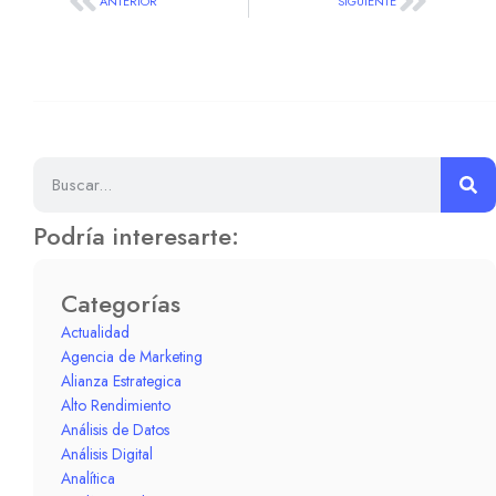
ANTERIOR
SIGUIENTE
Podría interesarte:
Categorías
Actualidad
Agencia de Marketing
Alianza Estrategica
Alto Rendimiento
Análisis de Datos
Análisis Digital
Analítica