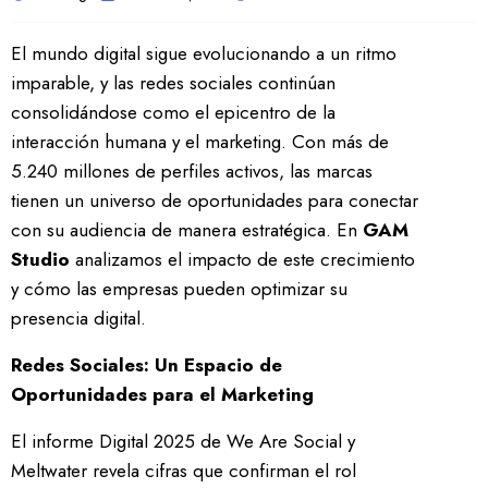
El mundo digital sigue evolucionando a un ritmo
imparable, y las redes sociales continúan
consolidándose como el epicentro de la
interacción humana y el marketing. Con más de
5.240 millones de perfiles activos, las marcas
tienen un universo de oportunidades para conectar
con su audiencia de manera estratégica. En
GAM
Studio
analizamos el impacto de este crecimiento
y cómo las empresas pueden optimizar su
presencia digital.
Redes Sociales: Un Espacio de
Oportunidades para el Marketing
El informe Digital 2025 de We Are Social y
Meltwater revela cifras que confirman el rol