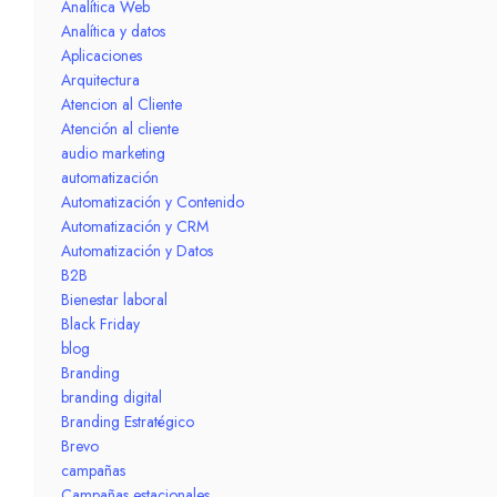
Analítica Web
Analítica y datos
Aplicaciones
Arquitectura
Atencion al Cliente
Atención al cliente
audio marketing
automatización
Automatización y Contenido
Automatización y CRM
Automatización y Datos
B2B
Bienestar laboral
Black Friday
blog
Branding
branding digital
Branding Estratégico
Brevo
campañas
Campañas estacionales