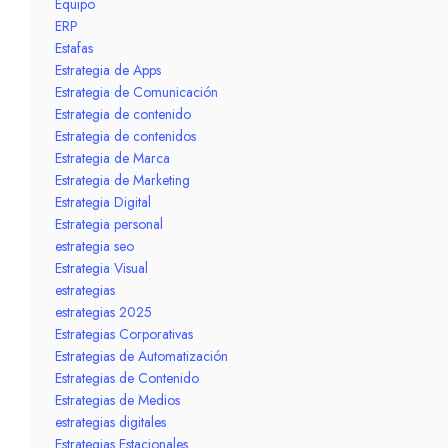
Equipo
ERP
Estafas
Estrategia de Apps
Estrategia de Comunicación
Estrategia de contenido
Estrategia de contenidos
Estrategia de Marca
Estrategia de Marketing
Estrategia Digital
Estrategia personal
estrategia seo
Estrategia Visual
estrategias
estrategias 2025
Estrategias Corporativas
Estrategias de Automatización
Estrategias de Contenido
Estrategias de Medios
estrategias digitales
Estrategias Estacionales