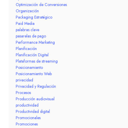
Optimización de Conversiones
Organización
Packaging Estratégico
Paid Media
palabras clave
pasarelas de pago
Performance Marketing
Planificación
Planificación Digital
Plataformas de streaming
Posicionamiento
Posicionamiento Web
privacidad
Privacidad y Regulación
Procesos
Producción audiovisual
productividad
Productividad digital
Promocionales
Promociones