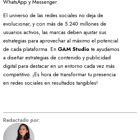
WhatsApp y Messenger.
El universo de las redes sociales no deja de
evolucionar, y con más de 5.240 millones de
usuarios activos, las marcas deben ajustar sus
estrategias para aprovechar al máximo el potencial
de cada plataforma. En
GAM Studio
te ayudamos
a diseñar estrategias de contenido y publicidad
digital para destacar en un entorno cada vez más
competitivo. ¡Es hora de transformar tu presencia
en redes sociales en resultados tangibles!
Redactado por: