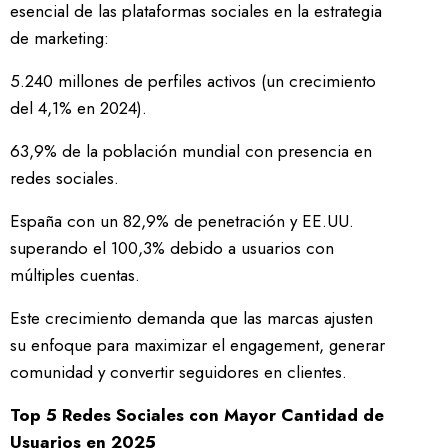
esencial de las plataformas sociales en la estrategia
de marketing:
5.240 millones de perfiles activos (un crecimiento
del 4,1% en 2024).
63,9% de la población mundial con presencia en
redes sociales.
España con un 82,9% de penetración y EE.UU.
superando el 100,3% debido a usuarios con
múltiples cuentas.
Este crecimiento demanda que las marcas ajusten
su enfoque para maximizar el engagement, generar
comunidad y convertir seguidores en clientes.
Top 5 Redes Sociales con Mayor Cantidad de
Usuarios en 2025