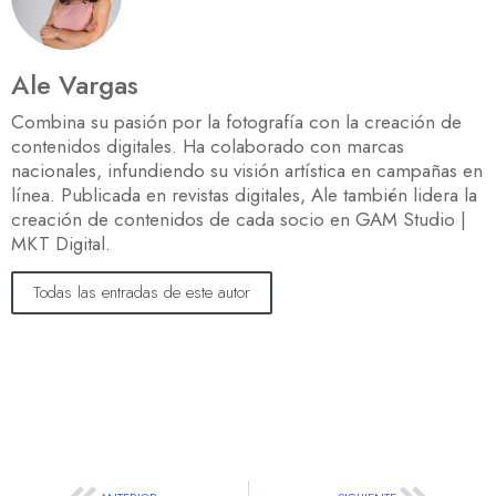
Ale Vargas
Combina su pasión por la fotografía con la creación de
contenidos digitales. Ha colaborado con marcas
nacionales, infundiendo su visión artística en campañas en
línea. Publicada en revistas digitales, Ale también lidera la
creación de contenidos de cada socio en GAM Studio |
MKT Digital.
Todas las entradas de este autor