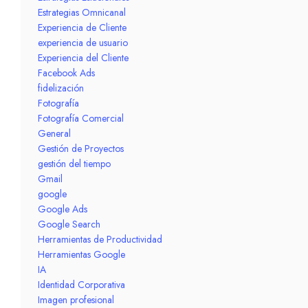
Estrategias Omnicanal
Experiencia de Cliente
experiencia de usuario
Experiencia del Cliente
Facebook Ads
fidelización
Fotografía
Fotografía Comercial
General
Gestión de Proyectos
gestión del tiempo
Gmail
google
Google Ads
Google Search
Herramientas de Productividad
Herramientas Google
IA
Identidad Corporativa
Imagen profesional