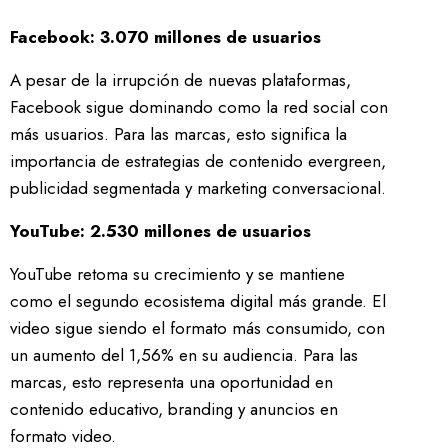
Facebook: 3.070 millones de usuarios
A pesar de la irrupción de nuevas plataformas,
Facebook sigue dominando como la red social con
más usuarios. Para las marcas, esto significa la
importancia de estrategias de contenido evergreen,
publicidad segmentada y marketing conversacional.
YouTube: 2.530 millones de usuarios
YouTube retoma su crecimiento y se mantiene
como el segundo ecosistema digital más grande. El
video sigue siendo el formato más consumido, con
un aumento del 1,56% en su audiencia. Para las
marcas, esto representa una oportunidad en
contenido educativo, branding y anuncios en
formato video.