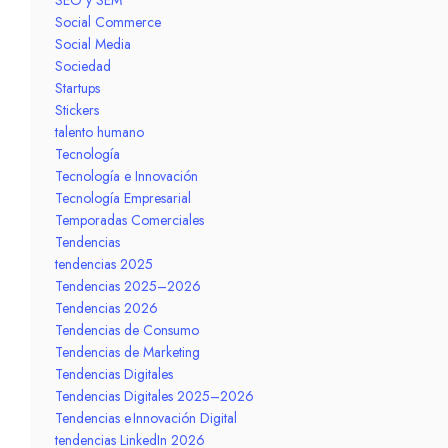
Social Commerce
Social Media
Sociedad
Startups
Stickers
talento humano
Tecnología
Tecnología e Innovación
Tecnología Empresarial
Temporadas Comerciales
Tendencias
tendencias 2025
Tendencias 2025–2026
Tendencias 2026
Tendencias de Consumo
Tendencias de Marketing
Tendencias Digitales
Tendencias Digitales 2025–2026
Tendencias e Innovación Digital
tendencias LinkedIn 2026