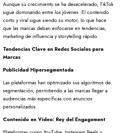
Aunque su crecimiento se ha desacelerado, TikTok
sigue dominando entre los jóvenes. El contenido
corto y viral sigue siendo su motor, lo que hace
que las marcas deban enfocarse en tendencias,
marketing de influencia y storytelling rápido.
Tendencias Clave en Redes Sociales para
Marcas
Publicidad Hipersegmentada
Las plataformas han optimizado sus algoritmos de
segmentación, permitiendo a las marcas llegar a
audiencias más específicas con anuncios
personalizados.
Contenido en Video: Rey del Engagement
Plataformas como YouTube, Instagram Reels y