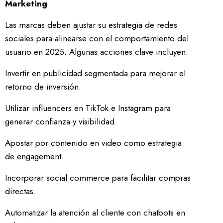
Marketing
Las marcas deben ajustar su estrategia de redes
sociales para alinearse con el comportamiento del
usuario en 2025. Algunas acciones clave incluyen:
Invertir en publicidad segmentada para mejorar el
retorno de inversión.
Utilizar influencers en TikTok e Instagram para
generar confianza y visibilidad.
Apostar por contenido en video como estrategia
de engagement.
Incorporar social commerce para facilitar compras
directas.
Automatizar la atención al cliente con chatbots en