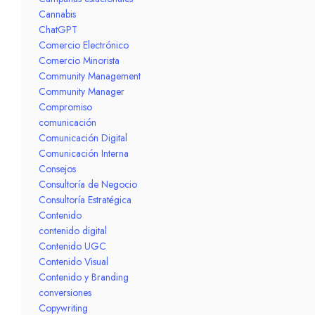
Cannabis
ChatGPT
Comercio Electrónico
Comercio Minorista
Community Management
Community Manager
Compromiso
comunicación
Comunicación Digital
Comunicación Interna
Consejos
Consultoría de Negocio
Consultoría Estratégica
Contenido
contenido digital
Contenido UGC
Contenido Visual
Contenido y Branding
conversiones
Copywriting