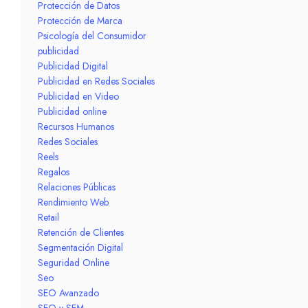
Protección de Datos
Protección de Marca
Psicología del Consumidor
publicidad
Publicidad Digital
Publicidad en Redes Sociales
Publicidad en Video
Publicidad online
Recursos Humanos
Redes Sociales
Reels
Regalos
Relaciones Públicas
Rendimiento Web
Retail
Retención de Clientes
Segmentación Digital
Seguridad Online
Seo
SEO Avanzado
SEO y SEM