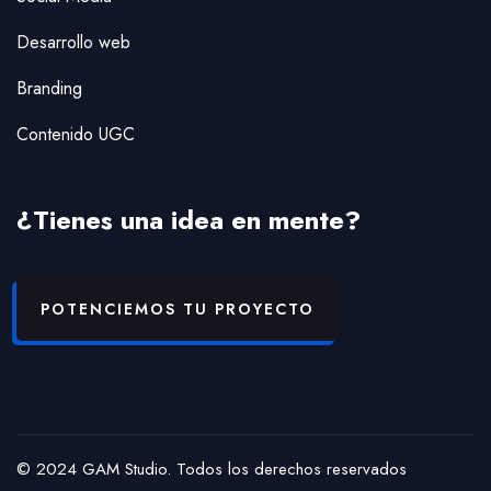
Desarrollo web
Branding
Contenido UGC
¿Tienes una idea en mente?
POTENCIEMOS TU PROYECTO
© 2024 GAM Studio. Todos los derechos reservados