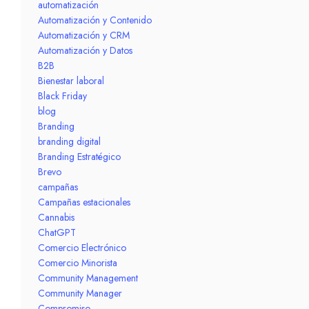
automatización
Automatización y Contenido
Automatización y CRM
Automatización y Datos
B2B
Bienestar laboral
Black Friday
blog
Branding
branding digital
Branding Estratégico
Brevo
campañas
Campañas estacionales
Cannabis
ChatGPT
Comercio Electrónico
Comercio Minorista
Community Management
Community Manager
Compromiso