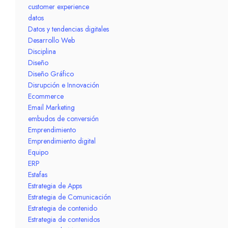
customer experience
datos
Datos y tendencias digitales
Desarrollo Web
Disciplina
Diseño
Diseño Gráfico
Disrupción e Innovación
Ecommerce
Email Marketing
embudos de conversión
Emprendimiento
Emprendimiento digital
Equipo
ERP
Estafas
Estrategia de Apps
Estrategia de Comunicación
Estrategia de contenido
Estrategia de contenidos