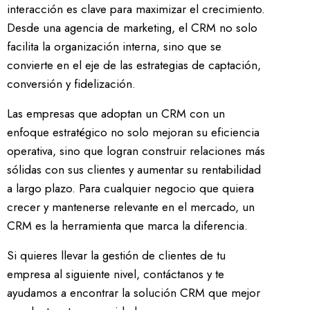
interacción es clave para maximizar el crecimiento.
Desde una agencia de marketing, el CRM no solo
facilita la organización interna, sino que se
convierte en el eje de las estrategias de captación,
conversión y fidelización.
Las empresas que adoptan un CRM con un
enfoque estratégico no solo mejoran su eficiencia
operativa, sino que logran construir relaciones más
sólidas con sus clientes y aumentar su rentabilidad
a largo plazo. Para cualquier negocio que quiera
crecer y mantenerse relevante en el mercado, un
CRM es la herramienta que marca la diferencia.
Si quieres llevar la gestión de clientes de tu
empresa al siguiente nivel, contáctanos y te
ayudamos a encontrar la solución CRM que mejor