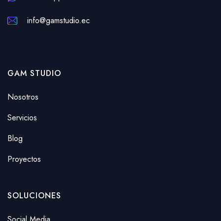
info@gamstudio.ec
GAM STUDIO
Nosotros
Servicios
Blog
Proyectos
SOLUCIONES
Social Media