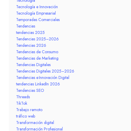
Tecnología
Tecnología e Innovación
Tecnología Empresarial
Temporadas Comerciales
Tendencias
tendencias 2025
Tendencias 2025–2026
Tendencias 2026
Tendencias de Consumo
Tendencias de Marketing
Tendencias Digitales
Tendencias Digitales 2025–2026
Tendencias e Innovación Digital
tendencias LinkedIn 2026
Tendencias SEO
Threads
TikTok
Trabajo remoto
tráfico web
Transformación digital
Transformación Profesional