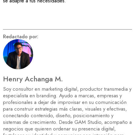
se adapte a tus necesidades.
Redactado por:
Henry Achanga M.
Soy consultor en marketing digital, productor transmedia y
especialista en branding. Ayudo a marcas, empresas y
profesionales a dejar de improvisar en su comunicación
para construir estrategias más claras, visuales y efectivas,
conectando contenido, diseño, posicionamiento y
sistemas de crecimiento. Desde GAM Studio, acompaño a
negocios que quieren ordenar su presencia digital,