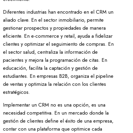
Diferentes industrias han encontrado en el CRM un
aliado clave. En el sector inmobiliario, permite
gestionar prospectos y propiedades de manera
eficiente. En e-commerce y retail, ayuda a fidelizar
clientes y optimizar el seguimiento de compras. En
el sector salud, centraliza la información de
pacientes y mejora la programación de citas. En
educación, facilita la captación y gestión de
estudiantes. En empresas B2B, organiza el pipeline
de ventas y optimiza la relación con los clientes
estratégicos.
Implementar un CRM no es una opción, es una
necesidad competitiva. En un mercado donde la
gestión de clientes define el éxito de una empresa,
contar con una plataforma que optimice cada