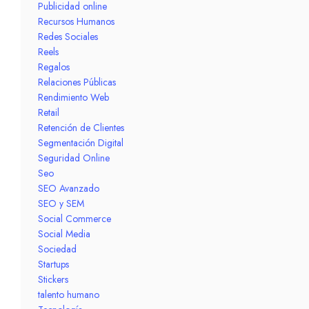
Publicidad online
Recursos Humanos
Redes Sociales
Reels
Regalos
Relaciones Públicas
Rendimiento Web
Retail
Retención de Clientes
Segmentación Digital
Seguridad Online
Seo
SEO Avanzado
SEO y SEM
Social Commerce
Social Media
Sociedad
Startups
Stickers
talento humano