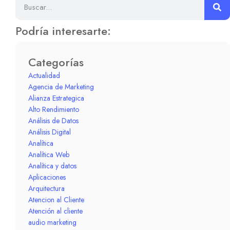
Podría interesarte:
Categorías
Actualidad
Agencia de Marketing
Alianza Estrategica
Alto Rendimiento
Análisis de Datos
Análisis Digital
Analítica
Analítica Web
Analítica y datos
Aplicaciones
Arquitectura
Atencion al Cliente
Atención al cliente
audio marketing