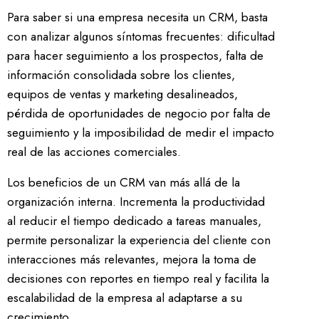
Para saber si una empresa necesita un CRM, basta
con analizar algunos síntomas frecuentes: dificultad
para hacer seguimiento a los prospectos, falta de
información consolidada sobre los clientes,
equipos de ventas y marketing desalineados,
pérdida de oportunidades de negocio por falta de
seguimiento y la imposibilidad de medir el impacto
real de las acciones comerciales.
Los beneficios de un CRM van más allá de la
organización interna. Incrementa la productividad
al reducir el tiempo dedicado a tareas manuales,
permite personalizar la experiencia del cliente con
interacciones más relevantes, mejora la toma de
decisiones con reportes en tiempo real y facilita la
escalabilidad de la empresa al adaptarse a su
crecimiento.