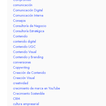
comunicación
Comunicación Digital
Comunicación Interna
Consejos
Consultoría de Negocio
Consultoría Estratégica
Contenido
contenido digital
Contenido UGC
Contenido Visual
Contenido y Branding
conversiones
Copywriting
Creación de Contenido
Creación Visual
creatividad
crecimiento de marca en YouTube
Crecimiento Sostenible
CRM
cultura empresarial