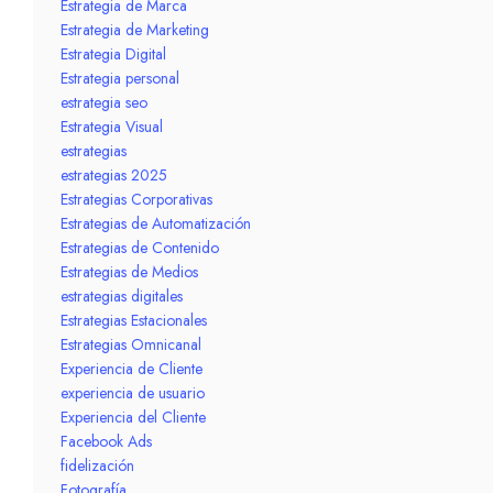
Estrategia de Marca
Estrategia de Marketing
Estrategia Digital
Estrategia personal
estrategia seo
Estrategia Visual
estrategias
estrategias 2025
Estrategias Corporativas
Estrategias de Automatización
Estrategias de Contenido
Estrategias de Medios
estrategias digitales
Estrategias Estacionales
Estrategias Omnicanal
Experiencia de Cliente
experiencia de usuario
Experiencia del Cliente
Facebook Ads
fidelización
Fotografía