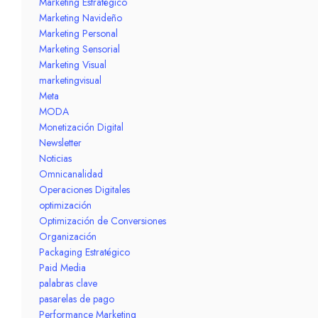
Marketing Estratégico
Marketing Navideño
Marketing Personal
Marketing Sensorial
Marketing Visual
marketingvisual
Meta
MODA
Monetización Digital
Newsletter
Noticias
Omnicanalidad
Operaciones Digitales
optimización
Optimización de Conversiones
Organización
Packaging Estratégico
Paid Media
palabras clave
pasarelas de pago
Performance Marketing