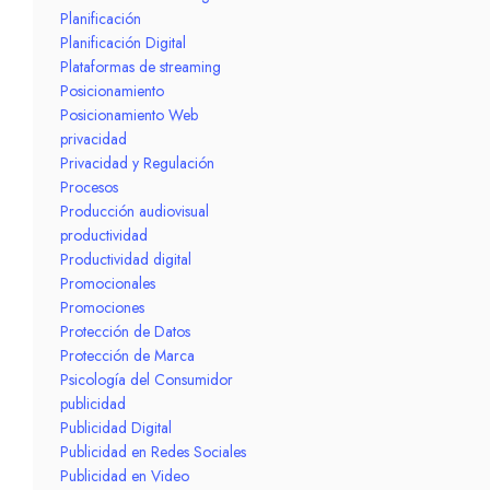
Planificación
Planificación Digital
Plataformas de streaming
Posicionamiento
Posicionamiento Web
privacidad
Privacidad y Regulación
Procesos
Producción audiovisual
productividad
Productividad digital
Promocionales
Promociones
Protección de Datos
Protección de Marca
Psicología del Consumidor
publicidad
Publicidad Digital
Publicidad en Redes Sociales
Publicidad en Video