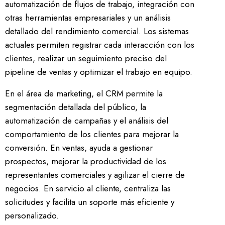
automatización de flujos de trabajo, integración con
otras herramientas empresariales y un análisis
detallado del rendimiento comercial. Los sistemas
actuales permiten registrar cada interacción con los
clientes, realizar un seguimiento preciso del
pipeline de ventas y optimizar el trabajo en equipo.
En el área de marketing, el CRM permite la
segmentación detallada del público, la
automatización de campañas y el análisis del
comportamiento de los clientes para mejorar la
conversión. En ventas, ayuda a gestionar
prospectos, mejorar la productividad de los
representantes comerciales y agilizar el cierre de
negocios. En servicio al cliente, centraliza las
solicitudes y facilita un soporte más eficiente y
personalizado.