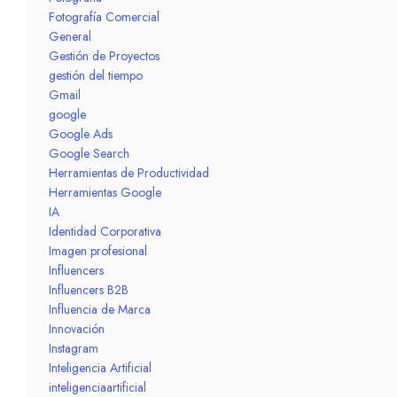
Fotografía Comercial
General
Gestión de Proyectos
gestión del tiempo
Gmail
google
Google Ads
Google Search
Herramientas de Productividad
Herramientas Google
IA
Identidad Corporativa
Imagen profesional
Influencers
Influencers B2B
Influencia de Marca
Innovación
Instagram
Inteligencia Artificial
inteligenciaartificial