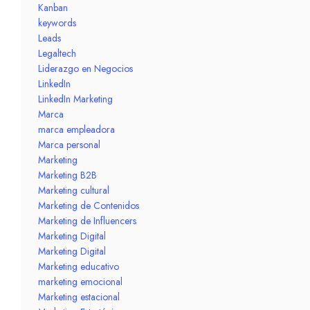
Kanban
keywords
Leads
Legaltech
Liderazgo en Negocios
LinkedIn
LinkedIn Marketing
Marca
marca empleadora
Marca personal
Marketing
Marketing B2B
Marketing cultural
Marketing de Contenidos
Marketing de Influencers
Marketing Digital
Marketing Digital
Marketing educativo
marketing emocional
Marketing estacional