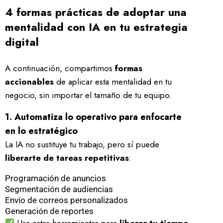
4 formas prácticas de adoptar una
mentalidad con IA en tu estrategia
digital
A continuación, compartimos
formas
accionables
de aplicar esta mentalidad en tu
negocio, sin importar el tamaño de tu equipo.
1. Automatiza lo operativo para enfocarte
en lo estratégico
La IA no sustituye tu trabajo, pero sí puede
liberarte de tareas repetitivas
:
Programación de anuncios
Segmentación de audiencias
Envío de correos personalizados
Generación de reportes