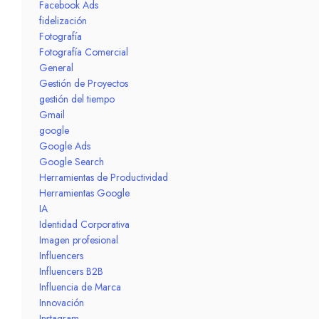
Facebook Ads
fidelización
Fotografía
Fotografía Comercial
General
Gestión de Proyectos
gestión del tiempo
Gmail
google
Google Ads
Google Search
Herramientas de Productividad
Herramientas Google
IA
Identidad Corporativa
Imagen profesional
Influencers
Influencers B2B
Influencia de Marca
Innovación
Instagram