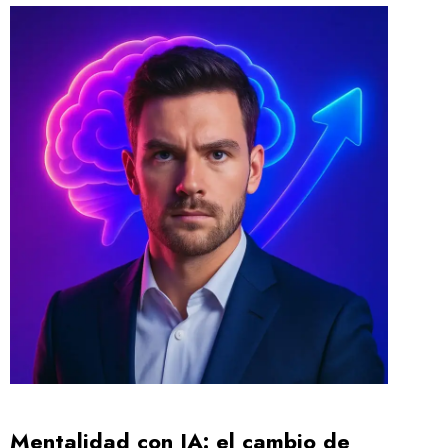
Mentalidad con IA: el cambio de