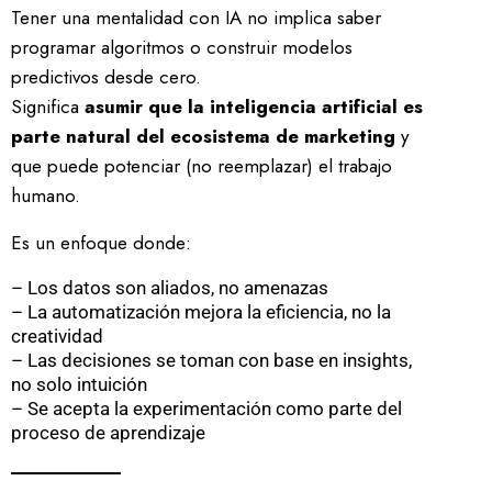
Tener una mentalidad con IA no implica saber
programar algoritmos o construir modelos
predictivos desde cero.
Significa
asumir que la inteligencia artificial es
parte natural del ecosistema de marketing
y
que puede potenciar (no reemplazar) el trabajo
humano.
Es un enfoque donde:
– Los datos son aliados, no amenazas
– La automatización mejora la eficiencia, no la
creatividad
– Las decisiones se toman con base en insights,
no solo intuición
– Se acepta la experimentación como parte del
proceso de aprendizaje