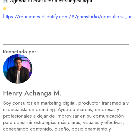
Agenda tu consultoría estratégica aquí:
https://reuniones.clientify.com/#/gamstudio/consultoria_
Redactado por:
Henry Achanga M.
Soy consultor en marketing digital, productor transmedia y
especialista en branding. Ayudo a marcas, empresas y
profesionales a dejar de improvisar en su comunicación
para construir estrategias más claras, visuales y efectivas,
conectando contenido, diseño, posicionamiento y