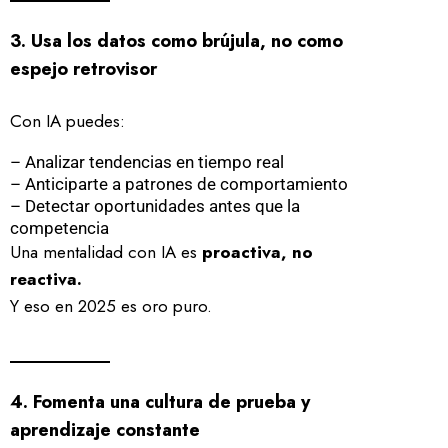
3. Usa los datos como brújula, no como
espejo retrovisor
Con IA puedes:
– Analizar tendencias en tiempo real
– Anticiparte a patrones de comportamiento
– Detectar oportunidades antes que la
competencia
Una mentalidad con IA es
proactiva, no
reactiva.
Y eso en 2025 es oro puro.
4. Fomenta una cultura de prueba y
aprendizaje constante