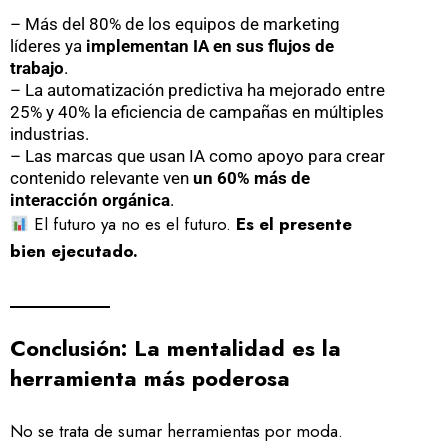
– Más del 80% de los equipos de marketing
líderes ya
implementan IA en sus flujos de
trabajo
.
– La automatización predictiva ha mejorado entre
25% y 40% la eficiencia de campañas en múltiples
industrias.
– Las marcas que usan IA como apoyo para crear
contenido relevante ven
un 60% más de
interacción orgánica
.
El futuro ya no es el futuro.
Es el presente
bien ejecutado.
Conclusión: La mentalidad es la
herramienta más poderosa
No se trata de sumar herramientas por moda.