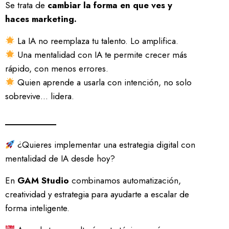
Se trata de
cambiar la forma en que ves y
haces marketing.
La IA no reemplaza tu talento. Lo amplifica.
Una mentalidad con IA te permite crecer más
rápido, con menos errores.
Quien aprende a usarla con intención, no solo
sobrevive… lidera.
¿Quieres implementar una estrategia digital con
mentalidad de IA desde hoy?
En
GAM Studio
combinamos automatización,
creatividad y estrategia para ayudarte a escalar de
forma inteligente.