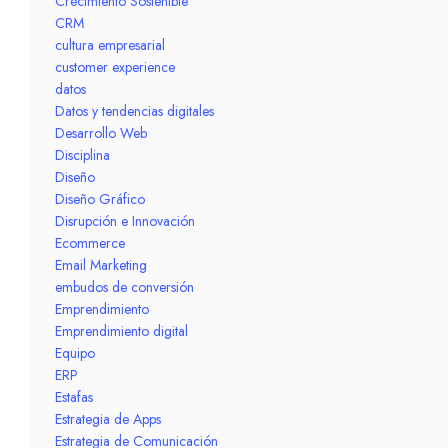
Crecimiento Sostenible
CRM
cultura empresarial
customer experience
datos
Datos y tendencias digitales
Desarrollo Web
Disciplina
Diseño
Diseño Gráfico
Disrupción e Innovación
Ecommerce
Email Marketing
embudos de conversión
Emprendimiento
Emprendimiento digital
Equipo
ERP
Estafas
Estrategia de Apps
Estrategia de Comunicación