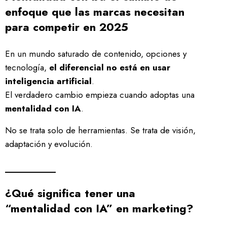
enfoque que las marcas necesitan
para competir en 2025
En un mundo saturado de contenido, opciones y
tecnología,
el diferencial no está en usar
inteligencia artificial
.
El verdadero cambio empieza cuando adoptas una
mentalidad con IA
.
No se trata solo de herramientas. Se trata de visión,
adaptación y evolución.
¿Qué significa tener una
“mentalidad con IA” en marketing?