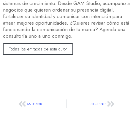
sistemas de crecimiento. Desde GAM Studio, acompaño a
negocios que quieren ordenar su presencia digital,
fortalecer su identidad y comunicar con intención para
atraer mejores oportunidades. ¿Quieres revisar cómo está
funcionando la comunicación de tu marca? Agenda una
consultoría uno a uno conmigo.
Todas las entradas de este autor
ANTERIOR
SIGUIENTE