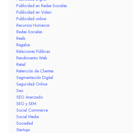
Publicidad en Redes Sociales
Publicidad en Video
Publicidad online
Recursos Humanos
Redes Sociales
Reels
Regalos
Relaciones Públicas
Rendimiento Web
Retail
Retención de Clientes
Segmentación Digital
Seguridad Online
Seo
SEO Avanzado
SEO y SEM
Social Commerce
Social Media
Sociedad
Startups