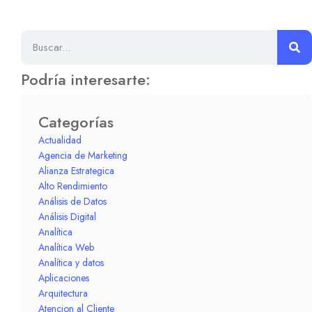
Podría interesarte:
Categorías
Actualidad
Agencia de Marketing
Alianza Estrategica
Alto Rendimiento
Análisis de Datos
Análisis Digital
Analítica
Analítica Web
Analítica y datos
Aplicaciones
Arquitectura
Atencion al Cliente