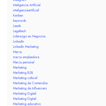
Inteligencia Artificial
inteligenciaartificial
Kanban
keywords
Leads
Legaltech
Liderazgo en Negocios
LinkedIn
LinkedIn Marketing
Marca
marca empleadora
Marca personal
Marketing
Marketing B2B
Marketing cultural
Marketing de Contenidos
Marketing de Influencers
Marketing Digital
Marketing Digital
Marketing educativo