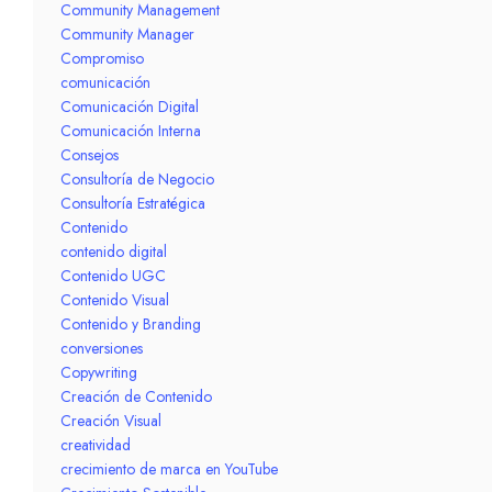
Community Management
Community Manager
Compromiso
comunicación
Comunicación Digital
Comunicación Interna
Consejos
Consultoría de Negocio
Consultoría Estratégica
Contenido
contenido digital
Contenido UGC
Contenido Visual
Contenido y Branding
conversiones
Copywriting
Creación de Contenido
Creación Visual
creatividad
crecimiento de marca en YouTube