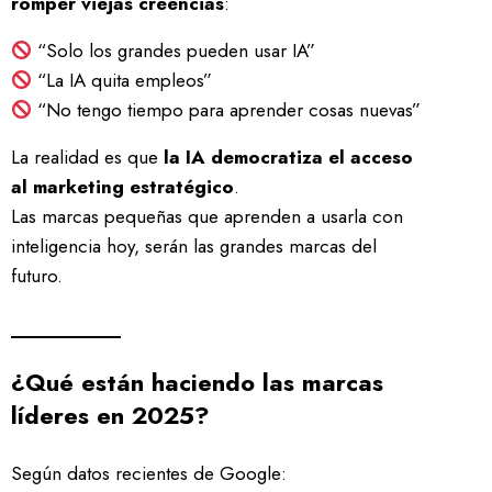
romper viejas creencias
:
“Solo los grandes pueden usar IA”
“La IA quita empleos”
“No tengo tiempo para aprender cosas nuevas”
La realidad es que
la IA democratiza el acceso
al marketing estratégico
.
Las marcas pequeñas que aprenden a usarla con
inteligencia hoy, serán las grandes marcas del
futuro.
¿Qué están haciendo las marcas
líderes en 2025?
Según datos recientes de Google: