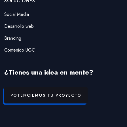
SOLUCIONES
Social Media
Desarrollo web
Branding
Contenido UGC
¿Tienes una idea en mente?
POTENCIEMOS TU PROYECTO