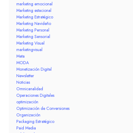
marketing emocional
Marketing estacional
Marketing Estratégico
Marketing Navideño
Marketing Personal
Marketing Sensorial
Marketing Visual
marketingvisual
Meta
MODA
Monetización Digital
Newsletter
Noticias
Omnicanalidad
Operaciones Digitales
optimización
Optimización de Conversiones
Organización
Packaging Estratégico
Paid Media