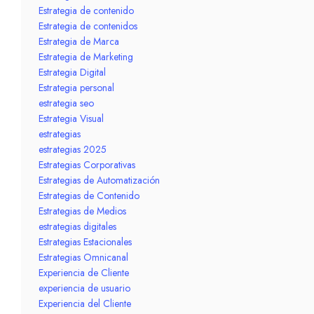
Estrategia de contenido
Estrategia de contenidos
Estrategia de Marca
Estrategia de Marketing
Estrategia Digital
Estrategia personal
estrategia seo
Estrategia Visual
estrategias
estrategias 2025
Estrategias Corporativas
Estrategias de Automatización
Estrategias de Contenido
Estrategias de Medios
estrategias digitales
Estrategias Estacionales
Estrategias Omnicanal
Experiencia de Cliente
experiencia de usuario
Experiencia del Cliente