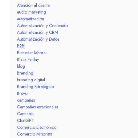
Atención al cliente
audio marketing
automatización
Automatización y Contenido
Automatización y CRM
Automatización y Datos
B2B
Bienestar laboral
Black Friday
blog
Branding
branding digital
Branding Estratégico
Brevo
campañas
Campañas estacionales
Cannabis
ChatGPT
Comercio Electrónico
Comercio Minorista