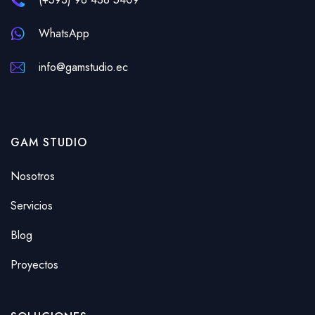
WhatsApp
info@gamstudio.ec
GAM STUDIO
Nosotros
Servicios
Blog
Proyectos