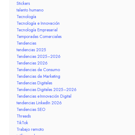
Stickers
talento humano
Tecnología
Tecnología e Innovación
Tecnología Empresarial
Temporadas Comerciales
Tendencias
tendencias 2025
Tendencias 2025–2026
Tendencias 2026
Tendencias de Consumo
Tendencias de Marketing
Tendencias Digitales
Tendencias Digitales 2025–2026
Tendencias e Innovación Digital
tendencias LinkedIn 2026
Tendencias SEO
Threads
TikTok
Trabajo remoto