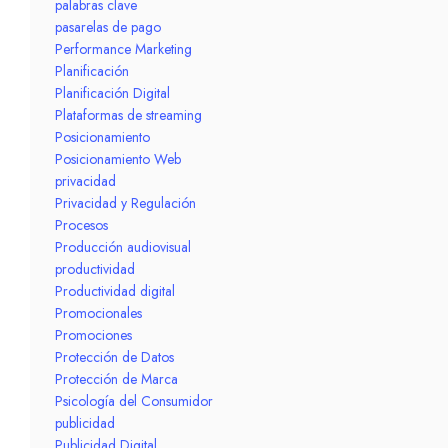
palabras clave
pasarelas de pago
Performance Marketing
Planificación
Planificación Digital
Plataformas de streaming
Posicionamiento
Posicionamiento Web
privacidad
Privacidad y Regulación
Procesos
Producción audiovisual
productividad
Productividad digital
Promocionales
Promociones
Protección de Datos
Protección de Marca
Psicología del Consumidor
publicidad
Publicidad Digital