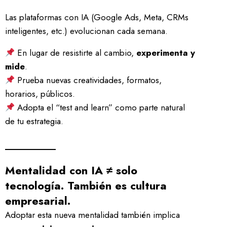
Las plataformas con IA (Google Ads, Meta, CRMs
inteligentes, etc.) evolucionan cada semana.
En lugar de resistirte al cambio,
experimenta y
mide
.
Prueba nuevas creatividades, formatos,
horarios, públicos.
Adopta el “test and learn” como parte natural
de tu estrategia.
Mentalidad con IA ≠ solo
tecnología. También es cultura
empresarial.
Adoptar esta nueva mentalidad también implica