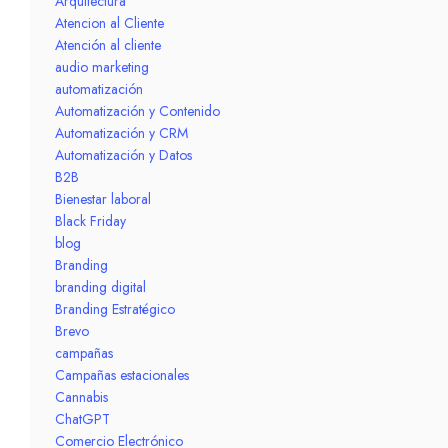
Arquitectura
Atencion al Cliente
Atención al cliente
audio marketing
automatización
Automatización y Contenido
Automatización y CRM
Automatización y Datos
B2B
Bienestar laboral
Black Friday
blog
Branding
branding digital
Branding Estratégico
Brevo
campañas
Campañas estacionales
Cannabis
ChatGPT
Comercio Electrónico