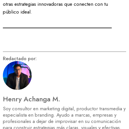
otras estrategias innovadoras que conecten con tu
público ideal.
Redactado por:
Henry Achanga M.
Soy consultor en marketing digital, productor transmedia y
especialista en branding. Ayudo a marcas, empresas y
profesionales a dejar de improvisar en su comunicación
para construir estrategias más claras, visuales y efectivas,