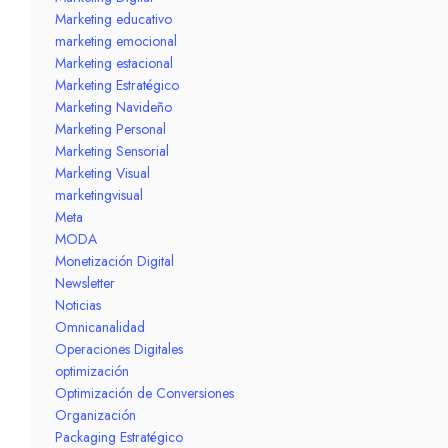
Marketing educativo
marketing emocional
Marketing estacional
Marketing Estratégico
Marketing Navideño
Marketing Personal
Marketing Sensorial
Marketing Visual
marketingvisual
Meta
MODA
Monetización Digital
Newsletter
Noticias
Omnicanalidad
Operaciones Digitales
optimización
Optimización de Conversiones
Organización
Packaging Estratégico