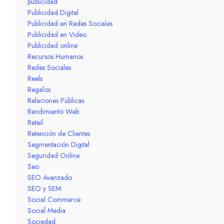
publicidad
Publicidad Digital
Publicidad en Redes Sociales
Publicidad en Video
Publicidad online
Recursos Humanos
Redes Sociales
Reels
Regalos
Relaciones Públicas
Rendimiento Web
Retail
Retención de Clientes
Segmentación Digital
Seguridad Online
Seo
SEO Avanzado
SEO y SEM
Social Commerce
Social Media
Sociedad