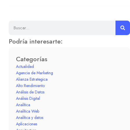
Podría interesarte:
Categorías
Actualidad
Agencia de Marketing
Alianza Estrategica
Alto Rendimiento
Análisis de Datos
Análisis Digital
Analítica
Analítica Web
Analítica y datos
Aplicaciones