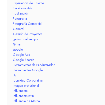
Experiencia del Cliente
Facebook Ads
fidelización
Fotografía
Fotografía Comercial
General
Gestión de Proyectos
gestión del tiempo
Gmail
google
Google Ads
Google Search
Herramientas de Productividad
Herramientas Google
IA
Identidad Corporativa
Imagen profesional
Influencers
Influencers B2B
Influencia de Marca