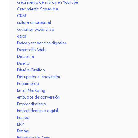
crecimiento de marca en YouTube
Crecimiento Sostenible
CRM
cultura empresarial
customer experience
datos
Datos y tendencias digitales
Desarrollo Web
Disciplina
Diseño
Diseño Gráfico
Disrupción e Innovación
Ecommerce
Email Marketing
embudos de conversión
Emprendimiento
Emprendimiento digital
Equipo
ERP
Estafas
Estrategia de Apps