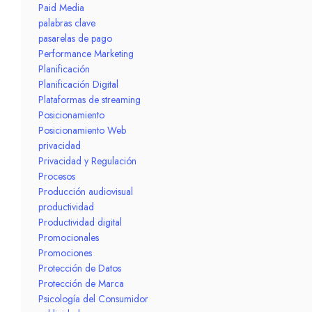
Paid Media
palabras clave
pasarelas de pago
Performance Marketing
Planificación
Planificación Digital
Plataformas de streaming
Posicionamiento
Posicionamiento Web
privacidad
Privacidad y Regulación
Procesos
Producción audiovisual
productividad
Productividad digital
Promocionales
Promociones
Protección de Datos
Protección de Marca
Psicología del Consumidor