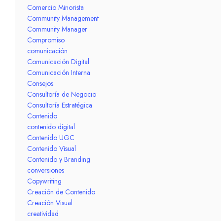
Comercio Minorista
Community Management
Community Manager
Compromiso
comunicación
Comunicación Digital
Comunicación Interna
Consejos
Consultoría de Negocio
Consultoría Estratégica
Contenido
contenido digital
Contenido UGC
Contenido Visual
Contenido y Branding
conversiones
Copywriting
Creación de Contenido
Creación Visual
creatividad