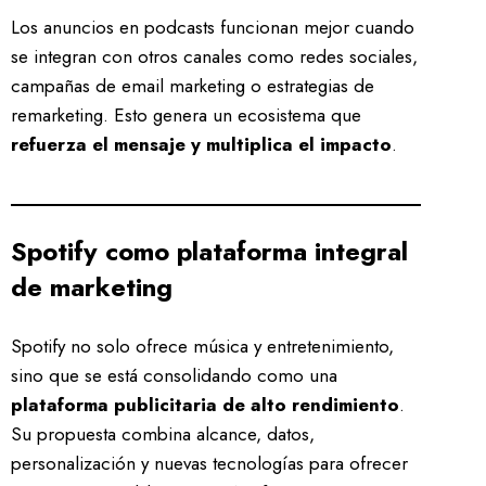
Los anuncios en podcasts funcionan mejor cuando
se integran con otros canales como redes sociales,
campañas de email marketing o estrategias de
remarketing. Esto genera un ecosistema que
refuerza el mensaje y multiplica el impacto
.
Spotify como plataforma integral
de marketing
Spotify no solo ofrece música y entretenimiento,
sino que se está consolidando como una
plataforma publicitaria de alto rendimiento
.
Su propuesta combina alcance, datos,
personalización y nuevas tecnologías para ofrecer