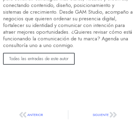
conectando contenido, diseño, posicionamiento y
sistemas de crecimiento. Desde GAM Studio, acompaño a
negocios que quieren ordenar su presencia digital,
fortalecer su identidad y comunicar con intención para
atraer mejores oportunidades. ¿Quieres revisar cómo está
funcionando la comunicación de tu marca? Agenda una
consultoría uno a uno conmigo.
Todas las entradas de este autor
ANTERIOR
SIGUIENTE