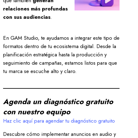
que también
generan
relaciones más profundas
con sus audiencias
.
En GAM Studio, te ayudamos a integrar este tipo de
formatos dentro de tu ecosistema digital. Desde la
planificación estratégica hasta la producción y
seguimiento de campañas, estamos listos para que
tu marca se escuche alto y claro.
Agenda un diagnóstico gratuito
con nuestro equipo
Haz clic aquí para agendar tu diagnóstico gratuito
Descubre cómo implementar anuncios en audio y