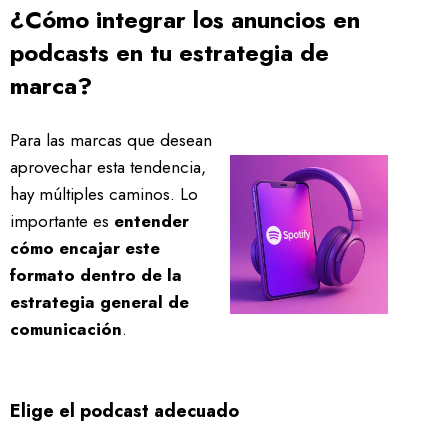
¿Cómo integrar los anuncios en
podcasts en tu estrategia de
marca?
Para las marcas que desean
aprovechar esta tendencia,
hay múltiples caminos. Lo
importante es
entender
cómo encajar este
formato dentro de la
estrategia general de
comunicación
.
Elige el podcast adecuado