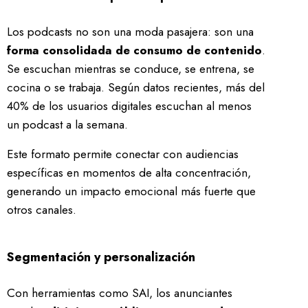
Los podcasts no son una moda pasajera: son una
forma consolidada de consumo de contenido
.
Se escuchan mientras se conduce, se entrena, se
cocina o se trabaja. Según datos recientes, más del
40% de los usuarios digitales escuchan al menos
un podcast a la semana.
Este formato permite conectar con audiencias
específicas en momentos de alta concentración,
generando un impacto emocional más fuerte que
otros canales.
Segmentación y personalización
Con herramientas como SAI, los anunciantes