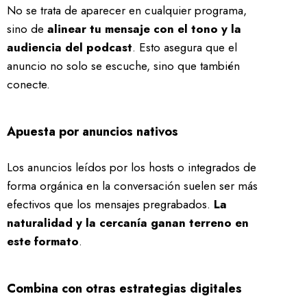
No se trata de aparecer en cualquier programa,
sino de
alinear tu mensaje con el tono y la
audiencia del podcast
. Esto asegura que el
anuncio no solo se escuche, sino que también
conecte.
Apuesta por anuncios nativos
Los anuncios leídos por los hosts o integrados de
forma orgánica en la conversación suelen ser más
efectivos que los mensajes pregrabados.
La
naturalidad y la cercanía ganan terreno en
este formato
.
Combina con otras estrategias digitales