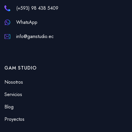
(+593) 98 438 5409
WhatsApp
info@gamstudio.ec
GAM STUDIO
Nosotros
Servicios
Blog
Proyectos