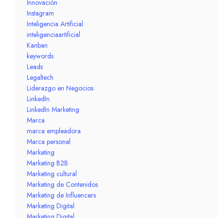
Innovación
Instagram
Inteligencia Artificial
inteligenciaartificial
Kanban
keywords
Leads
Legaltech
Liderazgo en Negocios
LinkedIn
LinkedIn Marketing
Marca
marca empleadora
Marca personal
Marketing
Marketing B2B
Marketing cultural
Marketing de Contenidos
Marketing de Influencers
Marketing Digital
Marketing Digital