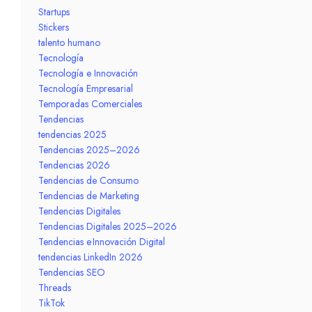
Startups
Stickers
talento humano
Tecnología
Tecnología e Innovación
Tecnología Empresarial
Temporadas Comerciales
Tendencias
tendencias 2025
Tendencias 2025–2026
Tendencias 2026
Tendencias de Consumo
Tendencias de Marketing
Tendencias Digitales
Tendencias Digitales 2025–2026
Tendencias e Innovación Digital
tendencias LinkedIn 2026
Tendencias SEO
Threads
TikTok