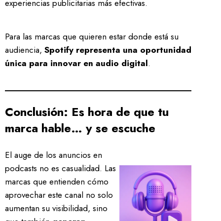
experiencias publicitarias más efectivas.
Para las marcas que quieren estar donde está su
audiencia,
Spotify representa una oportunidad
única para innovar en audio digital
.
Conclusión: Es hora de que tu
marca hable… y se escuche
El auge de los anuncios en
podcasts no es casualidad. Las
marcas que entienden cómo
aprovechar este canal no solo
aumentan su visibilidad, sino