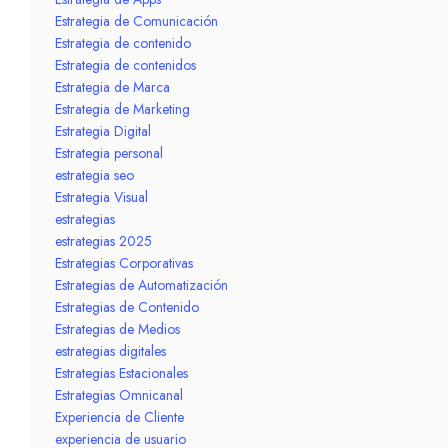
Estrategia de Comunicación
Estrategia de contenido
Estrategia de contenidos
Estrategia de Marca
Estrategia de Marketing
Estrategia Digital
Estrategia personal
estrategia seo
Estrategia Visual
estrategias
estrategias 2025
Estrategias Corporativas
Estrategias de Automatización
Estrategias de Contenido
Estrategias de Medios
estrategias digitales
Estrategias Estacionales
Estrategias Omnicanal
Experiencia de Cliente
experiencia de usuario