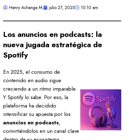
Henry Achanga M.
julio 27, 2025
10:10 am
Los anuncios en podcasts: la
nueva jugada estratégica de
Spotify
En 2025, el consumo de
contenido en audio sigue
creciendo a un ritmo imparable.
Y Spotify lo sabe. Por eso, la
plataforma ha decidido
intensificar su apuesta por los
anuncios en podcasts
,
convirtiéndolos en un canal clave
dentro de su ecosistema