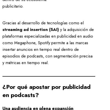
publicitario.
Gracias al desarrollo de tecnologías como el
streaming ad insertion (SAI)
y la adquisición de
plataformas especializadas en publicidad en audio
como Megaphone, Spotify permite a las marcas
insertar anuncios en tiempo real dentro de
episodios de podcasts, con segmentación precisa
y métricas en tiempo real.
¿Por qué apostar por publicidad
en podcasts?
Una audiencia en plena expansión