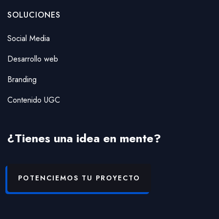
SOLUCIONES
Social Media
Desarrollo web
Branding
Contenido UGC
¿Tienes una idea en mente?
POTENCIEMOS TU PROYECTO