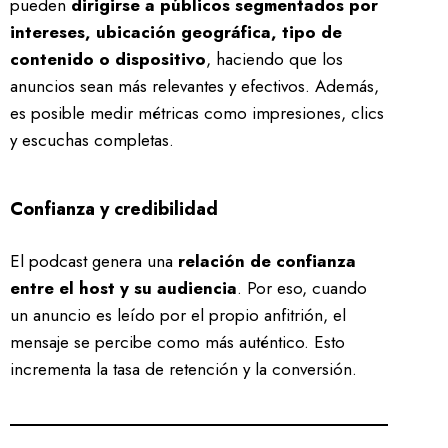
pueden
dirigirse a públicos segmentados por
intereses, ubicación geográfica, tipo de
contenido o dispositivo
, haciendo que los
anuncios sean más relevantes y efectivos. Además,
es posible medir métricas como impresiones, clics
y escuchas completas.
Confianza y credibilidad
El podcast genera una
relación de confianza
entre el host y su audiencia
. Por eso, cuando
un anuncio es leído por el propio anfitrión, el
mensaje se percibe como más auténtico. Esto
incrementa la tasa de retención y la conversión.