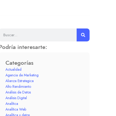
Podría interesarte:
Categorías
Actualidad
Agencia de Marketing
Alianza Estrategica
Alto Rendimiento
Análisis de Datos
Análisis Digital
Analítica
Analítica Web
Analítica y datos