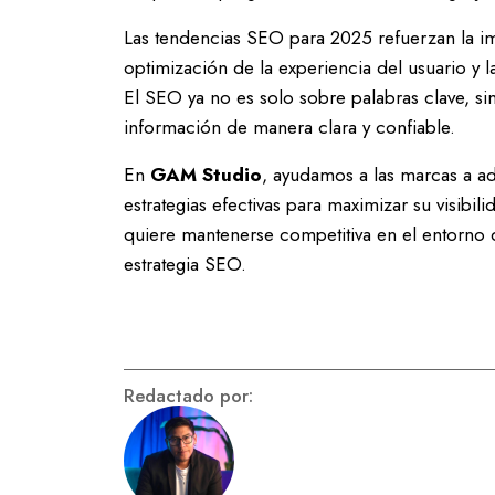
Las tendencias SEO para 2025 refuerzan la impor
optimización de la experiencia del usuario y
El SEO ya no es solo sobre palabras clave, si
información de manera clara y confiable.
En
GAM Studio
, ayudamos a las marcas a a
estrategias efectivas para maximizar su visibi
quiere mantenerse competitiva en el entorno d
estrategia SEO.
Redactado por: