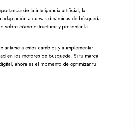
tancia de la inteligencia artificial, la
 la adaptación a nuevas dinámicas de búsqueda.
no sobre cómo estructurar y presentar la
delantarse a estos cambios y a implementar
lidad en los motores de búsqueda. Si tu marca
igital, ahora es el momento de optimizar tu