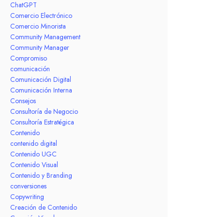
ChatGPT
Comercio Electrónico
Comercio Minorista
Community Management
Community Manager
Compromiso
comunicación
Comunicación Digital
Comunicación Interna
Consejos
Consultoría de Negocio
Consultoría Estratégica
Contenido
contenido digital
Contenido UGC
Contenido Visual
Contenido y Branding
conversiones
Copywriting
Creación de Contenido