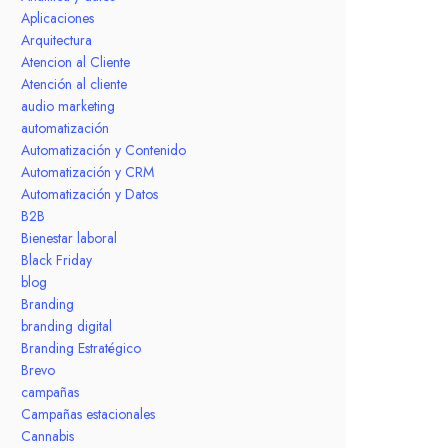
Aplicaciones
Arquitectura
Atencion al Cliente
Atención al cliente
audio marketing
automatización
Automatización y Contenido
Automatización y CRM
Automatización y Datos
B2B
Bienestar laboral
Black Friday
blog
Branding
branding digital
Branding Estratégico
Brevo
campañas
Campañas estacionales
Cannabis