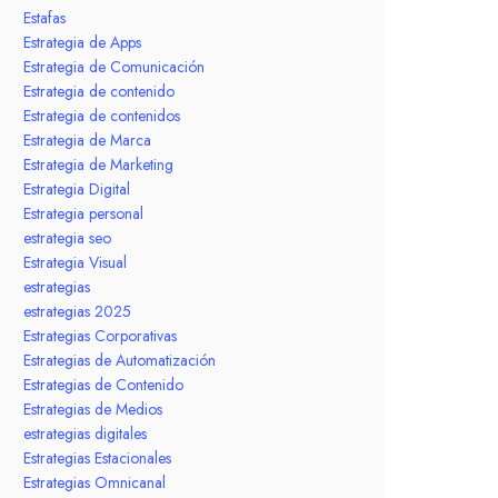
Estafas
Estrategia de Apps
Estrategia de Comunicación
Estrategia de contenido
Estrategia de contenidos
Estrategia de Marca
Estrategia de Marketing
Estrategia Digital
Estrategia personal
estrategia seo
Estrategia Visual
estrategias
estrategias 2025
Estrategias Corporativas
Estrategias de Automatización
Estrategias de Contenido
Estrategias de Medios
estrategias digitales
Estrategias Estacionales
Estrategias Omnicanal