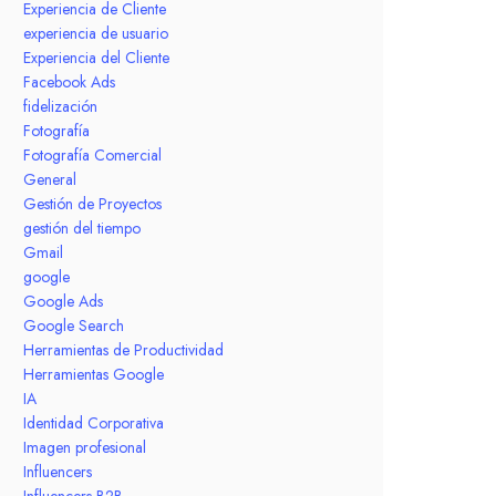
Experiencia de Cliente
experiencia de usuario
Experiencia del Cliente
Facebook Ads
fidelización
Fotografía
Fotografía Comercial
General
Gestión de Proyectos
gestión del tiempo
Gmail
google
Google Ads
Google Search
Herramientas de Productividad
Herramientas Google
IA
Identidad Corporativa
Imagen profesional
Influencers