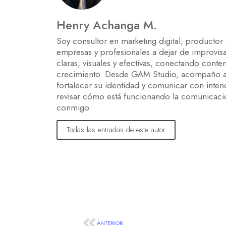
Henry Achanga M.
Soy consultor en marketing digital, productor
empresas y profesionales a dejar de improvis
claras, visuales y efectivas, conectando cont
crecimiento. Desde GAM Studio, acompaño a n
fortalecer su identidad y comunicar con inte
revisar cómo está funcionando la comunicaci
conmigo.
Todas las entradas de este autor
ANTERIOR