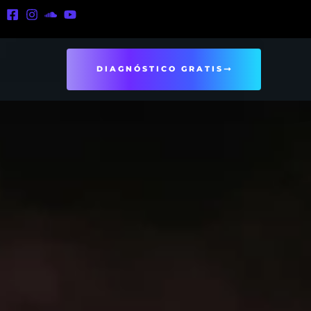
DIAGNÓSTICO GRATIS