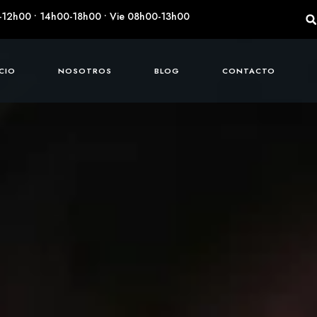
-12h00 • 14h00-18h00 • Vie 08h00-13h00
ICIO
NOSOTROS
BLOG
CONTACTO