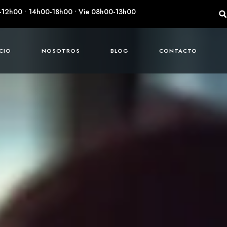
-12h00 • 14h00-18h00 • Vie 08h00-13h00
ICIO
NOSOTROS
BLOG
CONTACTO