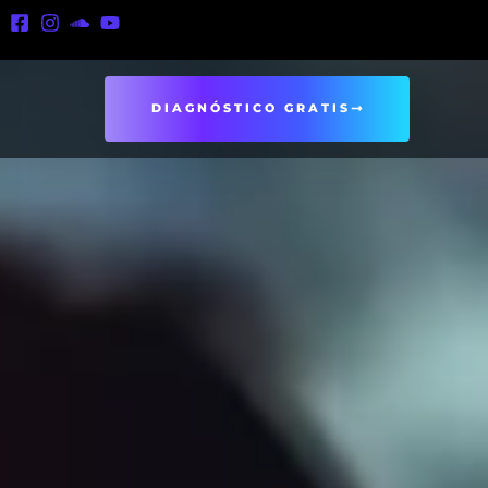
DIAGNÓSTICO GRATIS