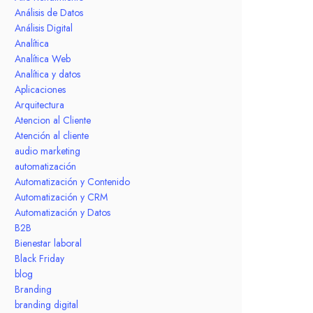
Análisis de Datos
Análisis Digital
Analítica
Analítica Web
Analítica y datos
Aplicaciones
Arquitectura
Atencion al Cliente
Atención al cliente
audio marketing
automatización
Automatización y Contenido
Automatización y CRM
Automatización y Datos
B2B
Bienestar laboral
Black Friday
blog
Branding
branding digital