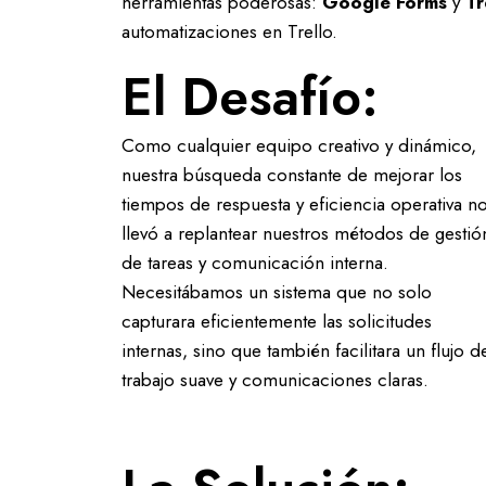
herramientas poderosas:
Google Forms
y
Tr
automatizaciones en Trello.
El Desafío:
Como cualquier equipo creativo y dinámico,
nuestra búsqueda constante de mejorar los
tiempos de respuesta y eficiencia operativa n
llevó a replantear nuestros métodos de gestió
de tareas y comunicación interna.
Necesitábamos un sistema que no solo
capturara eficientemente las solicitudes
internas, sino que también facilitara un flujo d
trabajo suave y comunicaciones claras.