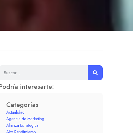
Podría interesarte:
Categorías
Actualidad
Agencia de Marketing
Alianza Estrategica
Alto Rendimiento