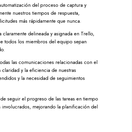
utomatización del proceso de captura y
amente nuestros tiempos de respuesta,
olicitudes más rápidamente que nunca.
 claramente delineada y asignada en Trello,
ue todos los miembros del equipo sepan
do.
odas las comunicaciones relacionadas con el
claridad y la eficiencia de nuestras
tendidos y la necesidad de seguimientos
e seguir el progreso de las tareas en tiempo
s involucrados, mejorando la planificación del