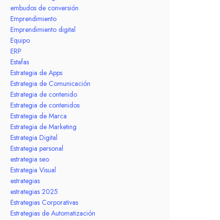
embudos de conversión
Emprendimiento
Emprendimiento digital
Equipo
ERP
Estafas
Estrategia de Apps
Estrategia de Comunicación
Estrategia de contenido
Estrategia de contenidos
Estrategia de Marca
Estrategia de Marketing
Estrategia Digital
Estrategia personal
estrategia seo
Estrategia Visual
estrategias
estrategias 2025
Estrategias Corporativas
Estrategias de Automatización