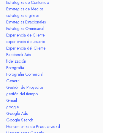
Estrategias de Contenido
Estrategias de Medios
estrategias digitales
Estrategias Estacionales
Estrategias Omnicanal
Experiencia de Cliente
experiencia de usuario
Experiencia del Cliente
Facebook Ads
fidelización
Fotografía
Fotografía Comercial
General
Gestión de Proyectos
gestión del tiempo
Gmail
google
Google Ads
Google Search
Herramientas de Productividad