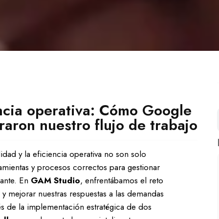
ncia operativa: Cómo Google
raron nuestro flujo de trabajo
dad y la eficiencia operativa no son solo
ramientas y procesos correctos para gestionar
iante. En
GAM Studio
, enfrentábamos el reto
y mejorar nuestras respuestas a las demandas
avés de la implementación estratégica de dos