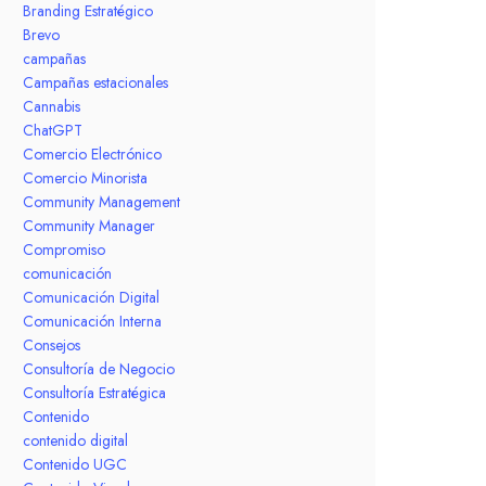
Branding Estratégico
Brevo
campañas
Campañas estacionales
Cannabis
ChatGPT
Comercio Electrónico
Comercio Minorista
Community Management
Community Manager
Compromiso
comunicación
Comunicación Digital
Comunicación Interna
Consejos
Consultoría de Negocio
Consultoría Estratégica
Contenido
contenido digital
Contenido UGC